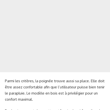
Parmi les critères, la poignée trouve aussi sa place. Elle doit
être assez confortable afin que l’utilisateur puisse bien tenir
le parapluie. Le modèle en bois est à privilégier pour un
confort maximal.