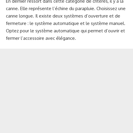
En dernier ressort dans cette catégorie de critères, il y a la
canne. Elle représente l’échine du parapluie. Choisissez une
canne longue. Il existe deux systèmes d’ouverture et de
fermeture : le système automatique et le système manuel.
Optez pour le système automatique qui permet d’ouvrir et
fermer l’accessoire avec élégance.