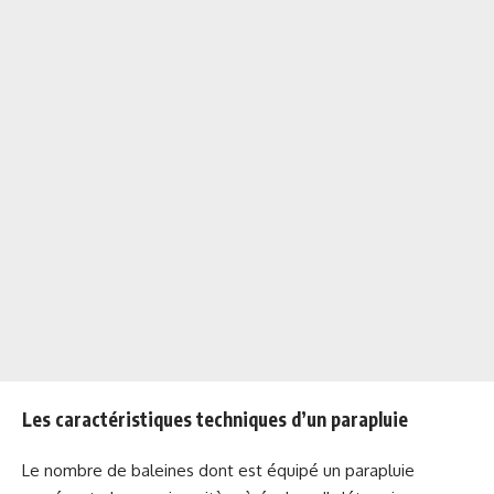
Les caractéristiques techniques d’un parapluie
Le nombre de baleines dont est équipé un parapluie