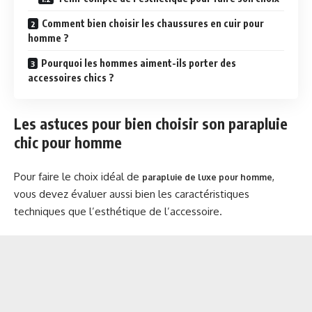
Comment bien choisir les chaussures en cuir pour
homme ?
Pourquoi les hommes aiment-ils porter des
accessoires chics ?
Les astuces pour bien choisir son parapluie
chic pour homme
Pour faire le choix idéal de
,
parapluie de luxe pour homme
vous devez évaluer aussi bien les caractéristiques
techniques que l’esthétique de l’accessoire.