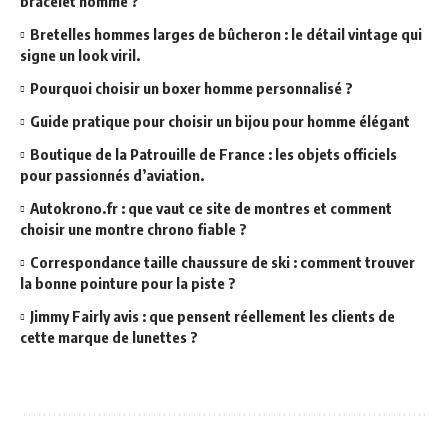
bracelet homme ?
Bretelles hommes larges de bûcheron : le détail vintage qui
signe un look viril.
Pourquoi choisir un boxer homme personnalisé ?
Guide pratique pour choisir un bijou pour homme élégant
Boutique de la Patrouille de France : les objets officiels
pour passionnés d’aviation.
Autokrono.fr : que vaut ce site de montres et comment
choisir une montre chrono fiable ?
Correspondance taille chaussure de ski : comment trouver
la bonne pointure pour la piste ?
Jimmy Fairly avis : que pensent réellement les clients de
cette marque de lunettes ?