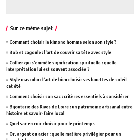
Sur ce même sujet
Comment choisir le kimono homme selon son style ?
Bob et cagoule : l’art de couvrir sa tête avec style
Collier qui s’emmêle signification spirituelle : quelle
interprétation lui est souvent associée ?
Style masculin : l’art de bien choisir ses lunettes de soleil
cet été
Comment choisir son sac : critères essentiels à considérer
Bijouterie des Rives de Loire : un patrimoine artisanal entre
histoire et savoir-faire local
Quel sac en cuir choisir pour le printemps
Or, argent ou acier : quelle matière privilégier pour un