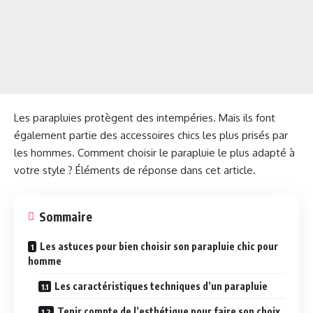
Les parapluies protègent des intempéries. Mais ils font
également partie des accessoires chics les plus prisés par
les hommes. Comment choisir le parapluie le plus adapté à
votre style ? Éléments de réponse dans cet article.
Sommaire
Les astuces pour bien choisir son parapluie chic pour
homme
Les caractéristiques techniques d’un parapluie
Tenir compte de l’esthétique pour faire son choix