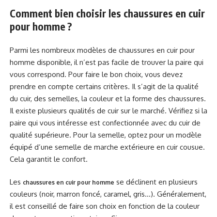
Comment bien choisir les chaussures en cuir
pour homme ?
Parmi les nombreux modèles de chaussures en cuir pour
homme disponible, il n’est pas facile de trouver la paire qui
vous correspond. Pour faire le bon choix, vous devez
prendre en compte certains critères. Il s’agit de la qualité
du cuir, des semelles, la couleur et la forme des chaussures.
Il existe plusieurs qualités de cuir sur le marché. Vérifiez si la
paire qui vous intéresse est confectionnée avec du cuir de
qualité supérieure. Pour la semelle, optez pour un modèle
équipé d’une semelle de marche extérieure en cuir cousue.
Cela garantit le confort.
Les
se déclinent en plusieurs
chaussures en cuir pour homme
couleurs (noir, marron foncé, caramel, gris…). Généralement,
il est conseillé de faire son choix en fonction de la couleur