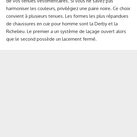
de vos tenues vestimentaires. Si vous ne savez pas
harmoniser les couleurs, privilégiez une paire noire. Ce choix
convient à plusieurs tenues. Les formes les plus répandues
de chaussures en cuir pour homme sont la Derby et la
Richelieu. Le premier a un système de laçage ouvert alors
que le second possède un lacement fermé.