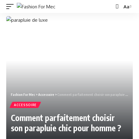
Aa
Fashion For Mec
>
Accessoire
>
Comment parfaitement choisir son parapluie chic pour homme ?
ACCESSOIRE
Comment parfaitement choisir
son parapluie chic pour homme ?