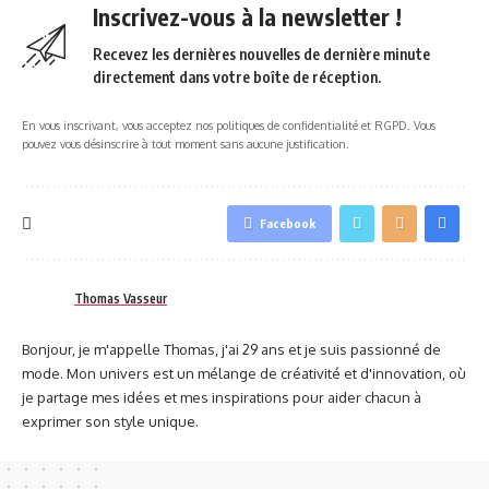
Inscrivez-vous à la newsletter !
Recevez les dernières nouvelles de dernière minute
directement dans votre boîte de réception.
En vous inscrivant, vous acceptez nos politiques de confidentialité et RGPD. Vous
pouvez vous désinscrire à tout moment sans aucune justification.
Facebook
Thomas Vasseur
Bonjour, je m'appelle Thomas, j'ai 29 ans et je suis passionné de
mode. Mon univers est un mélange de créativité et d'innovation, où
je partage mes idées et mes inspirations pour aider chacun à
exprimer son style unique.