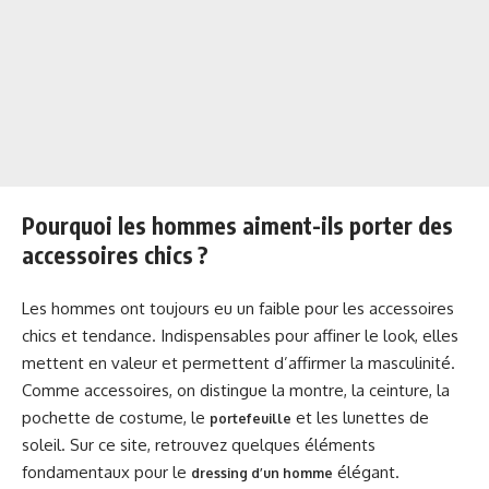
Pourquoi les hommes aiment-ils porter des
accessoires chics ?
Les hommes ont toujours eu un faible pour les accessoires
chics et tendance. Indispensables pour affiner le look, elles
mettent en valeur et permettent d’affirmer la masculinité.
Comme accessoires, on distingue la montre, la ceinture, la
pochette de costume, le
et les lunettes de
portefeuille
soleil. Sur ce site, retrouvez quelques éléments
fondamentaux pour le
élégant.
dressing d’un homme