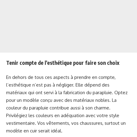
Tenir compte de l’esthétique pour faire son choix
En dehors de tous ces aspects à prendre en compte,
l’esthétique n’est pas à négliger. Elle dépend des
matériaux qui ont servi à la fabrication du parapluie. Optez
pour un modèle conçu avec des matériaux nobles. La
couleur du parapluie contribue aussi à son charme.
Privilégiez les couleurs en adéquation avec votre style
vestimentaire. Vos vêtements, vos chaussures, surtout un
modèle en cuir serait idéal.