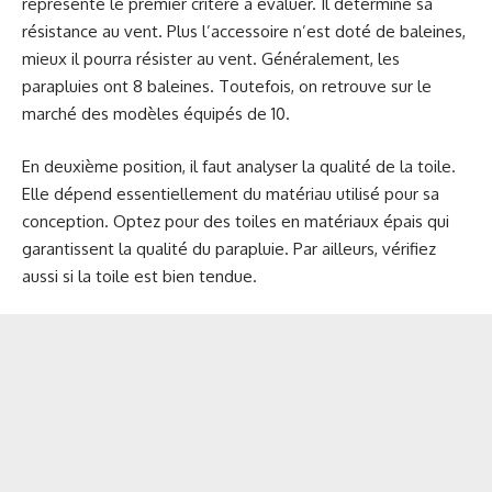
représente le premier critère à évaluer. Il détermine sa
résistance au vent. Plus l’accessoire n’est doté de baleines,
mieux il pourra résister au vent. Généralement, les
parapluies ont 8 baleines. Toutefois, on retrouve sur le
marché des modèles équipés de 10.
En deuxième position, il faut analyser la qualité de la toile.
Elle dépend essentiellement du matériau utilisé pour sa
conception. Optez pour des toiles en matériaux épais qui
garantissent la qualité du parapluie. Par ailleurs, vérifiez
aussi si la toile est bien tendue.