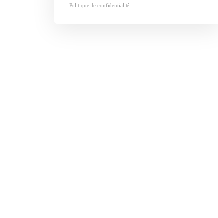
Politique de confidentialité