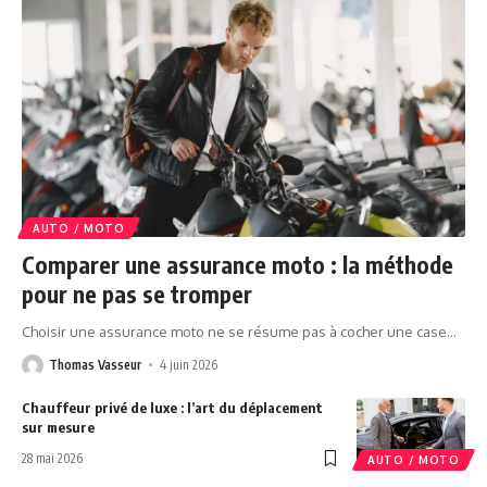
AUTO / MOTO
Comparer une assurance moto : la méthode
pour ne pas se tromper
Choisir une assurance moto ne se résume pas à cocher une case
…
Thomas Vasseur
4 juin 2026
Chauffeur privé de luxe : l’art du déplacement
sur mesure
28 mai 2026
AUTO / MOTO