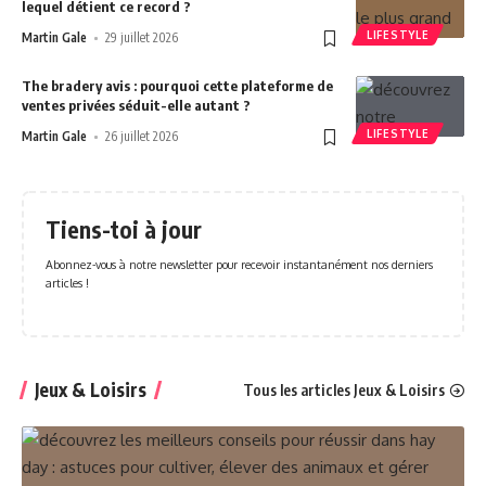
lequel détient ce record ?
LIFESTYLE
Martin Gale
29 juillet 2026
The bradery avis : pourquoi cette plateforme de
ventes privées séduit-elle autant ?
LIFESTYLE
Martin Gale
26 juillet 2026
Tiens-toi à jour
Abonnez-vous à notre newsletter pour recevoir instantanément nos derniers
articles !
Jeux & Loisirs
Tous les articles Jeux & Loisirs