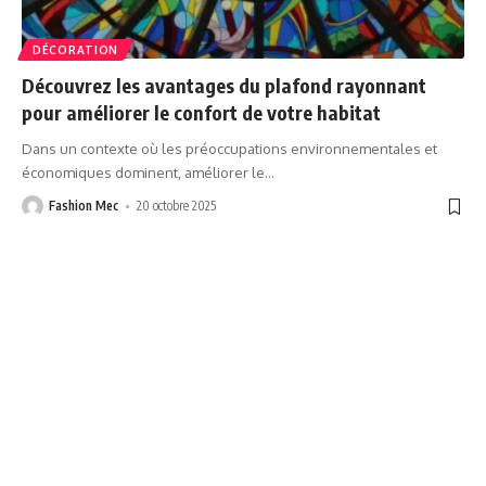
DÉCORATION
Découvrez les avantages du plafond rayonnant
pour améliorer le confort de votre habitat
Dans un contexte où les préoccupations environnementales et
économiques dominent, améliorer le
…
Fashion Mec
20 octobre 2025