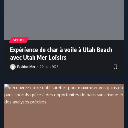
SPORT
Expérience de char à voile à Utah Beach
avec Utah Mer Loisirs
Fashion Mec
20 mars 2026