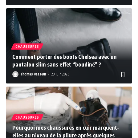
CHAUSSURES
Comment porter des boots Chelsea avec un
pantalon slim sans effet “boudiné” ?
Thomas Vasseur
29 juin 2026
CHAUSSURES
Pourquoi mes chaussures en cuir marquent-
elles au niveau de la pliure après quelques