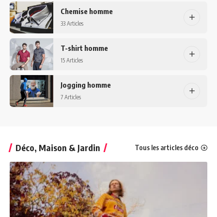
Chemise homme
33 Articles
T-shirt homme
15 Articles
Jogging homme
7 Articles
Déco, Maison & Jardin
Tous les articles déco