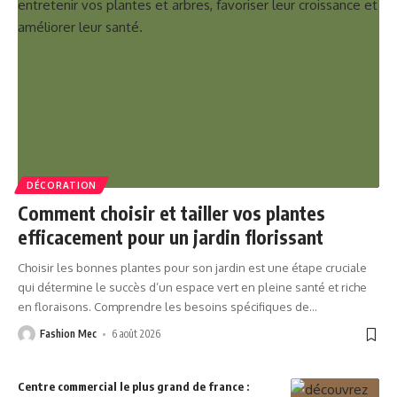
DÉCORATION
Comment choisir et tailler vos plantes
efficacement pour un jardin florissant
Choisir les bonnes plantes pour son jardin est une étape cruciale
qui détermine le succès d’un espace vert en pleine santé et riche
en floraisons. Comprendre les besoins spécifiques de
…
Fashion Mec
6 août 2026
Centre commercial le plus grand de france :