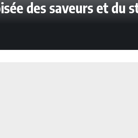
oisée des saveurs et du s