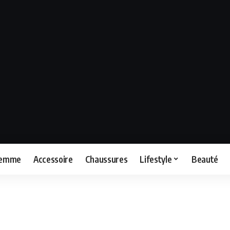
femme
Accessoire
Chaussures
Lifestyle
Beauté