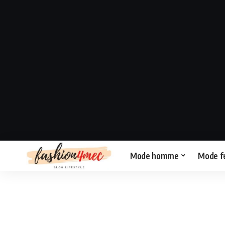
Mode homme
Mode 