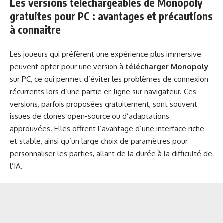
Les versions téléchargeables de Monopoly
gratuites pour PC : avantages et précautions
à connaître
Les joueurs qui préfèrent une expérience plus immersive
peuvent opter pour une version à
télécharger Monopoly
sur PC, ce qui permet d’éviter les problèmes de connexion
récurrents lors d’une partie en ligne sur navigateur. Ces
versions, parfois proposées gratuitement, sont souvent
issues de clones open-source ou d’adaptations
approuvées. Elles offrent l’avantage d’une interface riche
et stable, ainsi qu’un large choix de paramètres pour
personnaliser les parties, allant de la durée à la difficulté de
l’IA.