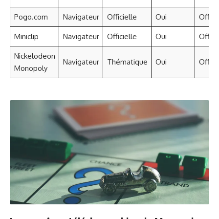
Pogo.com
Navigateur
Officielle
Oui
Offici
Miniclip
Navigateur
Officielle
Oui
Offici
Nickelodeon
Navigateur
Thématique
Oui
Offici
Monopoly