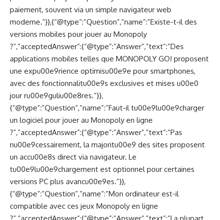
paiement, souvent via un simple navigateur web
moderne.”}},{“@type”:”Question”,”name”:”Existe-t-il des
versions mobiles pour jouer au Monopoly
?”,”acceptedAnswer”:{“@type”:”Answer”,”text”:”Des
applications mobiles telles que MONOPOLY GO! proposent
une expu00e9rience optimisu00e9e pour smartphones,
avec des fonctionnalitu00e9s exclusives et mises u00e0
jour ru00e9guliu00e8res.”}},
{“@type”:”Question”,”name”:”Faut-il tu00e9lu00e9charger
un logiciel pour jouer au Monopoly en ligne
?”,”acceptedAnswer”:{“@type”:”Answer”,”text”:”Pas
nu00e9cessairement, la majoritu00e9 des sites proposent
un accu00e8s direct via navigateur. Le
tu00e9lu00e9chargement est optionnel pour certaines
versions PC plus avancu00e9es.”}},
{“@type”:”Question”,”name”:”Mon ordinateur est-il
compatible avec ces jeux Monopoly en ligne
?”,”acceptedAnswer”:{“@type”:”Answer”,”text”:”La plupart