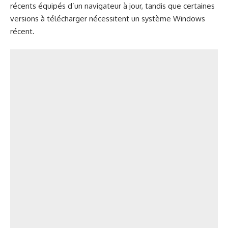
récents équipés d’un navigateur à jour, tandis que certaines
versions à télécharger nécessitent un système Windows
récent.