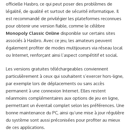
officielle Hasbro, ce qui peut poser des problèmes de
légalité, de qualité et surtout de sécurité informatique. Il
est recommandé de privilégier les plateformes reconnues
pour obtenir une version fiable, comme le célèbre
Monopoly Classic Online
disponible sur certains sites
associés à Hasbro. Avec ce jeu, les amateurs peuvent
également profiter de modes multijoueurs via réseau local
ou Internet, renforçant ainsi l’aspect compétitif et social.
Les versions gratuites téléchargeables conviennent
particulièrement à ceux qui souhaitent s’exercer hors-ligne,
par exemple lors de déplacements ou sans accès
permanent à une connexion Internet. Elles restent
néanmoins complémentaires aux options de jeu en ligne,
permettant un éventail complet selon les préférences. Une
bonne maintenance du PC, ainsi qu’une mise à jour régulière
du système sont aussi préconisées pour profiter au mieux
de ces applications.