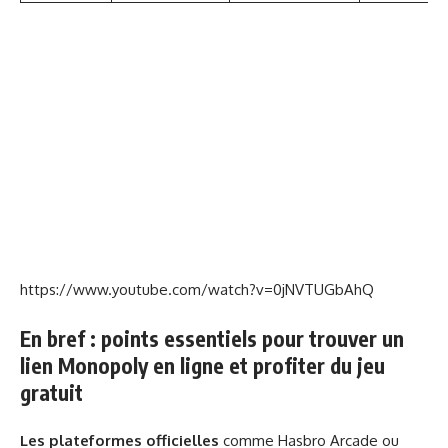
https://www.youtube.com/watch?v=0jNVTUGbAhQ
En bref : points essentiels pour trouver un
lien Monopoly en ligne et profiter du jeu
gratuit
Les plateformes officielles
comme Hasbro Arcade ou