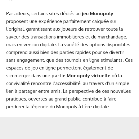
Par ailleurs, certains sites dédiés au
jeu Monopoly
proposent une expérience parfaitement calquée sur
l’original, garantissant aux joueurs de retrouver toute la
saveur des transactions immobilières et du marchandage,
mais en version digitale. La variété des options disponibles
comprend aussi bien des parties rapides pour se divertir
sans engagement, que des tournois en ligne stimulants. Ces
espaces de jeu en ligne permettent également de
s’immerger dans une
partie Monopoly virtuelle
où la
convivialité rencontre l’accessibilité, au travers d’un simple
lien à partager entre amis. La perspective de ces nouvelles
pratiques, ouvertes au grand public, contribue à faire
perdurer la légende du Monopoly à l’ère digitale.