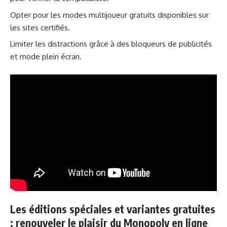
Opter pour les modes multijoueur gratuits disponibles sur
les sites certifiés.
Limiter les distractions grâce à des bloqueurs de publicités
et mode plein écran.
Les éditions spéciales et variantes gratuites
: renouveler le plaisir du Monopoly en ligne