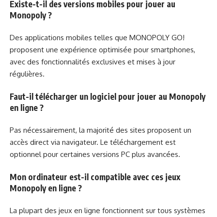
Existe-t-il des versions mobiles pour jouer au
Monopoly ?
Des applications mobiles telles que MONOPOLY GO!
proposent une expérience optimisée pour smartphones,
avec des fonctionnalités exclusives et mises à jour
régulières.
Faut-il télécharger un logiciel pour jouer au Monopoly
en ligne ?
Pas nécessairement, la majorité des sites proposent un
accès direct via navigateur. Le téléchargement est
optionnel pour certaines versions PC plus avancées.
Mon ordinateur est-il compatible avec ces jeux
Monopoly en ligne ?
La plupart des jeux en ligne fonctionnent sur tous systèmes