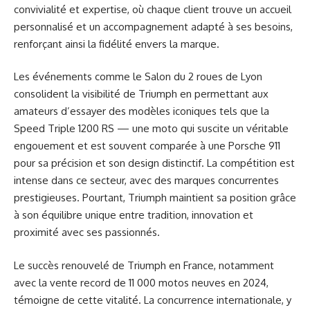
convivialité et expertise, où chaque client trouve un accueil
personnalisé et un accompagnement adapté à ses besoins,
renforçant ainsi la fidélité envers la marque.
Les événements comme le Salon du 2 roues de Lyon
consolident la visibilité de Triumph en permettant aux
amateurs d’essayer des modèles iconiques tels que la
Speed Triple 1200 RS — une moto qui suscite un véritable
engouement et est souvent comparée à une Porsche 911
pour sa précision et son design distinctif. La compétition est
intense dans ce secteur, avec des marques concurrentes
prestigieuses. Pourtant, Triumph maintient sa position grâce
à son équilibre unique entre tradition, innovation et
proximité avec ses passionnés.
Le succès renouvelé de Triumph en France, notamment
avec la vente record de 11 000 motos neuves en 2024,
témoigne de cette vitalité. La concurrence internationale, y