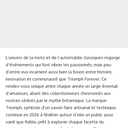
L’univers de la moto et de l’automobile classiques regorge
d’événements qui font vibrer les passionnés, mais peu
d’entre eux incarnent aussi bien la fusion entre histoire,
innovation et communauté que Triumph Forever. Ce
rendez-vous unique attire chaque année un large éventail
d’amateurs, allant des collectionneurs chevronnés aux
novices séduits par le mythe britannique. La marque
Triumph, symbole d’un savoir-faire artisanal et technique,
continue en 2026 à fédérer autour d’elle un public aussi
varié que fidèle, prêt à explorer chaque facette du