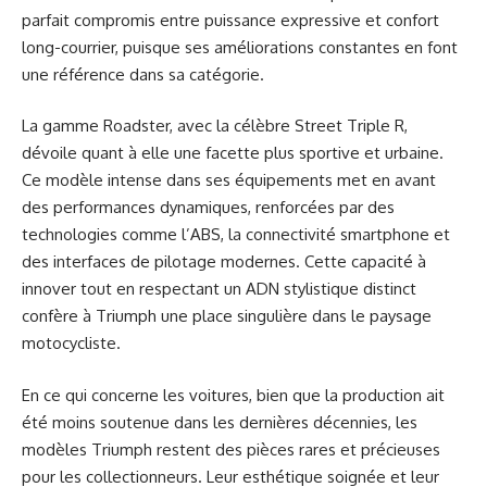
parfait compromis entre puissance expressive et confort
long-courrier, puisque ses améliorations constantes en font
une référence dans sa catégorie.
La gamme Roadster, avec la célèbre Street Triple R,
dévoile quant à elle une facette plus sportive et urbaine.
Ce modèle intense dans ses équipements met en avant
des performances dynamiques, renforcées par des
technologies comme l’ABS, la connectivité smartphone et
des interfaces de pilotage modernes. Cette capacité à
innover tout en respectant un ADN stylistique distinct
confère à Triumph une place singulière dans le paysage
motocycliste.
En ce qui concerne les voitures, bien que la production ait
été moins soutenue dans les dernières décennies, les
modèles Triumph restent des pièces rares et précieuses
pour les collectionneurs. Leur esthétique soignée et leur