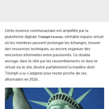
Cette essence communautaire est amplifiée par la
plateforme digitale
, véritable espace virtuel
Triumph Forever
où les membres peuvent prolonger les échanges, trouver
des ressources techniques, ou encore organiser des
rencontres informelles entre passionnés. Ce double
ancrage, dans le réel par les rassemblements et dans le
virtuel via le site, illustre parfaitement la manière dont
Triumph a su s’adapter pour rester proche de ses
aficionados en 2026.