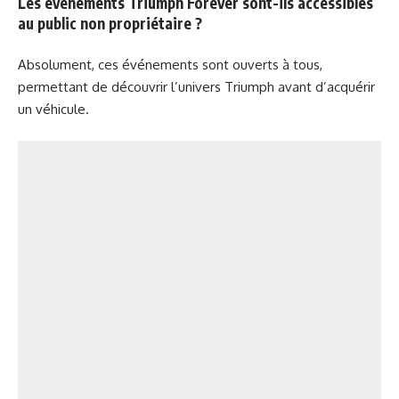
Les événements Triumph Forever sont-ils accessibles
au public non propriétaire ?
Absolument, ces événements sont ouverts à tous,
permettant de découvrir l’univers Triumph avant d’acquérir
un véhicule.