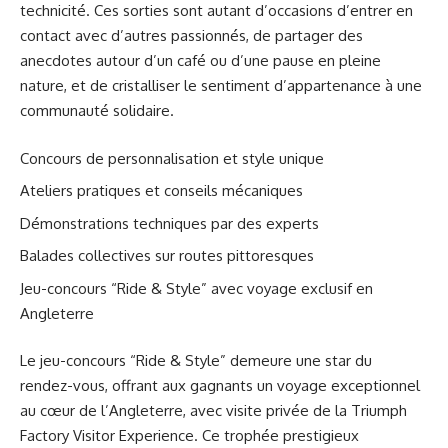
technicité. Ces sorties sont autant d’occasions d’entrer en
contact avec d’autres passionnés, de partager des
anecdotes autour d’un café ou d’une pause en pleine
nature, et de cristalliser le sentiment d’appartenance à une
communauté solidaire.
Concours de personnalisation et style unique
Ateliers pratiques et conseils mécaniques
Démonstrations techniques par des experts
Balades collectives sur routes pittoresques
Jeu-concours “Ride & Style” avec voyage exclusif en
Angleterre
Le jeu-concours “Ride & Style” demeure une star du
rendez-vous, offrant aux gagnants un voyage exceptionnel
au cœur de l’Angleterre, avec visite privée de la Triumph
Factory Visitor Experience. Ce trophée prestigieux