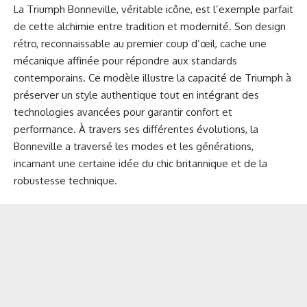
La Triumph Bonneville, véritable icône, est l’exemple parfait
de cette alchimie entre tradition et modernité. Son design
rétro, reconnaissable au premier coup d’œil, cache une
mécanique affinée pour répondre aux standards
contemporains. Ce modèle illustre la capacité de Triumph à
préserver un style authentique tout en intégrant des
technologies avancées pour garantir confort et
performance. À travers ses différentes évolutions, la
Bonneville a traversé les modes et les générations,
incarnant une certaine idée du chic britannique et de la
robustesse technique.