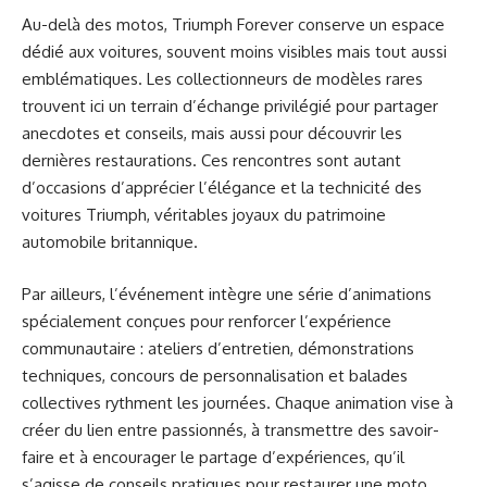
Au-delà des motos, Triumph Forever conserve un espace
dédié aux voitures, souvent moins visibles mais tout aussi
emblématiques. Les collectionneurs de modèles rares
trouvent ici un terrain d’échange privilégié pour partager
anecdotes et conseils, mais aussi pour découvrir les
dernières restaurations. Ces rencontres sont autant
d’occasions d’apprécier l’élégance et la technicité des
voitures Triumph, véritables joyaux du patrimoine
automobile britannique.
Par ailleurs, l’événement intègre une série d’animations
spécialement conçues pour renforcer l’expérience
communautaire : ateliers d’entretien, démonstrations
techniques, concours de personnalisation et balades
collectives rythment les journées. Chaque animation vise à
créer du lien entre passionnés, à transmettre des savoir-
faire et à encourager le partage d’expériences, qu’il
s’agisse de conseils pratiques pour restaurer une moto