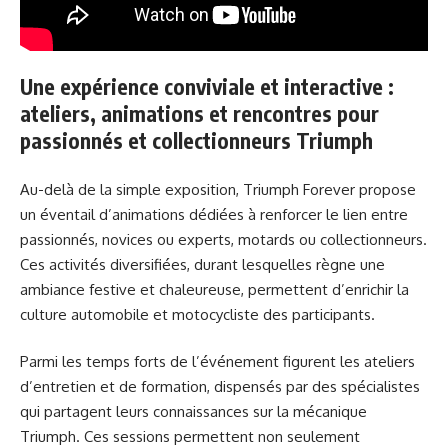
Une expérience conviviale et interactive :
ateliers, animations et rencontres pour
passionnés et collectionneurs Triumph
Au-delà de la simple exposition, Triumph Forever propose
un éventail d’animations dédiées à renforcer le lien entre
passionnés, novices ou experts, motards ou collectionneurs.
Ces activités diversifiées, durant lesquelles règne une
ambiance festive et chaleureuse, permettent d’enrichir la
culture automobile et motocycliste des participants.
Parmi les temps forts de l’événement figurent les ateliers
d’entretien et de formation, dispensés par des spécialistes
qui partagent leurs connaissances sur la mécanique
Triumph. Ces sessions permettent non seulement