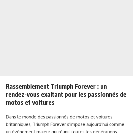
Rassemblement Triumph Forever : un
rendez-vous exaltant pour les passionnés de
motos et voitures
Dans le monde des passionnés de motos et voitures
britanniques, Triumph Forever s’impose aujourd’hui comme
un événement majeur qui réunit toutes les générations