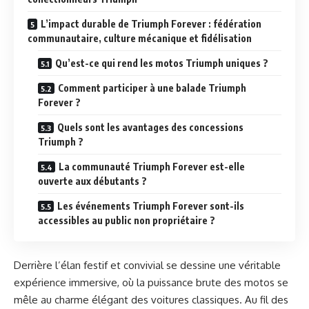
L’impact durable de Triumph Forever : fédération
communautaire, culture mécanique et fidélisation
Qu’est-ce qui rend les motos Triumph uniques ?
Comment participer à une balade Triumph
Forever ?
Quels sont les avantages des concessions
Triumph ?
La communauté Triumph Forever est-elle
ouverte aux débutants ?
Les événements Triumph Forever sont-ils
accessibles au public non propriétaire ?
Derrière l’élan festif et convivial se dessine une véritable
expérience immersive, où la puissance brute des motos se
mêle au charme élégant des voitures classiques. Au fil des