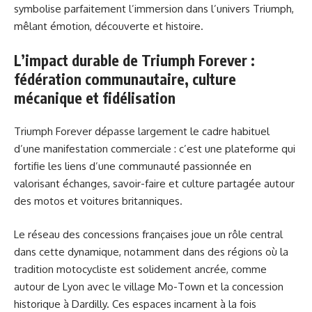
symbolise parfaitement l’immersion dans l’univers Triumph,
mêlant émotion, découverte et histoire.
L’impact durable de Triumph Forever :
fédération communautaire, culture
mécanique et fidélisation
Triumph Forever dépasse largement le cadre habituel
d’une manifestation commerciale : c’est une plateforme qui
fortifie les liens d’une communauté passionnée en
valorisant échanges, savoir-faire et culture partagée autour
des motos et voitures britanniques.
Le réseau des concessions françaises joue un rôle central
dans cette dynamique, notamment dans des régions où la
tradition motocycliste est solidement ancrée, comme
autour de Lyon avec le village Mo-Town et la concession
historique à Dardilly. Ces espaces incarnent à la fois