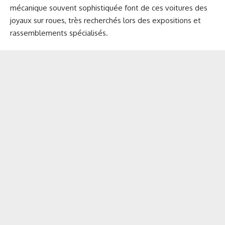
mécanique souvent sophistiquée font de ces voitures des
joyaux sur roues, très recherchés lors des expositions et
rassemblements spécialisés.