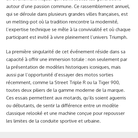
autour d’une passion commune. Ce rassemblement annuel,
qui se déroule dans plusieurs grandes villes françaises, est
un melting-pot où la tradition rencontre la modernité,
l’expertise technique se mêle à la convivialité et où chaque
participant est invité à vivre pleinement l’univers Triumph.
La première singularité de cet événement réside dans sa
capacité à offrir une immersion totale : non seulement par
la présentation de modèles historiques iconiques, mais
aussi par l’opportunité d’essayer des motos sorties
récemment, comme la Street Triple R ou la Tiger 900,
toutes deux piliers de la gamme moderne de la marque.
Ces essais permettent aux motards, qu’ils soient aguerris
ou débutants, de sentir la différence entre un modèle
classique relooké et une machine conçue pour repousser
les limites de la conduite sportive et urbaine.