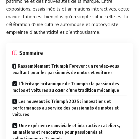
patrimoine et des nouveautés de la marque. Entre
expositions, essais inédits et animations interactives, cette
manifestation est bien plus qu’un simple salon : elle est la
célébration d’une culture automobile et motocycliste
empreinte d’authenticité et d’enthousiasme.
Sommaire
Rassemblement Triumph Forever : un rendez-vous
exaltant pour les passionnés de motos et voitures
L’héritage britannique de Triumph : la passion des
motos et voitures au cœur d’une tradition mécanique
Les nouveautés Triumph 2025 : innovations et
performances au service des passionnés de motos et
voitures
Une expérience conviviale et interactive : ateliers,
animations et rencontres pour passionnés et
collectionneurs Triumph