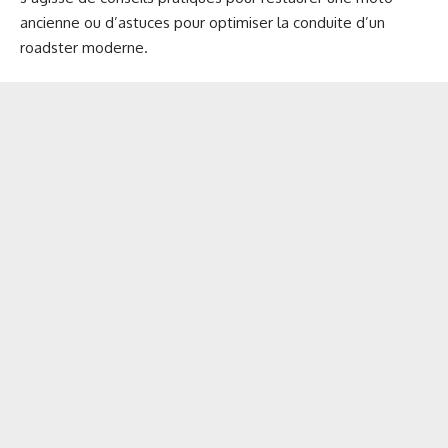
ancienne ou d’astuces pour optimiser la conduite d’un
roadster moderne.