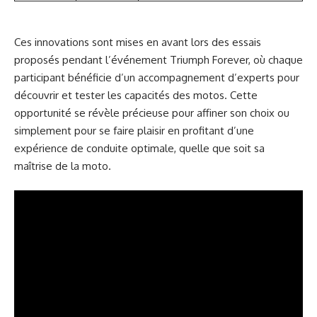
Ces innovations sont mises en avant lors des essais
proposés pendant l’événement Triumph Forever, où chaque
participant bénéficie d’un accompagnement d’experts pour
découvrir et tester les capacités des motos. Cette
opportunité se révèle précieuse pour affiner son choix ou
simplement pour se faire plaisir en profitant d’une
expérience de conduite optimale, quelle que soit sa
maîtrise de la moto.