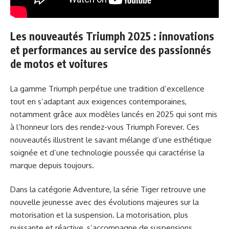
Les nouveautés Triumph 2025 : innovations
et performances au service des passionnés
de motos et voitures
La gamme Triumph perpétue une tradition d’excellence
tout en s’adaptant aux exigences contemporaines,
notamment grâce aux modèles lancés en 2025 qui sont mis
à l’honneur lors des rendez-vous Triumph Forever. Ces
nouveautés illustrent le savant mélange d’une esthétique
soignée et d’une technologie poussée qui caractérise la
marque depuis toujours.
Dans la catégorie Adventure, la série Tiger retrouve une
nouvelle jeunesse avec des évolutions majeures sur la
motorisation et la suspension. La motorisation, plus
puissante et réactive, s’accompagne de suspensions