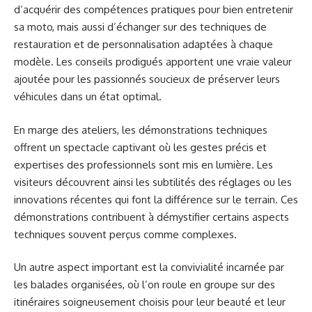
d’acquérir des compétences pratiques pour bien entretenir
sa moto, mais aussi d’échanger sur des techniques de
restauration et de personnalisation adaptées à chaque
modèle. Les conseils prodigués apportent une vraie valeur
ajoutée pour les passionnés soucieux de préserver leurs
véhicules dans un état optimal.
En marge des ateliers, les démonstrations techniques
offrent un spectacle captivant où les gestes précis et
expertises des professionnels sont mis en lumière. Les
visiteurs découvrent ainsi les subtilités des réglages ou les
innovations récentes qui font la différence sur le terrain. Ces
démonstrations contribuent à démystifier certains aspects
techniques souvent perçus comme complexes.
Un autre aspect important est la convivialité incarnée par
les balades organisées, où l’on roule en groupe sur des
itinéraires soigneusement choisis pour leur beauté et leur