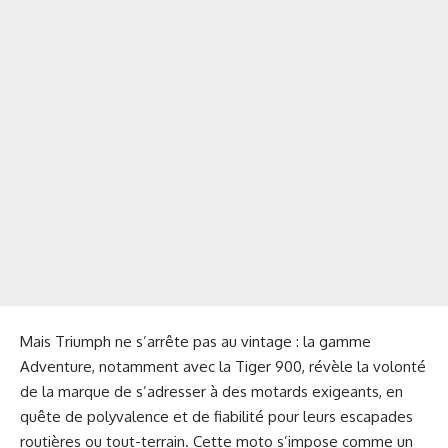
Mais Triumph ne s’arrête pas au vintage : la gamme
Adventure, notamment avec la Tiger 900, révèle la volonté
de la marque de s’adresser à des motards exigeants, en
quête de polyvalence et de fiabilité pour leurs escapades
routières ou tout-terrain. Cette moto s’impose comme un