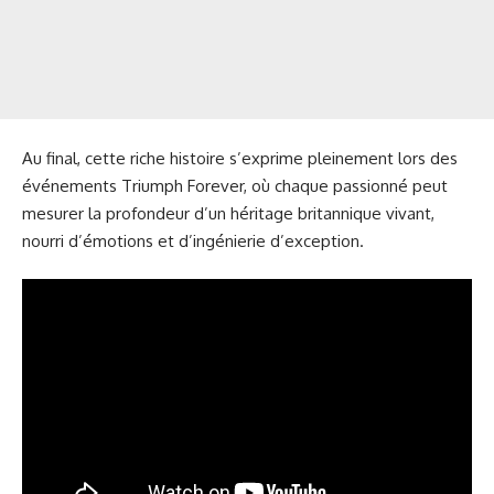
Au final, cette riche histoire s’exprime pleinement lors des
événements Triumph Forever, où chaque passionné peut
mesurer la profondeur d’un héritage britannique vivant,
nourri d’émotions et d’ingénierie d’exception.