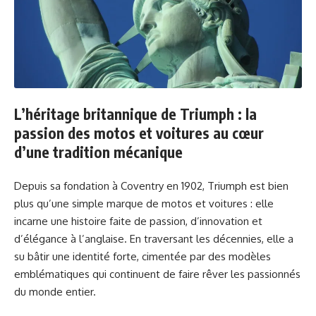
L’héritage britannique de Triumph : la
passion des motos et voitures au cœur
d’une tradition mécanique
Depuis sa fondation à Coventry en 1902, Triumph est bien
plus qu’une simple marque de motos et voitures : elle
incarne une histoire faite de passion, d’innovation et
d’élégance à l’anglaise. En traversant les décennies, elle a
su bâtir une identité forte, cimentée par des modèles
emblématiques qui continuent de faire rêver les passionnés
du monde entier.