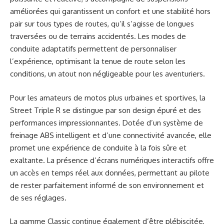
améliorées qui garantissent un confort et une stabilité hors
pair sur tous types de routes, qu’il s’agisse de longues
traversées ou de terrains accidentés. Les modes de
conduite adaptatifs permettent de personnaliser
l’expérience, optimisant la tenue de route selon les
conditions, un atout non négligeable pour les aventuriers.
Pour les amateurs de motos plus urbaines et sportives, la
Street Triple R se distingue par son design épuré et des
performances impressionnantes. Dotée d’un système de
freinage ABS intelligent et d’une connectivité avancée, elle
promet une expérience de conduite à la fois sûre et
exaltante. La présence d’écrans numériques interactifs offre
un accès en temps réel aux données, permettant au pilote
de rester parfaitement informé de son environnement et
de ses réglages.
La gamme Classic continue également d’être plébiscitée,