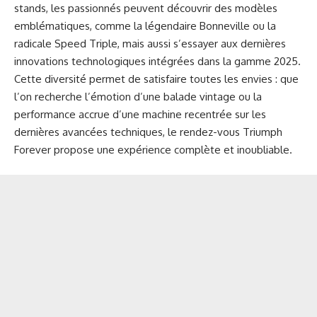
stands, les passionnés peuvent découvrir des modèles
emblématiques, comme la légendaire Bonneville ou la
radicale Speed Triple, mais aussi s’essayer aux dernières
innovations technologiques intégrées dans la gamme 2025.
Cette diversité permet de satisfaire toutes les envies : que
l’on recherche l’émotion d’une balade vintage ou la
performance accrue d’une machine recentrée sur les
dernières avancées techniques, le rendez-vous Triumph
Forever propose une expérience complète et inoubliable.