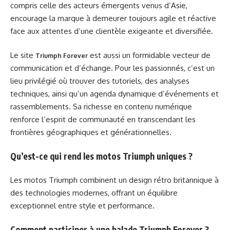
compris celle des acteurs émergents venus d’Asie,
encourage la marque à demeurer toujours agile et réactive
face aux attentes d’une clientèle exigeante et diversifiée.
Le site
est aussi un formidable vecteur de
Triumph Forever
communication et d’échange. Pour les passionnés, c’est un
lieu privilégié où trouver des tutoriels, des analyses
techniques, ainsi qu’un agenda dynamique d’événements et
rassemblements. Sa richesse en contenu numérique
renforce l’esprit de communauté en transcendant les
frontières géographiques et générationnelles.
Qu’est-ce qui rend les motos Triumph uniques ?
Les motos Triumph combinent un design rétro britannique à
des technologies modernes, offrant un équilibre
exceptionnel entre style et performance.
Comment participer à une balade Triumph Forever ?