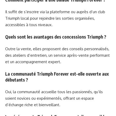
Il suffit de s’inscrire via la plateforme ou auprès d’un club
Triumph local pour rejoindre les sorties organisées,
accessibles à tous niveaux.
Quels sont les avantages des concessions Triumph ?
Outre la vente, elles proposent des conseils personnalisés,
des ateliers d’entretien, un service après-vente performant
et un accompagnement expert.
La communauté Triumph Forever est-elle ouverte aux
débutants ?
Oui, la communauté accueille tous les passionnés, qu’ils
soient novices ou expérimentés, offrant un espace
d’échange riche et bienveillant.