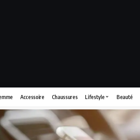
femme
Accessoire
Chaussures
Lifestyle
Beauté