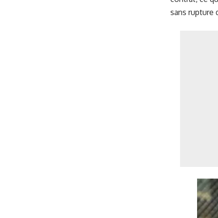
sans rupture 