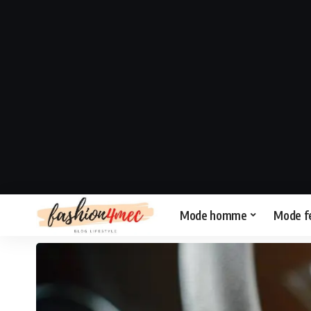
Mode homme
Mode 