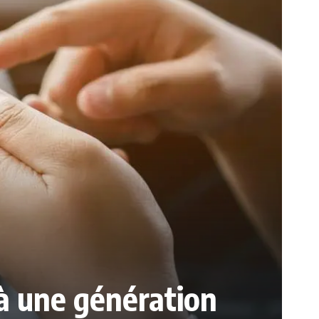
 à une génération