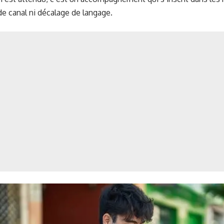
de canal ni décalage de langage.