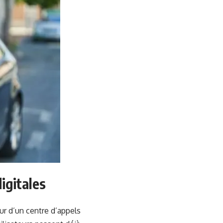
igitales
ur d’un centre d’appels