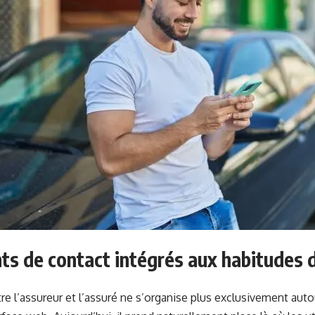
ts de contact intégrés aux habitudes d
re l’assureur et l’assuré ne s’organise plus exclusivement auto