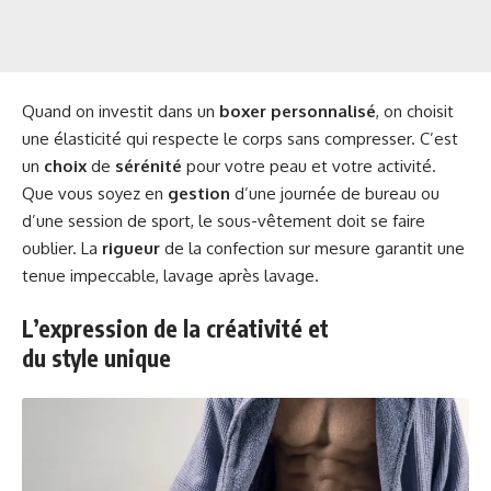
Quand on investit dans un
boxer personnalisé
, on choisit
une élasticité qui respecte le corps sans compresser. C’est
un
choix
de
sérénité
pour votre peau et votre activité.
Que vous soyez en
gestion
d’une journée de bureau ou
d’une session de sport, le sous-vêtement doit se faire
oublier. La
rigueur
de la confection sur mesure garantit une
tenue impeccable, lavage après lavage.
L’expression de la créativité et
du style unique