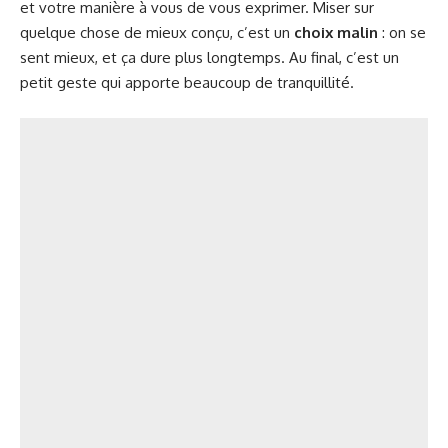
et votre manière à vous de vous exprimer. Miser sur
quelque chose de mieux conçu, c’est un
choix malin
: on se
sent mieux, et ça dure plus longtemps. Au final, c’est un
petit geste qui apporte beaucoup de tranquillité.