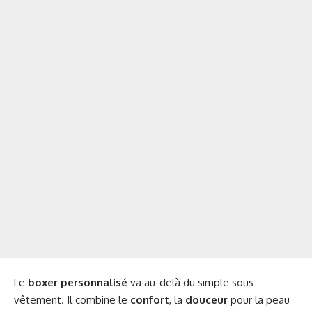
Le
boxer personnalisé
va au-delà du simple sous-
vêtement. Il combine le
confort
, la
douceur
pour la peau