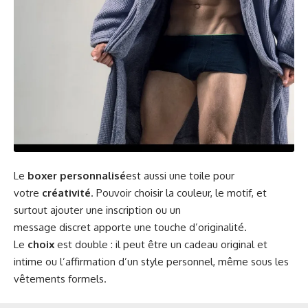
Le
boxer personnalisé
est aussi une toile pour
votre
créativité
. Pouvoir choisir la couleur, le motif, et
surtout ajouter une inscription ou un
message discret apporte une touche d’originalité.
Le
choix
est double : il peut être un cadeau original et
intime ou l’affirmation d’un style personnel, même sous les
vêtements formels.