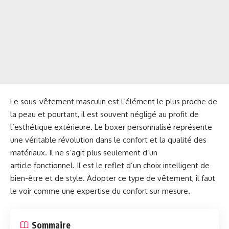
Le sous-vêtement masculin est l’élément le plus proche de
la peau et pourtant, il est souvent négligé au profit de
l’esthétique extérieure. Le boxer personnalisé représente
une véritable révolution dans le confort et la qualité des
matériaux. Il ne s’agit plus seulement d’un
article fonctionnel. Il est le reflet d’un choix intelligent de
bien-être et de style. Adopter ce type de vêtement, il faut
le voir comme une expertise du confort sur mesure.
Sommaire