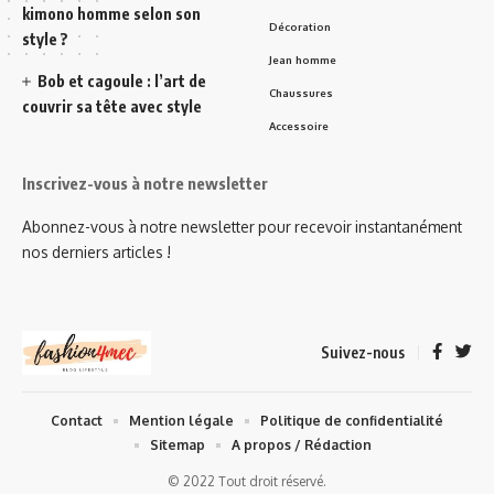
kimono homme selon son
Décoration
style ?
Jean homme
Bob et cagoule : l’art de
Chaussures
couvrir sa tête avec style
Accessoire
Inscrivez-vous à notre newsletter
Abonnez-vous à notre newsletter pour recevoir instantanément
nos derniers articles !
Suivez-nous
Contact
Mention légale
Politique de confidentialité
Sitemap
A propos / Rédaction
© 2022 Tout droit réservé.