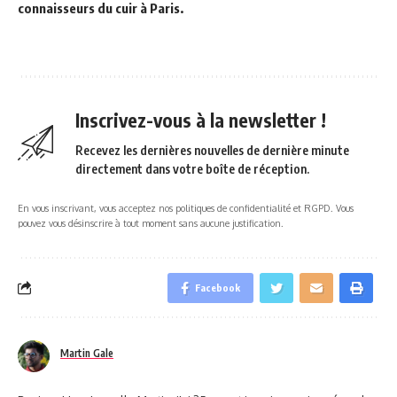
connaisseurs du cuir à Paris.
Inscrivez-vous à la newsletter !
Recevez les dernières nouvelles de dernière minute
directement dans votre boîte de réception.
En vous inscrivant, vous acceptez nos politiques de confidentialité et RGPD. Vous
pouvez vous désinscrire à tout moment sans aucune justification.
Facebook
Martin Gale