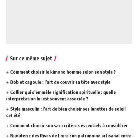
Sur ce même sujet
Comment choisir le kimono homme selon son style ?
Bob et cagoule : l’art de couvrir sa tête avec style
Collier qui s’emmêle signification spirituelle : quelle
interprétation lui est souvent associée ?
Style masculin : l’art de bien choisir ses lunettes de soleil
cet été
Comment choisir son sac : critères essentiels à considérer
Bijouterie des Rives de Loire : un patrimoine artisanal entre