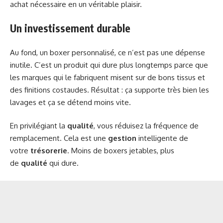
achat nécessaire en un véritable plaisir.
Un investissement durable
Au fond, un boxer personnalisé, ce n’est pas une dépense
inutile. C’est un produit qui dure plus longtemps parce que
les marques qui le fabriquent misent sur de bons tissus et
des finitions costaudes. Résultat : ça supporte très bien les
lavages et ça se détend moins vite.
En privilégiant la
qualité
, vous réduisez la fréquence de
remplacement. Cela est une
gestion
intelligente de
votre
trésorerie
. Moins de boxers jetables, plus
de
qualité
qui dure.