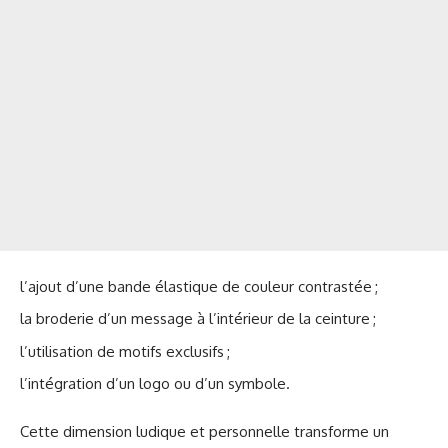
l’ajout d’une bande élastique de couleur contrastée ;
la broderie d’un message à l’intérieur de la ceinture ;
l’utilisation de motifs exclusifs ;
l’intégration d’un logo ou d’un symbole.
Cette dimension ludique et personnelle transforme un