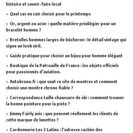
histoire et savoir-faire local
Quel sac en cuir choisir pour le printemps
Or, argent ou acier : quelle matière privilégier pour un
bracelet homme ?
Bretelles hommes larges de bûcheron : le détail vintage qui
signe un look viril.
Guide pratique pour choisir un bijou pour homme élégant
Boutique de la Patrouille de France : les objets officiels
pour passionnés d’aviation.
Autokrono.fr : que vaut ce site de montres et comment
choisir une montre chrono fiable ?
Correspondance taille chaussure de ski : comment trouver
la bonne pointure pour la piste ?
Jimmy Fairly avis : que pensent réellement les clients de
cette marque de lunettes ?
Cordonnerie Les 2 Lutins : l’adresse cachée des