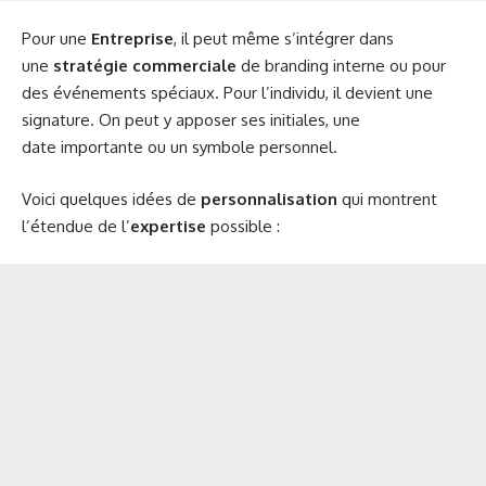
Pour une
Entreprise
, il peut même s’intégrer dans
une
stratégie commerciale
de branding interne ou pour
des événements spéciaux. Pour l’individu, il devient une
signature. On peut y apposer ses initiales, une
date importante ou un symbole personnel.
Voici quelques idées de
personnalisation
qui montrent
l’étendue de l’
expertise
possible :