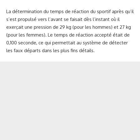
La détermination du temps de réaction du sportif après qu’il
s’est propulsé vers l’avant se faisait dès l’instant où il
exerçait une pression de 29 kg (pour les hommes) et 27 kg
(pour les femmes). Le temps de réaction accepté était de
0,100 seconde, ce qui permettait au système de détecter
les faux départs dans les plus fins détails.