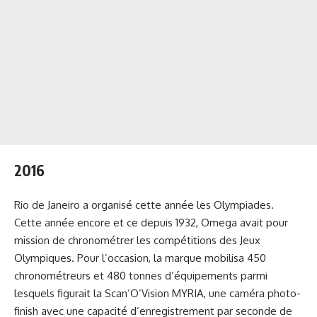
2016
Rio de Janeiro a organisé cette année les Olympiades.
Cette année encore et ce depuis 1932, Omega avait pour
mission de chronométrer les compétitions des Jeux
Olympiques. Pour l’occasion, la marque mobilisa 450
chronométreurs et 480 tonnes d’équipements parmi
lesquels figurait la Scan’O’Vision MYRIA, une caméra photo-
finish avec une capacité d’enregistrement par seconde de