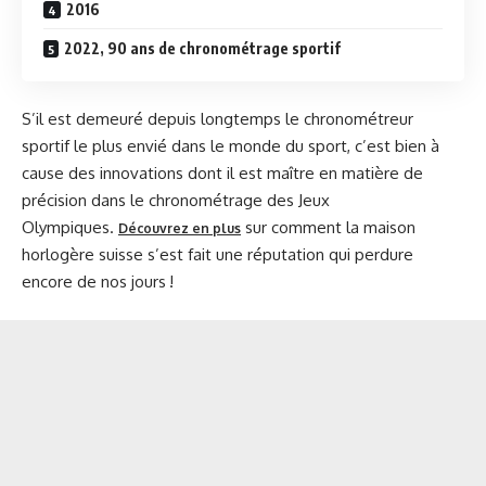
2016
2022, 90 ans de chronométrage sportif
S’il est demeuré depuis longtemps le chronométreur
sportif le plus envié dans le monde du sport, c’est bien à
cause des innovations dont il est maître en matière de
précision dans le chronométrage des Jeux
Olympiques.
sur comment la maison
Découvrez en plus
horlogère suisse s’est fait une réputation qui perdure
encore de nos jours !