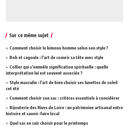
Sur ce même sujet
Comment choisir le kimono homme selon son style ?
Bob et cagoule : l’art de couvrir sa tête avec style
Collier qui s’emmêle signification spirituelle : quelle
interprétation lui est souvent associée ?
Style masculin : l’art de bien choisir ses lunettes de soleil
cet été
Comment choisir son sac : critères essentiels à considérer
Bijouterie des Rives de Loire : un patrimoine artisanal entre
histoire et savoir-faire local
Quel sac en cuir choisir pour le printemps