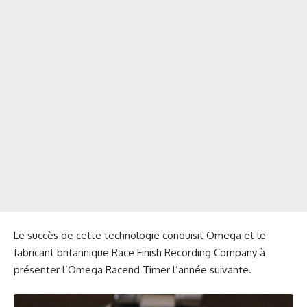
Le succès de cette technologie conduisit Omega et le
fabricant britannique Race Finish Recording Company à
présenter l’Omega Racend Timer l’année suivante.