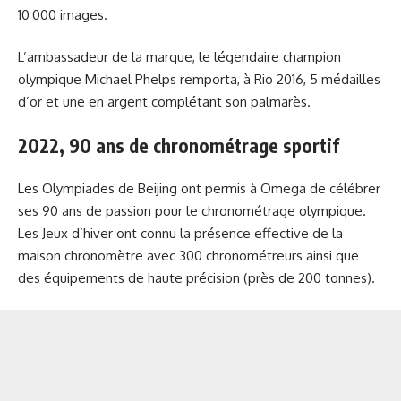
10 000 images.
L’ambassadeur de la marque, le légendaire champion
olympique Michael Phelps remporta, à Rio 2016, 5 médailles
d’or et une en argent complétant son palmarès.
2022, 90 ans de chronométrage sportif
Les Olympiades de Beijing ont permis à Omega de célébrer
ses 90 ans de passion pour le chronométrage olympique.
Les Jeux d’hiver ont connu la présence effective de la
maison chronomètre avec 300 chronométreurs ainsi que
des équipements de haute précision (près de 200 tonnes).