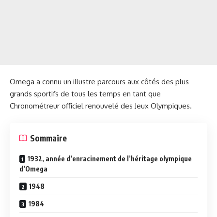
Omega a connu un illustre parcours aux côtés des plus
grands sportifs de tous les temps en tant que
Chronométreur officiel renouvelé des Jeux Olympiques.
Sommaire
1932, année d’enracinement de l’héritage olympique
d’Omega
1948
1984