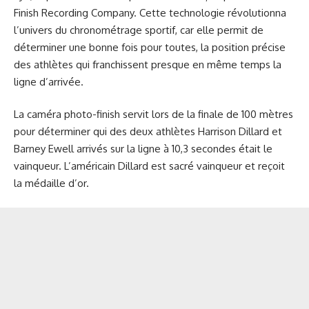
Finish Recording Company. Cette technologie révolutionna
l’univers du chronométrage sportif, car elle permit de
déterminer une bonne fois pour toutes, la position précise
des athlètes qui franchissent presque en même temps la
ligne d’arrivée.
La caméra photo-finish servit lors de la finale de 100 mètres
pour déterminer qui des deux athlètes Harrison Dillard et
Barney Ewell arrivés sur la ligne à 10,3 secondes était le
vainqueur. L’américain Dillard est sacré vainqueur et reçoit
la médaille d’or.