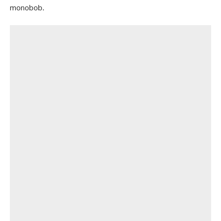
monobob.