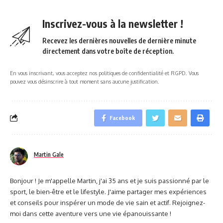
Inscrivez-vous à la newsletter !
Recevez les dernières nouvelles de dernière minute
directement dans votre boîte de réception.
En vous inscrivant, vous acceptez nos politiques de confidentialité et RGPD. Vous
pouvez vous désinscrire à tout moment sans aucune justification.
Facebook
Martin Gale
Bonjour ! Je m'appelle Martin, j'ai 35 ans et je suis passionné par le
sport, le bien-être et le lifestyle. J'aime partager mes expériences
et conseils pour inspérer un mode de vie sain et actif. Rejoignez-
moi dans cette aventure vers une vie épanouissante !