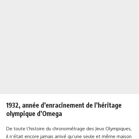
1932, année d’enracinement de l’héritage
olympique d’Omega
De toute l’histoire du chronométrage des Jeux Olympiques,
il n’était encore jamais arrivé qu’une seule et même maison