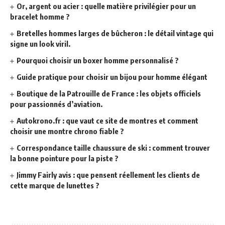
Or, argent ou acier : quelle matière privilégier pour un
bracelet homme ?
Bretelles hommes larges de bûcheron : le détail vintage qui
signe un look viril.
Pourquoi choisir un boxer homme personnalisé ?
Guide pratique pour choisir un bijou pour homme élégant
Boutique de la Patrouille de France : les objets officiels
pour passionnés d’aviation.
Autokrono.fr : que vaut ce site de montres et comment
choisir une montre chrono fiable ?
Correspondance taille chaussure de ski : comment trouver
la bonne pointure pour la piste ?
Jimmy Fairly avis : que pensent réellement les clients de
cette marque de lunettes ?