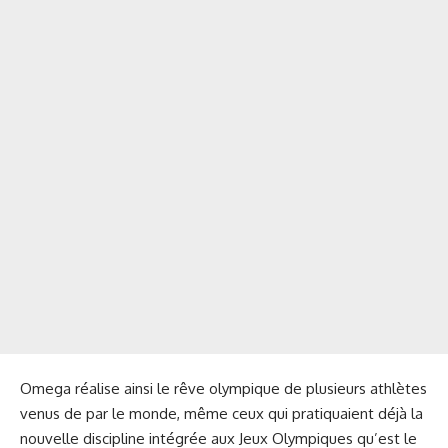
Omega réalise ainsi le rêve olympique de plusieurs athlètes
venus de par le monde, même ceux qui pratiquaient déjà la
nouvelle discipline intégrée aux Jeux Olympiques qu’est le