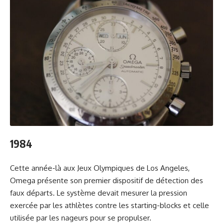
1984
Cette année-là aux Jeux Olympiques de Los Angeles,
Omega présente son premier dispositif de détection des
faux départs. Le système devait mesurer la pression
exercée par les athlètes contre les starting-blocks et celle
utilisée par les nageurs pour se propulser.