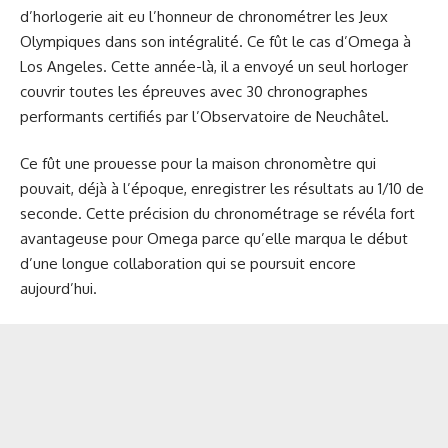
d’horlogerie ait eu l’honneur de chronométrer les Jeux
Olympiques dans son intégralité. Ce fût le cas d’Omega à
Los Angeles. Cette année-là, il a envoyé un seul horloger
couvrir toutes les épreuves avec 30 chronographes
performants certifiés par l’Observatoire de Neuchâtel.
Ce fût une prouesse pour la maison chronomètre qui
pouvait, déjà à l’époque, enregistrer les résultats au 1/10 de
seconde. Cette précision du chronométrage se révéla fort
avantageuse pour Omega parce qu’elle marqua le début
d’une longue collaboration qui se poursuit encore
aujourd’hui.