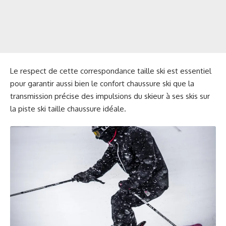
Le respect de cette correspondance taille ski est essentiel
pour garantir aussi bien le confort chaussure ski que la
transmission précise des impulsions du skieur à ses skis sur
la piste ski taille chaussure idéale.