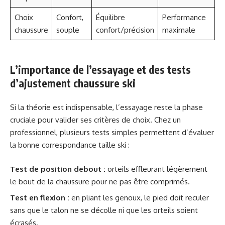
Choix
Confort,
Équilibre
Performance
chaussure
souple
confort/précision
maximale
L’importance de l’essayage et des tests
d’ajustement chaussure ski
Si la théorie est indispensable, l’essayage reste la phase
cruciale pour valider ses critères de choix. Chez un
professionnel, plusieurs tests simples permettent d’évaluer
la bonne correspondance taille ski :
Test de position debout :
orteils effleurant légèrement
le bout de la chaussure pour ne pas être comprimés.
Test en flexion :
en pliant les genoux, le pied doit reculer
sans que le talon ne se décolle ni que les orteils soient
écrasés.