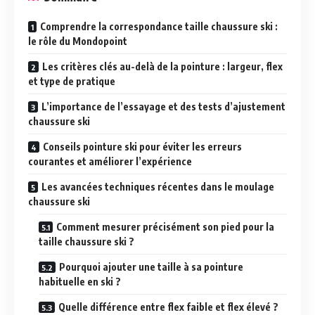
Comprendre la correspondance taille chaussure ski :
le rôle du Mondopoint
Les critères clés au-delà de la pointure : largeur, flex
et type de pratique
L’importance de l’essayage et des tests d’ajustement
chaussure ski
Conseils pointure ski pour éviter les erreurs
courantes et améliorer l’expérience
Les avancées techniques récentes dans le moulage
chaussure ski
Comment mesurer précisément son pied pour la
taille chaussure ski ?
Pourquoi ajouter une taille à sa pointure
habituelle en ski ?
Quelle différence entre flex faible et flex élevé ?