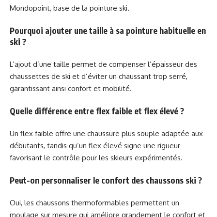
Mondopoint, base de la pointure ski.
Pourquoi ajouter une taille à sa pointure habituelle en
ski ?
L’ajout d’une taille permet de compenser l’épaisseur des
chaussettes de ski et d’éviter un chaussant trop serré,
garantissant ainsi confort et mobilité.
Quelle différence entre flex faible et flex élevé ?
Un flex faible offre une chaussure plus souple adaptée aux
débutants, tandis qu’un flex élevé signe une rigueur
favorisant le contrôle pour les skieurs expérimentés.
Peut-on personnaliser le confort des chaussons ski ?
Oui, les chaussons thermoformables permettent un
moulage sur mesure qui améliore grandement le confort et