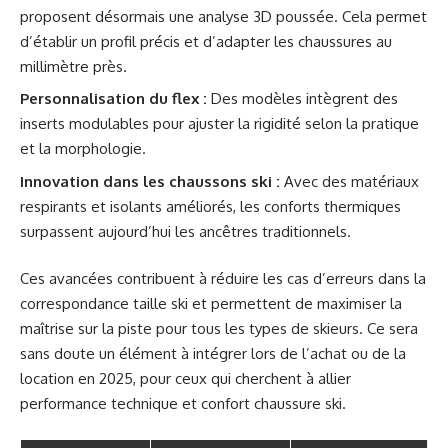
proposent désormais une analyse 3D poussée. Cela permet
d’établir un profil précis et d’adapter les chaussures au
millimètre près.
Personnalisation du flex :
Des modèles intègrent des
inserts modulables pour ajuster la rigidité selon la pratique
et la morphologie.
Innovation dans les chaussons ski :
Avec des matériaux
respirants et isolants améliorés, les conforts thermiques
surpassent aujourd’hui les ancêtres traditionnels.
Ces avancées contribuent à réduire les cas d’erreurs dans la
correspondance taille ski et permettent de maximiser la
maîtrise sur la piste pour tous les types de skieurs. Ce sera
sans doute un élément à intégrer lors de l’achat ou de la
location en 2025, pour ceux qui cherchent à allier
performance technique et confort chaussure ski.