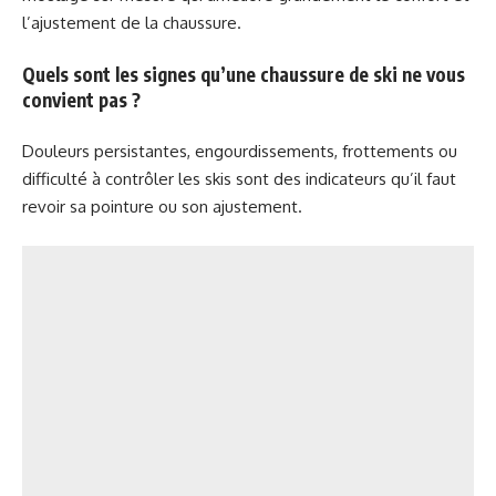
l’ajustement de la chaussure.
Quels sont les signes qu’une chaussure de ski ne vous
convient pas ?
Douleurs persistantes, engourdissements, frottements ou
difficulté à contrôler les skis sont des indicateurs qu’il faut
revoir sa pointure ou son ajustement.