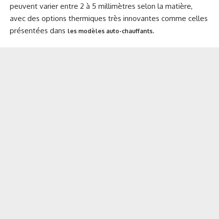
peuvent varier entre 2 à 5 millimètres selon la matière,
avec des options thermiques très innovantes comme celles
présentées dans
.
les modèles auto-chauffants