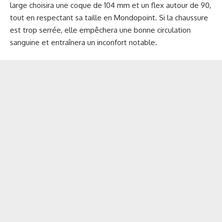
large choisira une coque de 104 mm et un flex autour de 90,
tout en respectant sa taille en Mondopoint. Si la chaussure
est trop serrée, elle empêchera une bonne circulation
sanguine et entraînera un inconfort notable.