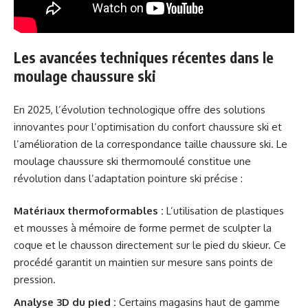
Les avancées techniques récentes dans le
moulage chaussure ski
En 2025, l’évolution technologique offre des solutions
innovantes pour l’optimisation du confort chaussure ski et
l’amélioration de la correspondance taille chaussure ski. Le
moulage chaussure ski thermomoulé constitue une
révolution dans l’adaptation pointure ski précise :
Matériaux thermoformables :
L’utilisation de plastiques
et mousses à mémoire de forme permet de sculpter la
coque et le chausson directement sur le pied du skieur. Ce
procédé garantit un maintien sur mesure sans points de
pression.
Analyse 3D du pied :
Certains magasins haut de gamme