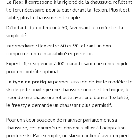
Le flex
: Il correspond à la rigidité de la chaussure, reflétant
l’effort nécessaire pour la plier durant la flexion. Plus il est
faible, plus la chaussure est souple :
Débutant : flex inférieur à 60, favorisant le confort et la
simplicité.
Intermédiaire : flex entre 60 et 90, offrant un bon
compromis entre maniabilité et précision.
Expert : flex supérieur à 100, garantissant une tenue rigide
pour un contrôle optimal.
Le type de pratique
permet aussi de définir le modèle : le
ski de piste privilégie une chaussure rigide et technique; le
freeride une chaussure robuste avec une bonne flexibilité;
le freestyle demande un chaussant plus permissif.
Pour un skieur soucieux de maîtriser parfaitement sa
chaussure, ces paramètres doivent s’allier à l’adaptation
pointure ski. Par exemple, un skieur confirmé avec un pied