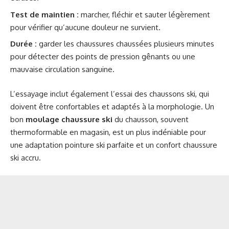
Test de maintien :
marcher, fléchir et sauter légèrement
pour vérifier qu’aucune douleur ne survient.
Durée :
garder les chaussures chaussées plusieurs minutes
pour détecter des points de pression gênants ou une
mauvaise circulation sanguine.
L’essayage inclut également l’essai des chaussons ski, qui
doivent être confortables et adaptés à la morphologie. Un
bon
moulage chaussure ski
du chausson, souvent
thermoformable en magasin, est un plus indéniable pour
une adaptation pointure ski parfaite et un confort chaussure
ski accru.