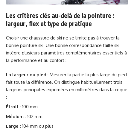
Les critères clés au-delà de la pointure :
largeur, flex et type de pratique
Choisir une chaussure de ski ne se limite pas à trouver la
bonne pointure ski. Une bonne correspondance taille ski
intègre plusieurs paramètres complémentaires essentiels à
la performance et au confort :
La largeur du pied
: Mesurer la partie la plus large du pied
fait toute la différence. On distingue habituellement trois
largeurs principales exprimées en millimètres dans la coque
:
Étroit :
100 mm
Médium :
102 mm
Large :
104 mm ou plus