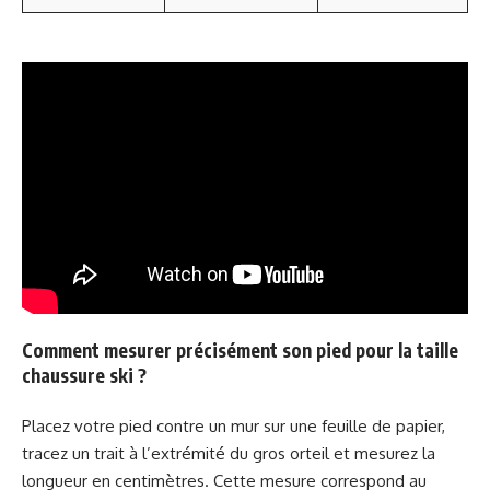
Comment mesurer précisément son pied pour la taille
chaussure ski ?
Placez votre pied contre un mur sur une feuille de papier,
tracez un trait à l’extrémité du gros orteil et mesurez la
longueur en centimètres. Cette mesure correspond au