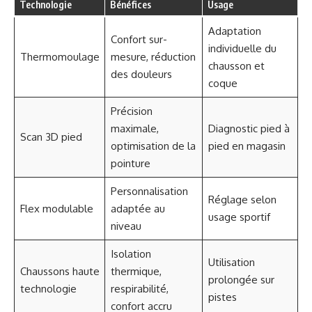
Technologie
Bénéfices
Usage
Adaptation
Confort sur-
individuelle du
Thermomoulage
mesure, réduction
chausson et
des douleurs
coque
Précision
maximale,
Diagnostic pied à
Scan 3D pied
optimisation de la
pied en magasin
pointure
Personnalisation
Réglage selon
Flex modulable
adaptée au
usage sportif
niveau
Isolation
Utilisation
Chaussons haute
thermique,
prolongée sur
technologie
respirabilité,
pistes
confort accru