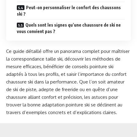
Peut-on personnaliser le confort des chaussons
ski ?
Quels sont les signes qu’une chaussure de ski ne
vous convient pas ?
Ce guide détaillé offre un panorama complet pour maîtriser
la correspondance taille ski, découvrir les méthodes de
mesure efficaces, bénéficier de conseils pointure ski
adaptés à tous les profils, et saisir l’importance du confort
chaussure ski dans la performance. Que l’on soit amateur
de ski de piste, adepte de freeride ou en quête d’une
chaussure alliant confort et précision, les astuces pour
trouver la bonne adaptation pointure ski se déclinent au
travers d’exemples concrets et d’explications claires.