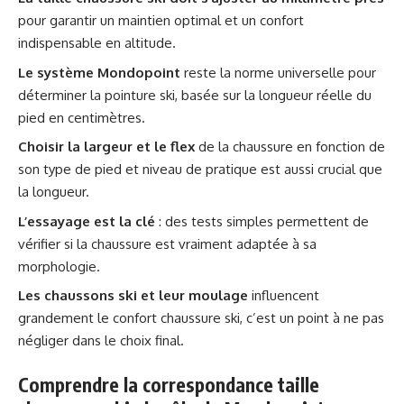
pour garantir un maintien optimal et un confort
indispensable en altitude.
Le système Mondopoint
reste la norme universelle pour
déterminer la pointure ski, basée sur la longueur réelle du
pied en centimètres.
Choisir la largeur et le flex
de la chaussure en fonction de
son type de pied et niveau de pratique est aussi crucial que
la longueur.
L’essayage est la clé
: des tests simples permettent de
vérifier si la chaussure est vraiment adaptée à sa
morphologie.
Les chaussons ski et leur moulage
influencent
grandement le confort chaussure ski, c’est un point à ne pas
négliger dans le choix final.
Comprendre la correspondance taille