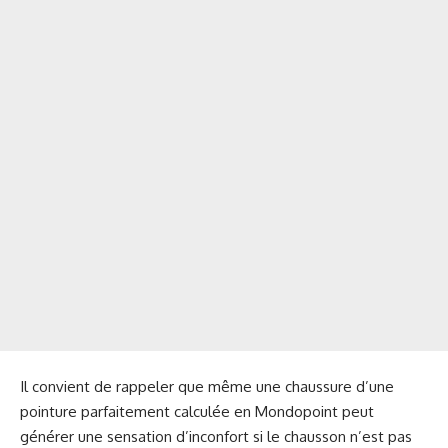
Il convient de rappeler que même une chaussure d’une
pointure parfaitement calculée en Mondopoint peut
générer une sensation d’inconfort si le chausson n’est pas