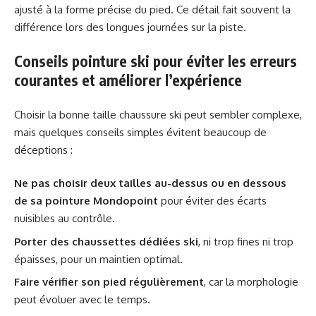
ajusté à la forme précise du pied. Ce détail fait souvent la
différence lors des longues journées sur la piste.
Conseils pointure ski pour éviter les erreurs
courantes et améliorer l’expérience
Choisir la bonne taille chaussure ski peut sembler complexe,
mais quelques conseils simples évitent beaucoup de
déceptions :
Ne pas choisir deux tailles au-dessus ou en dessous
de sa pointure Mondopoint
pour éviter des écarts
nuisibles au contrôle.
Porter des chaussettes dédiées ski
, ni trop fines ni trop
épaisses, pour un maintien optimal.
Faire vérifier son pied régulièrement
, car la morphologie
peut évoluer avec le temps.