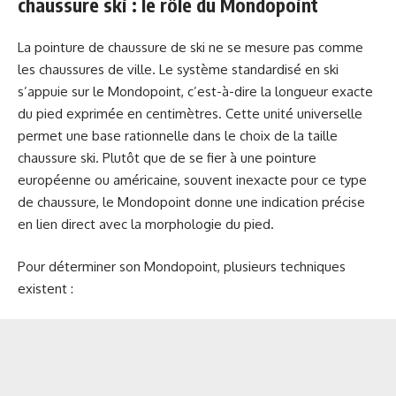
chaussure ski : le rôle du Mondopoint
La pointure de chaussure de ski ne se mesure pas comme
les chaussures de ville. Le système standardisé en ski
s’appuie sur le Mondopoint, c’est-à-dire la longueur exacte
du pied exprimée en centimètres. Cette unité universelle
permet une base rationnelle dans le choix de la taille
chaussure ski. Plutôt que de se fier à une pointure
européenne ou américaine, souvent inexacte pour ce type
de chaussure, le Mondopoint donne une indication précise
en lien direct avec la morphologie du pied.
Pour déterminer son Mondopoint, plusieurs techniques
existent :