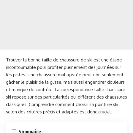
Trouver la bonne taille de chaussure de ski est une étape
incontournable pour profiter pleinement des journées sur
les pistes. Une chaussure mal ajustée peut non seulement
gâcher le plaisir de la glisse, mais aussi engendrer douleurs
et manque de contrôle. La correspondance taille chaussure
ski repose sur des particularités qui diffèrent des chaussures
classiques. Comprendre comment choisir sa pointure ski
selon des critères précis et adaptés est donc crucial.
Sommaire