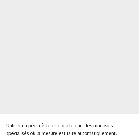
Utiliser un pédimètre disponible dans les magasins
spécialisés où la mesure est faite automatiquement.