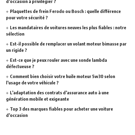
d’occasion à privilégier ?
Plaquettes de frein Ferodo ou Bosch : quelle différence
pour votre sécurité ?
Les mandataires de voitures neuves les plus fiables : notre
sélection
Est-il possible de remplacer un volant moteur bimasse par
un rigide ?
Est-ce que je peux rouler avec une sonde lambda
défectueuse ?
Comment bien choisir votre huile moteur 5w30 selon
l’usage de votre véhicule ?
L’adaptation des contrats d’assurance auto à une
génération mobile et exigeante
Top 3 des marques fiables pour acheter une voiture
d’occasion