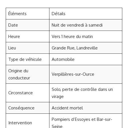
Éléments
Détails
Date
Nuit de vendredi à samedi
Heure
Vers 1 heure du matin
Lieu
Grande Rue, Landreville
Type de véhicule
Automobile
Origine du
Verpillières-sur-Ource
conducteur
Solo, perte de contrôle dans un
Circonstance
virage
Conséquence
Accident mortel
Pompiers d’Essoyes et Bar-sur-
Intervention
Seine