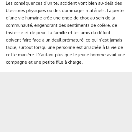
Les conséquences d’un tel accident vont bien au-delà des
blessures physiques ou des dommages matériels. La perte
d’une vie humaine crée une onde de choc au sein de la
communauté, engendrant des sentiments de colère, de
tristesse et de peur. La famille et les amis du défunt
doivent faire face à un deuil prématuré, ce qui n’est jamais
facile, surtout lorsqu’une personne est arrachée à la vie de
cette manière. D’autant plus que le jeune homme avait une
compagne et une petite fille à charge.