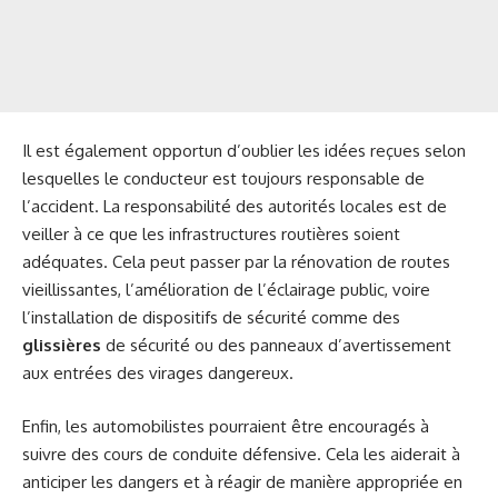
Il est également opportun d’oublier les idées reçues selon
lesquelles le conducteur est toujours responsable de
l’accident. La responsabilité des autorités locales est de
veiller à ce que les infrastructures routières soient
adéquates. Cela peut passer par la rénovation de routes
vieillissantes, l’amélioration de l’éclairage public, voire
l’installation de dispositifs de sécurité comme des
glissières
de sécurité ou des panneaux d’avertissement
aux entrées des virages dangereux.
Enfin, les automobilistes pourraient être encouragés à
suivre des cours de conduite défensive. Cela les aiderait à
anticiper les dangers et à réagir de manière appropriée en