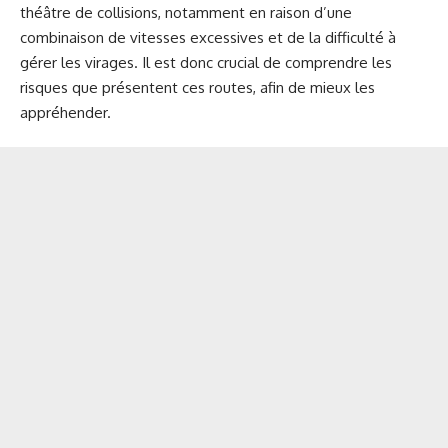
théâtre de collisions, notamment en raison d’une
combinaison de vitesses excessives et de la difficulté à
gérer les virages. Il est donc crucial de comprendre les
risques que présentent ces routes, afin de mieux les
appréhender.