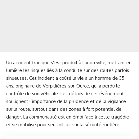
Un accident tragique s’est produit à Landreville, mettant en
lumière les risques liés à la conduite sur des routes parfois
sinueuses. Cet incident a coûté la vie à un homme de 35
ans, originaire de Verpillières-sur-Ource, qui a perdu le
contrôle de son véhicule. Les détails de cet événement
soulignent l’importance de la prudence et de la vigilance
sur la route, surtout dans des zones à fort potentiel de
danger. La communauté est en émoi face à cette tragédie
et se mobilise pour sensibiliser sur la sécurité routière.