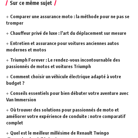
Sur ce même sujet
Comparer une assurance moto : la méthode pour ne pas se
tromper
Chauffeur privé de luxe : l’art du déplacement sur mesure
Entretien et assurance pour voitures anciennes autos
modernes et motos
Triumph Forever : Le rendez-vous incontournable des
passionnés de motos et voitures Triumph
Comment choisir un véhicule électrique adapté à votre
budget ?
Conseils essentiels pour bien débuter votre aventure avec
Van Immersion
Où trouver des solutions pour passionnés de moto et
améliorer votre expérience de conduite : notre comparatif
complet
Quel est le meilleur millésime de Renault Twingo