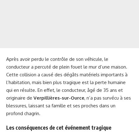
Après avoir perdu le contrôle de son véhicule, le
conducteur a percuté de plein fouet le mur d’une maison.
Cette collision a causé des dégâts matériels importants à
l’habitation, mais bien plus tragique est la perte humaine
qui en résulte. En effet, le conducteur, âgé de 35 ans et
originaire de
Verpillières-sur-Ource
, n’a pas survécu à ses
blessures, laissant sa famille et ses proches dans un
profond chagrin.
Les conséquences de cet événement tragique