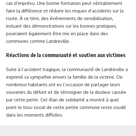
cas d’imprévu. Une bonne formation peut véritablement
faire la différence et réduire les risques d’accidents sur la
route. À ce titre, des événements de sensibilisation,
incluant des démonstrations sur les bonnes pratiques,
pourraient également être mis en place dans des
communes comme Landreville.
Réactions de la communauté et soutien aux victimes
Suite à l’accident tragique, la communauté de Landreville a
exprimé sa sympathie envers la famille de la victime. De
nombreux habitants ont eu l’occasion de partager leurs
souvenirs du défunt et de témoigner de la douleur causée
par cette perte. Cet élan de solidarité a montré à quel
point le tissu social de cette petite commune reste soudé
dans les moments difficiles.