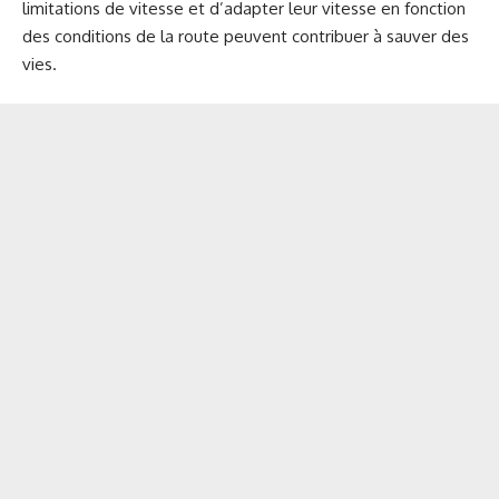
limitations de vitesse et d’adapter leur vitesse en fonction
des conditions de la route peuvent contribuer à sauver des
vies.