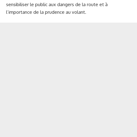
sensibiliser le public aux dangers de la route et à
l’importance de la prudence au volant.