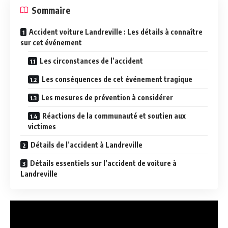
Sommaire
Accident voiture Landreville : Les détails à connaître
sur cet événement
Les circonstances de l’accident
Les conséquences de cet événement tragique
Les mesures de prévention à considérer
Réactions de la communauté et soutien aux
victimes
Détails de l’accident à Landreville
Détails essentiels sur l’accident de voiture à
Landreville