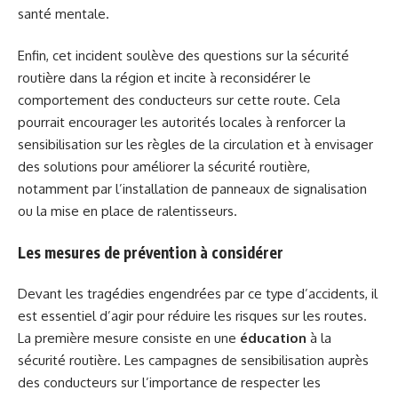
santé mentale.
Enfin, cet incident soulève des questions sur la sécurité
routière dans la région et incite à reconsidérer le
comportement des conducteurs sur cette route. Cela
pourrait encourager les autorités locales à renforcer la
sensibilisation sur les règles de la circulation et à envisager
des solutions pour améliorer la sécurité routière,
notamment par l’installation de panneaux de signalisation
ou la mise en place de ralentisseurs.
Les mesures de prévention à considérer
Devant les tragédies engendrées par ce type d’accidents, il
est essentiel d’agir pour réduire les risques sur les routes.
La première mesure consiste en une
éducation
à la
sécurité routière. Les campagnes de sensibilisation auprès
des conducteurs sur l’importance de respecter les