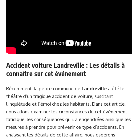
Accident voiture Landreville : Les détails à
connaître sur cet événement
Récemment, la petite commune de
Landreville
a été le
théâtre d’un tragique accident de voiture, suscitant
l’inquiétude et l’émoi chez les habitants. Dans cet article,
nous allons examiner les circonstances de cet événement
fatidique, les conséquences qu’il a engendrées ainsi que les
mesures à prendre pour prévenir ce type d’accidents. En
analysant les détails de cette affaire, nous espérons