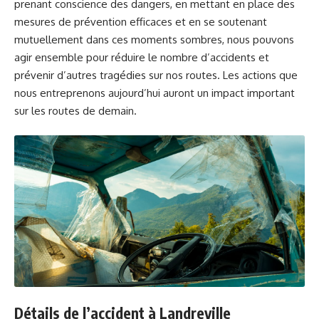
prenant conscience des dangers, en mettant en place des
mesures de prévention efficaces et en se soutenant
mutuellement dans ces moments sombres, nous pouvons
agir ensemble pour réduire le nombre d’accidents et
prévenir d’autres tragédies sur nos routes. Les actions que
nous entreprenons aujourd’hui auront un impact important
sur les routes de demain.
Détails de l’accident à Landreville