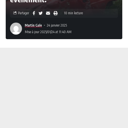
Partager
10 min lecture
Martin Gale
24 janvier 2025
Mise à jour 2025/01/24 at 11:40 AM