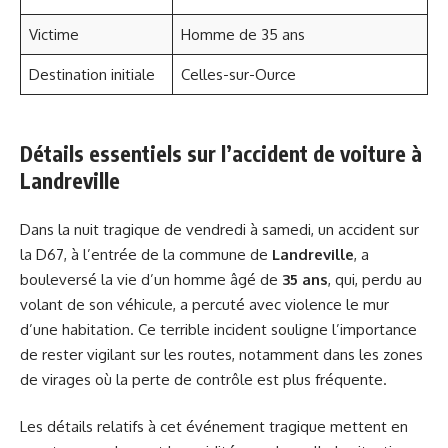
Victime
Homme de 35 ans
Destination initiale
Celles-sur-Ource
Détails essentiels sur l’accident de voiture à
Landreville
Dans la nuit tragique de vendredi à samedi, un accident sur
la D67, à l’entrée de la commune de
Landreville
, a
bouleversé la vie d’un homme âgé de
35 ans
, qui, perdu au
volant de son véhicule, a percuté avec violence le mur
d’une habitation. Ce terrible incident souligne l’importance
de rester vigilant sur les routes, notamment dans les zones
de virages où la perte de contrôle est plus fréquente.
Les détails relatifs à cet événement tragique mettent en