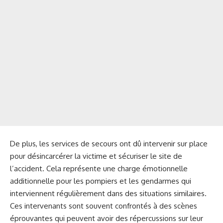
De plus, les services de secours ont dû intervenir sur place
pour désincarcérer la victime et sécuriser le site de
l’accident. Cela représente une charge émotionnelle
additionnelle pour les pompiers et les gendarmes qui
interviennent régulièrement dans des situations similaires.
Ces intervenants sont souvent confrontés à des scènes
éprouvantes qui peuvent avoir des répercussions sur leur