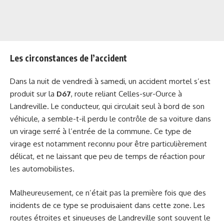
Les circonstances de l’accident
Dans la nuit de vendredi à samedi, un accident mortel s’est
produit sur la
D67
, route reliant Celles-sur-Ource à
Landreville. Le conducteur, qui circulait seul à bord de son
véhicule, a semble-t-il perdu le contrôle de sa voiture dans
un virage serré à l’entrée de la commune. Ce type de
virage est notamment reconnu pour être particulièrement
délicat, et ne laissant que peu de temps de réaction pour
les automobilistes.
Malheureusement, ce n’était pas la première fois que des
incidents de ce type se produisaient dans cette zone. Les
routes étroites et sinueuses de Landreville sont souvent le