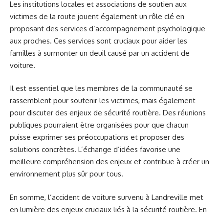
Les institutions locales et associations de soutien aux
victimes de la route jouent également un rôle clé en
proposant des services d’accompagnement psychologique
aux proches. Ces services sont cruciaux pour aider les
familles à surmonter un deuil causé par un accident de
voiture.
Il est essentiel que les membres de la communauté se
rassemblent pour soutenir les victimes, mais également
pour discuter des enjeux de sécurité routière. Des réunions
publiques pourraient être organisées pour que chacun
puisse exprimer ses préoccupations et proposer des
solutions concrètes. L’échange d’idées favorise une
meilleure compréhension des enjeux et contribue à créer un
environnement plus sûr pour tous.
En somme, l’accident de voiture survenu à Landreville met
en lumière des enjeux cruciaux liés à la sécurité routière. En