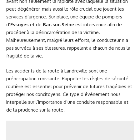
avant non seulement la rapidité avec laquelle la situation
peut dégénérer, mais aussi le rôle crucial que jouent les
services d’urgence. Sur place, une équipe de pompiers
d’
Essoyes
et de
Bar-sur-Seine
est intervenue afin de
procéder à la désincarcération de la victime.
Malheureusement, malgré leurs efforts, le conducteur n’a
pas survécu à ses blessures, rappelant à chacun de nous la
fragilité de la vie.
Les accidents de la route à Landreville sont une
préoccupation croissante. Rappeler les règles de sécurité
routière est essentiel pour prévenir de futures tragédies et
protéger nos concitoyens. Ce type d’événement nous
interpelle sur l’importance d’une conduite responsable et
de la prudence sur la route.