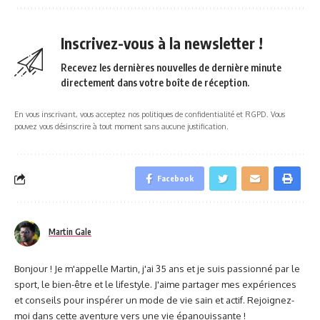
Inscrivez-vous à la newsletter !
Recevez les dernières nouvelles de dernière minute
directement dans votre boîte de réception.
En vous inscrivant, vous acceptez nos politiques de confidentialité et RGPD. Vous
pouvez vous désinscrire à tout moment sans aucune justification.
Facebook
Martin Gale
Bonjour ! Je m'appelle Martin, j'ai 35 ans et je suis passionné par le
sport, le bien-être et le lifestyle. J'aime partager mes expériences
et conseils pour inspérer un mode de vie sain et actif. Rejoignez-
moi dans cette aventure vers une vie épanouissante !