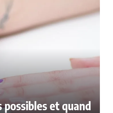
es possibles et quand