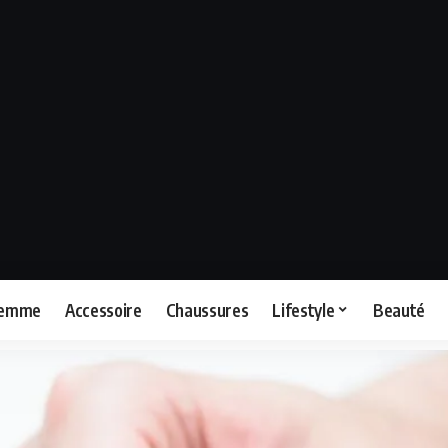
femme
Accessoire
Chaussures
Lifestyle
Beauté