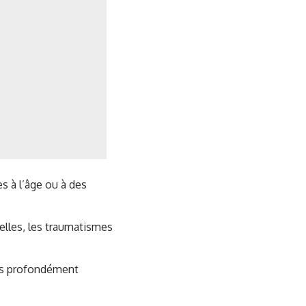
s à l’âge ou à des
nelles, les traumatismes
ies profondément