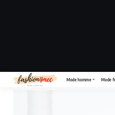
Mode homme
Mode 