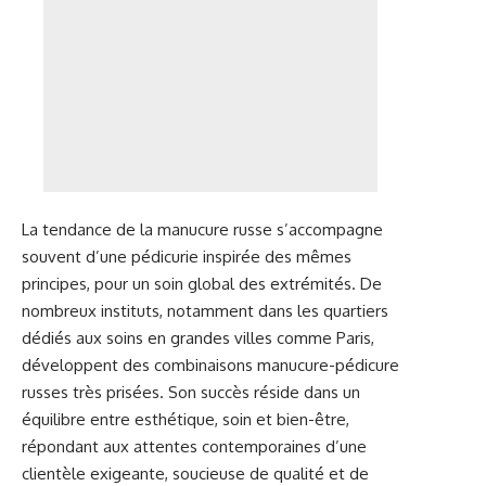
La tendance de la manucure russe s’accompagne
souvent d’une pédicurie inspirée des mêmes
principes, pour un soin global des extrémités. De
nombreux instituts, notamment dans les quartiers
dédiés aux soins en grandes villes comme Paris,
développent des combinaisons manucure-pédicure
russes très prisées. Son succès réside dans un
équilibre entre esthétique, soin et bien-être,
répondant aux attentes contemporaines d’une
clientèle exigeante, soucieuse de qualité et de