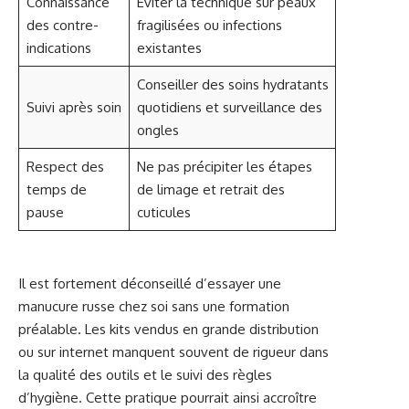
Connaissance
Éviter la technique sur peaux
des contre-
fragilisées ou infections
indications
existantes
Conseiller des soins hydratants
Suivi après soin
quotidiens et surveillance des
ongles
Respect des
Ne pas précipiter les étapes
temps de
de limage et retrait des
pause
cuticules
Il est fortement déconseillé d’essayer une
manucure russe chez soi sans une formation
préalable. Les kits vendus en grande distribution
ou sur internet manquent souvent de rigueur dans
la qualité des outils et le suivi des règles
d’hygiène. Cette pratique pourrait ainsi accroître