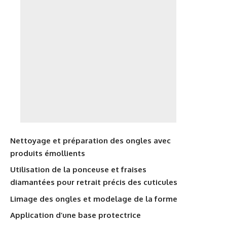
Nettoyage et préparation des ongles avec
produits émollients
Utilisation de la ponceuse et fraises
diamantées pour retrait précis des cuticules
Limage des ongles et modelage de la forme
Application d’une base protectrice