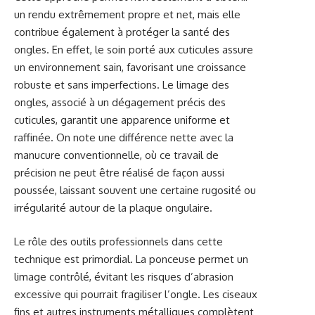
un rendu extrêmement propre et net, mais elle
contribue également à protéger la santé des
ongles. En effet, le soin porté aux cuticules assure
un environnement sain, favorisant une croissance
robuste et sans imperfections. Le limage des
ongles, associé à un dégagement précis des
cuticules, garantit une apparence uniforme et
raffinée. On note une différence nette avec la
manucure conventionnelle, où ce travail de
précision ne peut être réalisé de façon aussi
poussée, laissant souvent une certaine rugosité ou
irrégularité autour de la plaque ongulaire.
Le rôle des outils professionnels dans cette
technique est primordial. La ponceuse permet un
limage contrôlé, évitant les risques d’abrasion
excessive qui pourrait fragiliser l’ongle. Les ciseaux
fins et autres instruments métalliques complètent