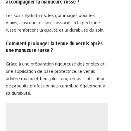
accompagner la manucure russe ?
Les soins hydratants, les gommages pour les
mains, ainsi que les soins associés à la pédicurie
russe renforcent la qualité et la durabilité du soin.
Comment prolonger la tenue du vernis après
une manucure russe ?
Grâce à une préparation rigoureuse des ongles et
une application de base protectrice, le vernis
adhère mieux et tient plus longtemps. L’utilisation
de produits professionnels contribue également à
sa durabilité.