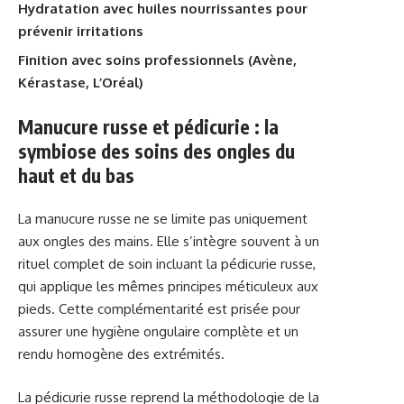
Hydratation avec huiles nourrissantes pour
prévenir irritations
Finition avec soins professionnels (Avène,
Kérastase, L’Oréal)
Manucure russe et pédicurie : la
symbiose des soins des ongles du
haut et du bas
La manucure russe ne se limite pas uniquement
aux ongles des mains. Elle s’intègre souvent à un
rituel complet de soin incluant la pédicurie russe,
qui applique les mêmes principes méticuleux aux
pieds. Cette complémentarité est prisée pour
assurer une hygiène ongulaire complète et un
rendu homogène des extrémités.
La pédicurie russe reprend la méthodologie de la