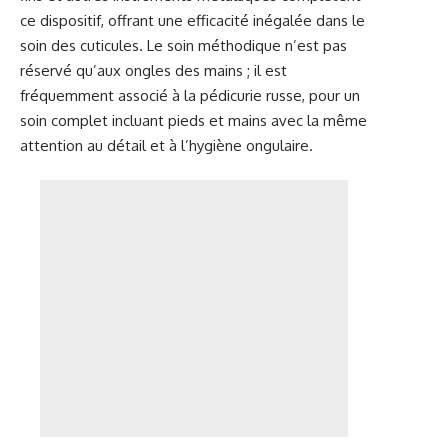
ce dispositif, offrant une efficacité inégalée dans le
soin des cuticules. Le soin méthodique n’est pas
réservé qu’aux ongles des mains ; il est
fréquemment associé à la pédicurie russe, pour un
soin complet incluant pieds et mains avec la même
attention au détail et à l’hygiène ongulaire.