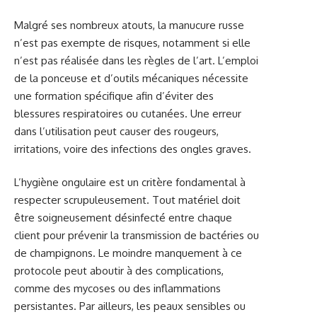
Malgré ses nombreux atouts, la manucure russe
n’est pas exempte de risques, notamment si elle
n’est pas réalisée dans les règles de l’art. L’emploi
de la ponceuse et d’outils mécaniques nécessite
une formation spécifique afin d’éviter des
blessures respiratoires ou cutanées. Une erreur
dans l’utilisation peut causer des rougeurs,
irritations, voire des infections des ongles graves.
L’hygiène ongulaire est un critère fondamental à
respecter scrupuleusement. Tout matériel doit
être soigneusement désinfecté entre chaque
client pour prévenir la transmission de bactéries ou
de champignons. Le moindre manquement à ce
protocole peut aboutir à des complications,
comme des mycoses ou des inflammations
persistantes. Par ailleurs, les peaux sensibles ou