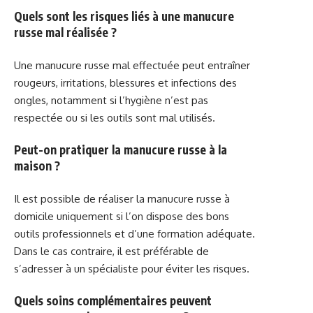
Quels sont les risques liés à une manucure
russe mal réalisée ?
Une manucure russe mal effectuée peut entraîner
rougeurs, irritations, blessures et infections des
ongles, notamment si l’hygiène n’est pas
respectée ou si les outils sont mal utilisés.
Peut-on pratiquer la manucure russe à la
maison ?
Il est possible de réaliser la manucure russe à
domicile uniquement si l’on dispose des bons
outils professionnels et d’une formation adéquate.
Dans le cas contraire, il est préférable de
s’adresser à un spécialiste pour éviter les risques.
Quels soins complémentaires peuvent