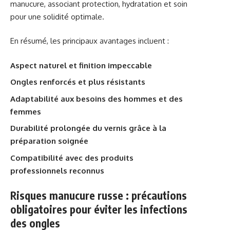
manucure, associant protection, hydratation et soin
pour une solidité optimale.
En résumé, les principaux avantages incluent :
Aspect naturel et finition impeccable
Ongles renforcés et plus résistants
Adaptabilité aux besoins des hommes et des
femmes
Durabilité prolongée du vernis grâce à la
préparation soignée
Compatibilité avec des produits
professionnels reconnus
Risques manucure russe : précautions
obligatoires pour éviter les infections
des ongles