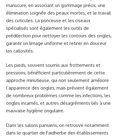
manucure, en associant un gommage précis, une
élimination soignée des peaux mortes, et le travail
des cuticules. La ponceuse et les ciseaux
spécialisés sont également les outils de
prédilection pour nettoyer les contours des ongles,
garantir un limage uniforme et retirer en douceur
les callosités.
Les pieds, souvent soumis aux frottements et
pressions, bénéficient particulièrement de cette
approche minutieuse, qui non seulement améliore
l’apparence des ongles, mais prévient également
de nombreux problèmes comme les infections, les
ongles incarnés, et autres désagréments liés à une
mauvaise hygiène ongulaire.
Dans les salons parisiens, on retrouve notamment
dans le quartier de Faidherbe des établissements