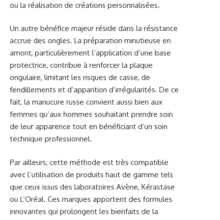
ou la réalisation de créations personnalisées.
Un autre bénéfice majeur réside dans la résistance
accrue des ongles. La préparation minutieuse en
amont, particulièrement l’application d’une base
protectrice, contribue à renforcer la plaque
ongulaire, limitant les risques de casse, de
fendillements et d’apparition d’irrégularités. De ce
fait, la manucure russe convient aussi bien aux
femmes qu’aux hommes souhaitant prendre soin
de leur apparence tout en bénéficiant d’un soin
technique professionnel.
Par ailleurs, cette méthode est très compatible
avec l’utilisation de produits haut de gamme tels
que ceux issus des laboratoires Avène, Kérastase
ou L’Oréal. Ces marques apportent des formules
innovantes qui prolongent les bienfaits de la