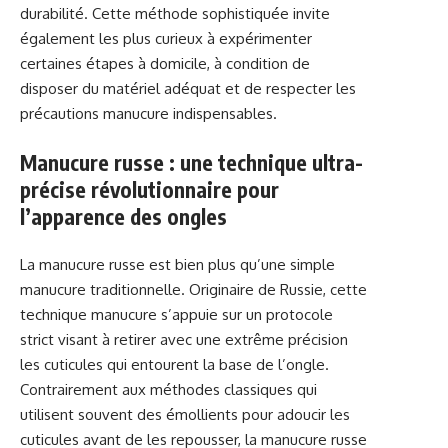
durabilité. Cette méthode sophistiquée invite
également les plus curieux à expérimenter
certaines étapes à domicile, à condition de
disposer du matériel adéquat et de respecter les
précautions manucure indispensables.
Manucure russe : une technique ultra-
précise révolutionnaire pour
l’apparence des ongles
La manucure russe est bien plus qu’une simple
manucure traditionnelle. Originaire de Russie, cette
technique manucure s’appuie sur un protocole
strict visant à retirer avec une extrême précision
les cuticules qui entourent la base de l’ongle.
Contrairement aux méthodes classiques qui
utilisent souvent des émollients pour adoucir les
cuticules avant de les repousser, la manucure russe