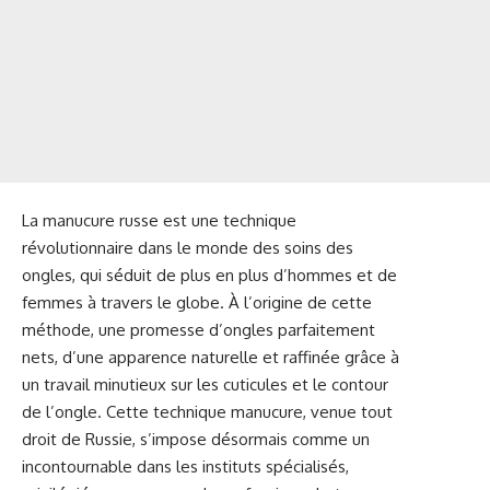
La manucure russe est une technique
révolutionnaire dans le monde des soins des
ongles, qui séduit de plus en plus d’hommes et de
femmes à travers le globe. À l’origine de cette
méthode, une promesse d’ongles parfaitement
nets, d’une apparence naturelle et raffinée grâce à
un travail minutieux sur les cuticules et le contour
de l’ongle. Cette technique manucure, venue tout
droit de Russie, s’impose désormais comme un
incontournable dans les instituts spécialisés,