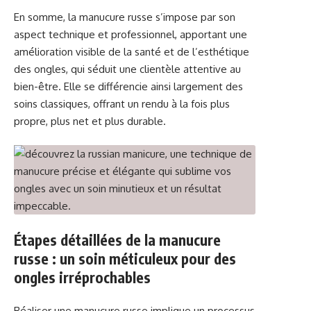
En somme, la manucure russe s’impose par son
aspect technique et professionnel, apportant une
amélioration visible de la santé et de l’esthétique
des ongles, qui séduit une clientèle attentive au
bien-être. Elle se différencie ainsi largement des
soins classiques, offrant un rendu à la fois plus
propre, plus net et plus durable.
Étapes détaillées de la manucure
russe : un soin méticuleux pour des
ongles irréprochables
Réaliser une manucure russe implique un processus