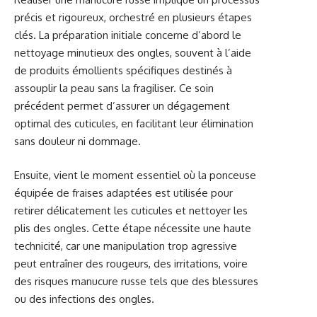
précis et rigoureux, orchestré en plusieurs étapes
clés. La préparation initiale concerne d’abord le
nettoyage minutieux des ongles, souvent à l’aide
de produits émollients spécifiques destinés à
assouplir la peau sans la fragiliser. Ce soin
précédent permet d’assurer un dégagement
optimal des cuticules, en facilitant leur élimination
sans douleur ni dommage.
Ensuite, vient le moment essentiel où la ponceuse
équipée de fraises adaptées est utilisée pour
retirer délicatement les cuticules et nettoyer les
plis des ongles. Cette étape nécessite une haute
technicité, car une manipulation trop agressive
peut entraîner des rougeurs, des irritations, voire
des risques manucure russe tels que des blessures
ou des infections des ongles.