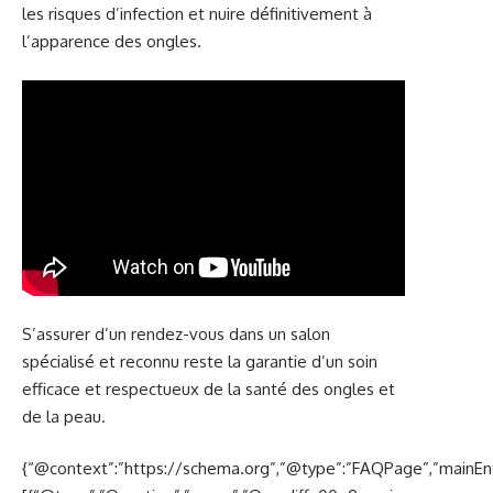
les risques d’infection et nuire définitivement à
l’apparence des ongles.
S’assurer d’un rendez-vous dans un salon
spécialisé et reconnu reste la garantie d’un soin
efficace et respectueux de la santé des ongles et
de la peau.
{“@context”:”https://schema.org”,”@type”:”FAQPage”,”mainEnt