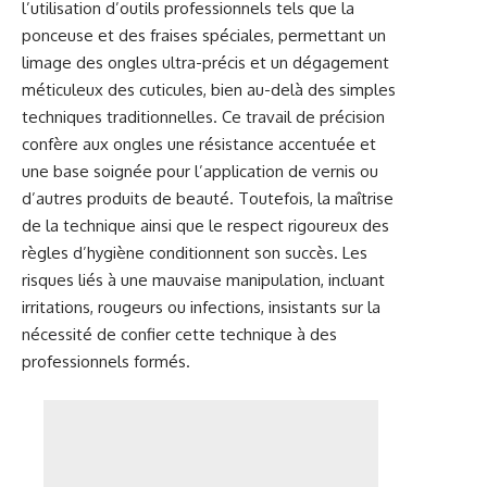
l’utilisation d’outils professionnels tels que la
ponceuse et des fraises spéciales, permettant un
limage des ongles ultra-précis et un dégagement
méticuleux des cuticules, bien au-delà des simples
techniques traditionnelles. Ce travail de précision
confère aux ongles une résistance accentuée et
une base soignée pour l’application de vernis ou
d’autres produits de beauté. Toutefois, la maîtrise
de la technique ainsi que le respect rigoureux des
règles d’hygiène conditionnent son succès. Les
risques liés à une mauvaise manipulation, incluant
irritations, rougeurs ou infections, insistants sur la
nécessité de confier cette technique à des
professionnels formés.