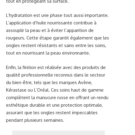
tout en protégeant sa surface.
L’hydratation est une phase tout aussi importante.
L’application d’huile nourrissante contribue à
assouplir la peau et à éviter l’apparition de
rougeurs. Cette étape garantit également que les
ongles restent résistants et sains entre les soins,
tout en nourrissant la peau environnante.
Enfin, la finition est réalisée avec des produits de
qualité professionnelle reconnus dans le secteur
du bien-être, tels que les marques Avène,
Kérastase ou L’Oréal. Ces soins haut de gamme
complètent la manucure russe en offrant un rendu
esthétique durable et une protection optimale,
assurant que les ongles restent impeccables
pendant plusieurs semaines.