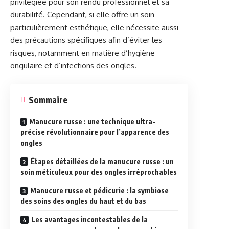
privilégiée pour son rendu professionnel et sa
durabilité. Cependant, si elle offre un soin
particulièrement esthétique, elle nécessite aussi
des précautions spécifiques afin d’éviter les
risques, notamment en matière d’hygiène
ongulaire et d’infections des ongles.
Sommaire
Manucure russe : une technique ultra-
précise révolutionnaire pour l’apparence des
ongles
Étapes détaillées de la manucure russe : un
soin méticuleux pour des ongles irréprochables
Manucure russe et pédicurie : la symbiose
des soins des ongles du haut et du bas
Les avantages incontestables de la