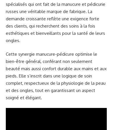
spécialisés qui ont fait de la manucure et pédicurie
russes une véritable marque de fabrique. La
demande croissante reflète une exigence forte
des clients, qui recherchent des soins à la fois
esthétiques et bienveillants pour la santé de leurs
ongles.
Cette synergie manucure-pédicure optimise le
bien-être général, conférant non seulement
beauté mais aussi confort durable aux mains et aux
pieds. Elle s’inscrit dans une logique de soin
complet, respectueux de la physiologie de la peau
et des ongles, tout en garantissant un aspect
soigné et élégant.