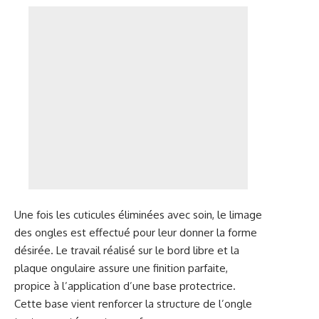
Une fois les cuticules éliminées avec soin, le limage
des ongles est effectué pour leur donner la forme
désirée. Le travail réalisé sur le bord libre et la
plaque ongulaire assure une finition parfaite,
propice à l’application d’une base protectrice.
Cette base vient renforcer la structure de l’ongle