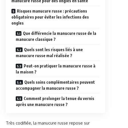
manucure russe pour des ongles en santé
Risques manucure russe : précautions
obligatoires pour éviter les infections des
ongles
Que différencie la manucure russe de la
manucure classique ?
Quels sont les risques liés à une
manucure russe mal réalisée ?
Peut-on pratiquer la manucure russe à
la maison ?
Quels soins complémentaires peuvent
accompagner la manucure russe ?
Comment prolonger la tenue du vernis
après une manucure russe ?
Très codifiée, la manucure russe repose sur