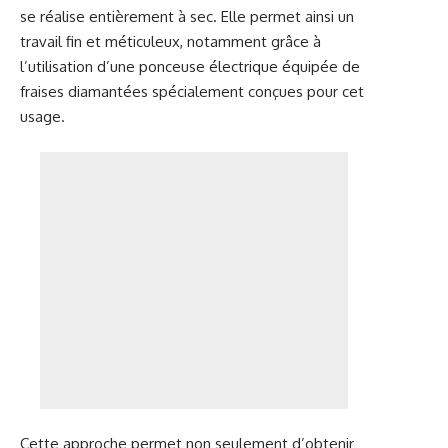
se réalise entièrement à sec. Elle permet ainsi un
travail fin et méticuleux, notamment grâce à
l’utilisation d’une ponceuse électrique équipée de
fraises diamantées spécialement conçues pour cet
usage.
Cette approche permet non seulement d’obtenir