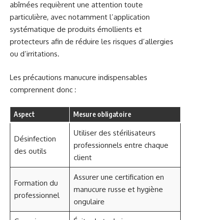
abîmées requièrent une attention toute
particulière, avec notamment l’application
systématique de produits émollients et
protecteurs afin de réduire les risques d’allergies
ou d’irritations.
Les précautions manucure indispensables
comprennent donc :
Aspect
Mesure obligatoire
Utiliser des stérilisateurs
Désinfection
professionnels entre chaque
des outils
client
Assurer une certification en
Formation du
manucure russe et hygiène
professionnel
ongulaire