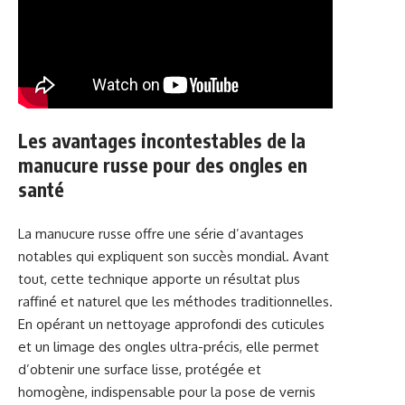
Les avantages incontestables de la
manucure russe pour des ongles en
santé
La manucure russe offre une série d’avantages
notables qui expliquent son succès mondial. Avant
tout, cette technique apporte un résultat plus
raffiné et naturel que les méthodes traditionnelles.
En opérant un nettoyage approfondi des cuticules
et un limage des ongles ultra-précis, elle permet
d’obtenir une surface lisse, protégée et
homogène, indispensable pour la pose de vernis