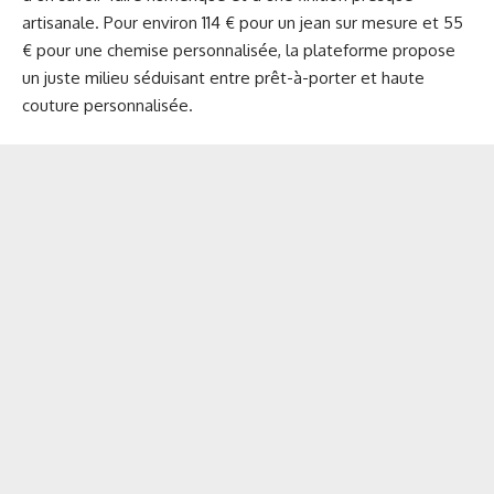
artisanale. Pour environ 114 € pour un jean sur mesure et 55
€ pour une chemise personnalisée, la plateforme propose
un juste milieu séduisant entre prêt-à-porter et haute
couture personnalisée.