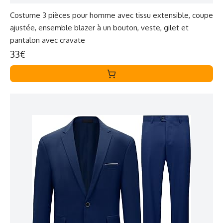
Costume 3 pièces pour homme avec tissu extensible, coupe
ajustée, ensemble blazer à un bouton, veste, gilet et
pantalon avec cravate
33€