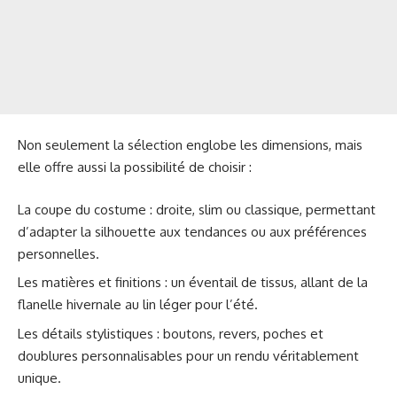
Non seulement la sélection englobe les dimensions, mais
elle offre aussi la possibilité de choisir :
La coupe du costume : droite, slim ou classique, permettant
d’adapter la silhouette aux tendances ou aux préférences
personnelles.
Les matières et finitions : un éventail de tissus, allant de la
flanelle hivernale au lin léger pour l’été.
Les détails stylistiques : boutons, revers, poches et
doublures personnalisables pour un rendu véritablement
unique.