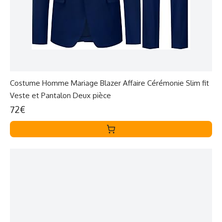
Costume Homme Mariage Blazer Affaire Cérémonie Slim fit
Veste et Pantalon Deux pièce
72€