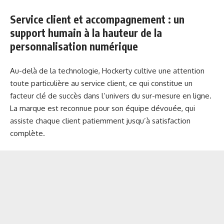
Service client et accompagnement : un
support humain à la hauteur de la
personnalisation numérique
Au-delà de la technologie, Hockerty cultive une attention
toute particulière au service client, ce qui constitue un
facteur clé de succès dans l’univers du sur-mesure en ligne.
La marque est reconnue pour son équipe dévouée, qui
assiste chaque client patiemment jusqu’à satisfaction
complète.