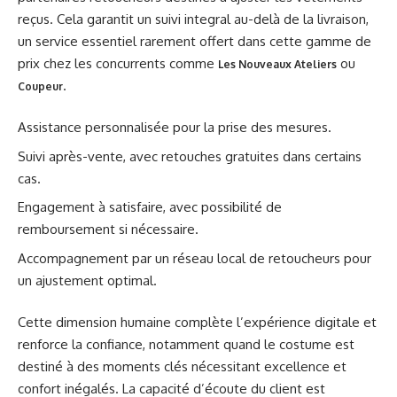
reçus. Cela garantit un suivi integral au-delà de la livraison,
un service essentiel rarement offert dans cette gamme de
prix chez les concurrents comme
ou
Les Nouveaux Ateliers
.
Coupeur
Assistance personnalisée pour la prise des mesures.
Suivi après-vente, avec retouches gratuites dans certains
cas.
Engagement à satisfaire, avec possibilité de
remboursement si nécessaire.
Accompagnement par un réseau local de retoucheurs pour
un ajustement optimal.
Cette dimension humaine complète l’expérience digitale et
renforce la confiance, notamment quand le costume est
destiné à des moments clés nécessitant excellence et
confort inégalés. La capacité d’écoute du client est