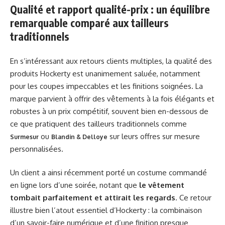
Qualité et rapport qualité-prix : un équilibre
remarquable comparé aux tailleurs
traditionnels
En s’intéressant aux retours clients multiples, la qualité des
produits Hockerty est unanimement saluée, notamment
pour les coupes impeccables et les finitions soignées. La
marque parvient à offrir des vêtements à la fois élégants et
robustes à un prix compétitif, souvent bien en-dessous de
ce que pratiquent des tailleurs traditionnels comme
ou
sur leurs offres sur mesure
Surmesur
Blandin & Delloye
personnalisées.
Un client a ainsi récemment porté un costume commandé
en ligne lors d’une soirée, notant que
le vêtement
tombait parfaitement et attirait les regards
. Ce retour
illustre bien l’atout essentiel d’Hockerty : la combinaison
d’un savoir-faire numérique et d’une finition presque