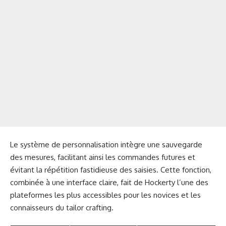
Le système de personnalisation intègre une sauvegarde
des mesures, facilitant ainsi les commandes futures et
évitant la répétition fastidieuse des saisies. Cette fonction,
combinée à une interface claire, fait de Hockerty l’une des
plateformes les plus accessibles pour les novices et les
connaisseurs du tailor crafting.