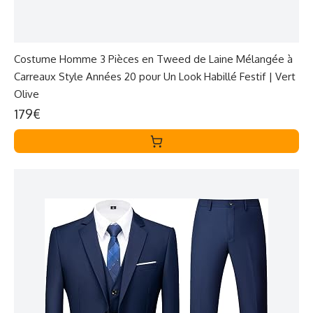
Costume Homme 3 Pièces en Tweed de Laine Mélangée à
Carreaux Style Années 20 pour Un Look Habillé Festif | Vert
Olive
179€