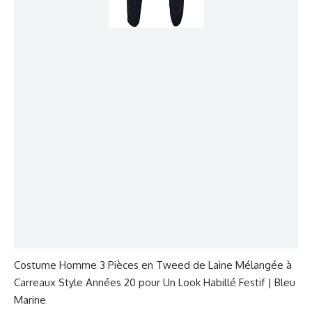
Costume Homme 3 Pièces en Tweed de Laine Mélangée à
Carreaux Style Années 20 pour Un Look Habillé Festif | Bleu
Marine