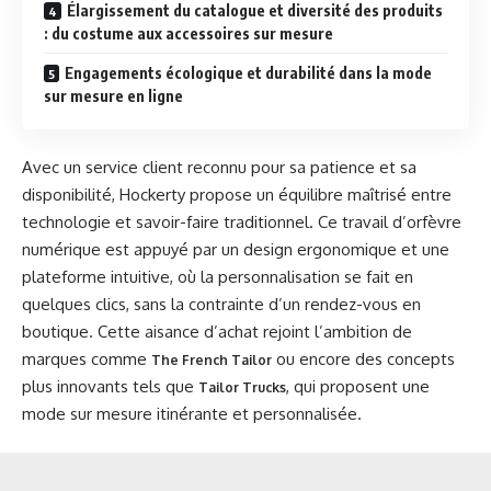
Élargissement du catalogue et diversité des produits
: du costume aux accessoires sur mesure
Engagements écologique et durabilité dans la mode
sur mesure en ligne
Avec un service client reconnu pour sa patience et sa
disponibilité, Hockerty propose un équilibre maîtrisé entre
technologie et savoir-faire traditionnel. Ce travail d’orfèvre
numérique est appuyé par un design ergonomique et une
plateforme intuitive, où la personnalisation se fait en
quelques clics, sans la contrainte d’un rendez-vous en
boutique. Cette aisance d’achat rejoint l’ambition de
marques comme
ou encore des concepts
The French Tailor
plus innovants tels que
, qui proposent une
Tailor Trucks
mode sur mesure itinérante et personnalisée.