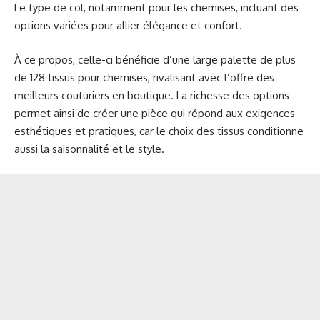
Le type de col, notamment pour les chemises, incluant des
options variées pour allier élégance et confort.
À ce propos, celle-ci bénéficie d’une large palette de plus
de 128 tissus pour chemises, rivalisant avec l’offre des
meilleurs couturiers en boutique. La richesse des options
permet ainsi de créer une pièce qui répond aux exigences
esthétiques et pratiques, car le choix des tissus conditionne
aussi la saisonnalité et le style.