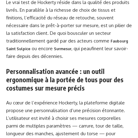
Le vrai test de Hockerty réside dans la qualité des produits
livrés. En parallèle à la richesse de choix de tissus et
finitions, l’efficacité du réseau de retouche, souvent
nécessaire dans le prêt-à-porter sur mesure, est un pilier de
la satisfaction client. De quoi bousculer un secteur
traditionnellement gardé par des acteurs comme
Faubourg
ou encore
, qui peaufinent leur savoir-
Saint Sulpice
Surmesur
faire depuis des décennies.
Personnalisation avancée : un outil
ergonomique à la portée de tous pour des
costumes sur mesure précis
Au cœur de l’expérience Hockerty, la plateforme digitale
propose une personnalisation d’une précision étonnante.
L’utilisateur est invité à choisir ses mesures corporelles
parmi de multiples paramètres — carrure, tour de taille,
longueur des manches, ajustement du torse — pour