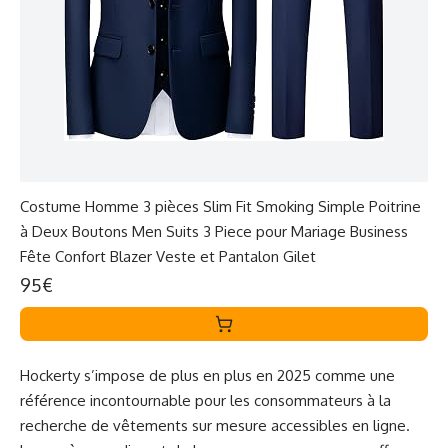
Costume Homme 3 pièces Slim Fit Smoking Simple Poitrine
à Deux Boutons Men Suits 3 Piece pour Mariage Business
Fête Confort Blazer Veste et Pantalon Gilet
95€
Hockerty s’impose de plus en plus en 2025 comme une
référence incontournable pour les consommateurs à la
recherche de vêtements sur mesure accessibles en ligne.