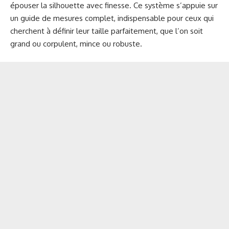
épouser la silhouette avec finesse. Ce système s’appuie sur
un guide de mesures complet, indispensable pour ceux qui
cherchent à définir leur taille parfaitement, que l’on soit
grand ou corpulent, mince ou robuste.