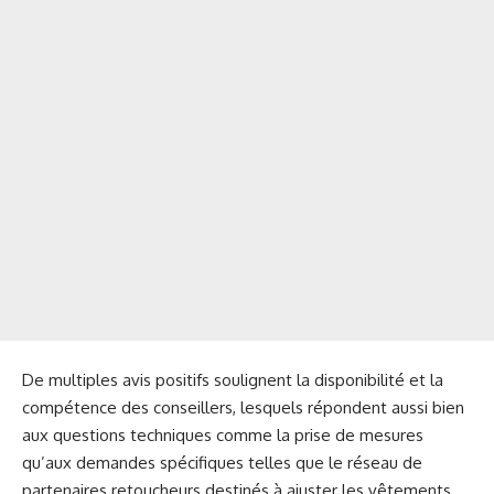
De multiples avis positifs soulignent la disponibilité et la
compétence des conseillers, lesquels répondent aussi bien
aux questions techniques comme la prise de mesures
qu’aux demandes spécifiques telles que le réseau de
partenaires retoucheurs destinés à ajuster les vêtements