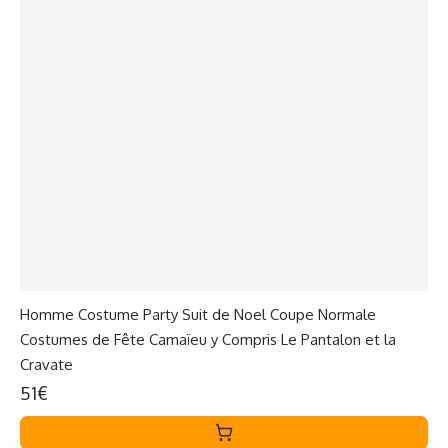
Homme Costume Party Suit de Noel Coupe Normale
Costumes de Fête Camaïeu y Compris Le Pantalon et la
Cravate
51€