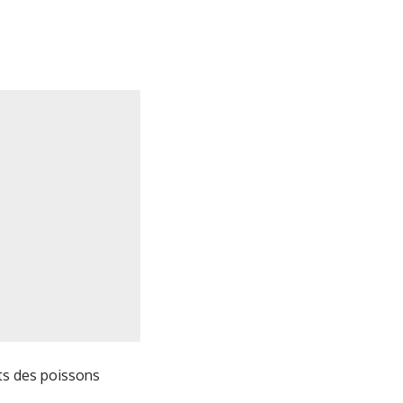
ets des poissons