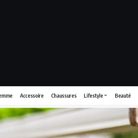
femme
Accessoire
Chaussures
Lifestyle
Beauté