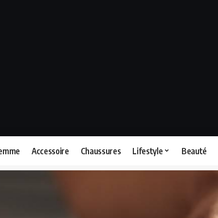
femme
Accessoire
Chaussures
Lifestyle
Beauté