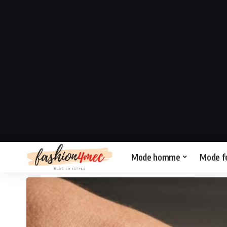
Mode homme
Mode 