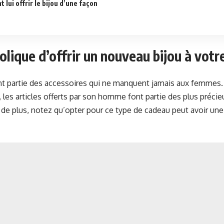
lui offrir le bijou d’une façon
lique d’offrir un nouveau bijou à vot
nt partie des accessoires qui ne manquent jamais aux femmes. 
les articles offerts par son homme font partie des plus précieu
ou de plus, notez qu’opter pour ce type de cadeau peut avoir une