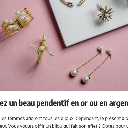
ez un beau pendentif en or ou en arge
ue les femmes adorent tous les bijoux. Cependant, le présent à o
leur. Vous voulez offrir un bijou qui fait son effet ? Optez pour