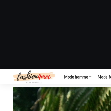
Mode homme
Mode 