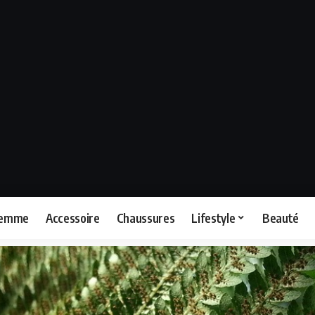
femme
Accessoire
Chaussures
Lifestyle
Beauté