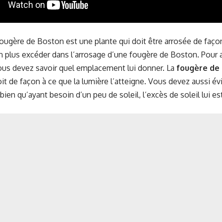
 fougère de Boston est une plante qui doit être arrosée de faço
 plus excéder dans l’arrosage d’une fougère de Boston. Pour av
ous devez savoir quel emplacement lui donner. La
fougère de
it de façon à ce que la lumière l’atteigne. Vous devez aussi év
, bien qu’ayant besoin d’un peu de soleil, l’excès de soleil lui es