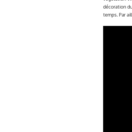
décoration du
temps. Par ail