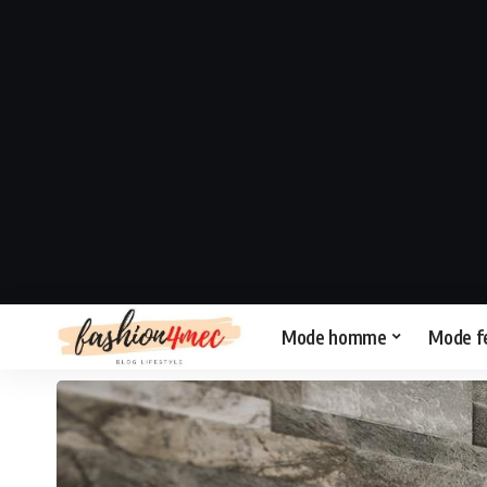
Mode homme
Mode 