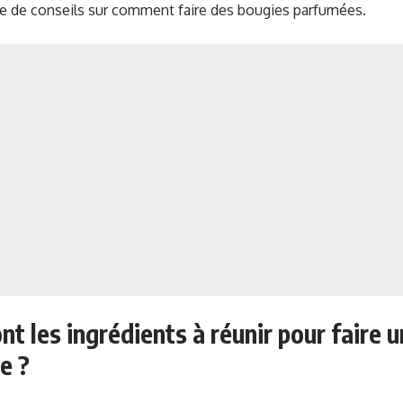
ie de conseils sur comment faire des bougies parfumées.
nt les ingrédients à réunir pour faire 
e ?