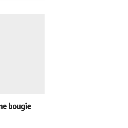
une bougie