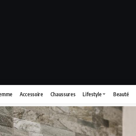
femme
Accessoire
Chaussures
Lifestyle
Beauté