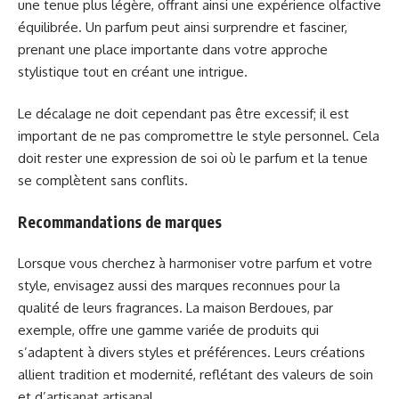
une tenue plus légère, offrant ainsi une expérience olfactive
équilibrée. Un parfum peut ainsi surprendre et fasciner,
prenant une place importante dans votre approche
stylistique tout en créant une intrigue.
Le décalage ne doit cependant pas être excessif; il est
important de ne pas compromettre le style personnel. Cela
doit rester une expression de soi où le parfum et la tenue
se complètent sans conflits.
Recommandations de marques
Lorsque vous cherchez à harmoniser votre parfum et votre
style, envisagez aussi des marques reconnues pour la
qualité de leurs fragrances. La maison Berdoues, par
exemple, offre une gamme variée de produits qui
s’adaptent à divers styles et préférences. Leurs créations
allient tradition et modernité, reflétant des valeurs de soin
et d’artisanat artisanal.