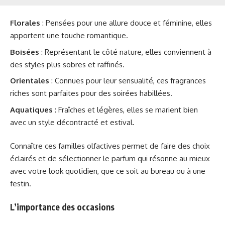
Florales
: Pensées pour une allure douce et féminine, elles
apportent une touche romantique.
Boisées
: Représentant le côté nature, elles conviennent à
des styles plus sobres et raffinés.
Orientales
: Connues pour leur sensualité, ces fragrances
riches sont parfaites pour des soirées habillées.
Aquatiques
: Fraîches et légères, elles se marient bien
avec un style décontracté et estival.
Connaître ces familles olfactives permet de faire des choix
éclairés et de sélectionner le parfum qui résonne au mieux
avec votre look quotidien, que ce soit au bureau ou à une
festin.
L’importance des occasions