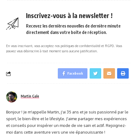
Inscrivez-vous à la newsletter !
Recevez les dernières nouvelles de dernière minute
directement dans votre boîte de réception.
En vous inscrivant, vous acceptez nos politiques de confidentialité et RGPD. Vous
pouvez vous désinscrire à tout moment sans aucune justification.
Facebook
Martin Gale
Bonjour ! Je m'appelle Martin, j'ai 35 ans et je suis passionné par le
sport, le bien-être et le lifestyle. J'aime partager mes expériences
et conseils pour inspérer un mode de vie sain et actif. Rejoignez-
moi dans cette aventure vers une vie épanouissante !