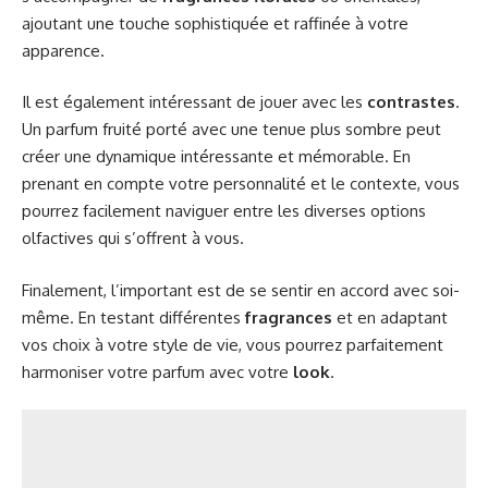
ajoutant une touche sophistiquée et raffinée à votre
apparence.
Il est également intéressant de jouer avec les
contrastes
.
Un parfum fruité porté avec une tenue plus sombre peut
créer une dynamique intéressante et mémorable. En
prenant en compte votre personnalité et le contexte, vous
pourrez facilement naviguer entre les diverses options
olfactives qui s’offrent à vous.
Finalement, l’important est de se sentir en accord avec soi-
même. En testant différentes
fragrances
et en adaptant
vos choix à votre style de vie, vous pourrez parfaitement
harmoniser votre parfum avec votre
look
.