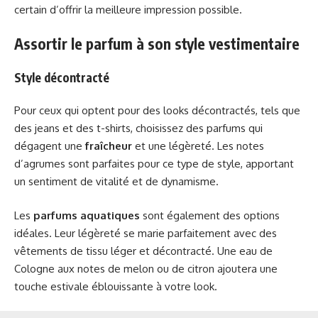
certain d’offrir la meilleure impression possible.
Assortir le parfum à son style vestimentaire
Style décontracté
Pour ceux qui optent pour des looks décontractés, tels que
des jeans et des t-shirts, choisissez des parfums qui
dégagent une
fraîcheur
et une légèreté. Les notes
d’agrumes sont parfaites pour ce type de style, apportant
un sentiment de vitalité et de dynamisme.
Les
parfums aquatiques
sont également des options
idéales. Leur légèreté se marie parfaitement avec des
vêtements de tissu léger et décontracté. Une eau de
Cologne aux notes de melon ou de citron ajoutera une
touche estivale éblouissante à votre look.