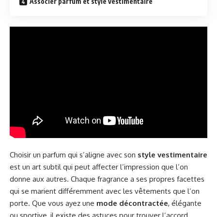
Associer parfum et style vestimentaire
Choisir un parfum qui s’aligne avec son
style vestimentaire
est un art subtil qui peut affecter l’impression que l’on
donne aux autres. Chaque fragrance a ses propres facettes
qui se marient différemment avec les vêtements que l’on
porte. Que vous ayez une
mode décontractée
, élégante
ou sportive, il existe des astuces pour trouver l’accord