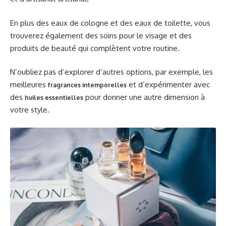
En plus des eaux de cologne et des eaux de toilette, vous
trouverez également des soins pour le visage et des
produits de beauté qui complètent votre routine.
N’oubliez pas d’explorer d’autres options, par exemple, les
meilleures
et d’expérimenter avec
fragrances intemporelles
des
pour donner une autre dimension à
huiles essentielles
votre style.