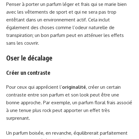
Penser à porter un parfum léger et frais qui se marie bien
avec les vêtements de sport et qui ne sera pas trop
entêtant dans un environnement actif. Cela inclut
également des choses comme l’odeur naturelle de
transpiration; un bon parfum peut en atténuer les effets
sans les couvrir.
Oser le décalage
Créer un contraste
Pour ceux qui apprécient l’
originalité
, créer un certain
contraste entre son parfum et son look peut être une
bonne approche. Par exemple, un parfum floral frais associé
à une tenue plus rock peut apporter un effet très
surprenant.
Un parfum boisée, en revanche, équilibrerait parfaitement