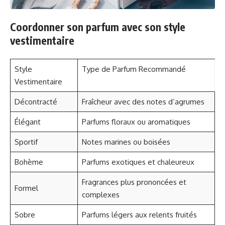
Coordonner son parfum avec son style
vestimentaire
Style
Type de Parfum Recommandé
Vestimentaire
Décontracté
Fraîcheur avec des notes d’agrumes
Élégant
Parfums floraux ou aromatiques
Sportif
Notes marines ou boisées
Bohème
Parfums exotiques et chaleureux
Fragrances plus prononcées et
Formel
complexes
Sobre
Parfums légers aux relents fruités