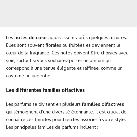
Les
notes de cœur
apparaissent après quelques minutes.
Elles sont souvent florales ou fruitées et deviennent le
cœur de la fragrance. Ces notes doivent être choisies avec
soin, surtout si vous souhaitez porter un parfum qui
correspond à une tenue élégante et raffinée, comme un
costume ou une robe.
Les différentes familles olfactives
Les parfums se divisent en plusieurs
familles olfactives
qui témoignent d’une diversité étonnante. Il est crucial de
connaître ces familles pour bien les associer à votre style.
Les principales familles de parfums incluent :