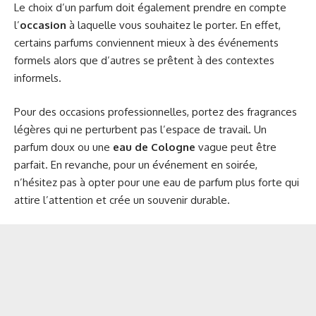
Le choix d’un parfum doit également prendre en compte
l’
occasion
à laquelle vous souhaitez le porter. En effet,
certains parfums conviennent mieux à des événements
formels alors que d’autres se prêtent à des contextes
informels.
Pour des occasions professionnelles, portez des fragrances
légères qui ne perturbent pas l’espace de travail. Un
parfum doux ou une
eau de Cologne
vague peut être
parfait. En revanche, pour un événement en soirée,
n’hésitez pas à opter pour une eau de parfum plus forte qui
attire l’attention et crée un souvenir durable.