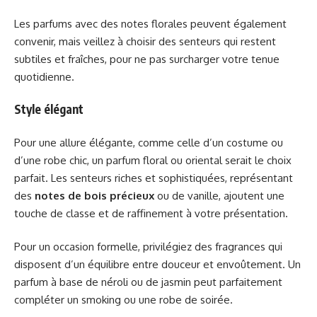
Les parfums avec des notes florales peuvent également
convenir, mais veillez à choisir des senteurs qui restent
subtiles et fraîches, pour ne pas surcharger votre tenue
quotidienne.
Style élégant
Pour une allure élégante, comme celle d’un costume ou
d’une robe chic, un parfum floral ou oriental serait le choix
parfait. Les senteurs riches et sophistiquées, représentant
des
notes de bois précieux
ou de vanille, ajoutent une
touche de classe et de raffinement à votre présentation.
Pour un occasion formelle, privilégiez des fragrances qui
disposent d’un équilibre entre douceur et envoûtement. Un
parfum à base de néroli ou de jasmin peut parfaitement
compléter un smoking ou une robe de soirée.