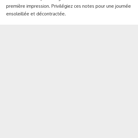
première impression. Privilégiez ces notes pour une journée
ensoleillée et décontractée.