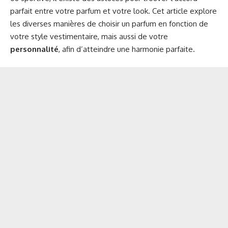
parfait entre votre parfum et votre look. Cet article explore
les diverses manières de choisir un parfum en fonction de
votre style vestimentaire, mais aussi de votre
personnalité
, afin d’atteindre une harmonie parfaite.