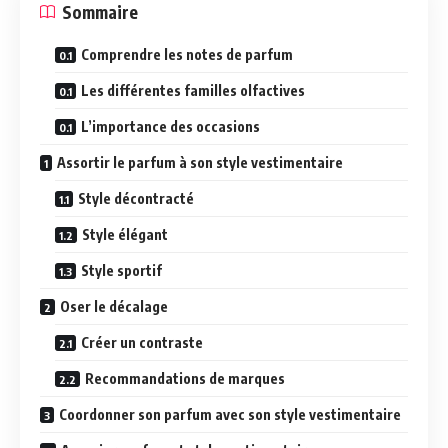
Sommaire
Comprendre les notes de parfum
Les différentes familles olfactives
L’importance des occasions
Assortir le parfum à son style vestimentaire
Style décontracté
Style élégant
Style sportif
Oser le décalage
Créer un contraste
Recommandations de marques
Coordonner son parfum avec son style vestimentaire