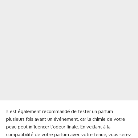
Il est également recommandé de tester un parfum
plusieurs fois avant un événement, car la chimie de votre
peau peut influencer l’odeur finale. En veillant à la
compatibilité de votre parfum avec votre tenue, vous serez