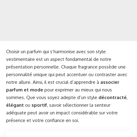
Choisir un parfum qui s’harmonise avec son style
vestimentaire est un aspect fondamental de notre
présentation personnelle. Chaque fragrance possède une
personnalité unique qui peut accentuer ou contraster avec
notre allure. Ainsi, il est crucial d’apprendre à
associer
parfum et mode
pour exprimer au mieux qui nous
sommes. Que vous soyez adepte d’un style
décontracté
,
élégant
ou
sportif
, savoir sélectionner la senteur
adéquate peut avoir un impact considérable sur votre
présence et votre confiance en soi.