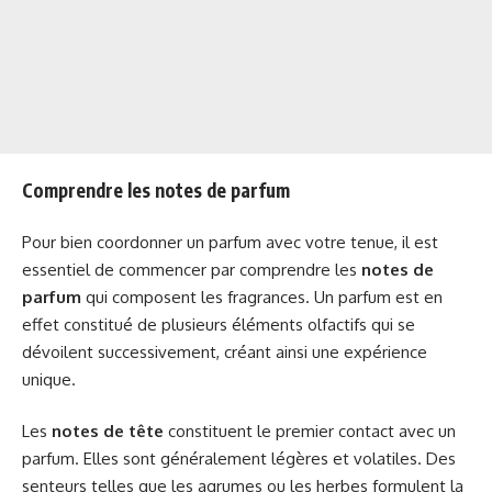
Comprendre les notes de parfum
Pour bien coordonner un parfum avec votre tenue, il est
essentiel de commencer par comprendre les
notes de
parfum
qui composent les fragrances. Un parfum est en
effet constitué de plusieurs éléments olfactifs qui se
dévoilent successivement, créant ainsi une expérience
unique.
Les
notes de tête
constituent le premier contact avec un
parfum. Elles sont généralement légères et volatiles. Des
senteurs telles que les agrumes ou les herbes formulent la