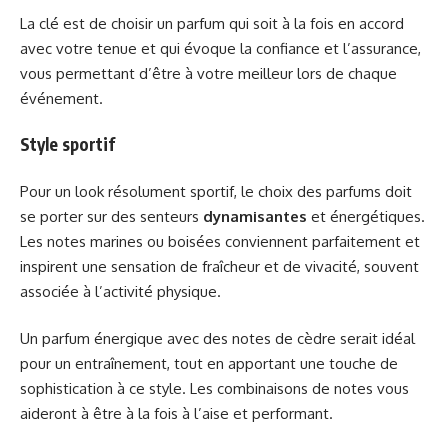
La clé est de choisir un parfum qui soit à la fois en accord
avec votre tenue et qui évoque la confiance et l’assurance,
vous permettant d’être à votre meilleur lors de chaque
événement.
Style sportif
Pour un look résolument sportif, le choix des parfums doit
se porter sur des senteurs
dynamisantes
et énergétiques.
Les notes marines ou boisées conviennent parfaitement et
inspirent une sensation de fraîcheur et de vivacité, souvent
associée à l’activité physique.
Un parfum énergique avec des notes de cèdre serait idéal
pour un entraînement, tout en apportant une touche de
sophistication à ce style. Les combinaisons de notes vous
aideront à être à la fois à l’aise et performant.