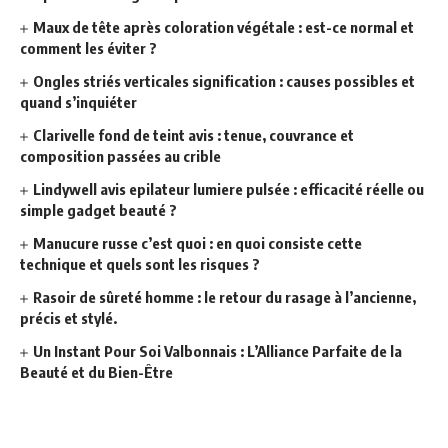
Maux de tête après coloration végétale : est-ce normal et
comment les éviter ?
Ongles striés verticales signification : causes possibles et
quand s’inquiéter
Clarivelle fond de teint avis : tenue, couvrance et
composition passées au crible
Lindywell avis epilateur lumiere pulsée : efficacité réelle ou
simple gadget beauté ?
Manucure russe c’est quoi : en quoi consiste cette
technique et quels sont les risques ?
Rasoir de sûreté homme : le retour du rasage à l’ancienne,
précis et stylé.
Un Instant Pour Soi Valbonnais : L’Alliance Parfaite de la
Beauté et du Bien-Être