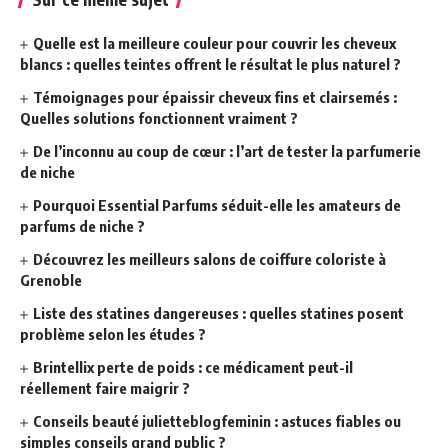
Quelle est la meilleure couleur pour couvrir les cheveux
blancs : quelles teintes offrent le résultat le plus naturel ?
Témoignages pour épaissir cheveux fins et clairsemés :
Quelles solutions fonctionnent vraiment ?
De l’inconnu au coup de cœur : l’art de tester la parfumerie
de niche
Pourquoi Essential Parfums séduit-elle les amateurs de
parfums de niche ?
Découvrez les meilleurs salons de coiffure coloriste à
Grenoble
Liste des statines dangereuses : quelles statines posent
problème selon les études ?
Brintellix perte de poids : ce médicament peut-il
réellement faire maigrir ?
Conseils beauté julietteblogfeminin : astuces fiables ou
simples conseils grand public ?