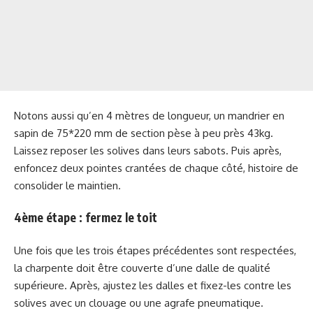
Notons aussi qu’en 4 mètres de longueur, un mandrier en
sapin de 75*220 mm de section pèse à peu près 43kg.
Laissez reposer les solives dans leurs sabots. Puis après,
enfoncez deux pointes crantées de chaque côté, histoire de
consolider le maintien.
4ème étape : fermez le toit
Une fois que les trois étapes précédentes sont respectées,
la charpente doit être couverte d’une dalle de qualité
supérieure. Après, ajustez les dalles et fixez-les contre les
solives avec un clouage ou une agrafe pneumatique.