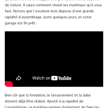
de toiture. Il saura comment choisir les matériaux qu’il vous
faut. Notons que l’ossature-bois dispose d’une grande
rapidité d’assemblage. Juste quelques jours, et votre
garage est fin prêt.
Bien sûr que la fondation, le terrassement et la dalle
doivent déjà être réalisé. Ajouté à la rapidité de
l’assemblage, ce matériau permet également de faire les