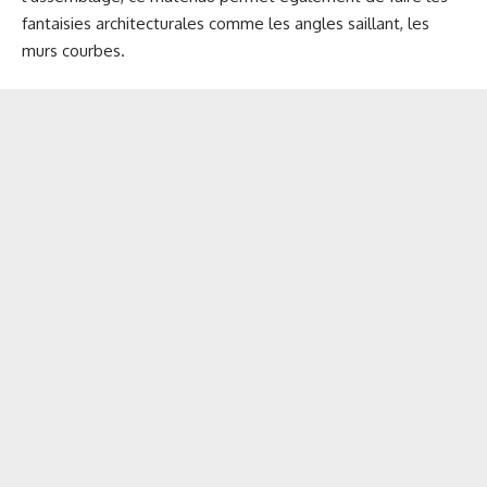
fantaisies architecturales comme les angles saillant, les
murs courbes.