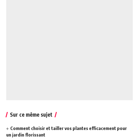
Sur ce même sujet
Comment choisir et tailler vos plantes efficacement pour
un jardin florissant