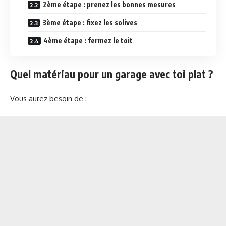
2ème étape : prenez les bonnes mesures
3ème étape : fixez les solives
4ème étape : fermez le toit
Quel matériau pour un garage avec toi plat ?
Vous aurez besoin de :