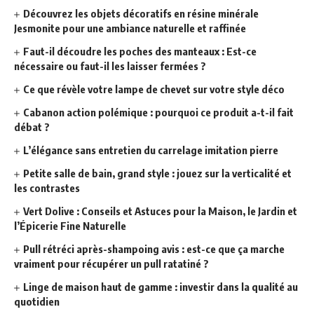
Découvrez les objets décoratifs en résine minérale
Jesmonite pour une ambiance naturelle et raffinée
Faut-il découdre les poches des manteaux : Est-ce
nécessaire ou faut-il les laisser fermées ?
Ce que révèle votre lampe de chevet sur votre style déco
Cabanon action polémique : pourquoi ce produit a-t-il fait
débat ?
L’élégance sans entretien du carrelage imitation pierre
Petite salle de bain, grand style : jouez sur la verticalité et
les contrastes
Vert Dolive : Conseils et Astuces pour la Maison, le Jardin et
l’Épicerie Fine Naturelle
Pull rétréci après-shampoing avis : est-ce que ça marche
vraiment pour récupérer un pull ratatiné ?
Linge de maison haut de gamme : investir dans la qualité au
quotidien