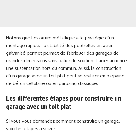
Notons que l’ossature métallique a le privilégie d’un
montage rapide. La stabilité des poutrelles en acier
galvanisé permet permet de fabriquer des garages de
grandes dimensions sans palier de soutien. L’acier annonce
une sustentation hors du commun. Aussi, la construction
d’un garage avec un toit plat peut se réaliser en parpaing
de béton cellulaire ou en parpaing classique.
Les différentes étapes pour construire un
garage avec un toit plat
Si vous vous demandez comment construire un garage,
voici les étapes à suivre