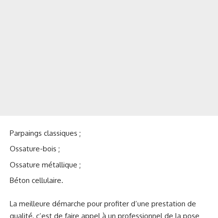
Parpaings classiques ;
Ossature-bois ;
Ossature métallique ;
Béton cellulaire.
La meilleure démarche pour profiter d’une prestation de
qualité, c’est de faire appel à un professionnel de la pose