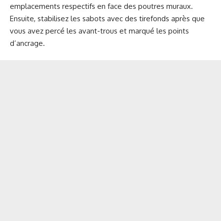
emplacements respectifs en face des poutres muraux.
Ensuite, stabilisez les sabots avec des tirefonds après que
vous avez percé les avant-trous et marqué les points
d’ancrage.