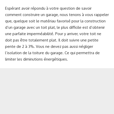
Espérant avoir répondu à votre question de savoir
comment construire un garage, nous tenons à vous rappeler
que, quelque soit le matériau favorisé pour la construction
d’un garage avec un toit plat, le plus difficile est d’obtenir
une parfaite imperméabilité. Pour y arriver, votre toit ne
doit pas être totalement plat. Il doit suivre une petite
pente de 2 à 3%. Vous ne devez pas aussi négliger
l’isolation de la toiture du garage. Ce qui permettra de
limiter les diminutions énergétiques.