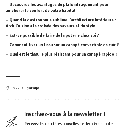
Découvrez les avantages du plafond rayonnant pour
améliorer le confort de votre habitat
Quand la gastronomie sublime l’architecture intérieure :
ArchiCuisine à la croisée des saveurs et du style
Est-ce possible de faire de la poterie chez soi ?
Comment fixer un tissu sur un canapé convertible en cuir ?
Quel est le tissu le plus résistant pour un canapé rapido ?
garage
TAGGED:
Inscrivez-vous à la newsletter !
Recevez les dernières nouvelles de dernière minute