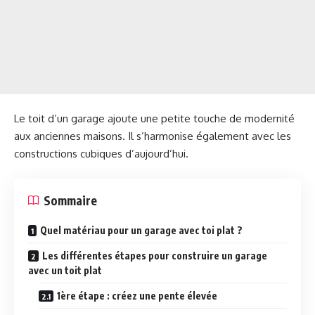
Le toit d’un garage ajoute une petite touche de modernité
aux anciennes maisons. Il s’harmonise également avec les
constructions cubiques d’aujourd’hui.
Sommaire
Quel matériau pour un garage avec toi plat ?
Les différentes étapes pour construire un garage
avec un toit plat
1ère étape : créez une pente élevée