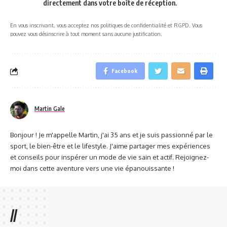
directement dans votre boîte de réception.
En vous inscrivant, vous acceptez nos politiques de confidentialité et RGPD. Vous
pouvez vous désinscrire à tout moment sans aucune justification.
Facebook
Martin Gale
Bonjour ! Je m'appelle Martin, j'ai 35 ans et je suis passionné par le
sport, le bien-être et le lifestyle. J'aime partager mes expériences
et conseils pour inspérer un mode de vie sain et actif. Rejoignez-
moi dans cette aventure vers une vie épanouissante !
//