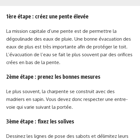
1ère étape : créez une pente élevée
La mission capitale d’une pente est de permettre la
dégoulinade des eaux de pluie. Une bonne évacuation des
eaux de plus est très importante afin de protéger le toit.
L’évacuation de l’eau se fait le plus souvent par des orifices
crées en bas de la pente.
2ème étape : prenez les bonnes mesures
Le plus souvent, la charpente se construit avec des
madriers en sapin. Vous devez donc respecter une entre-
voie qui varie suivant la portée.
3ème étape : fixez les solives
Dessinez les lignes de pose des sabots et délimitez leurs