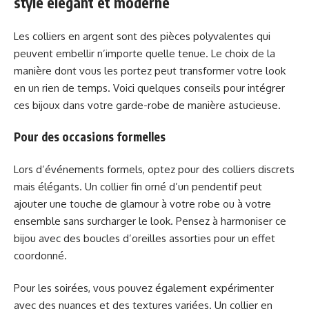
style élégant et moderne
Les colliers en argent sont des pièces polyvalentes qui
peuvent embellir n’importe quelle tenue. Le choix de la
manière dont vous les portez peut transformer votre look
en un rien de temps. Voici quelques conseils pour intégrer
ces bijoux dans votre garde-robe de manière astucieuse.
Pour des occasions formelles
Lors d’événements formels, optez pour des colliers discrets
mais élégants. Un collier fin orné d’un pendentif peut
ajouter une touche de glamour à votre robe ou à votre
ensemble sans surcharger le look. Pensez à harmoniser ce
bijou avec des boucles d’oreilles assorties pour un effet
coordonné.
Pour les soirées, vous pouvez également expérimenter
avec des nuances et des textures variées. Un collier en