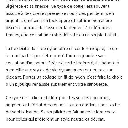
légèreté et sa finesse. Ce type de collier est souvent
associé à des pierres précieuses ou à des pendentifs en
argent, créant ainsi un look épuré et
raffiné
. Son allure
discrète permet de l’associer facilement à différentes
tenues, que ce soit une robe délicate ou un simple t-shirt.
La flexibilité du fil de nylon offre un confort inégalé, ce qui
le rend parfait pour être porté toute la journée sans
sensation d’inconfort. Grâce à cette légèreté, il s’adapte à
merveille aux styles de vie dynamiques tout en restant
élégant. Porter un collage en fil de nylon, c’est faire le choix
d’un bijou qui rehausse subtilement votre silhouette.
Ce type de collier est idéal pour les sorties nocturnes,
augmentant l’éclat des tenues tout en gardant une touche
de sophistication. Sa simplicité en fait un excellent choix
pour celles qui préfèrent un style neutre et délicat.