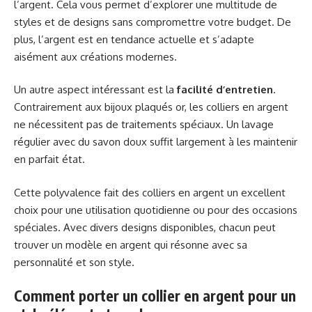
l’argent. Cela vous permet d’explorer une multitude de
styles et de designs sans compromettre votre budget. De
plus, l’argent est en tendance actuelle et s’adapte
aisément aux créations modernes.
Un autre aspect intéressant est la
facilité d’entretien
.
Contrairement aux bijoux plaqués or, les colliers en argent
ne nécessitent pas de traitements spéciaux. Un lavage
régulier avec du savon doux suffit largement à les maintenir
en parfait état.
Cette polyvalence fait des colliers en argent un excellent
choix pour une utilisation quotidienne ou pour des occasions
spéciales. Avec divers designs disponibles, chacun peut
trouver un modèle en argent qui résonne avec sa
personnalité et son style.
Comment porter un collier en argent pour un