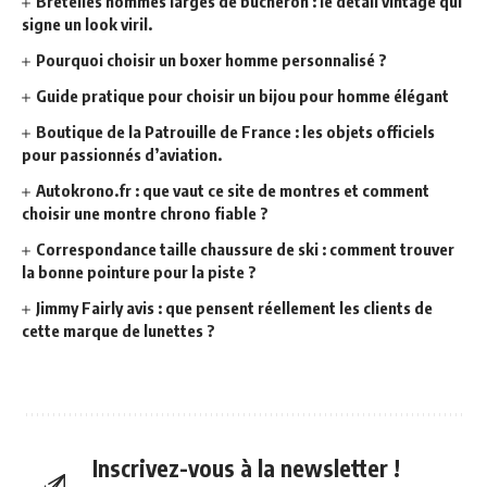
Bretelles hommes larges de bûcheron : le détail vintage qui
signe un look viril.
Pourquoi choisir un boxer homme personnalisé ?
Guide pratique pour choisir un bijou pour homme élégant
Boutique de la Patrouille de France : les objets officiels
pour passionnés d’aviation.
Autokrono.fr : que vaut ce site de montres et comment
choisir une montre chrono fiable ?
Correspondance taille chaussure de ski : comment trouver
la bonne pointure pour la piste ?
Jimmy Fairly avis : que pensent réellement les clients de
cette marque de lunettes ?
Inscrivez-vous à la newsletter !