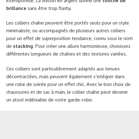
intemporelle. La finition en argent donne une
touche de
brillance
sans être trop flashy.
Les colliers chaîne peuvent être portés seuls pour un style
minimaliste, ou accompagnés de plusieurs autres colliers
pour un effet de superposition tendance, connu sous le nom
de
stacking
. Pour créer une allure harmonieuse, choisissez
différentes longueurs de chaînes et des textures variées.
Ces colliers sont particulièrement adaptés aux tenues
décontractées, mais peuvent également s’intégrer dans
une robe de soirée pour un effet chic. Avec le bon choix de
chaussures et de sac à main, le collier chaîne peut devenir
un atout indéniable de votre garde-robe.