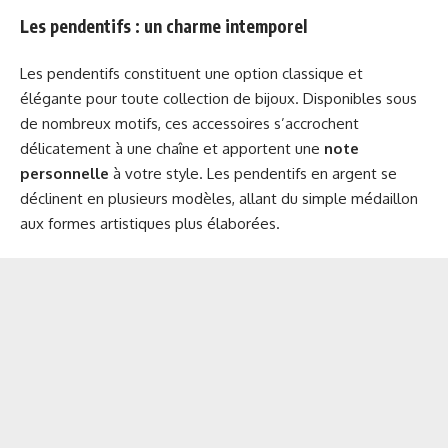
Les pendentifs : un charme intemporel
Les pendentifs constituent une option classique et
élégante pour toute collection de bijoux. Disponibles sous
de nombreux motifs, ces accessoires s’accrochent
délicatement à une chaîne et apportent une
note
personnelle
à votre style. Les pendentifs en argent se
déclinent en plusieurs modèles, allant du simple médaillon
aux formes artistiques plus élaborées.