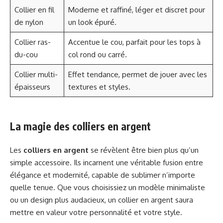
Collier en fil
Moderne et raffiné, léger et discret pour
de nylon
un look épuré.
Collier ras-
Accentue le cou, parfait pour les tops à
du-cou
col rond ou carré.
Collier multi-
Effet tendance, permet de jouer avec les
épaisseurs
textures et styles.
La magie des colliers en argent
Les
colliers en argent
se révèlent être bien plus qu’un
simple accessoire. Ils incarnent une véritable fusion entre
élégance et modernité, capable de sublimer n’importe
quelle tenue. Que vous choisissiez un modèle minimaliste
ou un design plus audacieux, un collier en argent saura
mettre en valeur votre personnalité et votre style.