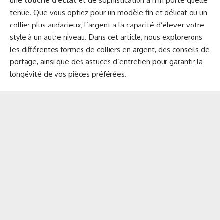
une
touche d’éclat
et de sophistication à n’importe quelle
tenue. Que vous optiez pour un modèle fin et délicat ou un
collier plus audacieux, l’argent a la capacité d’élever votre
style à un autre niveau. Dans cet article, nous explorerons
les différentes formes de colliers en argent, des conseils de
portage, ainsi que des astuces d’entretien pour garantir la
longévité de vos pièces préférées.