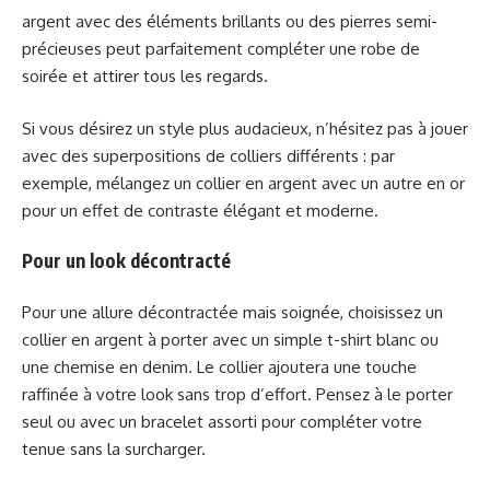
argent avec des éléments brillants ou des pierres semi-
précieuses peut parfaitement compléter une robe de
soirée et attirer tous les regards.
Si vous désirez un style plus audacieux, n’hésitez pas à jouer
avec des superpositions de colliers différents : par
exemple, mélangez un collier en argent avec un autre en or
pour un effet de contraste élégant et moderne.
Pour un look décontracté
Pour une allure décontractée mais soignée, choisissez un
collier en argent à porter avec un simple t-shirt blanc ou
une chemise en denim. Le collier ajoutera une touche
raffinée à votre look sans trop d’effort. Pensez à le porter
seul ou avec un bracelet assorti pour compléter votre
tenue sans la surcharger.