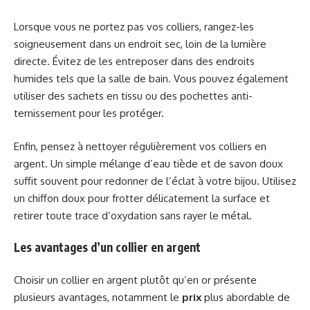
Lorsque vous ne portez pas vos colliers, rangez-les
soigneusement dans un endroit sec, loin de la lumière
directe. Évitez de les entreposer dans des endroits
humides tels que la salle de bain. Vous pouvez également
utiliser des sachets en tissu ou des pochettes anti-
ternissement pour les protéger.
Enfin, pensez à nettoyer régulièrement vos colliers en
argent. Un simple mélange d’eau tiède et de savon doux
suffit souvent pour redonner de l’éclat à votre bijou. Utilisez
un chiffon doux pour frotter délicatement la surface et
retirer toute trace d’oxydation sans rayer le métal.
Les avantages d’un collier en argent
Choisir un collier en argent plutôt qu’en or présente
plusieurs avantages, notamment le
prix
plus abordable de