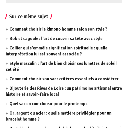
Sur ce même sujet
Comment choisir le kimono homme selon son style ?
Bob et cagoule : l’art de couvrir sa tête avec style
Collier qui s’emmêle signification spirituelle : quelle
interprétation lui est souvent associée ?
Style masculin : l’art de bien choisir ses lunettes de soleil
cet été
Comment choisir son sac : critères essentiels à considérer
Bijouterie des Rives de Loire : un patrimoine artisanal entre
histoire et savoir-faire local
Quel sac en cuir choisir pour le printemps
Or, argent ou acier : quelle matière privilégier pour un
bracelet homme ?