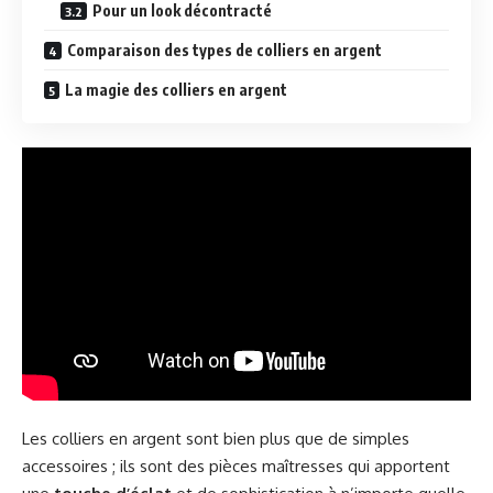
Pour un look décontracté
Comparaison des types de colliers en argent
La magie des colliers en argent
Les colliers en argent sont bien plus que de simples
accessoires ; ils sont des pièces maîtresses qui apportent