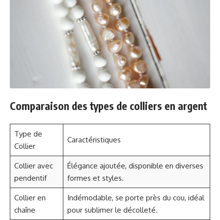
Comparaison des types de colliers en argent
Type de
Caractéristiques
Collier
Collier avec
Élégance ajoutée, disponible en diverses
pendentif
formes et styles.
Collier en
Indémodable, se porte près du cou, idéal
chaîne
pour sublimer le décolleté.