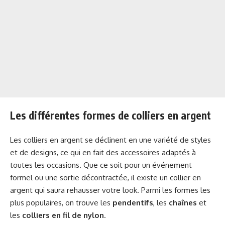
Les différentes formes de colliers en argent
Les colliers en argent se déclinent en une variété de styles
et de designs, ce qui en fait des accessoires adaptés à
toutes les occasions. Que ce soit pour un événement
formel ou une sortie décontractée, il existe un collier en
argent qui saura rehausser votre look. Parmi les formes les
plus populaires, on trouve les
pendentifs
, les
chaînes
et
les
colliers en fil de nylon
.