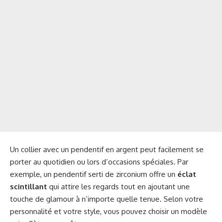
Un collier avec un pendentif en argent peut facilement se
porter au quotidien ou lors d’occasions spéciales. Par
exemple, un pendentif serti de zirconium offre un
éclat
scintillant
qui attire les regards tout en ajoutant une
touche de glamour à n’importe quelle tenue. Selon votre
personnalité et votre style, vous pouvez choisir un modèle