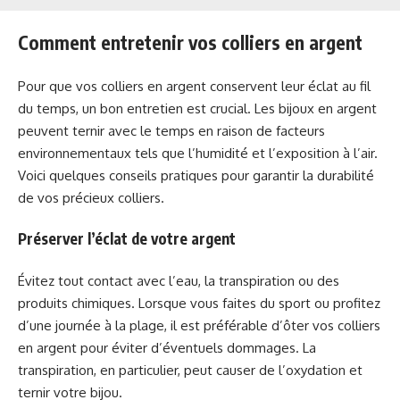
Comment entretenir vos colliers en argent
Pour que vos colliers en argent conservent leur éclat au fil
du temps, un bon entretien est crucial. Les bijoux en argent
peuvent ternir avec le temps en raison de facteurs
environnementaux tels que l’humidité et l’exposition à l’air.
Voici quelques conseils pratiques pour garantir la durabilité
de vos précieux colliers.
Préserver l’éclat de votre argent
Évitez tout contact avec l’eau, la transpiration ou des
produits chimiques. Lorsque vous faites du sport ou profitez
d’une journée à la plage, il est préférable d’ôter vos colliers
en argent pour éviter d’éventuels dommages. La
transpiration, en particulier, peut causer de l’oxydation et
ternir votre bijou.