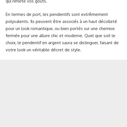
qui reflète vos goûts.
En termes de port, les pendentifs sont extrêmement
polyvalents. Ils peuvent être associés à un haut décolleté
pour un look romantique, ou bien portés sur une chemise
fermée pour une allure chic et moderne. Quel que soit le
choix, le pendentif en argent saura se distinguer, faisant de
votre look un véritable décret de style.