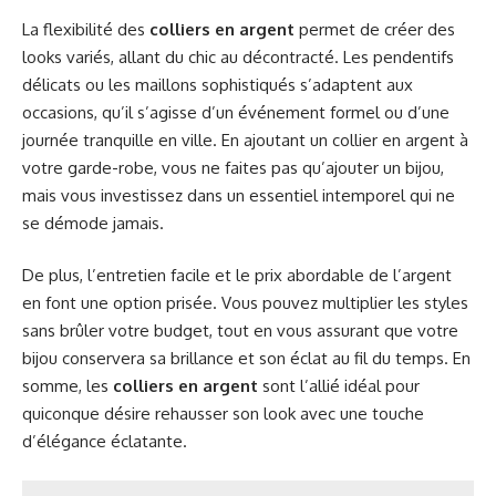
La flexibilité des
colliers en argent
permet de créer des
looks variés, allant du chic au décontracté. Les pendentifs
délicats ou les maillons sophistiqués s’adaptent aux
occasions, qu’il s’agisse d’un événement formel ou d’une
journée tranquille en ville. En ajoutant un collier en argent à
votre garde-robe, vous ne faites pas qu’ajouter un bijou,
mais vous investissez dans un essentiel intemporel qui ne
se démode jamais.
De plus, l’entretien facile et le prix abordable de l’argent
en font une option prisée. Vous pouvez multiplier les styles
sans brûler votre budget, tout en vous assurant que votre
bijou conservera sa brillance et son éclat au fil du temps. En
somme, les
colliers en argent
sont l’allié idéal pour
quiconque désire rehausser son look avec une touche
d’élégance éclatante.