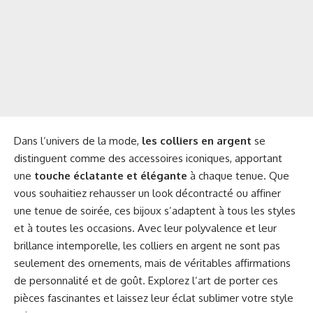
Dans l’univers de la mode,
les colliers en argent
se
distinguent comme des accessoires iconiques, apportant
une
touche éclatante et élégante
à chaque tenue. Que
vous souhaitiez rehausser un look décontracté ou affiner
une tenue de soirée, ces bijoux s’adaptent à tous les styles
et à toutes les occasions. Avec leur polyvalence et leur
brillance intemporelle, les colliers en argent ne sont pas
seulement des ornements, mais de véritables affirmations
de personnalité et de goût. Explorez l’art de porter ces
pièces fascinantes et laissez leur éclat sublimer votre style