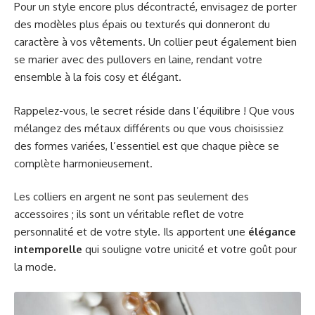
Pour un style encore plus décontracté, envisagez de porter
des modèles plus épais ou texturés qui donneront du
caractère à vos vêtements. Un collier peut également bien
se marier avec des pullovers en laine, rendant votre
ensemble à la fois cosy et élégant.
Rappelez-vous, le secret réside dans l’équilibre ! Que vous
mélangez des métaux différents ou que vous choisissiez
des formes variées, l’essentiel est que chaque pièce se
complète harmonieusement.
Les colliers en argent ne sont pas seulement des
accessoires ; ils sont un véritable reflet de votre
personnalité et de votre style. Ils apportent une
élégance
intemporelle
qui souligne votre unicité et votre goût pour
la mode.