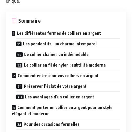
unique.
Sommaire
Les différentes formes de colliers en argent
Les pendentifs : un charme intemporel
Le collier chaîne : un indémodable
Le collier en fil de nylon : subtilité moderne
Comment entretenir vos colliers en argent
Préserver l’éclat de votre argent
Les avantages d’un collier en argent
Comment porter un collier en argent pour un style
élégant et moderne
Pour des occasions formelles