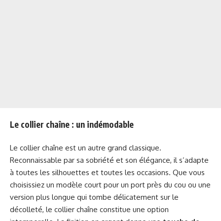
Le collier chaîne : un indémodable
Le collier chaîne est un autre grand classique.
Reconnaissable par sa sobriété et son élégance, il s’adapte
à toutes les silhouettes et toutes les occasions. Que vous
choisissiez un modèle court pour un port près du cou ou une
version plus longue qui tombe délicatement sur le
décolleté, le collier chaîne constitue une option