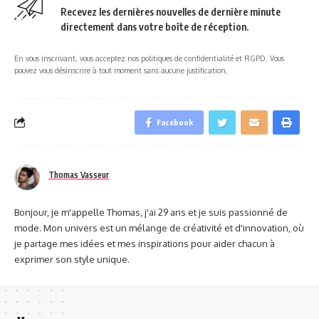
Recevez les dernières nouvelles de dernière minute
directement dans votre boîte de réception.
En vous inscrivant, vous acceptez nos politiques de confidentialité et RGPD. Vous
pouvez vous désinscrire à tout moment sans aucune justification.
Facebook
Thomas Vasseur
Bonjour, je m'appelle Thomas, j'ai 29 ans et je suis passionné de
mode. Mon univers est un mélange de créativité et d'innovation, où
je partage mes idées et mes inspirations pour aider chacun à
exprimer son style unique.