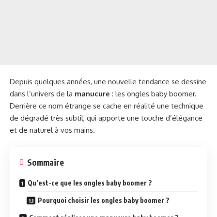
Depuis quelques années, une nouvelle tendance se dessine
dans l’univers de la
manucure
: les ongles baby boomer.
Derrière ce nom étrange se cache en réalité une technique
de dégradé très subtil, qui apporte une touche d’élégance
et de naturel à vos mains.
Sommaire
Qu’est-ce que les ongles baby boomer ?
Pourquoi choisir les ongles baby boomer ?