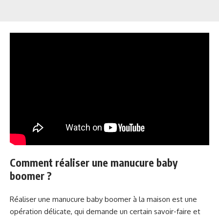
Comment réaliser une manucure baby
boomer ?
Réaliser une manucure baby boomer à la maison est une
opération délicate, qui demande un certain savoir-faire et