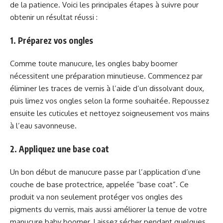
de la patience. Voici les principales étapes à suivre pour
obtenir un résultat réussi :
1. Préparez vos ongles
Comme toute manucure, les ongles baby boomer
nécessitent une préparation minutieuse. Commencez par
éliminer les traces de vernis à l’aide d’un dissolvant doux,
puis limez vos ongles selon la forme souhaitée. Repoussez
ensuite les cuticules et nettoyez soigneusement vos mains
à l’eau savonneuse.
2. Appliquez une base coat
Un bon début de manucure passe par l’application d’une
couche de base protectrice, appelée “base coat”. Ce
produit va non seulement protéger vos ongles des
pigments du vernis, mais aussi améliorer la tenue de votre
manucure baby boomer. Laissez sécher pendant quelques