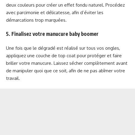
deux couleurs pour créer un effet fondu naturel. Procédez
avec parcimonie et délicatesse, afin d’éviter les
démarcations trop marquées.
5. Finalisez votre manucure baby boomer
Une fois que le dégradé est réalisé sur tous vos ongles,
appliquez une couche de top coat pour protéger et faire
briller votre manucure. Laissez sécher complètement avant
de manipuler quoi que ce soit, afin de ne pas abîmer votre
travail.