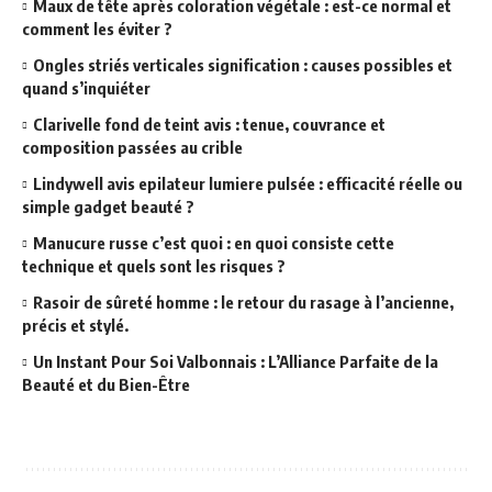
Maux de tête après coloration végétale : est-ce normal et
comment les éviter ?
Ongles striés verticales signification : causes possibles et
quand s’inquiéter
Clarivelle fond de teint avis : tenue, couvrance et
composition passées au crible
Lindywell avis epilateur lumiere pulsée : efficacité réelle ou
simple gadget beauté ?
Manucure russe c’est quoi : en quoi consiste cette
technique et quels sont les risques ?
Rasoir de sûreté homme : le retour du rasage à l’ancienne,
précis et stylé.
Un Instant Pour Soi Valbonnais : L’Alliance Parfaite de la
Beauté et du Bien-Être