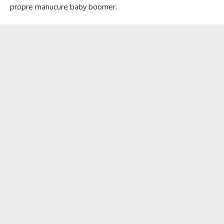
propre manucure baby boomer.