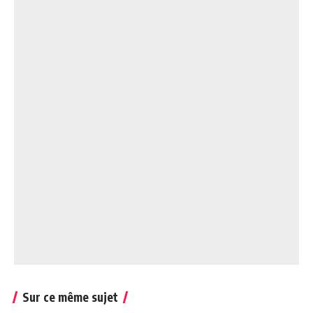
Sur ce même sujet