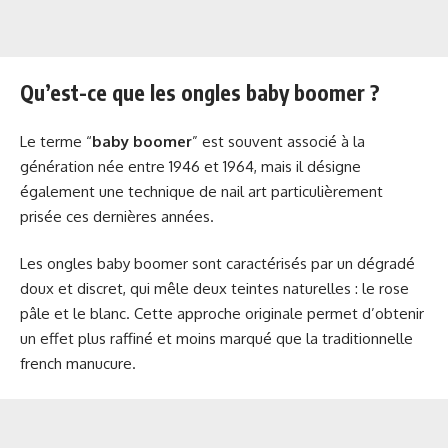
Qu’est-ce que les ongles baby boomer ?
Le terme “
baby boomer
” est souvent associé à la
génération née entre 1946 et 1964, mais il désigne
également une technique de nail art particulièrement
prisée ces dernières années.
Les ongles baby boomer sont caractérisés par un dégradé
doux et discret, qui mêle deux teintes naturelles : le rose
pâle et le blanc. Cette approche originale permet d’obtenir
un effet plus raffiné et moins marqué que la traditionnelle
french manucure.