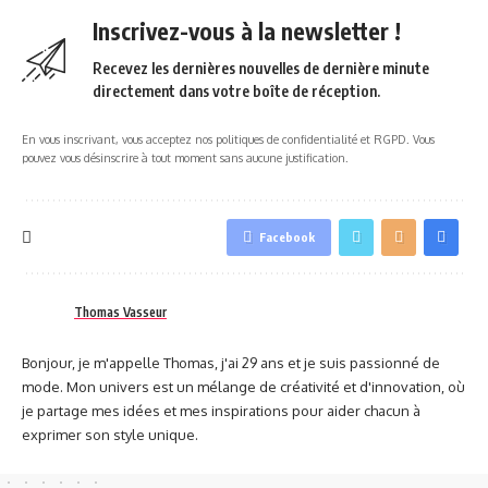
Inscrivez-vous à la newsletter !
Recevez les dernières nouvelles de dernière minute
directement dans votre boîte de réception.
En vous inscrivant, vous acceptez nos politiques de confidentialité et RGPD. Vous
pouvez vous désinscrire à tout moment sans aucune justification.
Facebook
Thomas Vasseur
Bonjour, je m'appelle Thomas, j'ai 29 ans et je suis passionné de
mode. Mon univers est un mélange de créativité et d'innovation, où
je partage mes idées et mes inspirations pour aider chacun à
exprimer son style unique.