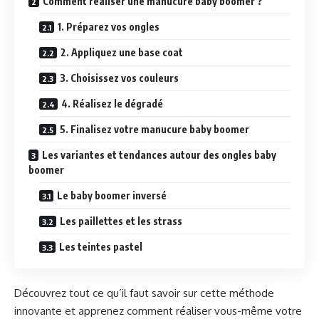
Comment réaliser une manucure baby boomer ?
1. Préparez vos ongles
2. Appliquez une base coat
3. Choisissez vos couleurs
4. Réalisez le dégradé
5. Finalisez votre manucure baby boomer
Les variantes et tendances autour des ongles baby
boomer
Le baby boomer inversé
Les paillettes et les strass
Les teintes pastel
Découvrez tout ce qu’il faut savoir sur cette méthode
innovante et apprenez comment réaliser vous-même votre