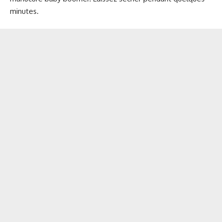
minutes.