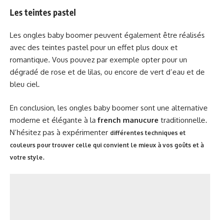
Les teintes pastel
Les ongles baby boomer peuvent également être réalisés
avec des teintes pastel pour un effet plus doux et
romantique. Vous pouvez par exemple opter pour un
dégradé de rose et de lilas, ou encore de vert d’eau et de
bleu ciel.
En conclusion, les ongles baby boomer sont une alternative
moderne et élégante à la
french manucure
traditionnelle.
N’hésitez pas à expérimenter
différentes techniques et
couleurs pour trouver celle qui convient le mieux à vos goûts et à
.
votre style