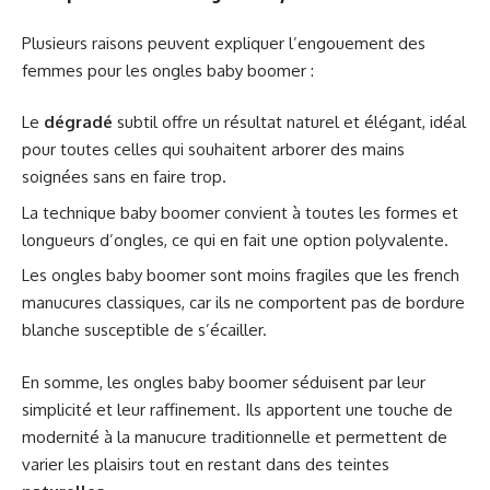
Plusieurs raisons peuvent expliquer l’engouement des
femmes pour les ongles baby boomer :
Le
dégradé
subtil offre un résultat naturel et élégant, idéal
pour toutes celles qui souhaitent arborer des mains
soignées sans en faire trop.
La technique baby boomer convient à toutes les formes et
longueurs d’ongles, ce qui en fait une option polyvalente.
Les ongles baby boomer sont moins fragiles que les french
manucures classiques, car ils ne comportent pas de bordure
blanche susceptible de s’écailler.
En somme, les ongles baby boomer séduisent par leur
simplicité et leur raffinement. Ils apportent une touche de
modernité à la manucure traditionnelle et permettent de
varier les plaisirs tout en restant dans des teintes