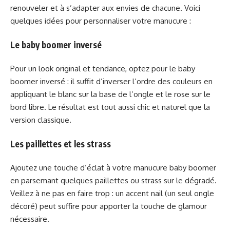
renouveler et à s’adapter aux envies de chacune. Voici
quelques idées pour personnaliser votre manucure :
Le baby boomer inversé
Pour un look original et tendance, optez pour le baby
boomer inversé : il suffit d’inverser l’ordre des couleurs en
appliquant le blanc sur la base de l’ongle et le rose sur le
bord libre. Le résultat est tout aussi chic et naturel que la
version classique.
Les paillettes et les strass
Ajoutez une touche d’éclat à votre manucure baby boomer
en parsemant quelques paillettes ou strass sur le dégradé.
Veillez à ne pas en faire trop : un accent nail (un seul ongle
décoré) peut suffire pour apporter la touche de glamour
nécessaire.