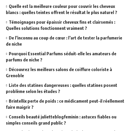
Quelle est la meilleure couleur pour couvrir les cheveux
blancs : quelles teintes offrent le résultat le plus naturel ?
Témoignages pour épaissir cheveux fins et clairsemés :
Quelles solutions fonctionnent vraiment ?
De l’inconnu au coup de cœur : l’art de tester la parfumerie
de niche
Pourquoi Essential Parfums séduit-elle les amateurs de
parfums de niche ?
Découvrez les meilleurs salons de coiffure coloriste à
Grenoble
Liste des statines dangereuses : quelles statines posent
problème selon les études ?
Brintellix perte de poids : ce médicament peut-il réellement
faire maigrir ?
Conseils beauté julietteblogfeminin : astuces fiables ou
simples conseils grand public ?