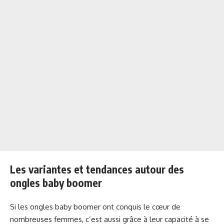
Les variantes et tendances autour des
ongles baby boomer
Si les ongles baby boomer ont conquis le cœur de
nombreuses femmes, c’est aussi grâce à leur capacité à se