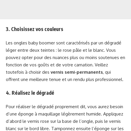
3. Choisissez vos couleurs
Les ongles baby boomer sont caractérisés par un dégradé
léger entre deux teintes : le rose pâle et le blanc. Vous
pouvez opter pour des nuances plus ou moins soutenues en
fonction de vos goûts et de votre carnation. Veillez
toutefois à choisir des
vernis semi-permanents
, qui
offrent une meilleure tenue et un rendu plus professionnel.
4. Réalisez le dégradé
Pour réaliser le dégradé proprement dit, vous aurez besoin
d’une éponge à maquillage légèrement humide. Appliquez
d’abord le vernis rose sur la base de l’ongle, puis le vernis
blanc sur le bord libre. Tamponnez ensuite l’éponge sur les