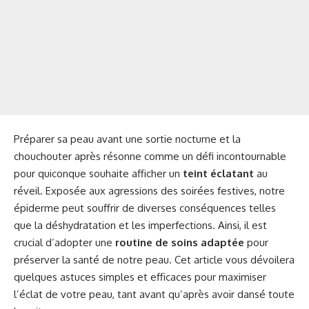
Préparer sa peau avant une sortie nocturne et la
chouchouter après résonne comme un défi incontournable
pour quiconque souhaite afficher un
teint éclatant
au
réveil. Exposée aux agressions des soirées festives, notre
épiderme peut souffrir de diverses conséquences telles
que la déshydratation et les imperfections. Ainsi, il est
crucial d’adopter une
routine de soins adaptée
pour
préserver la santé de notre peau. Cet article vous dévoilera
quelques astuces simples et efficaces pour maximiser
l’éclat de votre peau, tant avant qu’après avoir dansé toute