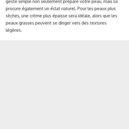
geste simple non seulement prépare votre peau, mais lui
procure également un éclat naturel. Pour les peaux plus
sèches, une crème plus épaisse sera idéale, alors que les
peaux grasses peuvent se diriger vers des textures
légères.