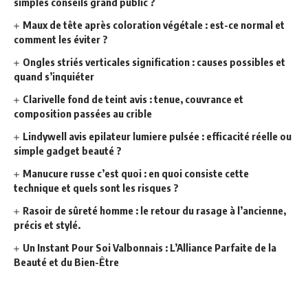
simples conseils grand public ?
Maux de tête après coloration végétale : est-ce normal et
comment les éviter ?
Ongles striés verticales signification : causes possibles et
quand s’inquiéter
Clarivelle fond de teint avis : tenue, couvrance et
composition passées au crible
Lindywell avis epilateur lumiere pulsée : efficacité réelle ou
simple gadget beauté ?
Manucure russe c’est quoi : en quoi consiste cette
technique et quels sont les risques ?
Rasoir de sûreté homme : le retour du rasage à l’ancienne,
précis et stylé.
Un Instant Pour Soi Valbonnais : L’Alliance Parfaite de la
Beauté et du Bien-Être