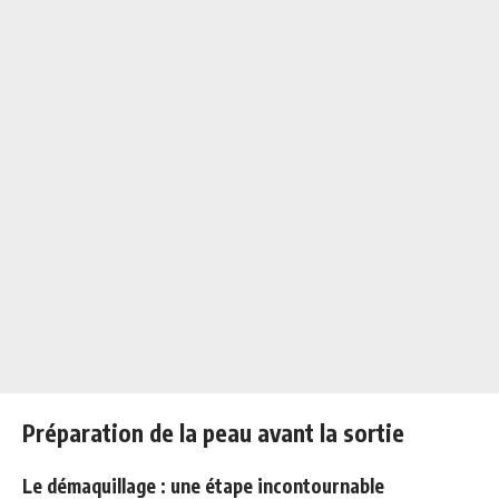
Préparation de la peau avant la sortie
Le démaquillage : une étape incontournable