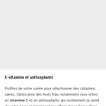
E-vitamine et antioxydants
Profitez de votre soirée pour sélectionner des collations
saines. Optez pour des fruits frais, notamment ceux riches
en
vitamine C
et en antioxydants, qui soutiennent la santé