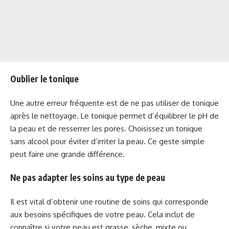
Oublier le tonique
Une autre erreur fréquente est de ne pas utiliser de tonique
après le nettoyage. Le tonique permet d’équilibrer le pH de
la peau et de resserrer les pores. Choisissez un tonique
sans alcool pour éviter d’irriter la peau. Ce geste simple
peut faire une grande différence.
Ne pas adapter les soins au type de peau
Il est vital d’obtenir une routine de soins qui corresponde
aux besoins spécifiques de votre peau. Cela inclut de
connaître si votre peau est grasse, sèche, mixte ou