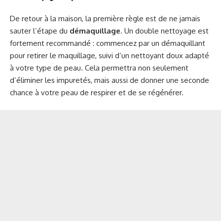
De retour à la maison, la première règle est de ne jamais
sauter l’étape du
démaquillage
. Un double nettoyage est
fortement recommandé : commencez par un démaquillant
pour retirer le maquillage, suivi d’un nettoyant doux adapté
à votre type de peau. Cela permettra non seulement
d’éliminer les impuretés, mais aussi de donner une seconde
chance à votre peau de respirer et de se régénérer.