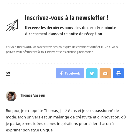
Inscrivez-vous à la newsletter !
Recevez les dernières nouvelles de dernière minute
directement dans votre boîte de réception.
En vous inscrivant, vous acceptez nos politiques de confidentialité et RGPD. Vous
pouvez vous désinscrire à tout moment sans aucune justification.
Facebook
Thomas Vasseur
Bonjour, je m'appelle Thomas, j'ai 29 ans et je suis passionné de
mode. Mon univers est un mélange de créativité et d'innovation, où
je partage mes idées et mes inspirations pour aider chacun à
exprimer son style unique.