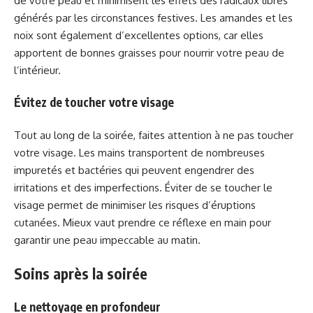
de votre peau et minimisent les effets des radicaux libres
générés par les circonstances festives. Les amandes et les
noix sont également d’excellentes options, car elles
apportent de bonnes graisses pour nourrir votre peau de
l’intérieur.
Évitez de toucher votre visage
Tout au long de la soirée, faites attention à ne pas toucher
votre visage. Les mains transportent de nombreuses
impuretés et bactéries qui peuvent engendrer des
irritations et des imperfections. Éviter de se toucher le
visage permet de minimiser les risques d’éruptions
cutanées. Mieux vaut prendre ce réflexe en main pour
garantir une peau impeccable au matin.
Soins après la soirée
Le nettoyage en profondeur