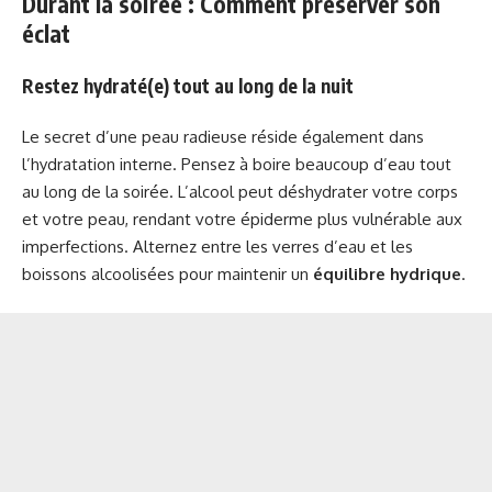
Durant la soirée : Comment préserver son
éclat
Restez hydraté(e) tout au long de la nuit
Le secret d’une peau radieuse réside également dans
l’hydratation interne. Pensez à boire beaucoup d’eau tout
au long de la soirée. L’alcool peut déshydrater votre corps
et votre peau, rendant votre épiderme plus vulnérable aux
imperfections. Alternez entre les verres d’eau et les
boissons alcoolisées pour maintenir un
équilibre hydrique
.