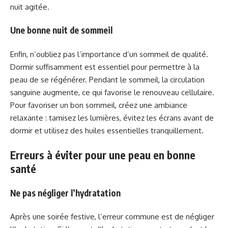
nuit agitée.
Une bonne nuit de sommeil
Enfin, n’oubliez pas l’importance d’un sommeil de qualité.
Dormir suffisamment est essentiel pour permettre à la
peau de se régénérer. Pendant le sommeil, la circulation
sanguine augmente, ce qui favorise le renouveau cellulaire.
Pour favoriser un bon sommeil, créez une ambiance
relaxante : tamisez les lumières, évitez les écrans avant de
dormir et utilisez des huiles essentielles tranquillement.
Erreurs à éviter pour une peau en bonne
santé
Ne pas négliger l’hydratation
Après une soirée festive, l’erreur commune est de négliger