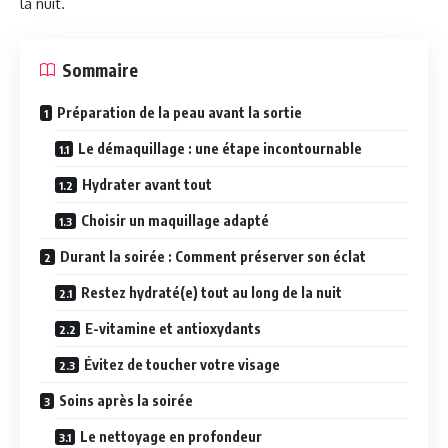
la nuit.
Sommaire
Préparation de la peau avant la sortie
Le démaquillage : une étape incontournable
Hydrater avant tout
Choisir un maquillage adapté
Durant la soirée : Comment préserver son éclat
Restez hydraté(e) tout au long de la nuit
E-vitamine et antioxydants
Évitez de toucher votre visage
Soins après la soirée
Le nettoyage en profondeur