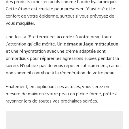
des produits riches en actifs comme l’acide hyaluronique.
Cette étape est cruciale pour préserver l’élasticité et le
confort de votre épiderme, surtout si vous prévoyez de
vous maquiller.
Une fois la fête terminée, accordez à votre peau toute
l’attention qu’elle mérite. Un
démaquillage méticuleux
et une réhydratation avec une crème adaptée sont
primordiaux pour réparer les agressions subies pendant la
soirée. N’oubliez pas de vous reposer suffisamment, car un
bon sommeil contribue à la régénération de votre peau.
Finalement, en appliquant ces astuces, vous serez en
mesure de maintenir votre peau en pleine forme, prête à
rayonner lors de toutes vos prochaines soirées.