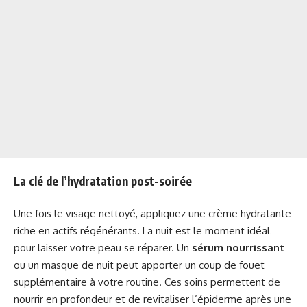
La clé de l’hydratation post-soirée
Une fois le visage nettoyé, appliquez une crème hydratante
riche en actifs régénérants. La nuit est le moment idéal
pour laisser votre peau se réparer. Un
sérum nourrissant
ou un masque de nuit peut apporter un coup de fouet
supplémentaire à votre routine. Ces soins permettent de
nourrir en profondeur et de revitaliser l’épiderme après une