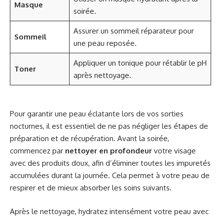
Masque
soirée.
Assurer un sommeil réparateur pour
Sommeil
une peau reposée.
Appliquer un tonique pour rétablir le pH
Toner
après nettoyage.
Pour garantir une peau éclatante lors de vos sorties
nocturnes, il est essentiel de ne pas négliger les étapes de
préparation et de récupération. Avant la soirée,
commencez par
nettoyer en profondeur
votre visage
avec des produits doux, afin d’éliminer toutes les impuretés
accumulées durant la journée. Cela permet à votre peau de
respirer et de mieux absorber les soins suivants.
Après le nettoyage, hydratez intensément votre peau avec