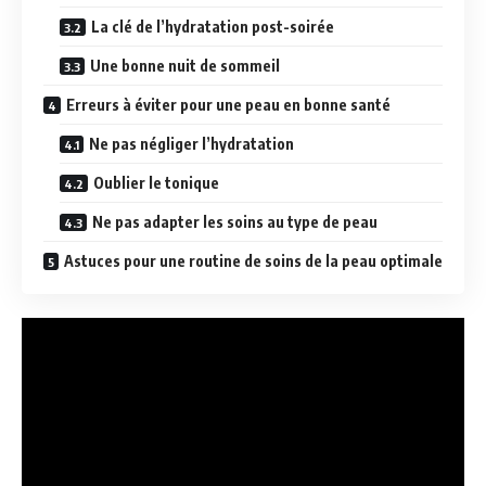
La clé de l’hydratation post-soirée
Une bonne nuit de sommeil
Erreurs à éviter pour une peau en bonne santé
Ne pas négliger l’hydratation
Oublier le tonique
Ne pas adapter les soins au type de peau
Astuces pour une routine de soins de la peau optimale