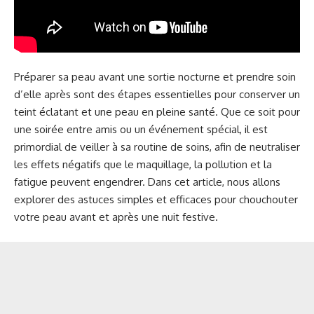
Préparer sa peau avant une sortie nocturne et prendre soin
d’elle après sont des étapes essentielles pour conserver un
teint éclatant et une peau en pleine santé. Que ce soit pour
une soirée entre amis ou un événement spécial, il est
primordial de veiller à sa routine de soins, afin de neutraliser
les effets négatifs que le maquillage, la pollution et la
fatigue peuvent engendrer. Dans cet article, nous allons
explorer des astuces simples et efficaces pour chouchouter
votre peau avant et après une nuit festive.