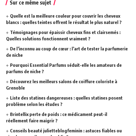
Sur ce même sujet
Quelle est la meilleure couleur pour couvrir les cheveux
blancs : quelles teintes offrent le résultat le plus naturel ?
Témoignages pour épaissir cheveux fins et clairsemés :
Quelles solutions fonctionnent vraiment ?
De l’inconnu au coup de cœur : l’art de tester la parfumerie
de niche
Pourquoi Essential Parfums séduit-elle les amateurs de
parfums de niche ?
Découvrez les meilleurs salons de coiffure coloriste à
Grenoble
Liste des statines dangereuses : quelles statines posent
problème selon les études ?
Brintellix perte de poids : ce médicament peut-il
réellement faire maigrir ?
Conseils beauté julietteblogfeminin : astuces fiables ou