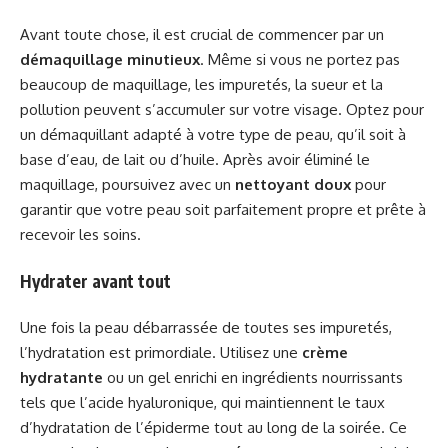
Avant toute chose, il est crucial de commencer par un
démaquillage minutieux
. Même si vous ne portez pas
beaucoup de maquillage, les impuretés, la sueur et la
pollution peuvent s’accumuler sur votre visage. Optez pour
un démaquillant adapté à votre type de peau, qu’il soit à
base d’eau, de lait ou d’huile. Après avoir éliminé le
maquillage, poursuivez avec un
nettoyant doux
pour
garantir que votre peau soit parfaitement propre et prête à
recevoir les soins.
Hydrater avant tout
Une fois la peau débarrassée de toutes ses impuretés,
l’hydratation est primordiale. Utilisez une
crème
hydratante
ou un gel enrichi en ingrédients nourrissants
tels que l’acide hyaluronique, qui maintiennent le taux
d’hydratation de l’épiderme tout au long de la soirée. Ce