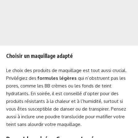
Choisir un maquillage adapté
Le choix des produits de maquillage est tout aussi crucial.
Privilégiez des
formules légères
qui n’obstruent pas les
pores, comme les BB crèmes ou les fonds de teint
hydratants. En soirée, il est conseillé d’opter pour des
produits résistants à la chaleur et à l’humidité, surtout si
vous êtes susceptible de danser ou de transpirer. Pensez
aussi à inclure une poudre translucide pour matifier votre
teint sans alourdir votre maquillage.