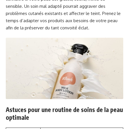
sensible. Un soin mal adapté pourrait aggraver des
problèmes cutanés existants et affecter le teint. Prenez le
temps d’adapter vos produits aux besoins de votre peau
afin de la préserver du tant convoité éclat.
Astuces pour une routine de soins de la peau
optimale