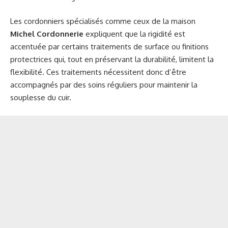
Les cordonniers spécialisés comme ceux de la maison
Michel Cordonnerie
expliquent que la rigidité est
accentuée par certains traitements de surface ou finitions
protectrices qui, tout en préservant la durabilité, limitent la
flexibilité. Ces traitements nécessitent donc d’être
accompagnés par des soins réguliers pour maintenir la
souplesse du cuir.