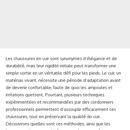
Les chaussures en cuir sont synonymes d’élégance et de
durabilité, mais leur rigidité initiale peut transformer une
simple sortie en un véritable défi pour les pieds. Le cuir, un
matériau vivant, nécessite une période d’adaptation avant
de devenir confortable, faute de quoi les ampoules et
irritations guettent. Pourtant, plusieurs techniques
expérimentées et recommandées par des cordonniers
professionnels permettent d’assouplir efficacement ces
chaussures, tout en préservant la qualité du cuir.
Découvrons quelles sont ces méthodes, ainsi que les