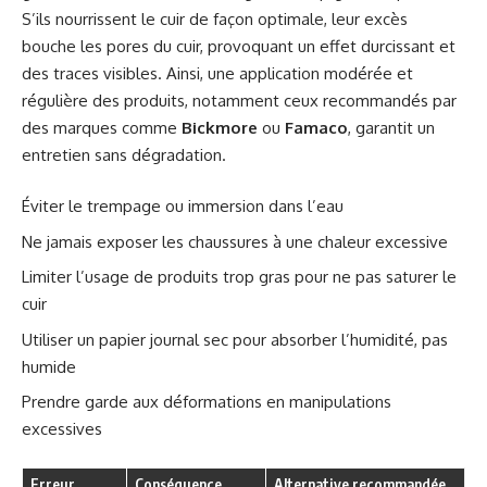
S’ils nourrissent le cuir de façon optimale, leur excès
bouche les pores du cuir, provoquant un effet durcissant et
des traces visibles. Ainsi, une application modérée et
régulière des produits, notamment ceux recommandés par
des marques comme
Bickmore
ou
Famaco
, garantit un
entretien sans dégradation.
Éviter le trempage ou immersion dans l’eau
Ne jamais exposer les chaussures à une chaleur excessive
Limiter l’usage de produits trop gras pour ne pas saturer le
cuir
Utiliser un papier journal sec pour absorber l’humidité, pas
humide
Prendre garde aux déformations en manipulations
excessives
Erreur
Conséquence
Alternative recommandée