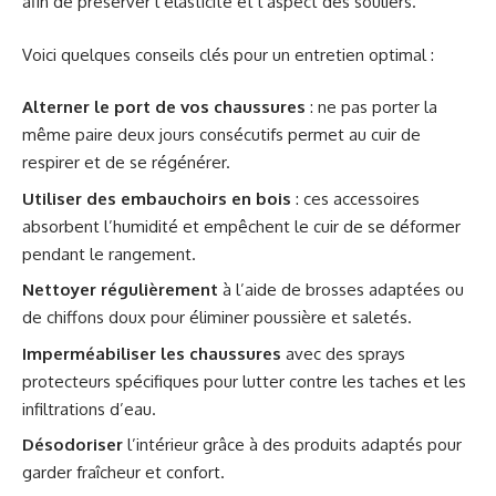
afin de préserver l’élasticité et l’aspect des souliers.
Voici quelques conseils clés pour un entretien optimal :
Alterner le port de vos chaussures
: ne pas porter la
même paire deux jours consécutifs permet au cuir de
respirer et de se régénérer.
Utiliser des embauchoirs en bois
: ces accessoires
absorbent l’humidité et empêchent le cuir de se déformer
pendant le rangement.
Nettoyer régulièrement
à l’aide de brosses adaptées ou
de chiffons doux pour éliminer poussière et saletés.
Imperméabiliser les chaussures
avec des sprays
protecteurs spécifiques pour lutter contre les taches et les
infiltrations d’eau.
Désodoriser
l’intérieur grâce à des produits adaptés pour
garder fraîcheur et confort.