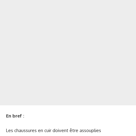
En bref :
Les chaussures en cuir doivent être assouplies