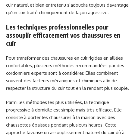
cuir naturel et bien entretenu s’adoucira toujours davantage
qu’un cuir traité chimiquement de façon agressive.
Les techniques professionnelles pour
assouplir efficacement vos chaussures en
cuir
Pour transformer des chaussures en cuir rigides en alliées
confortables, plusieurs méthodes recommandées par des
cordonniers experts sont à considérer. Elles combinent
souvent des facteurs mécaniques et chimiques afin de
respecter la structure du cuir tout en la rendant plus souple.
Parmi les méthodes les plus utilisées, la technique
progressive à domicile est simple mais très efficace. Elle
consiste à porter les chaussures à la maison avec des
chaussettes épaisses pendant plusieurs heures. Cette
approche favorise un assouplissement naturel du cuir dû à