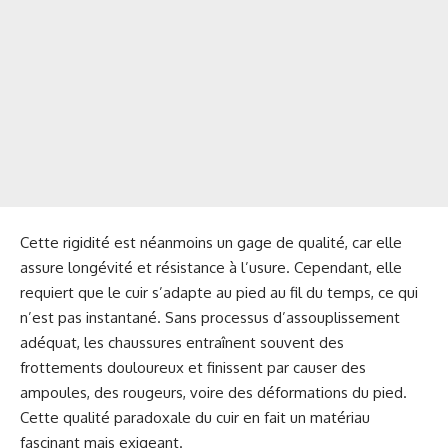
Cette rigidité est néanmoins un gage de qualité, car elle
assure longévité et résistance à l’usure. Cependant, elle
requiert que le cuir s’adapte au pied au fil du temps, ce qui
n’est pas instantané. Sans processus d’assouplissement
adéquat, les chaussures entraînent souvent des
frottements douloureux et finissent par causer des
ampoules, des rougeurs, voire des déformations du pied.
Cette qualité paradoxale du cuir en fait un matériau
fascinant mais exigeant.