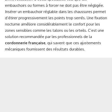
embauchoirs ou formes à forcer ne doit pas être négligée.
Insérer un embauchoir réglable dans les chaussures permet
d’étirer progressivement les points trop serrés. Une fixation
nocturne améliore considérablement le confort pour les
zones sensibles comme les talons ou les orteils. C’est une
solution recommandée par les professionnels de la
cordonnerie française
, qui savent que ces ajustements
mécaniques fournissent des résultats durables.