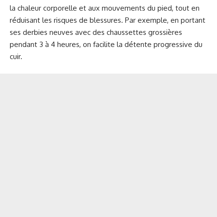
la chaleur corporelle et aux mouvements du pied, tout en
réduisant les risques de blessures. Par exemple, en portant
ses derbies neuves avec des chaussettes grossières
pendant 3 à 4 heures, on facilite la détente progressive du
cuir.