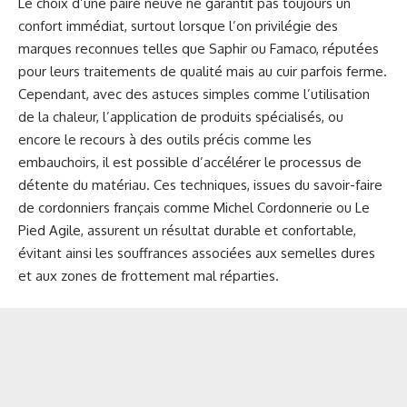
Le choix d’une paire neuve ne garantit pas toujours un
confort immédiat, surtout lorsque l’on privilégie des
marques reconnues telles que Saphir ou Famaco, réputées
pour leurs traitements de qualité mais au cuir parfois ferme.
Cependant, avec des astuces simples comme l’utilisation
de la chaleur, l’application de produits spécialisés, ou
encore le recours à des outils précis comme les
embauchoirs, il est possible d’accélérer le processus de
détente du matériau. Ces techniques, issues du savoir-faire
de cordonniers français comme Michel Cordonnerie ou Le
Pied Agile, assurent un résultat durable et confortable,
évitant ainsi les souffrances associées aux semelles dures
et aux zones de frottement mal réparties.