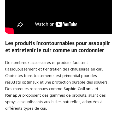
Les produits incontournables pour assouplir
et entretenir le cuir comme un cordonnier
De nombreux accessoires et produits facilitent
l’assouplissement et l’entretien des chaussures en cuir.
Choisir les bons traitements est primordial pour des
résultats optimaux et une protection durable des souliers.
Des marques reconnues comme
Saphir
,
Collonil
, et
Renapur
proposent des gammes de produits, allant des
sprays assouplissants aux huiles naturelles, adaptées à
différents types de cuir.