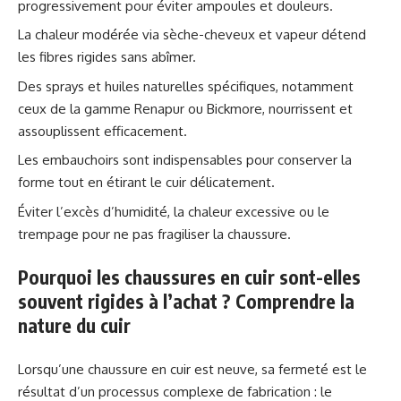
progressivement pour éviter ampoules et douleurs.
La chaleur modérée via sèche-cheveux et vapeur détend
les fibres rigides sans abîmer.
Des sprays et huiles naturelles spécifiques, notamment
ceux de la gamme Renapur ou Bickmore, nourrissent et
assouplissent efficacement.
Les embauchoirs sont indispensables pour conserver la
forme tout en étirant le cuir délicatement.
Éviter l’excès d’humidité, la chaleur excessive ou le
trempage pour ne pas fragiliser la chaussure.
Pourquoi les chaussures en cuir sont-elles
souvent rigides à l’achat ? Comprendre la
nature du cuir
Lorsqu’une chaussure en cuir est neuve, sa fermeté est le
résultat d’un processus complexe de fabrication : le