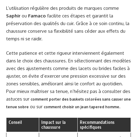
L’utilisation régulière des produits de marques comme
Saphir
ou
Famaco
facilite ces étapes et garantit la
préservation des qualités du cuir. Grâce à ce soin continu, la
chaussure conserve sa flexibilité sans céder aux effets du
temps ni se raidir.
Cette patience et cette rigueur interviennent également
dans le choix des chaussures. En sélectionnant des modèles
avec des ajustements comme des lacets ou brides faciles à
ajuster, on évite d’exercer une pression excessive sur des
zones sensibles, améliorant ainsi le confort au quotidien.
Pour mieux maîtriser sa tenue, n’hésitez pas à consulter des
astuces sur
comment porter des baskets colorées sans casser une
ou sur
.
tenue sobre
comment choisir un jean tapered homme
Conseil
Impact sur la
Recommandations
chaussure
spécifiques