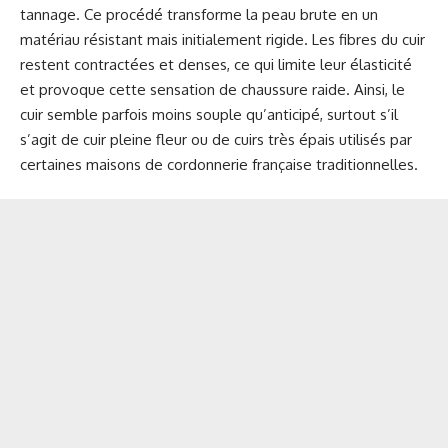
tannage. Ce procédé transforme la peau brute en un
matériau résistant mais initialement rigide. Les fibres du cuir
restent contractées et denses, ce qui limite leur élasticité
et provoque cette sensation de chaussure raide. Ainsi, le
cuir semble parfois moins souple qu’anticipé, surtout s’il
s’agit de cuir pleine fleur ou de cuirs très épais utilisés par
certaines maisons de cordonnerie française traditionnelles.