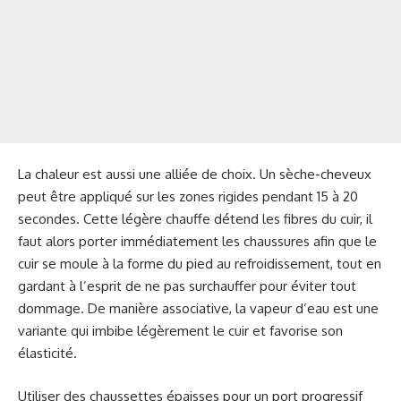
La chaleur est aussi une alliée de choix. Un sèche-cheveux
peut être appliqué sur les zones rigides pendant 15 à 20
secondes. Cette légère chauffe détend les fibres du cuir, il
faut alors porter immédiatement les chaussures afin que le
cuir se moule à la forme du pied au refroidissement, tout en
gardant à l’esprit de ne pas surchauffer pour éviter tout
dommage. De manière associative, la vapeur d’eau est une
variante qui imbibe légèrement le cuir et favorise son
élasticité.
Utiliser des chaussettes épaisses pour un port progressif