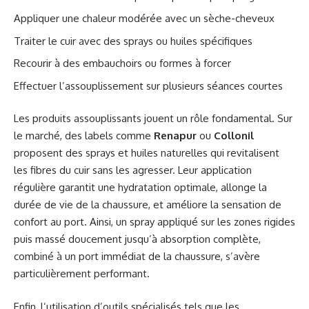
Appliquer une chaleur modérée avec un sèche-cheveux
Traiter le cuir avec des sprays ou huiles spécifiques
Recourir à des embauchoirs ou formes à forcer
Effectuer l’assouplissement sur plusieurs séances courtes
Les produits assouplissants jouent un rôle fondamental. Sur
le marché, des labels comme
Renapur
ou
Collonil
proposent des sprays et huiles naturelles qui revitalisent
les fibres du cuir sans les agresser. Leur application
régulière garantit une hydratation optimale, allonge la
durée de vie de la chaussure, et améliore la sensation de
confort au port. Ainsi, un spray appliqué sur les zones rigides
puis massé doucement jusqu’à absorption complète,
combiné à un port immédiat de la chaussure, s’avère
particulièrement performant.
Enfin, l’utilisation d’outils spécialisés tels que les