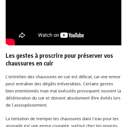
Les gestes à proscrire pour préserver vos
chaussures en cuir
L’entretien des chaussures en cuir est délicat, car une erreur
peut entraîner des dégâts irréversibles. Certains gestes
bien intentionnés mais mal exécutés provoquent souvent la
détérioration du cuir et doivent absolument être évités lors
de l’assouplissement.
La tentation de tremper les chaussures dans l’eau pour les
assouplir est une erreur courante, surtout chez les novices.