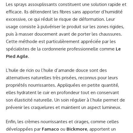
Les sprays assouplissants constituent une solution rapide et
efficace. Ils détendent les fibres sans apporter d’humidité
excessive, ce qui réduit le risque de déformation. Leur
usage consiste à pulvériser le produit sur les zones rigides,
puis à masser doucement avant de porter les chaussures.
Cette méthode est particulièrement appréciée par les
spécialistes de la cordonnerie professionnelle comme
Le
Pied Agile
.
L’huile de ricin ou l’huile d’amande douce sont des
alternatives naturelles très prisées, reconnus pour leurs
propriétés nourrissantes. Appliquées en petite quantité,
elles hydratent le cuir en profondeur tout en conservant
son élasticité naturelle. Un soin régulier à l’huile permet de
prévenir les craquelures et maintient un aspect lumineux.
Enfin, les crèmes nourrissantes et cirages, comme celles
développées par
Famaco
ou
Bickmore
, apportent un