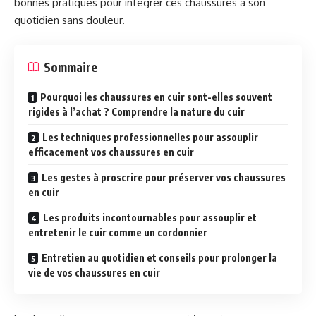
bonnes pratiques pour intégrer ces chaussures à son
quotidien sans douleur.
Sommaire
Pourquoi les chaussures en cuir sont-elles souvent
rigides à l’achat ? Comprendre la nature du cuir
Les techniques professionnelles pour assouplir
efficacement vos chaussures en cuir
Les gestes à proscrire pour préserver vos chaussures
en cuir
Les produits incontournables pour assouplir et
entretenir le cuir comme un cordonnier
Entretien au quotidien et conseils pour prolonger la
vie de vos chaussures en cuir