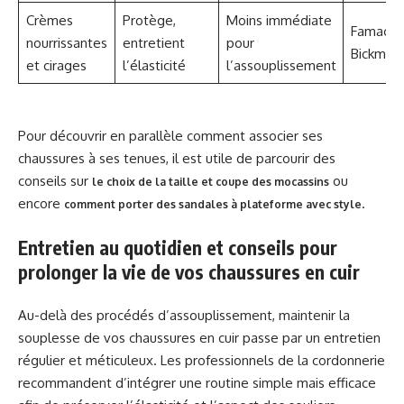
Crèmes
Protège,
Moins immédiate
Famaco,
nourrissantes
entretient
pour
Bickmor
et cirages
l’élasticité
l’assouplissement
Pour découvrir en parallèle comment associer ses
chaussures à ses tenues, il est utile de parcourir des
conseils sur
ou
le choix de la taille et coupe des mocassins
encore
.
comment porter des sandales à plateforme avec style
Entretien au quotidien et conseils pour
prolonger la vie de vos chaussures en cuir
Au-delà des procédés d’assouplissement, maintenir la
souplesse de vos chaussures en cuir passe par un entretien
régulier et méticuleux. Les professionnels de la cordonnerie
recommandent d’intégrer une routine simple mais efficace