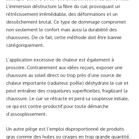
L’immersion déstructure la fibre du cuir, provoquant un
rétrécissement irrémédiable, des déformations et un
dessèchement brutal. Ce type de dommage compromet
non seulement le confort mais aussi la durabilité des
chaussures. De ce fait, cette méthode doit être bannie
catégoriquement.
L’application excessive de chaleur est également à
proscrire. Contrairement aux idées reçues, exposer une
chaussure au soleil direct ou trop près d’une source de
chaleur importante (radiateur, poêle) déshydrate le cuir et
peut entraîner des craquelures superficielles, fragilisant la
chaussure. Le cuir se rétracte et perd sa souplesse initiale,
ce qui est contre-productif pour toute démarche
d’assouplissement.
Un autre piège est l’emploi disproportionné de produits
gras comme des huiles ou cirages en trop grande quantité.