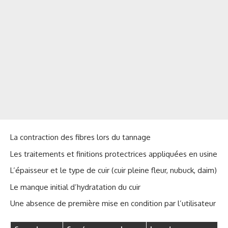
La contraction des fibres lors du tannage
Les traitements et finitions protectrices appliquées en usine
L’épaisseur et le type de cuir (cuir pleine fleur, nubuck, daim)
Le manque initial d’hydratation du cuir
Une absence de première mise en condition par l’utilisateur