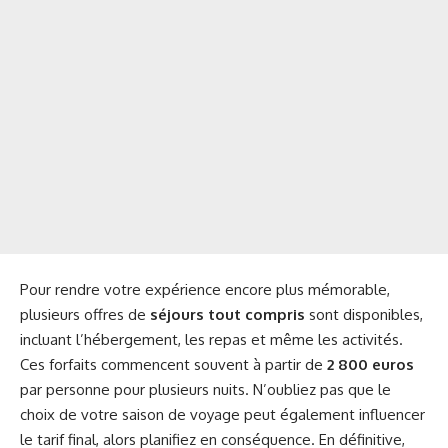
Pour rendre votre expérience encore plus mémorable,
plusieurs offres de
séjours tout compris
sont disponibles,
incluant l’hébergement, les repas et même les activités.
Ces forfaits commencent souvent à partir de
2 800 euros
par personne pour plusieurs nuits. N’oubliez pas que le
choix de votre saison de voyage peut également influencer
le tarif final, alors planifiez en conséquence. En définitive,