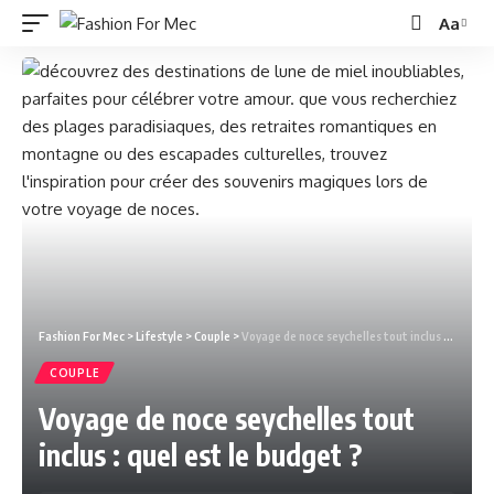
Aa
Fashion For Mec
>
Lifestyle
>
Couple
>
Voyage de noce seychelles tout inclus : quel est le budget ?
COUPLE
Voyage de noce seychelles tout
inclus : quel est le budget ?