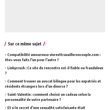
Sur ce même sujet
Compatibilité amoureuse vivreettravaillerencouple.com :
êtes-vous faits l’un pour l’autre ?
Linkycrush : Ce site de rencontre est-il fiable ou frauduleux
?
Comment trouver un avocat bilingue pour les expatriés et
résidents étrangers lors d’un divorce ?
Saint-Valentin : comment choisir un cadeau selon la
personnalité de votre partenaire ?
Et si le secret d’une sexualité satisfaisante était