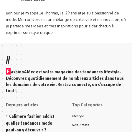
Bonjour, je m'appelle Thomas, j'ai 29 ans et je suis passionné de
mode. Mon univers est un mélange de créativité et d'innovation, où
je partage mes idées et mes inspirations pour aider chacun à
exprimer son style unique.
//
F
ashion4Mec est votre magazine des tendances lifestyle.
Découvrez quotidiennement de nombreux articles dans tous
les domaines de votre vie. Restez connecté, on s’occupe de
tout !
Derniers articles
Top Categories
Calimero fashion addict :
Lifestyle
quelles tendances mode
Auto / moto
peut-on y découvrir ?