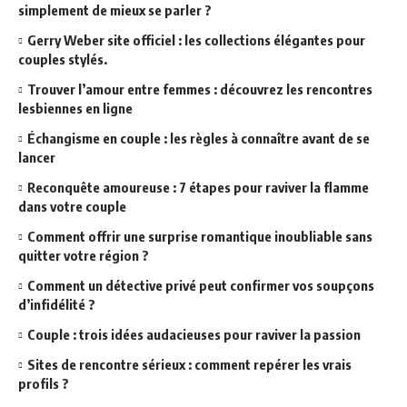
simplement de mieux se parler ?
Gerry Weber site officiel : les collections élégantes pour
couples stylés.
Trouver l’amour entre femmes : découvrez les rencontres
lesbiennes en ligne
Échangisme en couple : les règles à connaître avant de se
lancer
Reconquête amoureuse : 7 étapes pour raviver la flamme
dans votre couple
Comment offrir une surprise romantique inoubliable sans
quitter votre région ?
Comment un détective privé peut confirmer vos soupçons
d’infidélité ?
Couple : trois idées audacieuses pour raviver la passion
Sites de rencontre sérieux : comment repérer les vrais
profils ?