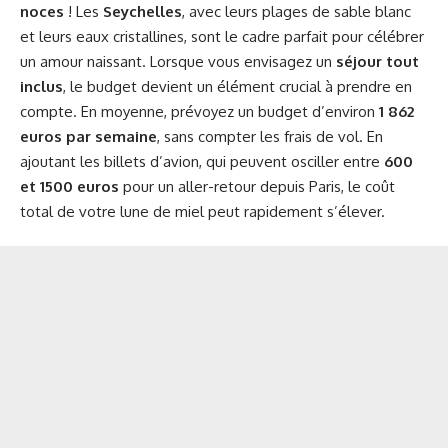
noces
! Les
Seychelles
, avec leurs plages de sable blanc
et leurs eaux cristallines, sont le cadre parfait pour célébrer
un amour naissant. Lorsque vous envisagez un
séjour tout
inclus
, le budget devient un élément crucial à prendre en
compte. En moyenne, prévoyez un budget d’environ
1 862
euros par semaine
, sans compter les frais de vol. En
ajoutant les billets d’avion, qui peuvent osciller entre
600
et 1500 euros
pour un aller-retour depuis Paris, le coût
total de votre lune de miel peut rapidement s’élever.