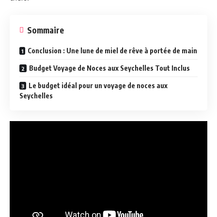
Sommaire
Conclusion : Une lune de miel de rêve à portée de main
Budget Voyage de Noces aux Seychelles Tout Inclus
Le budget idéal pour un voyage de noces aux
Seychelles