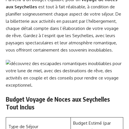
aux Seychelles
est tout à fait réalisable, à condition de
planifier soigneusement chaque aspect de votre séjour. De
la billetterie aux activités en passant par l’hébergement,
chaque détail compte dans l’élaboration de votre voyage
de rêve. Gardez à l’esprit que les Seychelles, avec leurs
paysages spectaculaires et leur atmosphère romantique,
vous offriront certainement des souvenirs inoubliables.
Budget Voyage de Noces aux Seychelles
Tout Inclus
Budget Estimé (par
Type de Séjour