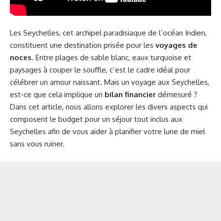
Les Seychelles, cet archipel paradisiaque de l’océan Indien,
constituent une destination prisée pour les
voyages de
noces
. Entre plages de sable blanc, eaux turquoise et
paysages à couper le souffle, c’est le cadre idéal pour
célébrer un amour naissant. Mais un voyage aux Seychelles,
est-ce que cela implique un
bilan financier
démesuré ?
Dans cet article, nous allons explorer les divers aspects qui
composent le budget pour un séjour tout inclus aux
Seychelles afin de vous aider à planifier votre lune de miel
sans vous ruiner.