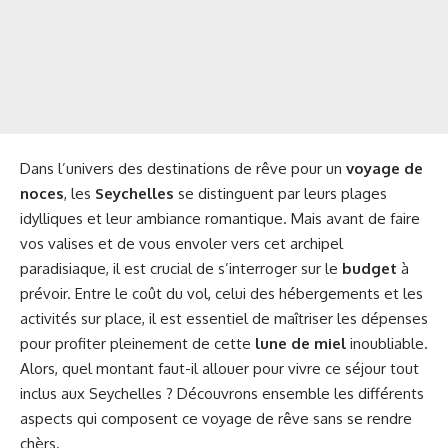
Dans l’univers des destinations de rêve pour un
voyage de
noces
, les
Seychelles
se distinguent par leurs plages
idylliques et leur ambiance romantique. Mais avant de faire
vos valises et de vous envoler vers cet archipel
paradisiaque, il est crucial de s’interroger sur le
budget
à
prévoir. Entre le coût du vol, celui des hébergements et les
activités sur place, il est essentiel de maîtriser les dépenses
pour profiter pleinement de cette
lune de miel
inoubliable.
Alors, quel montant faut-il allouer pour vivre ce séjour tout
inclus aux Seychelles ? Découvrons ensemble les différents
aspects qui composent ce voyage de rêve sans se rendre
chèrs.