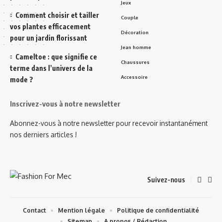
Jeux
Comment choisir et tailler
Couple
vos plantes efficacement
Décoration
pour un jardin florissant
Jean homme
Cameltoe : que signifie ce
Chaussures
terme dans l’univers de la
Accessoire
mode ?
Inscrivez-vous à notre newsletter
Abonnez-vous à notre newsletter pour recevoir instantanément
nos derniers articles !
Suivez-nous
Contact
Mention légale
Politique de confidentialité
Sitemap
A propos / Rédaction