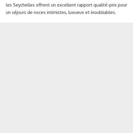
les Seychelles offrent un excellent rapport qualité-prix pour
un séjours de noces intimistes, luxueux et inoubliables.