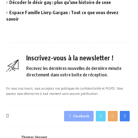
Décoder le désir gay : plus qu’une histoire de sexe
Espace Famille Livry-Gargan : Tout ce que vous devez
savoir
Inscrivez-vous à la newsletter !
Recevez les dernières nouvelles de dernière minute
directement dans votre boîte de réception.
En vous inscrivant, vous acceptez nos politiques de confidentialité et RGPD. Vous
pouvez vous désinscrire à tout moment sans aucune justification.
Facebook
Thomas Vasseur