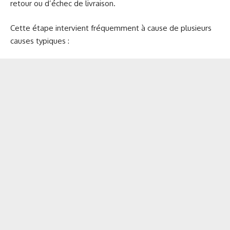
retour ou d’échec de livraison.
Cette étape intervient fréquemment à cause de plusieurs
causes typiques :