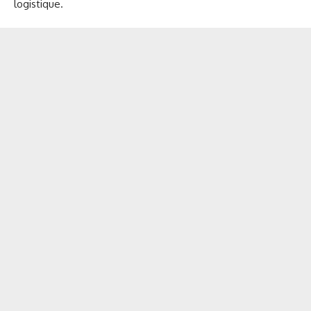
logistique.