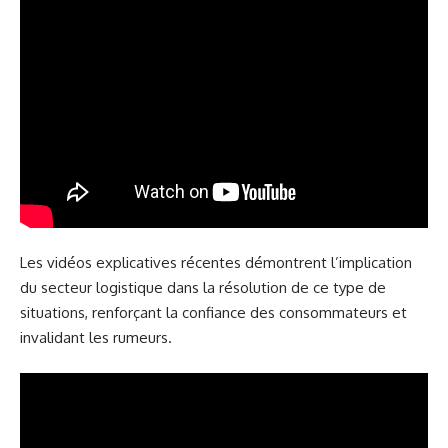
Les vidéos explicatives récentes démontrent l’implication
du secteur logistique dans la résolution de ce type de
situations, renforçant la confiance des consommateurs et
invalidant les rumeurs.