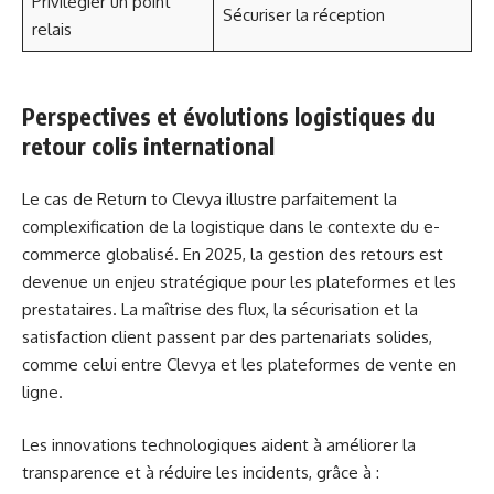
Privilégier un point
Sécuriser la réception
relais
Perspectives et évolutions logistiques du
retour colis international
Le cas de Return to Clevya illustre parfaitement la
complexification de la logistique dans le contexte du e-
commerce globalisé. En 2025, la gestion des retours est
devenue un enjeu stratégique pour les plateformes et les
prestataires. La maîtrise des flux, la sécurisation et la
satisfaction client passent par des partenariats solides,
comme celui entre Clevya et les plateformes de vente en
ligne.
Les innovations technologiques aident à améliorer la
transparence et à réduire les incidents, grâce à :