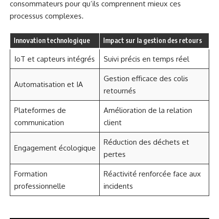
consommateurs pour qu’ils comprennent mieux ces
processus complexes.
Innovation technologique
Impact sur la gestion des retours
IoT et capteurs intégrés
Suivi précis en temps réel
Gestion efficace des colis
Automatisation et IA
retournés
Plateformes de
Amélioration de la relation
communication
client
Réduction des déchets et
Engagement écologique
pertes
Formation
Réactivité renforcée face aux
professionnelle
incidents