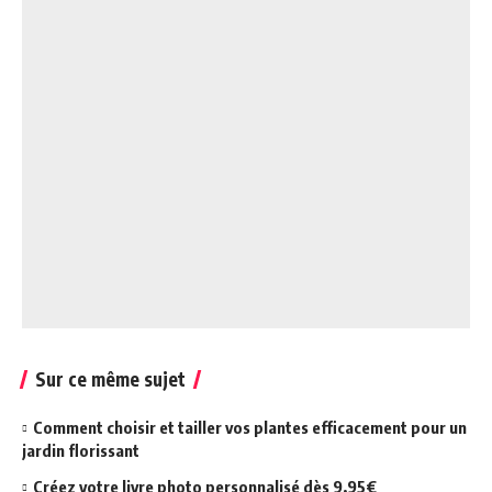
Sur ce même sujet
Comment choisir et tailler vos plantes efficacement pour un
jardin florissant
Créez votre livre photo personnalisé dès 9,95€