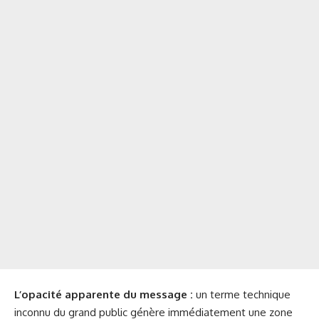
L’opacité apparente du message :
un terme technique
inconnu du grand public génère immédiatement une zone