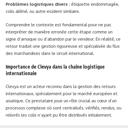
Problèmes logistiques divers :
étiquette endommagée,
colis abîmé, ou autre incident similaire.
Comprendre le contexte est fondamental pour ne pas
interpréter de manière erronée cette étape comme un
signe d’arnaque ou d’abandon par le vendeur. En réalité, ce
retour traduit une gestion rigoureuse et spécialisée du flux
des marchandises dans le circuit international.
Importance de Clevya dans la chaîne logistique
internationale
Clevya est un acteur reconnu dans la gestion des retours
internationaux, spécialement pour le marché européen et
asiatique. Ce prestataire joue un rôle crucial au cœur d’un
processus complexe où sont centralisés, vérifiés, rendus, ou
relivrés les colis n’ayant pu être distribués initialement.