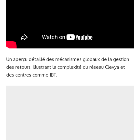
Un aperçu détaillé des mécanismes globaux de la gestion
des retours, illustrant la complexité du réseau Clevya et
des centres comme IBF.