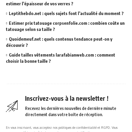
estimer l’épaisseur de vos verres ?
Leptithebdo.net : quels sujets font l’actualité du moment ?
Estimer prix tatouage corpsenfolie.com : combien coûte un
tatouage selon sa taille ?
Quoidemeuf.net : quels contenus tendance peut-on y
découvrir ?
Guide tailles vêtements larafabianweb.com : comment
choisir la bonne taille ?
Inscrivez-vous à la newsletter !
Recevez les dernières nouvelles de dernière minute
directement dans votre boîte de réception.
En vous inscrivant, vous acceptez nos politiques de confidentialité et RGPD. Vous