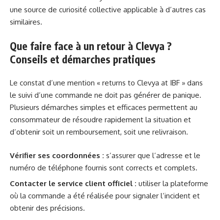
une source de curiosité collective applicable à d’autres cas
similaires.
Que faire face à un retour à Clevya ?
Conseils et démarches pratiques
Le constat d’une mention « returns to Clevya at IBF » dans
le suivi d’une commande ne doit pas générer de panique.
Plusieurs démarches simples et efficaces permettent au
consommateur de résoudre rapidement la situation et
d’obtenir soit un remboursement, soit une relivraison.
Vérifier ses coordonnées :
s’assurer que l’adresse et le
numéro de téléphone fournis sont corrects et complets.
Contacter le service client officiel :
utiliser la plateforme
où la commande a été réalisée pour signaler l’incident et
obtenir des précisions.