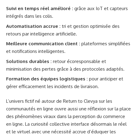
Suivi en temps réel amélioré :
grâce aux IoT et capteurs
intégrés dans les colis.
Automatisation accrue :
tri et gestion optimisée des
retours par intelligence artificielle.
Meilleure communication client :
plateformes simplifiées
et notifications intelligentes.
Solutions durables :
retour écoresponsable et
minimisation des pertes grâce à des protocoles adaptés.
Formation des équipes logistiques :
pour anticiper et
gérer efficacement les incidents de livraison.
L’univers fictif né autour de Return to Clevya sur les
communautés en ligne ouvre aussi une réflexion sur la place
des phénomènes viraux dans la perception du commerce
en ligne. La curiosité collective interface désormais le réel
et le virtuel avec une nécessité accrue d’éduquer les