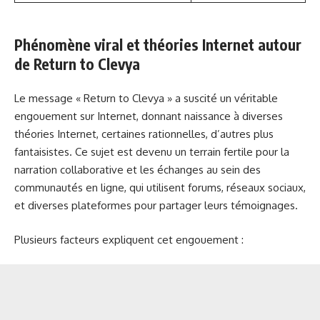
Phénomène viral et théories Internet autour
de Return to Clevya
Le message « Return to Clevya » a suscité un véritable
engouement sur Internet, donnant naissance à diverses
théories Internet, certaines rationnelles, d’autres plus
fantaisistes. Ce sujet est devenu un terrain fertile pour la
narration collaborative et les échanges au sein des
communautés en ligne, qui utilisent forums, réseaux sociaux,
et diverses plateformes pour partager leurs témoignages.
Plusieurs facteurs expliquent cet engouement :