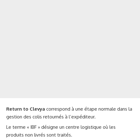
Return to Clevya
correspond à une étape normale dans la
gestion des colis retournés à l’expéditeur.
Le terme « IBF » désigne un centre logistique où les
produits non livrés sont traités.