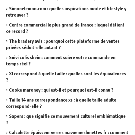
Simonelemon.com : quelles inspirations mode et lifestyle y
retrouver ?
Centre commercial le plus grand de france : lequel détient
ce record ?
The bradery avis : pourquoi cette plateforme de ventes
privées séduit-elle autant ?
Suivi colis shein : comment suivre votre commande en
temps réel ?
Xl correspond à quelle taille : quelles sont les équivalences
?
Cooke maroney : qui est-il et pourquoi est-il connu ?
Taille 14 ans correspondance xs : à quelle taille adulte
correspond-elle ?
Sapers : que signifie ce mouvement culturel emblématique
?
Calculette épaisseur verres mavuemeslunettes fr : comment