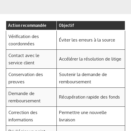
Action recommandée
Objectif
Vérification des
Éviter les erreurs à la source
coordonnées
Contact avec le
Accélérer la résolution de litige
service client
Conservation des
Soutenir la demande de
preuves
remboursement
Demande de
Récupération rapide des fonds
remboursement
Correction des
Permettre une nouvelle
informations
livraison