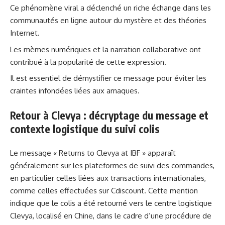
Ce phénomène viral a déclenché un riche échange dans les
communautés en ligne autour du mystère et des théories
Internet.
Les mèmes numériques et la narration collaborative ont
contribué à la popularité de cette expression.
Il est essentiel de démystifier ce message pour éviter les
craintes infondées liées aux arnaques.
Retour à Clevya : décryptage du message et
contexte logistique du suivi colis
Le message « Returns to Clevya at IBF » apparaît
généralement sur les plateformes de suivi des commandes,
en particulier celles liées aux transactions internationales,
comme celles effectuées sur Cdiscount. Cette mention
indique que le colis a été retourné vers le centre logistique
Clevya, localisé en Chine, dans le cadre d’une procédure de