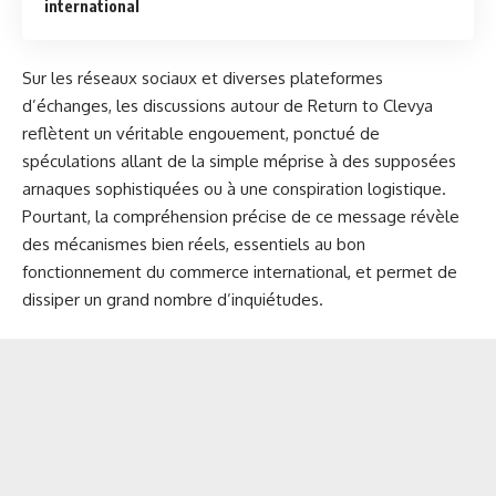
international
Sur les réseaux sociaux et diverses plateformes
d’échanges, les discussions autour de Return to Clevya
reflètent un véritable engouement, ponctué de
spéculations allant de la simple méprise à des supposées
arnaques sophistiquées ou à une conspiration logistique.
Pourtant, la compréhension précise de ce message révèle
des mécanismes bien réels, essentiels au bon
fonctionnement du commerce international, et permet de
dissiper un grand nombre d’inquiétudes.