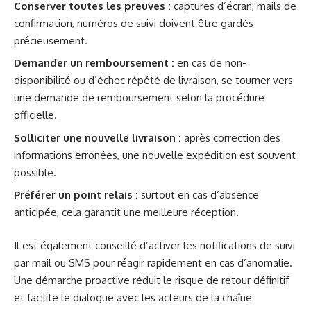
Conserver toutes les preuves :
captures d’écran, mails de
confirmation, numéros de suivi doivent être gardés
précieusement.
Demander un remboursement :
en cas de non-
disponibilité ou d’échec répété de livraison, se tourner vers
une demande de remboursement selon la procédure
officielle.
Solliciter une nouvelle livraison :
après correction des
informations erronées, une nouvelle expédition est souvent
possible.
Préférer un point relais :
surtout en cas d’absence
anticipée, cela garantit une meilleure réception.
Il est également conseillé d’activer les notifications de suivi
par mail ou SMS pour réagir rapidement en cas d’anomalie.
Une démarche proactive réduit le risque de retour définitif
et facilite le dialogue avec les acteurs de la chaîne