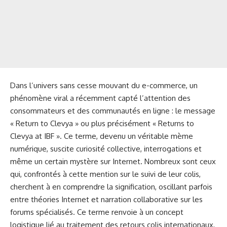
Dans l’univers sans cesse mouvant du e-commerce, un
phénomène viral a récemment capté l’attention des
consommateurs et des communautés en ligne : le message
« Return to Clevya » ou plus précisément « Returns to
Clevya at IBF ». Ce terme, devenu un véritable mème
numérique, suscite curiosité collective, interrogations et
même un certain mystère sur Internet. Nombreux sont ceux
qui, confrontés à cette mention sur le suivi de leur colis,
cherchent à en comprendre la signification, oscillant parfois
entre théories Internet et narration collaborative sur les
forums spécialisés. Ce terme renvoie à un concept
logistique lié au traitement des retours colis internationaux,