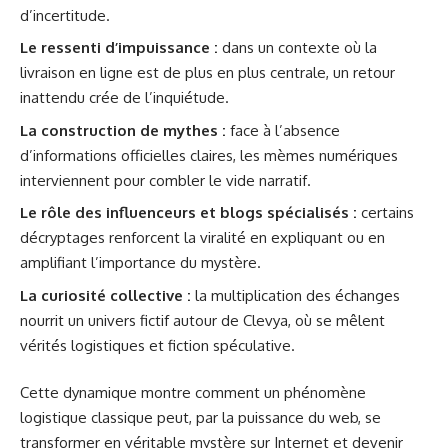
d’incertitude.
Le ressenti d’impuissance :
dans un contexte où la
livraison en ligne est de plus en plus centrale, un retour
inattendu crée de l’inquiétude.
La construction de mythes :
face à l’absence
d’informations officielles claires, les mèmes numériques
interviennent pour combler le vide narratif.
Le rôle des influenceurs et blogs spécialisés :
certains
décryptages renforcent la viralité en expliquant ou en
amplifiant l’importance du mystère.
La curiosité collective :
la multiplication des échanges
nourrit un univers fictif autour de Clevya, où se mêlent
vérités logistiques et fiction spéculative.
Cette dynamique montre comment un phénomène
logistique classique peut, par la puissance du web, se
transformer en véritable mystère sur Internet et devenir