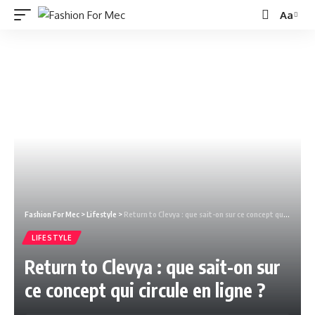
Aa
Fashion For Mec
>
Lifestyle
>
Return to Clevya : que sait-on sur ce concept qui circule en ligne ?
LIFESTYLE
Return to Clevya : que sait-on sur
ce concept qui circule en ligne ?