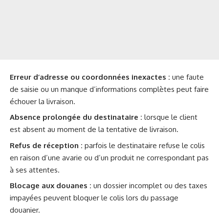
Erreur d’adresse ou coordonnées inexactes :
une faute
de saisie ou un manque d’informations complètes peut faire
échouer la livraison.
Absence prolongée du destinataire :
lorsque le client
est absent au moment de la tentative de livraison.
Refus de réception :
parfois le destinataire refuse le colis
en raison d’une avarie ou d’un produit ne correspondant pas
à ses attentes.
Blocage aux douanes :
un dossier incomplet ou des taxes
impayées peuvent bloquer le colis lors du passage
douanier.