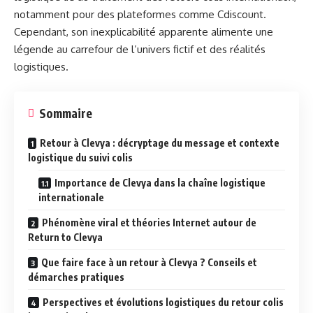
notamment pour des plateformes comme Cdiscount.
Cependant, son inexplicabilité apparente alimente une
légende au carrefour de l’univers fictif et des réalités
logistiques.
Sommaire
Retour à Clevya : décryptage du message et contexte
logistique du suivi colis
Importance de Clevya dans la chaîne logistique
internationale
Phénomène viral et théories Internet autour de
Return to Clevya
Que faire face à un retour à Clevya ? Conseils et
démarches pratiques
Perspectives et évolutions logistiques du retour colis