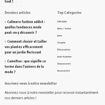
tout !
Derniers articles
Top Categories
Calimero fashion addict :
Lifestyle
quelles tendances mode
Auto / moto
peut-on y découvrir ?
Jeux
Comment choisir et tailler
Couple
vos plantes efficacement
Décoration
pour un jardin florissant
Jean homme
Cameltoe : que signifie ce
Chaussures
terme dans l’univers de la
Accessoire
mode ?
Inscrivez-vous à notre newsletter
Abonnez-vous à notre newsletter pour recevoir instantanément
nos derniers articles !