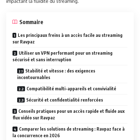
impactant la fluidité du streaming.
Sommaire
Les principaux freins à un accès facile au streaming
sur Ravpaz
Utiliser un VPN performant pour un streaming
sécurisé et sans interruption
Stabilité et vitesse : des exigences
incontournables
Compatibilité multi-appareils et convivialité
Sécurité et confidentialité renforcées
Conseils pratiques pour un accès rapide et fluide aux
flux vidéo sur Ravpaz
Comparer les solutions de streaming : Ravpaz face à
la concurrence en 2026