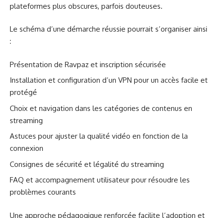
plateformes plus obscures, parfois douteuses.
Le schéma d’une démarche réussie pourrait s’organiser ainsi
:
Présentation de Ravpaz et inscription sécurisée
Installation et configuration d’un VPN pour un accès facile et
protégé
Choix et navigation dans les catégories de contenus en
streaming
Astuces pour ajuster la qualité vidéo en fonction de la
connexion
Consignes de sécurité et légalité du streaming
FAQ et accompagnement utilisateur pour résoudre les
problèmes courants
Une approche pédagogique renforcée facilite l’adoption et