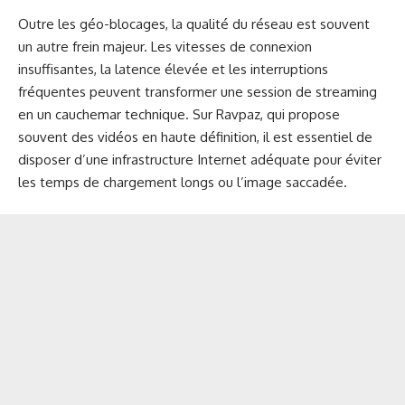
Outre les géo-blocages, la qualité du réseau est souvent
un autre frein majeur. Les vitesses de connexion
insuffisantes, la latence élevée et les interruptions
fréquentes peuvent transformer une session de streaming
en un cauchemar technique. Sur Ravpaz, qui propose
souvent des vidéos en haute définition, il est essentiel de
disposer d’une infrastructure Internet adéquate pour éviter
les temps de chargement longs ou l’image saccadée.