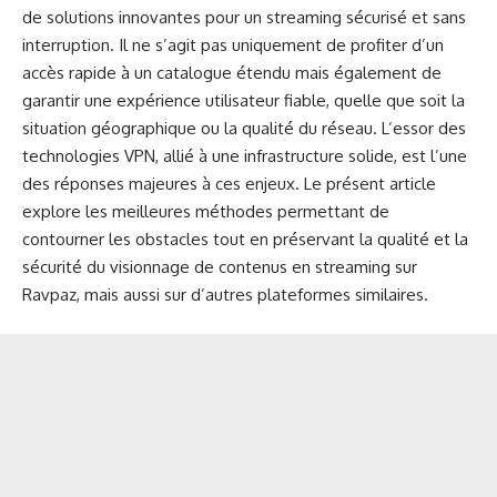
de solutions innovantes pour un streaming sécurisé et sans
interruption. Il ne s’agit pas uniquement de profiter d’un
accès rapide à un catalogue étendu mais également de
garantir une expérience utilisateur fiable, quelle que soit la
situation géographique ou la qualité du réseau. L’essor des
technologies VPN, allié à une infrastructure solide, est l’une
des réponses majeures à ces enjeux. Le présent article
explore les meilleures méthodes permettant de
contourner les obstacles tout en préservant la qualité et la
sécurité du visionnage de contenus en streaming sur
Ravpaz, mais aussi sur d’autres plateformes similaires.