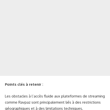
Points clés à retenir :
Les obstacles à l’accès fluide aux plateformes de streaming
comme Ravpaz sont principalement liés à des restrictions
géographiques et à des limitations techniques.