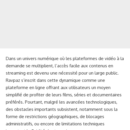
Dans un univers numérique où les plateformes de vidéo à la
demande se multiplient, l’accès facile aux contenus en
streaming est devenu une nécessité pour un large public.
Ravpaz s’inscrit dans cette dynamique comme une
plateforme en ligne offrant aux utilisateurs un moyen
simplifié de profiter de leurs films, séries et documentaires
préférés. Pourtant, malgré les avancées technologiques,
des obstacles importants subsistent, notamment sous la
forme de restrictions géographiques, de blocages
administratifs, ou encore de limitations techniques