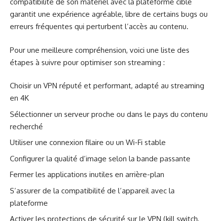
compatibilité de son matériel avec la plateforme cible
garantit une expérience agréable, libre de certains bugs ou
erreurs fréquentes qui perturbent l’accès au contenu.
Pour une meilleure compréhension, voici une liste des
étapes à suivre pour optimiser son streaming :
Choisir un VPN réputé et performant, adapté au streaming
en 4K
Sélectionner un serveur proche ou dans le pays du contenu
recherché
Utiliser une connexion filaire ou un Wi-Fi stable
Configurer la qualité d’image selon la bande passante
Fermer les applications inutiles en arrière-plan
S’assurer de la compatibilité de l’appareil avec la
plateforme
Activer les protections de sécurité sur le VPN (kill switch,