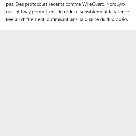
pas. Des protocoles récents comme WireGuard, NordLynx
ou Lightway permettent de réduire sensiblement la latence
liée au chiffrement, optimisant ainsi la qualité du flux vidéo.