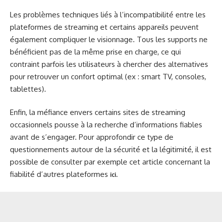
Les problèmes techniques liés à l’incompatibilité entre les
plateformes de streaming et certains appareils peuvent
également compliquer le visionnage. Tous les supports ne
bénéficient pas de la même prise en charge, ce qui
contraint parfois les utilisateurs à chercher des alternatives
pour retrouver un confort optimal (ex : smart TV, consoles,
tablettes).
Enfin, la méfiance envers certains sites de streaming
occasionnels pousse à la recherche d’informations fiables
avant de s’engager. Pour approfondir ce type de
questionnements autour de la sécurité et la légitimité, il est
possible de consulter par exemple cet article concernant la
fiabilité d’autres plateformes
.
ici