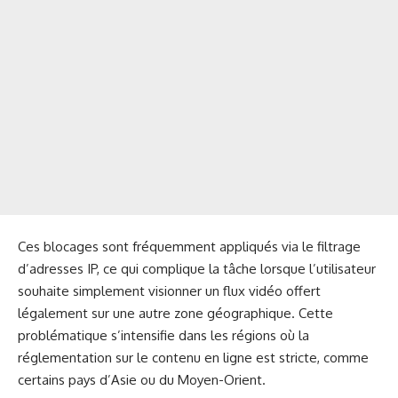
Ces blocages sont fréquemment appliqués via le filtrage
d’adresses IP, ce qui complique la tâche lorsque l’utilisateur
souhaite simplement visionner un flux vidéo offert
légalement sur une autre zone géographique. Cette
problématique s’intensifie dans les régions où la
réglementation sur le contenu en ligne est stricte, comme
certains pays d’Asie ou du Moyen-Orient.