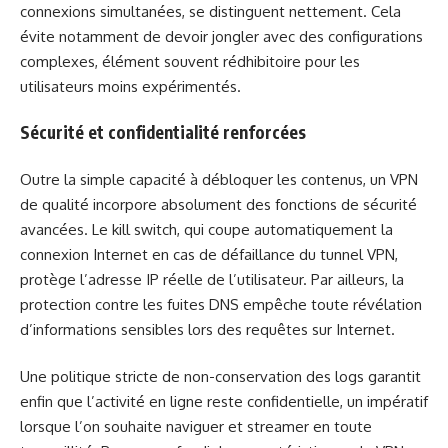
connexions simultanées, se distinguent nettement. Cela
évite notamment de devoir jongler avec des configurations
complexes, élément souvent rédhibitoire pour les
utilisateurs moins expérimentés.
Sécurité et confidentialité renforcées
Outre la simple capacité à débloquer les contenus, un VPN
de qualité incorpore absolument des fonctions de sécurité
avancées. Le kill switch, qui coupe automatiquement la
connexion Internet en cas de défaillance du tunnel VPN,
protège l’adresse IP réelle de l’utilisateur. Par ailleurs, la
protection contre les fuites DNS empêche toute révélation
d’informations sensibles lors des requêtes sur Internet.
Une politique stricte de non-conservation des logs garantit
enfin que l’activité en ligne reste confidentielle, un impératif
lorsque l’on souhaite naviguer et streamer en toute