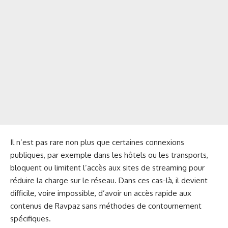
Il n’est pas rare non plus que certaines connexions
publiques, par exemple dans les hôtels ou les transports,
bloquent ou limitent l’accès aux sites de streaming pour
réduire la charge sur le réseau. Dans ces cas-là, il devient
difficile, voire impossible, d’avoir un accès rapide aux
contenus de Ravpaz sans méthodes de contournement
spécifiques.