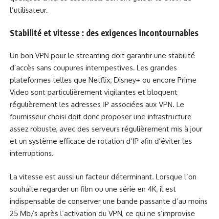
l’utilisateur.
Stabilité et vitesse : des exigences incontournables
Un bon VPN pour le streaming doit garantir une stabilité
d’accès sans coupures intempestives. Les grandes
plateformes telles que Netflix, Disney+ ou encore Prime
Video sont particulièrement vigilantes et bloquent
régulièrement les adresses IP associées aux VPN. Le
fournisseur choisi doit donc proposer une infrastructure
assez robuste, avec des serveurs régulièrement mis à jour
et un système efficace de rotation d’IP afin d’éviter les
interruptions.
La vitesse est aussi un facteur déterminant. Lorsque l’on
souhaite regarder un film ou une série en 4K, il est
indispensable de conserver une bande passante d’au moins
25 Mb/s après l’activation du VPN, ce qui ne s’improvise