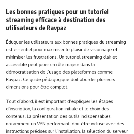
Les bonnes pratiques pour un tutoriel
streaming efficace à destination des
utilisateurs de Ravpaz
Éduquer les utilisateurs aux bonnes pratiques du streaming
est essentiel pour maximiser le plaisir de visionnage et
minimiser les frustrations. Un tutoriel streaming clair et
accessible peut jouer un rôle majeur dans la
démocratisation de l’usage des plateformes comme
Ravpaz. Ce guide pédagogique doit aborder plusieurs
dimensions pour être complet.
Tout d’abord, il est important d’expliquer les étapes
d’inscription, la configuration initiale et le choix des
contenus. La présentation des outils indispensables,
notamment un VPN performant, doit être incluse avec des
instructions précises sur l’installation, la sélection du serveur