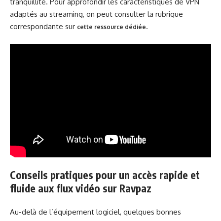
tranquillité. Pour approfondir les caractéristiques de VPN
adaptés au streaming, on peut consulter la rubrique
correspondante sur
.
cette ressource dédiée
Conseils pratiques pour un accès rapide et
fluide aux flux vidéo sur Ravpaz
Au-delà de l’équipement logiciel, quelques bonnes