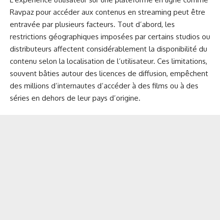
Ravpaz pour accéder aux contenus en streaming peut être
entravée par plusieurs facteurs. Tout d’abord, les
restrictions géographiques imposées par certains studios ou
distributeurs affectent considérablement la disponibilité du
contenu selon la localisation de l’utilisateur. Ces limitations,
souvent bâties autour des licences de diffusion, empêchent
des millions d’internautes d’accéder à des films ou à des
séries en dehors de leur pays d’origine.