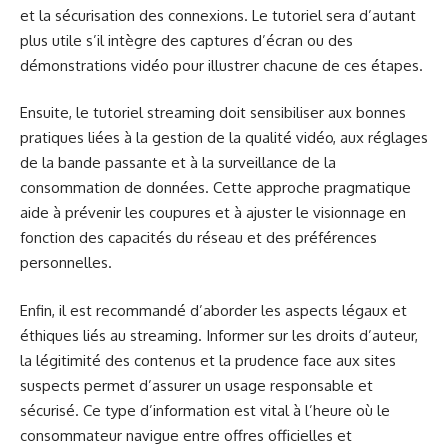
et la sécurisation des connexions. Le tutoriel sera d’autant
plus utile s’il intègre des captures d’écran ou des
démonstrations vidéo pour illustrer chacune de ces étapes.
Ensuite, le tutoriel streaming doit sensibiliser aux bonnes
pratiques liées à la gestion de la qualité vidéo, aux réglages
de la bande passante et à la surveillance de la
consommation de données. Cette approche pragmatique
aide à prévenir les coupures et à ajuster le visionnage en
fonction des capacités du réseau et des préférences
personnelles.
Enfin, il est recommandé d’aborder les aspects légaux et
éthiques liés au streaming. Informer sur les droits d’auteur,
la légitimité des contenus et la prudence face aux sites
suspects permet d’assurer un usage responsable et
sécurisé. Ce type d’information est vital à l’heure où le
consommateur navigue entre offres officielles et