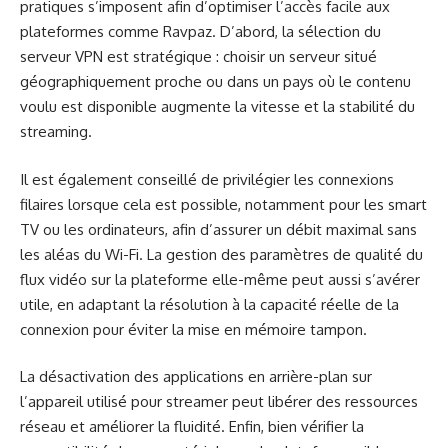
pratiques s’imposent afin d’optimiser l’accès facile aux
plateformes comme Ravpaz. D’abord, la sélection du
serveur VPN est stratégique : choisir un serveur situé
géographiquement proche ou dans un pays où le contenu
voulu est disponible augmente la vitesse et la stabilité du
streaming.
Il est également conseillé de privilégier les connexions
filaires lorsque cela est possible, notamment pour les smart
TV ou les ordinateurs, afin d’assurer un débit maximal sans
les aléas du Wi-Fi. La gestion des paramètres de qualité du
flux vidéo sur la plateforme elle-même peut aussi s’avérer
utile, en adaptant la résolution à la capacité réelle de la
connexion pour éviter la mise en mémoire tampon.
La désactivation des applications en arrière-plan sur
l’appareil utilisé pour streamer peut libérer des ressources
réseau et améliorer la fluidité. Enfin, bien vérifier la