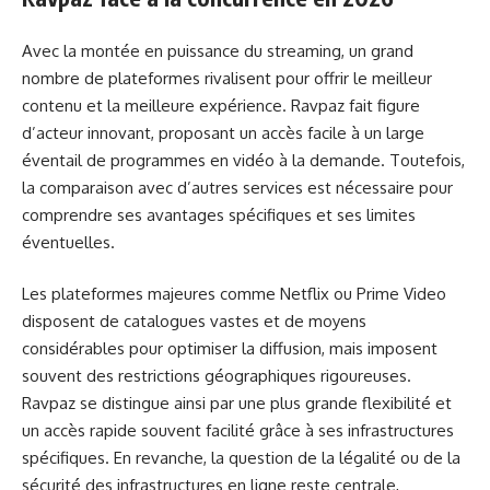
Avec la montée en puissance du streaming, un grand
nombre de plateformes rivalisent pour offrir le meilleur
contenu et la meilleure expérience. Ravpaz fait figure
d’acteur innovant, proposant un accès facile à un large
éventail de programmes en vidéo à la demande. Toutefois,
la comparaison avec d’autres services est nécessaire pour
comprendre ses avantages spécifiques et ses limites
éventuelles.
Les plateformes majeures comme Netflix ou Prime Video
disposent de catalogues vastes et de moyens
considérables pour optimiser la diffusion, mais imposent
souvent des restrictions géographiques rigoureuses.
Ravpaz se distingue ainsi par une plus grande flexibilité et
un accès rapide souvent facilité grâce à ses infrastructures
spécifiques. En revanche, la question de la légalité ou de la
sécurité des infrastructures en ligne reste centrale,