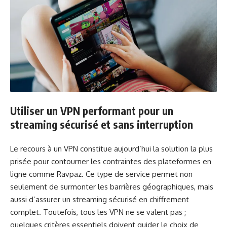
Utiliser un VPN performant pour un
streaming sécurisé et sans interruption
Le recours à un VPN constitue aujourd’hui la solution la plus
prisée pour contourner les contraintes des plateformes en
ligne comme Ravpaz. Ce type de service permet non
seulement de surmonter les barrières géographiques, mais
aussi d’assurer un streaming sécurisé en chiffrement
complet. Toutefois, tous les VPN ne se valent pas ;
quelques critères essentiels doivent guider le choix de