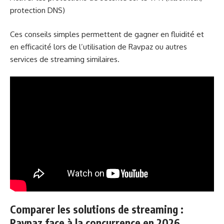
protection DNS)
Ces conseils simples permettent de gagner en fluidité et
en efficacité lors de l’utilisation de Ravpaz ou autres
services de streaming similaires.
Comparer les solutions de streaming :
Ravpaz face à la concurrence en 2026