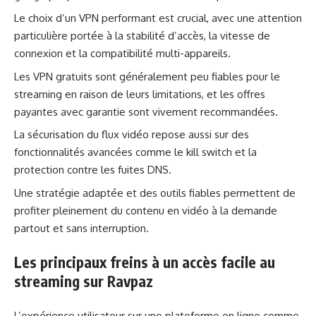
Le choix d’un VPN performant est crucial, avec une attention
particulière portée à la stabilité d’accès, la vitesse de
connexion et la compatibilité multi-appareils.
Les VPN gratuits sont généralement peu fiables pour le
streaming en raison de leurs limitations, et les offres
payantes avec garantie sont vivement recommandées.
La sécurisation du flux vidéo repose aussi sur des
fonctionnalités avancées comme le kill switch et la
protection contre les fuites DNS.
Une stratégie adaptée et des outils fiables permettent de
profiter pleinement du contenu en vidéo à la demande
partout et sans interruption.
Les principaux freins à un accès facile au
streaming sur Ravpaz
L’expérience utilisateur sur une plateforme en ligne comme