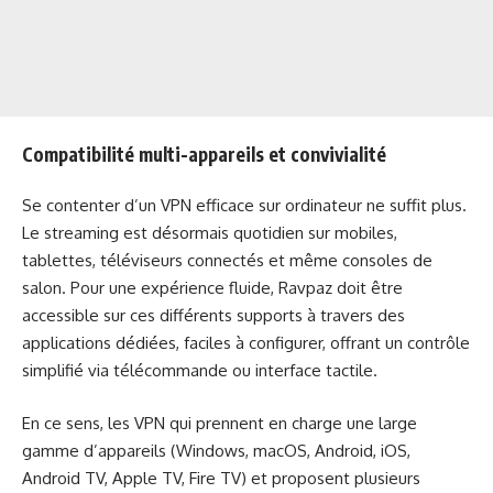
Compatibilité multi-appareils et convivialité
Se contenter d’un VPN efficace sur ordinateur ne suffit plus.
Le streaming est désormais quotidien sur mobiles,
tablettes, téléviseurs connectés et même consoles de
salon. Pour une expérience fluide, Ravpaz doit être
accessible sur ces différents supports à travers des
applications dédiées, faciles à configurer, offrant un contrôle
simplifié via télécommande ou interface tactile.
En ce sens, les VPN qui prennent en charge une large
gamme d’appareils (Windows, macOS, Android, iOS,
Android TV, Apple TV, Fire TV) et proposent plusieurs