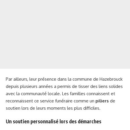
Par ailleurs, leur présence dans la commune de Hazebrouck
depuis plusieurs années a permis de tisser des liens solides
avec la communauté locale. Les familles connaissent et
reconnaissent ce service funéraire comme un
piliers
de
soutien lors de leurs moments les plus difficiles.
Un soutien personnalisé lors des démarches