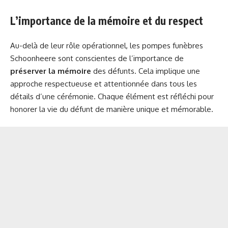
L’importance de la mémoire et du respect
Au-delà de leur rôle opérationnel, les pompes funèbres
Schoonheere sont conscientes de l’importance de
préserver la mémoire
des défunts. Cela implique une
approche respectueuse et attentionnée dans tous les
détails d’une cérémonie. Chaque élément est réfléchi pour
honorer la vie du défunt de manière unique et mémorable.