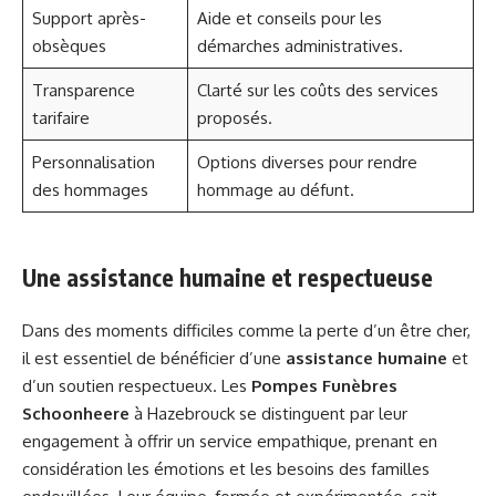
Support après-
Aide et conseils pour les
obsèques
démarches administratives.
Transparence
Clarté sur les coûts des services
tarifaire
proposés.
Personnalisation
Options diverses pour rendre
des hommages
hommage au défunt.
Une assistance humaine et respectueuse
Dans des moments difficiles comme la perte d’un être cher,
il est essentiel de bénéficier d’une
assistance humaine
et
d’un soutien respectueux. Les
Pompes Funèbres
Schoonheere
à Hazebrouck se distinguent par leur
engagement à offrir un service empathique, prenant en
considération les émotions et les besoins des familles