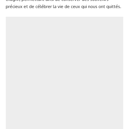
précieux et de célébrer la vie de ceux qui nous ont quittés.