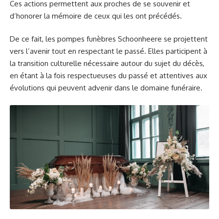
Ces actions permettent aux proches de se souvenir et
d’honorer la mémoire de ceux qui les ont précédés.
De ce fait, les pompes funèbres Schoonheere se projettent
vers l’avenir tout en respectant le passé. Elles participent à
la transition culturelle nécessaire autour du sujet du décès,
en étant à la fois respectueuses du passé et attentives aux
évolutions qui peuvent advenir dans le domaine funéraire.