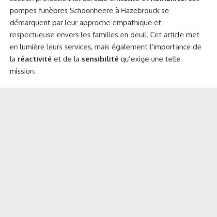
pompes funèbres Schoonheere à Hazebrouck se
démarquent par leur approche empathique et
respectueuse envers les familles en deuil. Cet article met
en lumière leurs services, mais également l’importance de
la
réactivité
et de la
sensibilité
qu’exige une telle
mission.