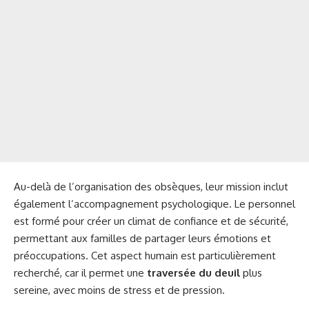
Au-delà de l’organisation des obsèques, leur mission inclut
également l’accompagnement psychologique. Le personnel
est formé pour créer un climat de confiance et de sécurité,
permettant aux familles de partager leurs émotions et
préoccupations. Cet aspect humain est particulièrement
recherché, car il permet une
traversée du deuil
plus
sereine, avec moins de stress et de pression.