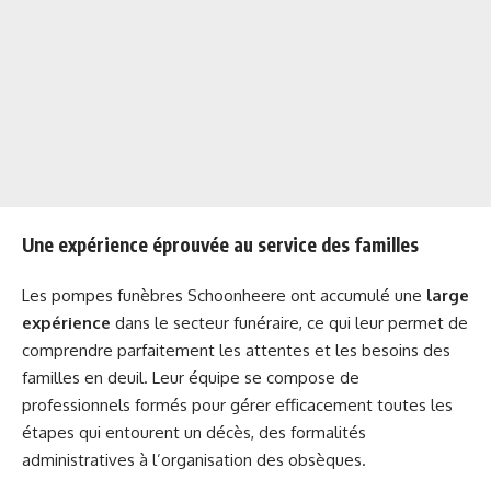
Une expérience éprouvée au service des familles
Les pompes funèbres Schoonheere ont accumulé une
large
expérience
dans le secteur funéraire, ce qui leur permet de
comprendre parfaitement les attentes et les besoins des
familles en deuil. Leur équipe se compose de
professionnels formés pour gérer efficacement toutes les
étapes qui entourent un décès, des formalités
administratives à l’organisation des obsèques.