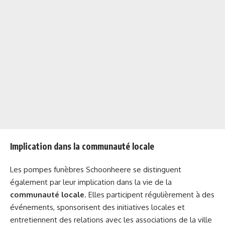
Implication dans la communauté locale
Les pompes funèbres Schoonheere se distinguent
également par leur implication dans la vie de la
communauté locale
. Elles participent régulièrement à des
événements, sponsorisent des initiatives locales et
entretiennent des relations avec les associations de la ville