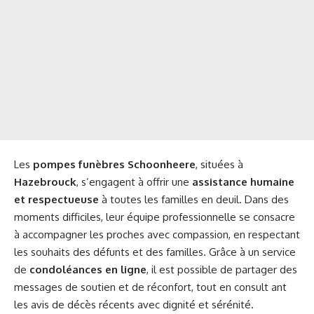
Les
pompes funèbres Schoonheere
, situées à
Hazebrouck
, s’engagent à offrir une
assistance humaine
et respectueuse
à toutes les familles en deuil. Dans des
moments difficiles, leur équipe professionnelle se consacre
à accompagner les proches avec compassion, en respectant
les souhaits des défunts et des familles. Grâce à un service
de
condoléances en ligne
, il est possible de partager des
messages de soutien et de réconfort, tout en consult ant
les avis de décès récents avec dignité et sérénité.