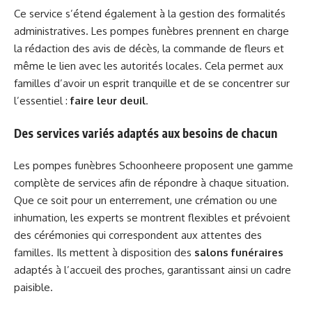
Ce service s’étend également à la gestion des formalités
administratives. Les pompes funèbres prennent en charge
la rédaction des avis de décès, la commande de fleurs et
même le lien avec les autorités locales. Cela permet aux
familles d’avoir un esprit tranquille et de se concentrer sur
l’essentiel :
faire leur deuil
.
Des services variés adaptés aux besoins de chacun
Les pompes funèbres Schoonheere proposent une gamme
complète de services afin de répondre à chaque situation.
Que ce soit pour un enterrement, une crémation ou une
inhumation, les experts se montrent flexibles et prévoient
des cérémonies qui correspondent aux attentes des
familles. Ils mettent à disposition des
salons funéraires
adaptés à l’accueil des proches, garantissant ainsi un cadre
paisible.