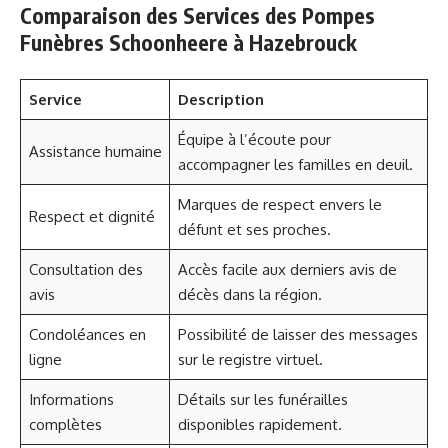
Comparaison des Services des Pompes
Funèbres Schoonheere à Hazebrouck
Service
Description
Équipe à l’écoute pour
Assistance humaine
accompagner les familles en deuil.
Marques de respect envers le
Respect et dignité
défunt et ses proches.
Consultation des
Accès facile aux derniers avis de
avis
décès dans la région.
Condoléances en
Possibilité de laisser des messages
ligne
sur le registre virtuel.
Informations
Détails sur les funérailles
complètes
disponibles rapidement.