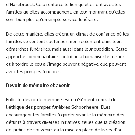
d’Hazebrouck. Cela renforce le lien qu’elles ont avec les
familles qu’elles accompagnent, en leur montrant qu’elles
sont bien plus qu’un simple service funéraire.
De cette manière, elles créent un climat de confiance où les
familles se sentent soutenues, non seulement dans leurs
démarches funéraires, mais aussi dans leur quotidien. Cette
approche communautaire contribue à humaniser le métier
et à tordre le cou à l’image souvent négative que peuvent
avoir les pompes funèbres.
Devoir de mémoire et avenir
Enfin, le devoir de mémoire est un élément central de
l’éthique des pompes funèbres Schoonheere. Elles
encouragent les familles à garder vivante la mémoire des
défunts à travers diverses initiatives, telles que la création
de jardins de souvenirs ou la mise en place de livres d’or.