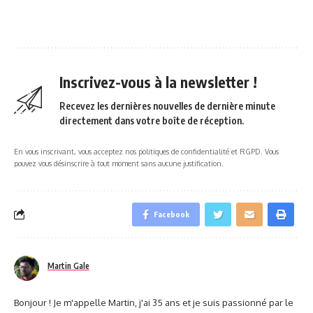
Inscrivez-vous à la newsletter !
Recevez les dernières nouvelles de dernière minute
directement dans votre boîte de réception.
En vous inscrivant, vous acceptez nos politiques de confidentialité et RGPD. Vous
pouvez vous désinscrire à tout moment sans aucune justification.
Facebook
Martin Gale
Bonjour ! Je m'appelle Martin, j'ai 35 ans et je suis passionné par le