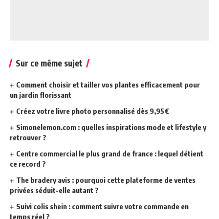
Sur ce même sujet
Comment choisir et tailler vos plantes efficacement pour
un jardin florissant
Créez votre livre photo personnalisé dès 9,95€
Simonelemon.com : quelles inspirations mode et lifestyle y
retrouver ?
Centre commercial le plus grand de france : lequel détient
ce record ?
The bradery avis : pourquoi cette plateforme de ventes
privées séduit-elle autant ?
Suivi colis shein : comment suivre votre commande en
temps réel ?