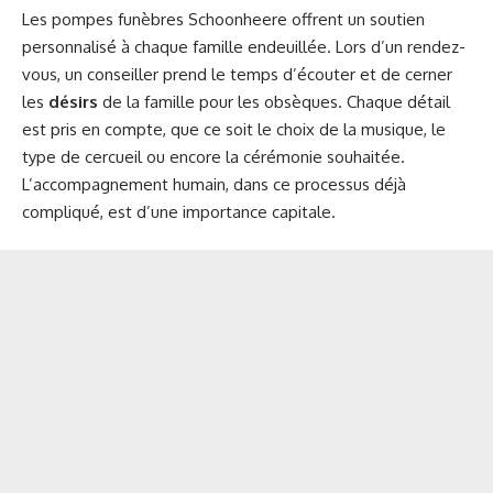
Les pompes funèbres Schoonheere offrent un soutien
personnalisé à chaque famille endeuillée. Lors d’un rendez-
vous, un conseiller prend le temps d’écouter et de cerner
les
désirs
de la famille pour les obsèques. Chaque détail
est pris en compte, que ce soit le choix de la musique, le
type de cercueil ou encore la cérémonie souhaitée.
L’accompagnement humain, dans ce processus déjà
compliqué, est d’une importance capitale.