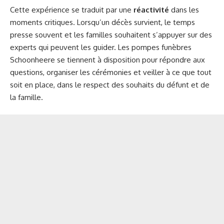
Cette expérience se traduit par une
réactivité
dans les
moments critiques. Lorsqu’un décès survient, le temps
presse souvent et les familles souhaitent s’appuyer sur des
experts qui peuvent les guider. Les pompes funèbres
Schoonheere se tiennent à disposition pour répondre aux
questions, organiser les cérémonies et veiller à ce que tout
soit en place, dans le respect des souhaits du défunt et de
la famille.