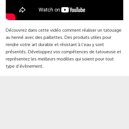
Découvrez dans cette vidéo comment réaliser un tatouage
au henné avec des paillettes. Des produits utiles pour
rendre votre art durable et résistant à l’eau y sont
présentés. Développez vos compétences de tatoueuse et
représentez les meilleurs modèles qui soient pour tout
type d’évènement.