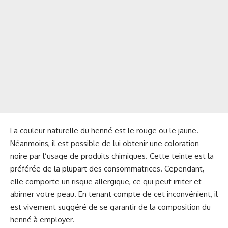
La couleur naturelle du henné est le rouge ou le jaune.
Néanmoins, il est possible de lui obtenir une coloration
noire par l’usage de produits chimiques. Cette teinte est la
préférée de la plupart des consommatrices. Cependant,
elle comporte un risque allergique, ce qui peut irriter et
abîmer votre peau. En tenant compte de cet inconvénient, il
est vivement suggéré de se garantir de la composition du
henné à employer.