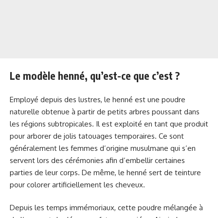
Le modèle henné, qu’est-ce que c’est ?
Employé depuis des lustres, le henné est une poudre
naturelle obtenue à partir de petits arbres poussant dans
les régions subtropicales. Il est exploité en tant que produit
pour arborer de jolis tatouages temporaires. Ce sont
généralement les femmes d’origine musulmane qui s’en
servent lors des cérémonies afin d’embellir certaines
parties de leur corps. De même, le henné sert de teinture
pour colorer artificiellement les cheveux.
Depuis les temps immémoriaux, cette poudre mélangée à