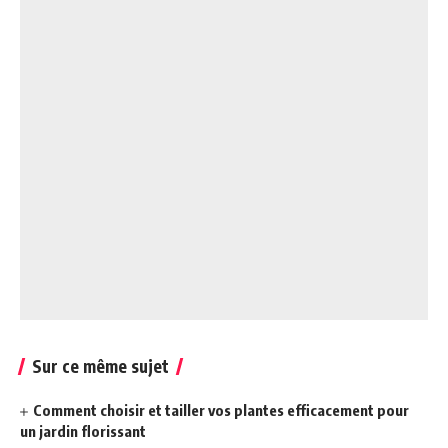
Sur ce même sujet
Comment choisir et tailler vos plantes efficacement pour
un jardin florissant