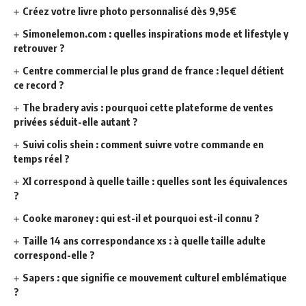
Créez votre livre photo personnalisé dès 9,95€
Simonelemon.com : quelles inspirations mode et lifestyle y
retrouver ?
Centre commercial le plus grand de france : lequel détient
ce record ?
The bradery avis : pourquoi cette plateforme de ventes
privées séduit-elle autant ?
Suivi colis shein : comment suivre votre commande en
temps réel ?
Xl correspond à quelle taille : quelles sont les équivalences
?
Cooke maroney : qui est-il et pourquoi est-il connu ?
Taille 14 ans correspondance xs : à quelle taille adulte
correspond-elle ?
Sapers : que signifie ce mouvement culturel emblématique
?