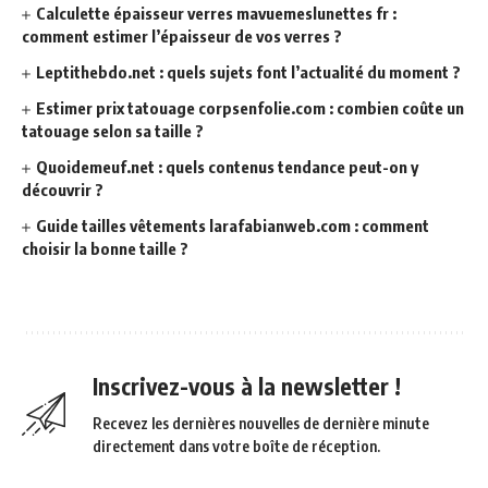
Calculette épaisseur verres mavuemeslunettes fr :
comment estimer l’épaisseur de vos verres ?
Leptithebdo.net : quels sujets font l’actualité du moment ?
Estimer prix tatouage corpsenfolie.com : combien coûte un
tatouage selon sa taille ?
Quoidemeuf.net : quels contenus tendance peut-on y
découvrir ?
Guide tailles vêtements larafabianweb.com : comment
choisir la bonne taille ?
Inscrivez-vous à la newsletter !
Recevez les dernières nouvelles de dernière minute
directement dans votre boîte de réception.