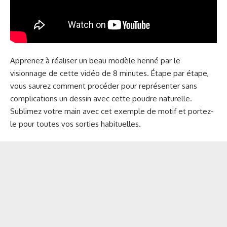
Apprenez à réaliser un beau modèle henné par le
visionnage de cette vidéo de 8 minutes. Étape par étape,
vous saurez comment procéder pour représenter sans
complications un dessin avec cette poudre naturelle.
Sublimez votre main avec cet exemple de motif et portez-
le pour toutes vos sorties habituelles.