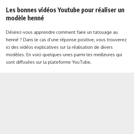
Les bonnes vidéos Youtube pour réaliser un
modèle henné
Désirez-vous apprendre comment faire un tatouage au
henné ? Dans le cas d’une réponse positive, vous trouverez
ici des vidéos explicatives sur la réalisation de divers
modèles. En voici quelques-unes parmi les meilleures qui
sont diffusées sur la plateforme YouTube.