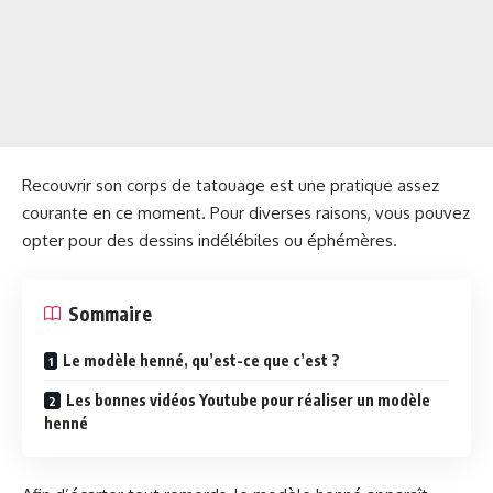
Recouvrir son corps de tatouage est une pratique assez
courante en ce moment. Pour diverses raisons, vous pouvez
opter pour des dessins indélébiles ou éphémères.
Sommaire
Le modèle henné, qu’est-ce que c’est ?
Les bonnes vidéos Youtube pour réaliser un modèle
henné