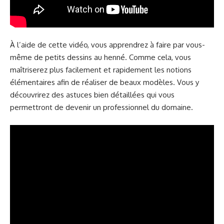
À l’aide de cette vidéo, vous apprendrez à faire par vous-
même de petits dessins au henné. Comme cela, vous
maîtriserez plus facilement et rapidement les notions
élémentaires afin de réaliser de beaux modèles. Vous y
découvrirez des astuces bien détaillées qui vous
permettront de devenir un professionnel du domaine.