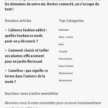
les domaines de votre vie. Restez connecté, on s’occupe de
tout !
Derniers articles
Top Categories
Calimero fashion addict :
Lifestyle
quelles tendances mode
Auto / moto
peut-on y découvrir ?
Jeux
Comment choisir et tailler
Couple
vos plantes efficacement
Décoration
pour un jardin florissant
Jean homme
Cameltoe : que signifie ce
Chaussures
terme dans l’univers de la
Accessoire
mode ?
Inscrivez-vous à notre newsletter
Abonnez-vous à notre newsletter pour recevoir instantanément