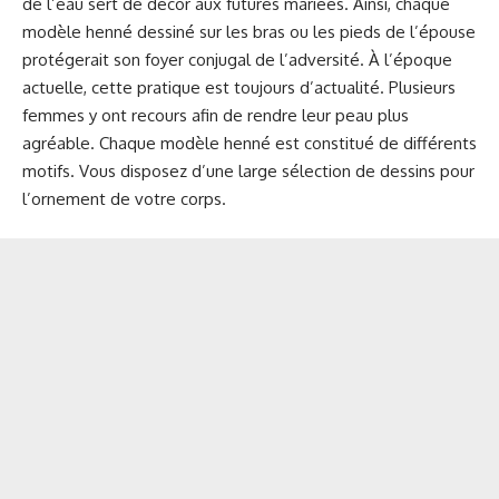
de l’eau sert de décor aux futures mariées. Ainsi, chaque
modèle henné dessiné sur les bras ou les pieds de l’épouse
protégerait son foyer conjugal de l’adversité. À l’époque
actuelle, cette pratique est toujours d’actualité. Plusieurs
femmes y ont recours afin de rendre leur peau plus
agréable. Chaque modèle henné est constitué de différents
motifs. Vous disposez d’une large sélection de dessins pour
l’ornement de votre corps.