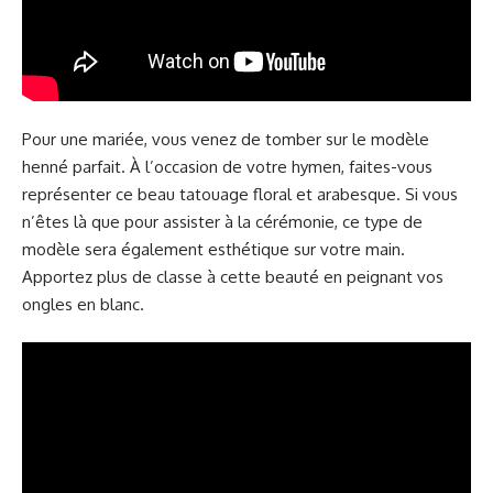
Pour une mariée, vous venez de tomber sur le modèle
henné parfait. À l’occasion de votre hymen, faites-vous
représenter ce beau tatouage floral et arabesque. Si vous
n’êtes là que pour assister à la cérémonie, ce type de
modèle sera également esthétique sur votre main.
Apportez plus de classe à cette beauté en peignant vos
ongles en blanc.