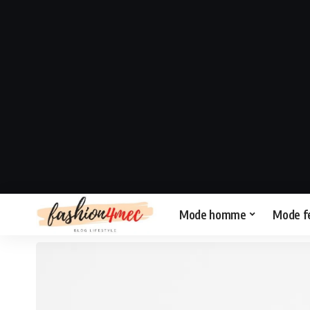
Mode homme
Mode 