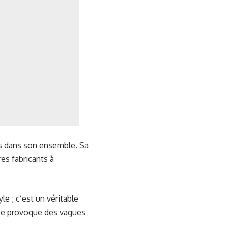
rs dans son ensemble. Sa
es fabricants à
e ; c’est un véritable
ncée provoque des vagues