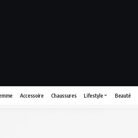
femme
Accessoire
Chaussures
Lifestyle
Beauté