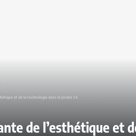
hétique et de la technologie dans la Jordan 24
ante de l’esthétique et d