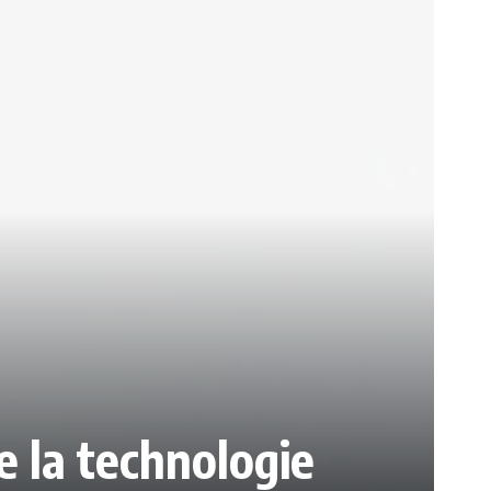
e la technologie