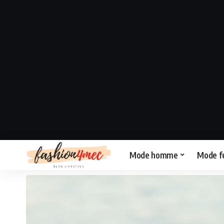
Mode homme
Mode 