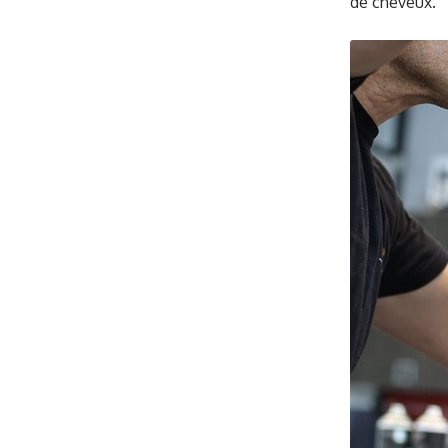
de cheveux.