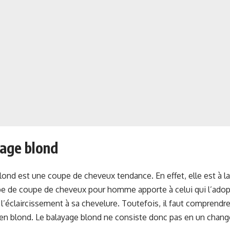
yage blond
lond est une coupe de cheveux tendance. En effet, elle est à l
e de coupe de cheveux pour homme apporte à celui qui l’adopt
l’éclaircissement à sa chevelure. Toutefois, il faut comprendre 
en blond. Le balayage blond ne consiste donc pas en un chang