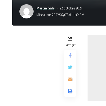
Martin Gale
22 octobre 2021
Mise à jour 2022/07/07 at 11:42 AM
Partager