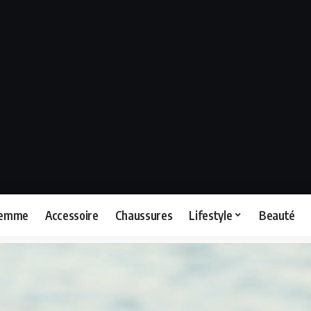
femme
Accessoire
Chaussures
Lifestyle
Beauté