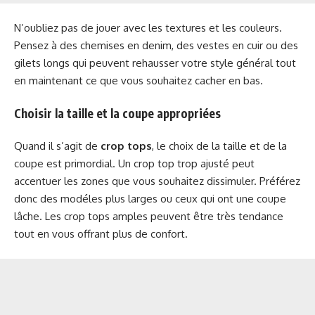
N’oubliez pas de jouer avec les textures et les couleurs.
Pensez à des chemises en denim, des vestes en cuir ou des
gilets longs qui peuvent rehausser votre style général tout
en maintenant ce que vous souhaitez cacher en bas.
Choisir la taille et la coupe appropriées
Quand il s’agit de
crop tops
, le choix de la taille et de la
coupe est primordial. Un crop top trop ajusté peut
accentuer les zones que vous souhaitez dissimuler. Préférez
donc des modéles plus larges ou ceux qui ont une coupe
lâche. Les crop tops amples peuvent être très tendance
tout en vous offrant plus de confort.