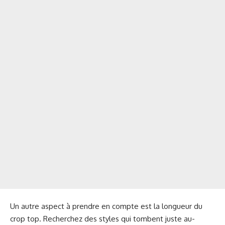
Un autre aspect à prendre en compte est la longueur du
crop top. Recherchez des styles qui tombent juste au-