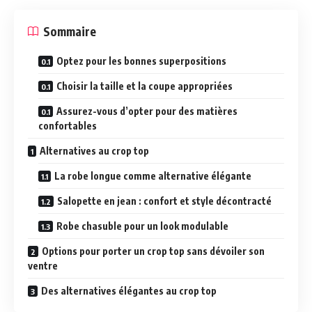
Sommaire
Optez pour les bonnes superpositions
Choisir la taille et la coupe appropriées
Assurez-vous d’opter pour des matières
confortables
Alternatives au crop top
La robe longue comme alternative élégante
Salopette en jean : confort et style décontracté
Robe chasuble pour un look modulable
Options pour porter un crop top sans dévoiler son
ventre
Des alternatives élégantes au crop top