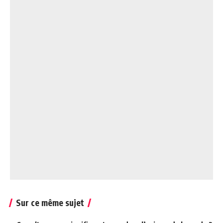
Sur ce même sujet