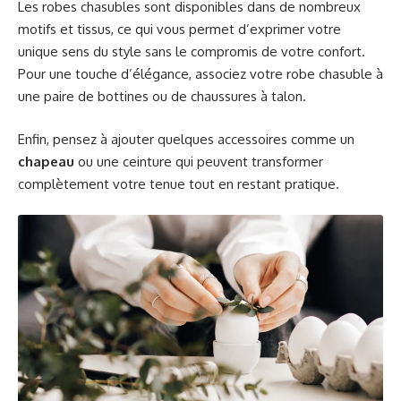
Les robes chasubles sont disponibles dans de nombreux
motifs et tissus, ce qui vous permet d’exprimer votre
unique sens du style sans le compromis de votre confort.
Pour une touche d’élégance, associez votre robe chasuble à
une paire de bottines ou de chaussures à talon.
Enfin, pensez à ajouter quelques accessoires comme un
chapeau
ou une ceinture qui peuvent transformer
complètement votre tenue tout en restant pratique.