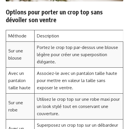
Options pour porter un crop top sans
dévoiler son ventre
Méthode
Description
Portez le crop top par-dessus une blouse
Sur une
légère pour créer une superposition
blouse
élégante.
Avec un
Associez-le avec un pantalon taille haute
pantalon
pour mettre en valeur la taille sans
taille haute
exposer le ventre.
Utilisez le crop top sur une robe maxi pour
Sur une
un look stylé tout en conservant une
robe
couverture.
Superposez un crop top sur un débardeur
Avec un