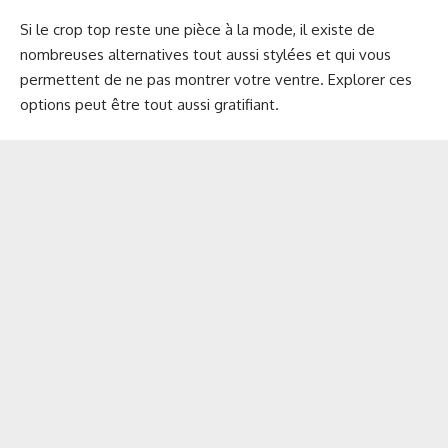
Si le crop top reste une pièce à la mode, il existe de
nombreuses alternatives tout aussi stylées et qui vous
permettent de ne pas montrer votre ventre. Explorer ces
options peut être tout aussi gratifiant.