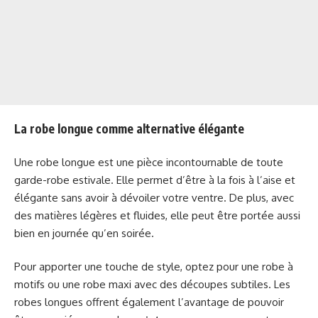
La robe longue comme alternative élégante
Une robe longue est une pièce incontournable de toute
garde-robe estivale. Elle permet d’être à la fois à l’aise et
élégante sans avoir à dévoiler votre ventre. De plus, avec
des matières légères et fluides, elle peut être portée aussi
bien en journée qu’en soirée.
Pour apporter une touche de style, optez pour une robe à
motifs ou une robe maxi avec des découpes subtiles. Les
robes longues offrent également l’avantage de pouvoir