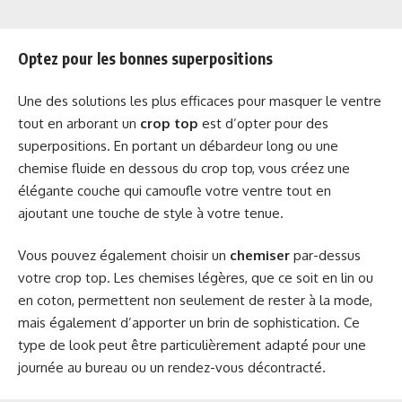
Optez pour les bonnes superpositions
Une des solutions les plus efficaces pour masquer le ventre
tout en arborant un
crop top
est d’opter pour des
superpositions. En portant un débardeur long ou une
chemise fluide en dessous du crop top, vous créez une
élégante couche qui camoufle votre ventre tout en
ajoutant une touche de style à votre tenue.
Vous pouvez également choisir un
chemiser
par-dessus
votre crop top. Les chemises légères, que ce soit en lin ou
en coton, permettent non seulement de rester à la mode,
mais également d’apporter un brin de sophistication. Ce
type de look peut être particulièrement adapté pour une
journée au bureau ou un rendez-vous décontracté.