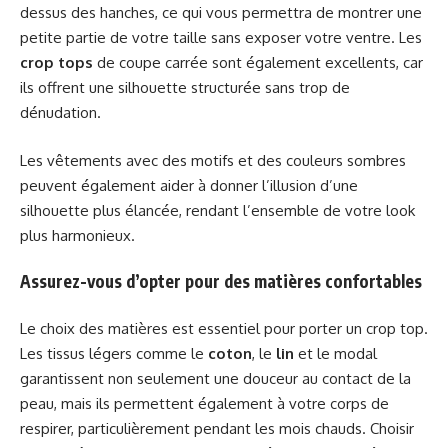
dessus des hanches, ce qui vous permettra de montrer une
petite partie de votre taille sans exposer votre ventre. Les
crop tops
de coupe carrée sont également excellents, car
ils offrent une silhouette structurée sans trop de
dénudation.
Les vêtements avec des motifs et des couleurs sombres
peuvent également aider à donner l’illusion d’une
silhouette plus élancée, rendant l’ensemble de votre look
plus harmonieux.
Assurez-vous d’opter pour des matières confortables
Le choix des matières est essentiel pour porter un crop top.
Les tissus légers comme le
coton
, le
lin
et le modal
garantissent non seulement une douceur au contact de la
peau, mais ils permettent également à votre corps de
respirer, particulièrement pendant les mois chauds. Choisir