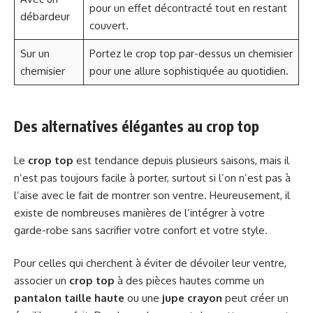
pour un effet décontracté tout en restant
débardeur
couvert.
Sur un
Portez le crop top par-dessus un chemisier
chemisier
pour une allure sophistiquée au quotidien.
Des alternatives élégantes au crop top
Le
crop top
est tendance depuis plusieurs saisons, mais il
n’est pas toujours facile à porter, surtout si l’on n’est pas à
l’aise avec le fait de montrer son ventre. Heureusement, il
existe de nombreuses manières de l’intégrer à votre
garde-robe sans sacrifier votre confort et votre style.
Pour celles qui cherchent à éviter de dévoiler leur ventre,
associer un
crop top
à des pièces hautes comme un
pantalon taille haute
ou une
jupe crayon
peut créer un