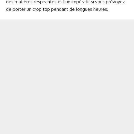
des matières respirantes est un impératif si vous prévoyez
de porter un crop top pendant de longues heures.