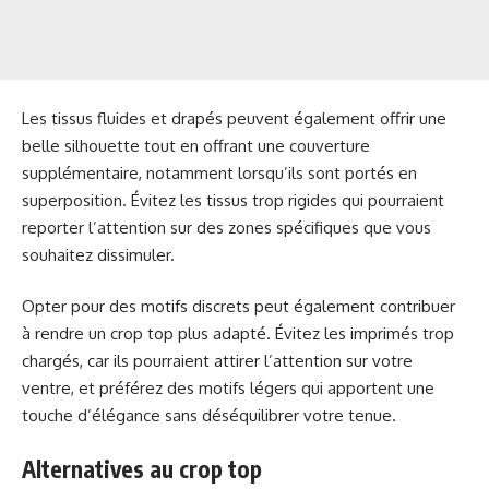
Les tissus fluides et drapés peuvent également offrir une
belle silhouette tout en offrant une couverture
supplémentaire, notamment lorsqu’ils sont portés en
superposition. Évitez les tissus trop rigides qui pourraient
reporter l’attention sur des zones spécifiques que vous
souhaitez dissimuler.
Opter pour des motifs discrets peut également contribuer
à rendre un crop top plus adapté. Évitez les imprimés trop
chargés, car ils pourraient attirer l’attention sur votre
ventre, et préférez des motifs légers qui apportent une
touche d’élégance sans déséquilibrer votre tenue.
Alternatives au crop top