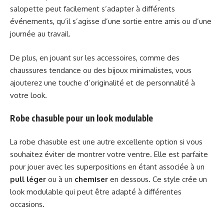
salopette peut facilement s’adapter à différents
événements, qu’il s’agisse d’une sortie entre amis ou d’une
journée au travail.
De plus, en jouant sur les accessoires, comme des
chaussures tendance ou des bijoux minimalistes, vous
ajouterez une touche d’originalité et de personnalité à
votre look.
Robe chasuble pour un look modulable
La robe chasuble est une autre excellente option si vous
souhaitez éviter de montrer votre ventre. Elle est parfaite
pour jouer avec les superpositions en étant associée à un
pull léger
ou à un
chemiser
en dessous. Ce style crée un
look modulable qui peut être adapté à différentes
occasions.