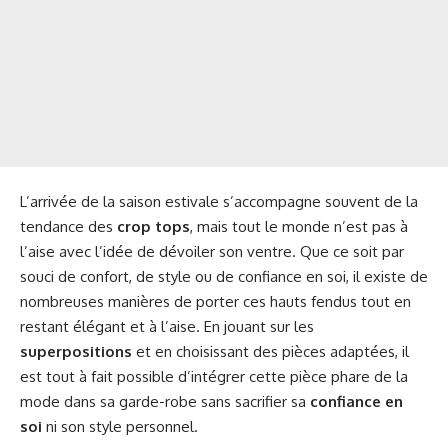
L’arrivée de la saison estivale s’accompagne souvent de la
tendance des
crop tops
, mais tout le monde n’est pas à
l’aise avec l’idée de dévoiler son ventre. Que ce soit par
souci de confort, de style ou de confiance en soi, il existe de
nombreuses manières de porter ces hauts fendus tout en
restant élégant et à l’aise. En jouant sur les
superpositions
et en choisissant des pièces adaptées, il
est tout à fait possible d’intégrer cette pièce phare de la
mode dans sa garde-robe sans sacrifier sa
confiance en
soi
ni son style personnel.