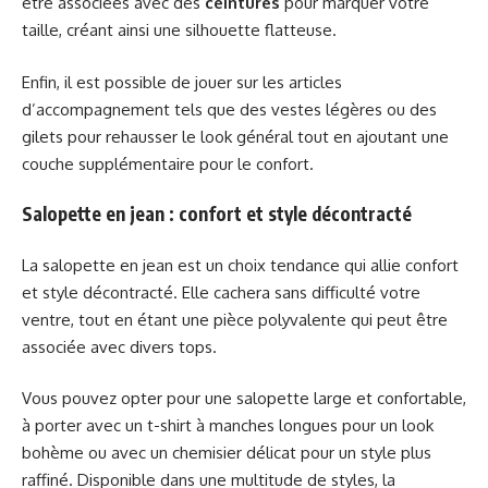
être associées avec des
ceintures
pour marquer votre
taille, créant ainsi une silhouette flatteuse.
Enfin, il est possible de jouer sur les articles
d’accompagnement tels que des vestes légères ou des
gilets pour rehausser le look général tout en ajoutant une
couche supplémentaire pour le confort.
Salopette en jean : confort et style décontracté
La salopette en jean est un choix tendance qui allie confort
et style décontracté. Elle cachera sans difficulté votre
ventre, tout en étant une pièce polyvalente qui peut être
associée avec divers tops.
Vous pouvez opter pour une salopette large et confortable,
à porter avec un t-shirt à manches longues pour un look
bohème ou avec un chemisier délicat pour un style plus
raffiné. Disponible dans une multitude de styles, la