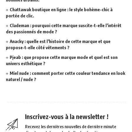
Chattawak boutique en ligne : le style bohème-chic à
portée de clic.
Clademan : pourquoi cette marque suscite-t-elle l’intérêt
des passionnés de mode ?
Anacky : quelle est l’histoire de cette marque et que
propose-t-elle côté vêtements ?
Pjeab : que propose cette marque mode et quel est son
univers esthétique ?
Miel nude : comment porter cette couleur tendance en look
naturel / nude ?
Inscrivez-vous à la newsletter !
Recevez les dernières nouvelles de dernière minute