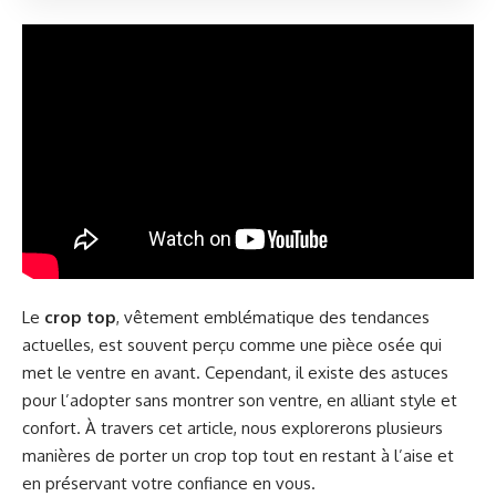
Le
crop top
, vêtement emblématique des tendances
actuelles, est souvent perçu comme une pièce osée qui
met le ventre en avant. Cependant, il existe des astuces
pour l’adopter sans montrer son ventre, en alliant style et
confort. À travers cet article, nous explorerons plusieurs
manières de porter un crop top tout en restant à l’aise et
en préservant votre confiance en vous.