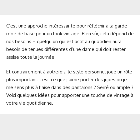
C’est une approche intéressante pour réfléchir à la garde-
robe de base pour un look vintage. Bien sûr, cela dépend de
nos besoins – quelqu’un qui est actif au quotidien aura
besoin de tenues différentes d’une dame qui doit rester
assise toute la journée.
Et contrairement à autrefois, le style personnel joue un rôle
plus important… est-ce que j’aime porter des jupes ou je
me sens plus à l’aise dans des pantalons ? Serré ou ample ?
Voici quelques idées pour apporter une touche de vintage à
votre vie quotidienne.