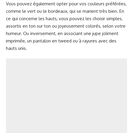
Vous pouvez également opter pour vos couleurs préférées,
comme le vert ou le bordeaux, qui se marient très bien. En
ce qui concerne les hauts, vous pouvez les choisir simples,
assortis en ton sur ton ou joyeusement colorés, selon votre
humeur. Ou inversement, en associant une jupe joliment
imprimée, un pantalon en tweed ou à rayures avec des
hauts unis.