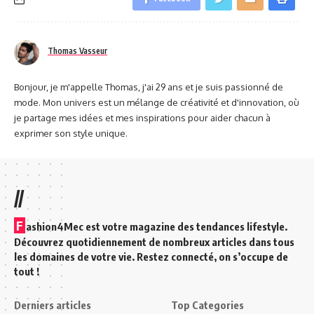
Thomas Vasseur
Bonjour, je m'appelle Thomas, j'ai 29 ans et je suis passionné de
mode. Mon univers est un mélange de créativité et d'innovation, où
je partage mes idées et mes inspirations pour aider chacun à
exprimer son style unique.
//
F
ashion4Mec est votre magazine des tendances lifestyle.
Découvrez quotidiennement de nombreux articles dans tous
les domaines de votre vie. Restez connecté, on s’occupe de
tout !
Derniers articles
Top Categories