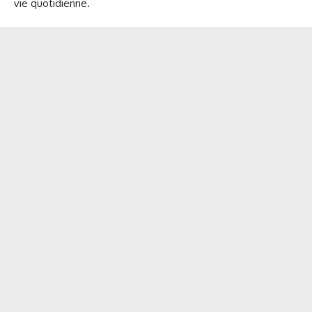
vie quotidienne.