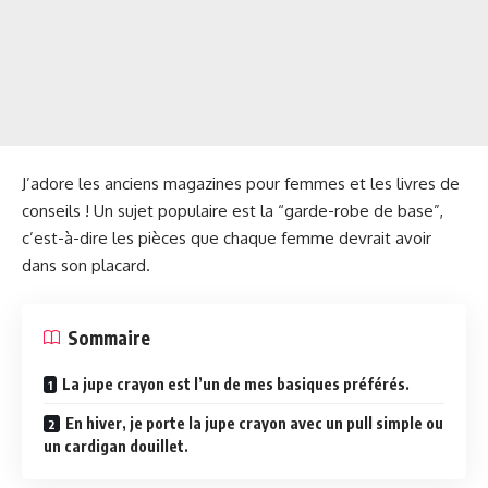
J’adore les anciens magazines pour femmes et les livres de
conseils ! Un sujet populaire est la “garde-robe de base”,
c’est-à-dire les pièces que chaque femme devrait avoir
dans son placard.
Sommaire
La jupe crayon est l’un de mes basiques préférés.
En hiver, je porte la jupe crayon avec un pull simple ou
un cardigan douillet.