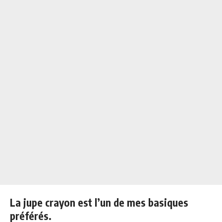
La jupe crayon est l’un de mes basiques
préférés.