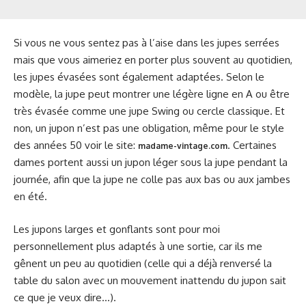
Si vous ne vous sentez pas à l’aise dans les jupes serrées
mais que vous aimeriez en porter plus souvent au quotidien,
les jupes évasées sont également adaptées. Selon le
modèle, la jupe peut montrer une légère ligne en A ou être
très évasée comme une jupe Swing ou cercle classique. Et
non, un jupon n’est pas une obligation, même pour le style
des années 50 voir le site:
. Certaines
madame-vintage.com
dames portent aussi un jupon léger sous la jupe pendant la
journée, afin que la jupe ne colle pas aux bas ou aux jambes
en été.
Les jupons larges et gonflants sont pour moi
personnellement plus adaptés à une sortie, car ils me
gênent un peu au quotidien (celle qui a déjà renversé la
table du salon avec un mouvement inattendu du jupon sait
ce que je veux dire…).