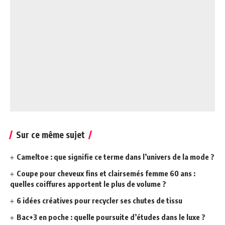
Sur ce même sujet
Cameltoe : que signifie ce terme dans l’univers de la mode ?
Coupe pour cheveux fins et clairsemés femme 60 ans :
quelles coiffures apportent le plus de volume ?
6 idées créatives pour recycler ses chutes de tissu
Bac+3 en poche : quelle poursuite d’études dans le luxe ?