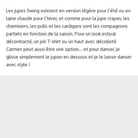
Les jupes Swing existent en version légère pour l’été ou en
laine chaude pour l’hiver, et comme pour la jupe crayon, les
chemisiers, les pulls et les cardigans sont les compagnons
parfaits en fonction de la saison. Pour un look estival
décontracté, un joli T-shirt ou un haut avec décolleté
Carmen peut aussi être une option… et pour danser, je
glisse simplement le jupon en dessous et je le laisse danser
avec style !