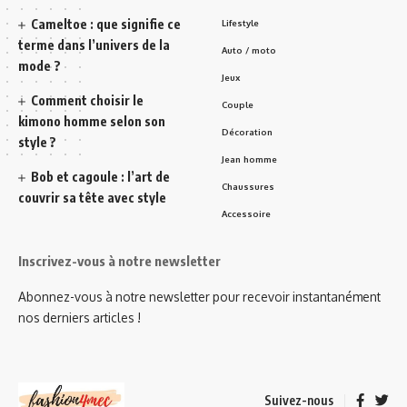
Cameltoe : que signifie ce
Lifestyle
terme dans l’univers de la
Auto / moto
mode ?
Jeux
Comment choisir le
Couple
kimono homme selon son
Décoration
style ?
Jean homme
Bob et cagoule : l’art de
Chaussures
couvrir sa tête avec style
Accessoire
Inscrivez-vous à notre newsletter
Abonnez-vous à notre newsletter pour recevoir instantanément
nos derniers articles !
Suivez-nous