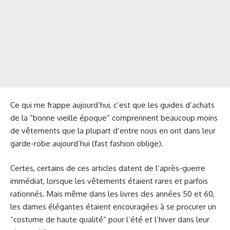
Ce qui me frappe aujourd’hui, c’est que les guides d’achats
de la “bonne vieille époque” comprennent beaucoup moins
de vêtements que la plupart d’entre nous en ont dans leur
garde-robe aujourd’hui (fast fashion oblige).
Certes, certains de ces articles datent de l’après-guerre
immédiat, lorsque les vêtements étaient rares et parfois
rationnés. Mais même dans les livres des années 50 et 60,
les dames élégantes étaient encouragées à se procurer un
“costume de haute qualité” pour l’été et l’hiver dans leur