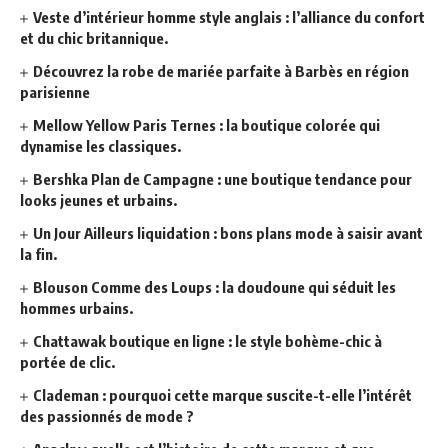
Veste d’intérieur homme style anglais : l’alliance du confort
et du chic britannique.
Découvrez la robe de mariée parfaite à Barbès en région
parisienne
Mellow Yellow Paris Ternes : la boutique colorée qui
dynamise les classiques.
Bershka Plan de Campagne : une boutique tendance pour
looks jeunes et urbains.
Un Jour Ailleurs liquidation : bons plans mode à saisir avant
la fin.
Blouson Comme des Loups : la doudoune qui séduit les
hommes urbains.
Chattawak boutique en ligne : le style bohème-chic à
portée de clic.
Clademan : pourquoi cette marque suscite-t-elle l’intérêt
des passionnés de mode ?