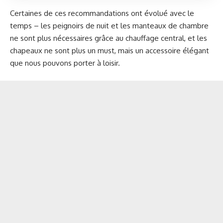
Certaines de ces recommandations ont évolué avec le
temps – les peignoirs de nuit et les manteaux de chambre
ne sont plus nécessaires grâce au chauffage central, et les
chapeaux ne sont plus un must, mais un accessoire élégant
que nous pouvons porter à loisir.