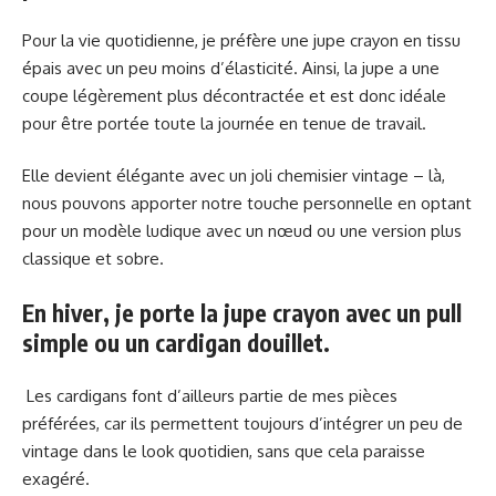
Pour la vie quotidienne, je préfère une jupe crayon en tissu
épais avec un peu moins d’élasticité. Ainsi, la jupe a une
coupe légèrement plus décontractée et est donc idéale
pour être portée toute la journée en tenue de travail.
Elle devient élégante avec un joli chemisier vintage – là,
nous pouvons apporter notre touche personnelle en optant
pour un modèle ludique avec un nœud ou une version plus
classique et sobre.
En hiver, je porte la jupe crayon avec un pull
simple ou un cardigan douillet.
Les cardigans font d’ailleurs partie de mes pièces
préférées, car ils permettent toujours d’intégrer un peu de
vintage dans le look quotidien, sans que cela paraisse
exagéré.