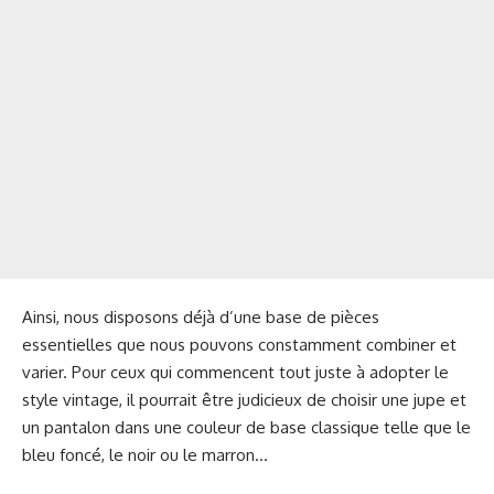
Ainsi, nous disposons déjà d’une base de pièces
essentielles que nous pouvons constamment combiner et
varier. Pour ceux qui commencent tout juste à adopter le
style vintage, il pourrait être judicieux de choisir une jupe et
un pantalon dans une couleur de base classique telle que le
bleu foncé, le noir ou le marron…