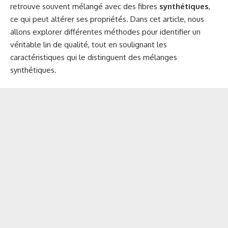
retrouve souvent mélangé avec des fibres
synthétiques
,
ce qui peut altérer ses propriétés. Dans cet article, nous
allons explorer différentes méthodes pour identifier un
véritable lin de qualité, tout en soulignant les
caractéristiques qui le distinguent des mélanges
synthétiques.