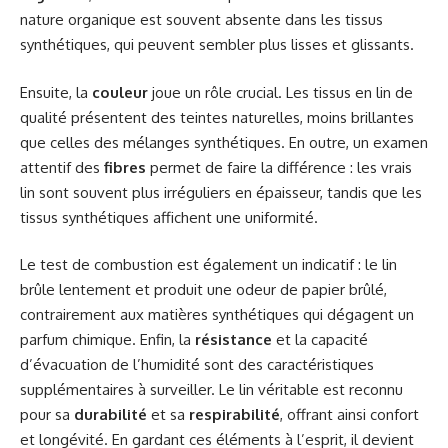
nature organique est souvent absente dans les tissus
synthétiques, qui peuvent sembler plus lisses et glissants.
Ensuite, la
couleur
joue un rôle crucial. Les tissus en lin de
qualité présentent des teintes naturelles, moins brillantes
que celles des mélanges synthétiques. En outre, un examen
attentif des
fibres
permet de faire la différence : les vrais
lin sont souvent plus irréguliers en épaisseur, tandis que les
tissus synthétiques affichent une uniformité.
Le test de combustion est également un indicatif : le lin
brûle lentement et produit une odeur de papier brûlé,
contrairement aux matières synthétiques qui dégagent un
parfum chimique. Enfin, la
résistance
et la capacité
d’évacuation de l’humidité sont des caractéristiques
supplémentaires à surveiller. Le lin véritable est reconnu
pour sa
durabilité
et sa
respirabilité
, offrant ainsi confort
et longévité. En gardant ces éléments à l’esprit, il devient