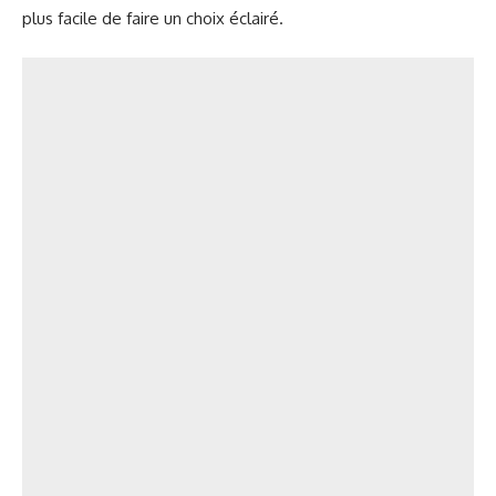
plus facile de faire un choix éclairé.