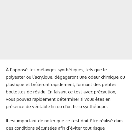
À l’opposé, les mélanges synthétiques, tels que le
polyester ou l’acrylique, dégageront une odeur chimique ou
plastique et brûleront rapidement, formant des petites
boulettes de résidu. En faisant ce test avec précaution,
vous pouvez rapidement déterminer si vous êtes en
présence de véritable lin ou d’un tissu synthétique.
Il est important de noter que ce test doit être réalisé dans
des conditions sécurisées afin d’éviter tout risque