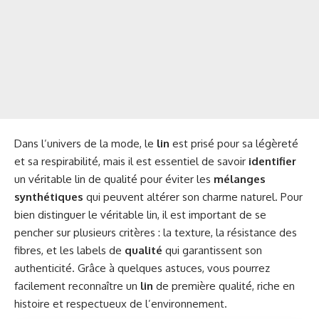
Dans l’univers de la mode, le
lin
est prisé pour sa légèreté
et sa respirabilité, mais il est essentiel de savoir
identifier
un véritable lin de qualité pour éviter les
mélanges
synthétiques
qui peuvent altérer son charme naturel. Pour
bien distinguer le véritable lin, il est important de se
pencher sur plusieurs critères : la texture, la résistance des
fibres, et les labels de
qualité
qui garantissent son
authenticité. Grâce à quelques astuces, vous pourrez
facilement reconnaître un
lin
de première qualité, riche en
histoire et respectueux de l’environnement.