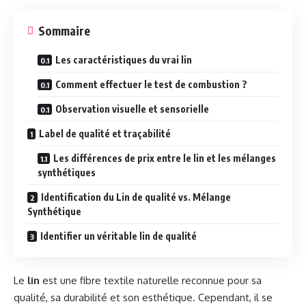
Sommaire
Les caractéristiques du vrai lin
Comment effectuer le test de combustion ?
Observation visuelle et sensorielle
Label de qualité et traçabilité
Les différences de prix entre le lin et les mélanges
synthétiques
Identification du Lin de qualité vs. Mélange
Synthétique
Identifier un véritable lin de qualité
Le
lin
est une fibre textile naturelle reconnue pour sa
qualité, sa durabilité et son esthétique. Cependant, il se