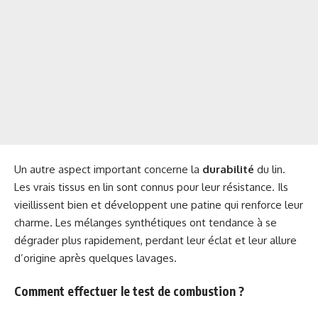
Un autre aspect important concerne la
durabilité
du lin.
Les vrais tissus en lin sont connus pour leur résistance. Ils
vieillissent bien et développent une patine qui renforce leur
charme. Les mélanges synthétiques ont tendance à se
dégrader plus rapidement, perdant leur éclat et leur allure
d’origine après quelques lavages.
Comment effectuer le test de combustion ?