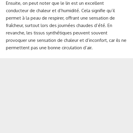
Ensuite, on peut noter que le lin est un excellent
conducteur de chaleur et d’humidité. Cela signifie qu’il
permet à la peau de respirer, offrant une sensation de
fraîcheur, surtout lors des journées chaudes d’été. En
revanche, les tissus synthétiques peuvent souvent
provoquer une sensation de chaleur et d’inconfort, car ils ne
permettent pas une bonne circulation d’air.