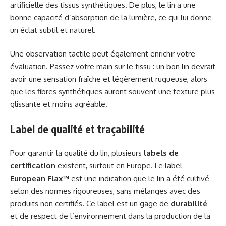
artificielle des tissus synthétiques. De plus, le lin a une
bonne capacité d’absorption de la lumière, ce qui lui donne
un éclat subtil et naturel.
Une observation tactile peut également enrichir votre
évaluation. Passez votre main sur le tissu : un bon lin devrait
avoir une sensation fraîche et légèrement rugueuse, alors
que les fibres synthétiques auront souvent une texture plus
glissante et moins agréable.
Label de qualité et traçabilité
Pour garantir la qualité du lin, plusieurs
labels de
certification
existent, surtout en Europe. Le label
European Flax™
est une indication que le lin a été cultivé
selon des normes rigoureuses, sans mélanges avec des
produits non certifiés. Ce label est un gage de
durabilité
et de respect de l’environnement dans la production de la