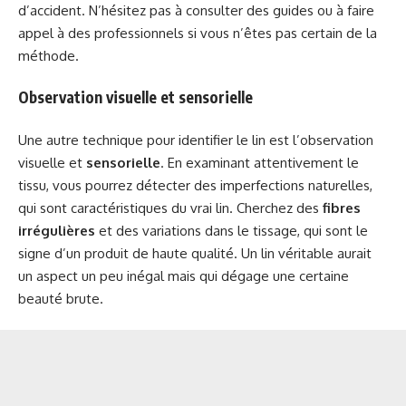
d’accident. N’hésitez pas à consulter des guides ou à faire
appel à des professionnels si vous n’êtes pas certain de la
méthode.
Observation visuelle et sensorielle
Une autre technique pour identifier le lin est l’observation
visuelle et
sensorielle
. En examinant attentivement le
tissu, vous pourrez détecter des imperfections naturelles,
qui sont caractéristiques du vrai lin. Cherchez des
fibres
irrégulières
et des variations dans le tissage, qui sont le
signe d’un produit de haute qualité. Un lin véritable aurait
un aspect un peu inégal mais qui dégage une certaine
beauté brute.