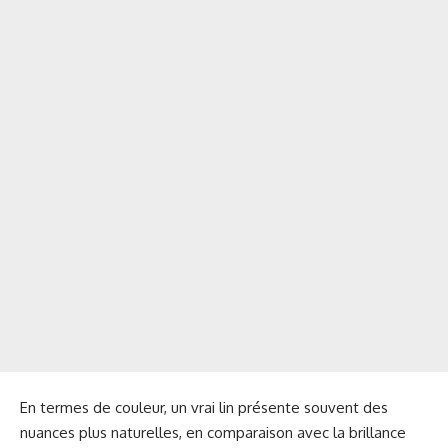
En termes de couleur, un vrai lin présente souvent des
nuances plus naturelles, en comparaison avec la brillance