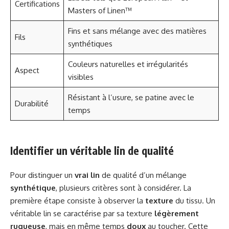
Certifications
Masters of Linen™
Fins et sans mélange avec des matières
Fils
synthétiques
Couleurs naturelles et irrégularités
Aspect
visibles
Résistant à l’usure, se patine avec le
Durabilité
temps
Identifier un véritable lin de qualité
Pour distinguer un
vrai lin
de qualité d’un mélange
synthétique
, plusieurs critères sont à considérer. La
première étape consiste à observer la
texture
du tissu. Un
véritable lin se caractérise par sa texture
légèrement
rugueuse
, mais en même temps
doux
au toucher. Cette