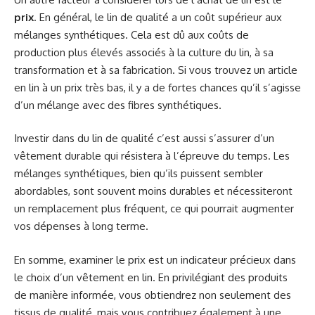
prix
. En général, le lin de qualité a un coût supérieur aux
mélanges synthétiques. Cela est dû aux coûts de
production plus élevés associés à la culture du lin, à sa
transformation et à sa fabrication. Si vous trouvez un article
en lin à un prix très bas, il y a de fortes chances qu’il s’agisse
d’un mélange avec des fibres synthétiques.
Investir dans du lin de qualité c’est aussi s’assurer d’un
vêtement durable qui résistera à l’épreuve du temps. Les
mélanges synthétiques, bien qu’ils puissent sembler
abordables, sont souvent moins durables et nécessiteront
un remplacement plus fréquent, ce qui pourrait augmenter
vos dépenses à long terme.
En somme, examiner le prix est un indicateur précieux dans
le choix d’un vêtement en lin. En privilégiant des produits
de manière informée, vous obtiendrez non seulement des
tissus de qualité, mais vous contribuez également à une