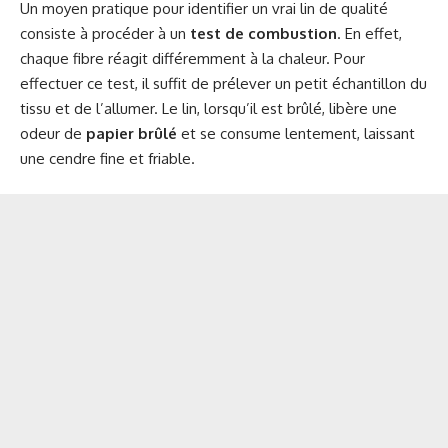
Un moyen pratique pour identifier un vrai lin de qualité
consiste à procéder à un
test de combustion
. En effet,
chaque fibre réagit différemment à la chaleur. Pour
effectuer ce test, il suffit de prélever un petit échantillon du
tissu et de l’allumer. Le lin, lorsqu’il est brûlé, libère une
odeur de
papier brûlé
et se consume lentement, laissant
une cendre fine et friable.