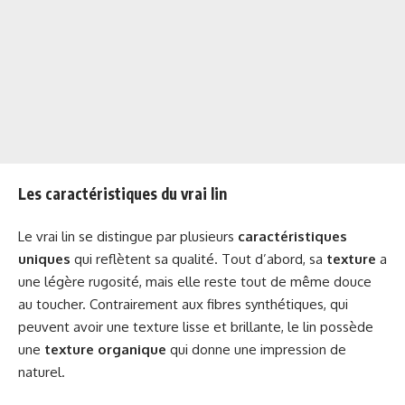
Les caractéristiques du vrai lin
Le vrai lin se distingue par plusieurs
caractéristiques
uniques
qui reflètent sa qualité. Tout d’abord, sa
texture
a
une légère rugosité, mais elle reste tout de même douce
au toucher. Contrairement aux fibres synthétiques, qui
peuvent avoir une texture lisse et brillante, le lin possède
une
texture organique
qui donne une impression de
naturel.