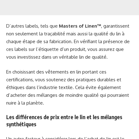
D’autres labels, tels que
Masters of Linen™
, garantissent
non seulement la traçabilité mais aussi la qualité du lin à
chaque étape de sa fabrication. En vérifiant la présence de
ces labels sur l’étiquette d’un produit, vous assurez que
vous investissez dans un véritable lin de qualité.
En choisissant des vêtements en lin portant ces
certifications, vous soutenez des pratiques durables et
éthiques dans l’industrie textile. Cela évite également
d’acheter des mélanges de moindre qualité qui pourraient
nuire à la planète.
Les différences de prix entre le lin et les mélanges
synthétiques
Un autre facteur à considérer lors de l’achat de lin est le