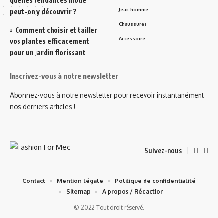
quelles tendances mode
Jean homme
peut-on y découvrir ?
Chaussures
Comment choisir et tailler
Accessoire
vos plantes efficacement
pour un jardin florissant
Inscrivez-vous à notre newsletter
Abonnez-vous à notre newsletter pour recevoir instantanément
nos derniers articles !
Suivez-nous
Contact
Mention légale
Politique de confidentialité
Sitemap
A propos / Rédaction
© 2022 Tout droit réservé.