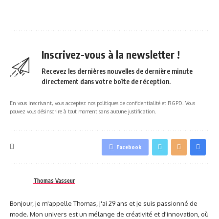
Inscrivez-vous à la newsletter !
Recevez les dernières nouvelles de dernière minute
directement dans votre boîte de réception.
En vous inscrivant, vous acceptez nos politiques de confidentialité et RGPD. Vous
pouvez vous désinscrire à tout moment sans aucune justification.
Facebook
Thomas Vasseur
Bonjour, je m'appelle Thomas, j'ai 29 ans et je suis passionné de
mode. Mon univers est un mélange de créativité et d'innovation, où