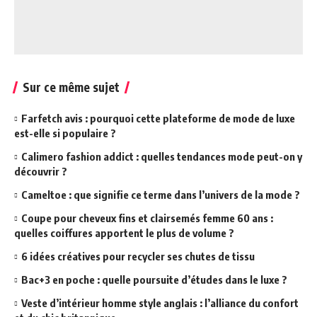
Sur ce même sujet
Farfetch avis : pourquoi cette plateforme de mode de luxe
est-elle si populaire ?
Calimero fashion addict : quelles tendances mode peut-on y
découvrir ?
Cameltoe : que signifie ce terme dans l’univers de la mode ?
Coupe pour cheveux fins et clairsemés femme 60 ans :
quelles coiffures apportent le plus de volume ?
6 idées créatives pour recycler ses chutes de tissu
Bac+3 en poche : quelle poursuite d’études dans le luxe ?
Veste d’intérieur homme style anglais : l’alliance du confort