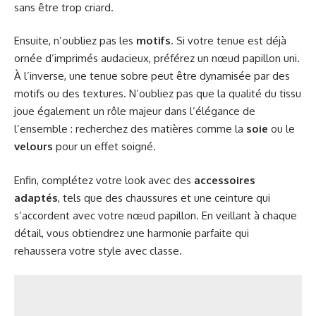
sans être trop criard.
Ensuite, n’oubliez pas les
motifs
. Si votre tenue est déjà
ornée d’imprimés audacieux, préférez un nœud papillon uni.
À l’inverse, une tenue sobre peut être dynamisée par des
motifs ou des textures. N’oubliez pas que la qualité du tissu
joue également un rôle majeur dans l’élégance de
l’ensemble : recherchez des matières comme la
soie
ou le
velours
pour un effet soigné.
Enfin, complétez votre look avec des
accessoires
adaptés
, tels que des chaussures et une ceinture qui
s’accordent avec votre nœud papillon. En veillant à chaque
détail, vous obtiendrez une harmonie parfaite qui
rehaussera votre style avec classe.