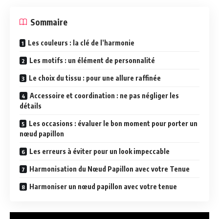
Sommaire
Les couleurs : la clé de l’harmonie
Les motifs : un élément de personnalité
Le choix du tissu : pour une allure raffinée
Accessoire et coordination : ne pas négliger les
détails
Les occasions : évaluer le bon moment pour porter un
nœud papillon
Les erreurs à éviter pour un look impeccable
Harmonisation du Nœud Papillon avec votre Tenue
Harmoniser un nœud papillon avec votre tenue