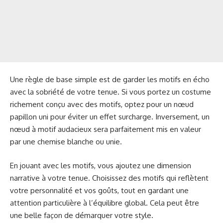
Une règle de base simple est de garder les motifs en écho
avec la sobriété de votre tenue. Si vous portez un costume
richement conçu avec des motifs, optez pour un nœud
papillon uni pour éviter un effet surcharge. Inversement, un
nœud à motif audacieux sera parfaitement mis en valeur
par une chemise blanche ou unie.
En jouant avec les motifs, vous ajoutez une dimension
narrative à votre tenue. Choisissez des motifs qui reflètent
votre personnalité et vos goûts, tout en gardant une
attention particulière à l’équilibre global. Cela peut être
une belle façon de démarquer votre style.