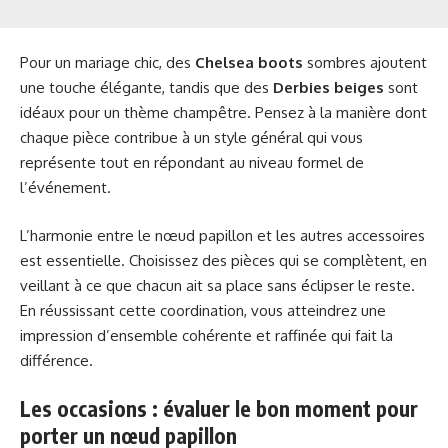
Pour un mariage chic, des
Chelsea boots
sombres ajoutent
une touche élégante, tandis que des
Derbies beiges
sont
idéaux pour un thème champêtre. Pensez à la manière dont
chaque pièce contribue à un style général qui vous
représente tout en répondant au niveau formel de
l’événement.
L’harmonie entre le nœud papillon et les autres accessoires
est essentielle. Choisissez des pièces qui se complètent, en
veillant à ce que chacun ait sa place sans éclipser le reste.
En réussissant cette coordination, vous atteindrez une
impression d’ensemble cohérente et raffinée qui fait la
différence.
Les occasions : évaluer le bon moment pour
porter un nœud papillon