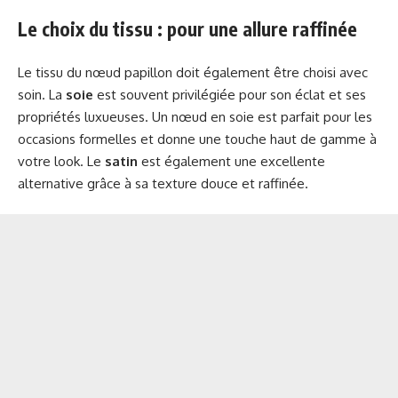
Le choix du tissu : pour une allure raffinée
Le tissu du nœud papillon doit également être choisi avec
soin. La
soie
est souvent privilégiée pour son éclat et ses
propriétés luxueuses. Un nœud en soie est parfait pour les
occasions formelles et donne une touche haut de gamme à
votre look. Le
satin
est également une excellente
alternative grâce à sa texture douce et raffinée.