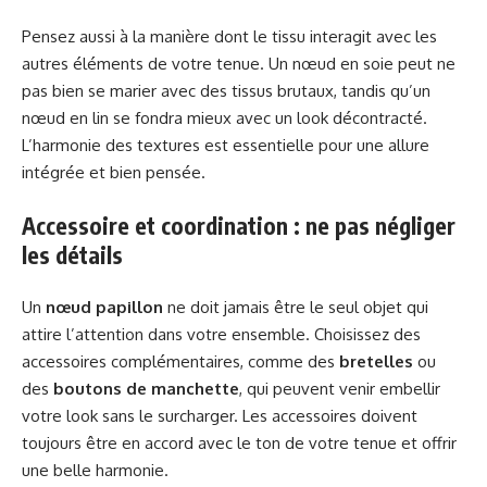
Pensez aussi à la manière dont le tissu interagit avec les
autres éléments de votre tenue. Un nœud en soie peut ne
pas bien se marier avec des tissus brutaux, tandis qu’un
nœud en lin se fondra mieux avec un look décontracté.
L’harmonie des textures est essentielle pour une allure
intégrée et bien pensée.
Accessoire et coordination : ne pas négliger
les détails
Un
nœud papillon
ne doit jamais être le seul objet qui
attire l’attention dans votre ensemble. Choisissez des
accessoires complémentaires, comme des
bretelles
ou
des
boutons de manchette
, qui peuvent venir embellir
votre look sans le surcharger. Les accessoires doivent
toujours être en accord avec le ton de votre tenue et offrir
une belle harmonie.