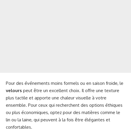
Pour des événements moins formels ou en saison froide, le
velours
peut être un excellent choix. Il offre une texture
plus tactile et apporte une chaleur visuelle à votre
ensemble. Pour ceux qui recherchent des options éthiques
ou plus économiques, optez pour des matières comme le
lin ou la laine, qui peuvent à la fois être élégantes et
confortables.