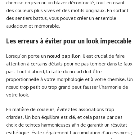
chemise en jean ou un blazer décontracté, tout en osant
des couleurs plus vives et des motifs originaux. En sortant
des sentiers battus, vous pouvez créer un ensemble
audacieux et mémorable.
Les erreurs à éviter pour un look impeccable
Lorsqu’on porte un
nœud papillon
, il est crucial de faire
attention à certains détails pour ne pas tomber dans le faux
pas. Tout d’abord, la taille du nœud doit être
proportionnelle à votre morphologie et à votre chemise. Un
nœud trop petit ou trop grand peut fausser l’harmonie de
votre look.
En matière de couleurs, évitez les associations trop
criardes. Un bon équilibre est clé, et cela passe par des
choix de teintes harmonieuses afin de garantir un résultat
esthétique. Évitez également l’accumulation d’accessoires ;