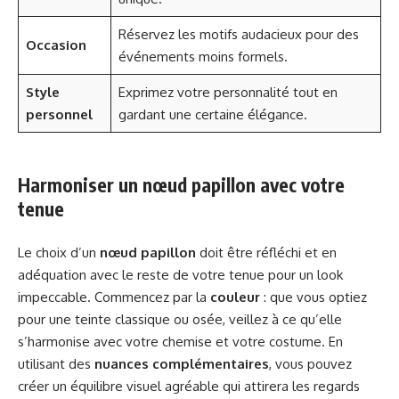
Réservez les motifs audacieux pour des
Occasion
événements moins formels.
Style
Exprimez votre personnalité tout en
personnel
gardant une certaine élégance.
Harmoniser un nœud papillon avec votre
tenue
Le choix d’un
nœud papillon
doit être réfléchi et en
adéquation avec le reste de votre tenue pour un look
impeccable. Commencez par la
couleur
: que vous optiez
pour une teinte classique ou osée, veillez à ce qu’elle
s’harmonise avec votre chemise et votre costume. En
utilisant des
nuances complémentaires
, vous pouvez
créer un équilibre visuel agréable qui attirera les regards