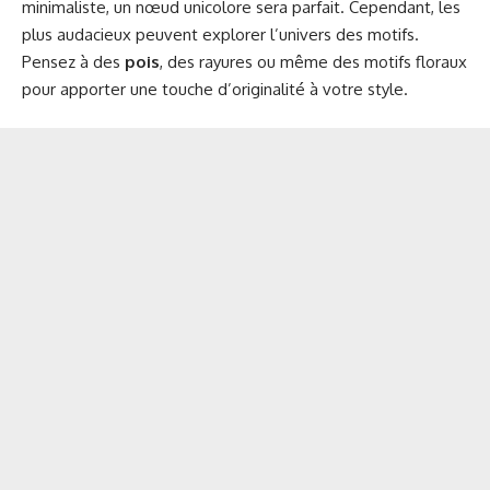
minimaliste, un nœud unicolore sera parfait. Cependant, les
plus audacieux peuvent explorer l’univers des motifs.
Pensez à des
pois
, des rayures ou même des motifs floraux
pour apporter une touche d’originalité à votre style.