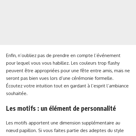
Enfin, n’oubliez pas de prendre en compte l’événement
pour lequel vous vous habillez. Les couleurs trop flashy
peuvent être appropriées pour une fête entre amis, mais ne
seront pas bien vues lors d’une cérémonie formelle.
Écoutez votre intuition tout en gardant à l’esprit l’ambiance
souhaitée.
Les motifs : un élément de personnalité
Les motifs apportent une dimension supplémentaire au
nœud papillon. Si vous faites partie des adeptes du style