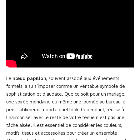
Le
nœud papillon
, souvent associé aux événements
formels, a su s’imposer comme un véritable symbole de
sophistication et d’audace. Que ce soit pour un mariage,
une soirée mondaine ou même une journée au bureau, il
peut sublimer n’importe quel look. Cependant, réussir à
l’harmoniser avec le reste de votre tenue n’est pas une
tâche aisée. Il est essentiel de considérer les couleurs,
motifs, tissus et accessoires pour créer un ensemble