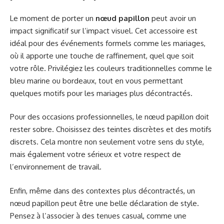
Le moment de porter un
nœud papillon
peut avoir un
impact significatif sur l’impact visuel. Cet accessoire est
idéal pour des événements formels comme les mariages,
où il apporte une touche de raffinement, quel que soit
votre rôle. Privilégiez les couleurs traditionnelles comme le
bleu marine ou bordeaux, tout en vous permettant
quelques motifs pour les mariages plus décontractés.
Pour des occasions professionnelles, le nœud papillon doit
rester sobre. Choisissez des teintes discrètes et des motifs
discrets. Cela montre non seulement votre sens du style,
mais également votre sérieux et votre respect de
l’environnement de travail.
Enfin, même dans des contextes plus décontractés, un
nœud papillon peut être une belle déclaration de style.
Pensez à l’associer à des tenues casual, comme une