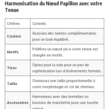
Harmonisation du Nœud Papillon avec votre
Tenue
Critères
Conseils
Associez des teintes complémentaires
Couleur
pour un look équilibré.
Préférez un nœud uni si votre tenue est
Motifs
chargée en motifs.
Optez pour la soie pour un peu de
Tissu
sophistication lors d’événements formels.
Choisissez une taille proportionnelle à
Taille
votre morphologie et col de chemise.
Harmonisez avec des bretelles ou
Accessoires
boutons de manchette pour une touche
unique.