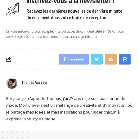
Inscrivez-vous à la newsletter !
Recevez les dernières nouvelles de dernière minute
directement dans votre boîte de réception.
En vous inscrivant, vous acceptez nos politiques de confidentialité et RGPD. Vous
pouvez vous désinscrire à tout moment sans aucune justification.
Facebook
Thomas Vasseur
Bonjour, je m'appelle Thomas, j'ai 29 ans et je suis passionné de
mode. Mon univers est un mélange de créativité et d'innovation, où
je partage mes idées et mes inspirations pour aider chacun à
exprimer son style unique.