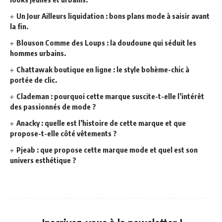
Un Jour Ailleurs liquidation : bons plans mode à saisir avant
la fin.
Blouson Comme des Loups : la doudoune qui séduit les
hommes urbains.
Chattawak boutique en ligne : le style bohème-chic à
portée de clic.
Clademan : pourquoi cette marque suscite-t-elle l’intérêt
des passionnés de mode ?
Anacky : quelle est l’histoire de cette marque et que
propose-t-elle côté vêtements ?
Pjeab : que propose cette marque mode et quel est son
univers esthétique ?