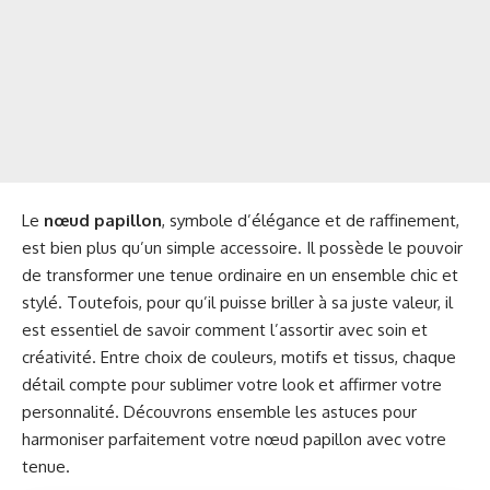
Le
nœud papillon
, symbole d’élégance et de raffinement,
est bien plus qu’un simple accessoire. Il possède le pouvoir
de transformer une tenue ordinaire en un ensemble chic et
stylé. Toutefois, pour qu’il puisse briller à sa juste valeur, il
est essentiel de savoir comment l’assortir avec soin et
créativité. Entre choix de couleurs, motifs et tissus, chaque
détail compte pour sublimer votre look et affirmer votre
personnalité. Découvrons ensemble les astuces pour
harmoniser parfaitement votre nœud papillon avec votre
tenue.