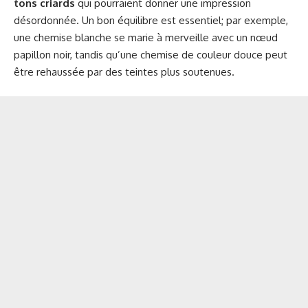
tons criards
qui pourraient donner une impression
désordonnée. Un bon équilibre est essentiel; par exemple,
une chemise blanche se marie à merveille avec un nœud
papillon noir, tandis qu’une chemise de couleur douce peut
être rehaussée par des teintes plus soutenues.