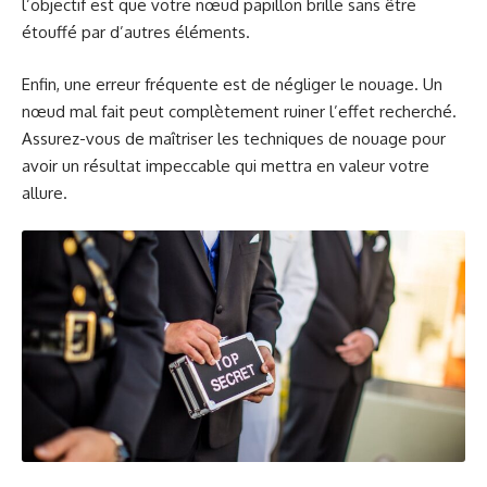
l’objectif est que votre nœud papillon brille sans être
étouffé par d’autres éléments.
Enfin, une erreur fréquente est de négliger le nouage. Un
nœud mal fait peut complètement ruiner l’effet recherché.
Assurez-vous de maîtriser les techniques de nouage pour
avoir un résultat impeccable qui mettra en valeur votre
allure.