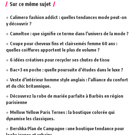
Sur ce même sujet
Calimero fashion addict : quelles tendances mode peut-on
y découvrir ?
Cameltoe : que signifie ce terme dans l’univers de la mode ?
Coupe pour cheveux fins et clairsemés femme 60 ans :
quelles coiffures apportent le plus de volume ?
6 idées créatives pour recycler ses chutes de tissu
Bac+3 en poche : quelle poursuite d’études dans le luxe ?
Veste d’intérieur homme style anglais : l’alliance du confort
et du chic britannique.
Découvrez la robe de mariée parfaite à Barbès en région
parisienne
Mellow Yellow Paris Ternes : la boutique colorée qui
dynamise les classiques.
Bershka Plan de Campagne : une boutique tendance pour
looks jeunes et urbains.