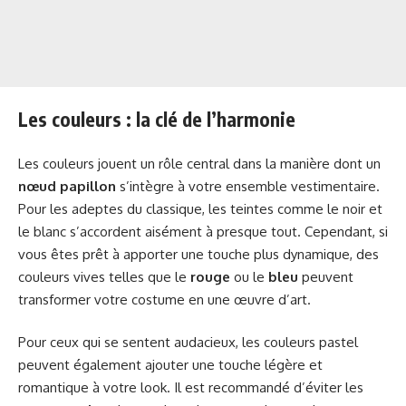
Les couleurs : la clé de l’harmonie
Les couleurs jouent un rôle central dans la manière dont un
nœud papillon
s’intègre à votre ensemble vestimentaire.
Pour les adeptes du classique, les teintes comme le noir et
le blanc s’accordent aisément à presque tout. Cependant, si
vous êtes prêt à apporter une touche plus dynamique, des
couleurs vives telles que le
rouge
ou le
bleu
peuvent
transformer votre costume en une œuvre d’art.
Pour ceux qui se sentent audacieux, les couleurs pastel
peuvent également ajouter une touche légère et
romantique à votre look. Il est recommandé d’éviter les