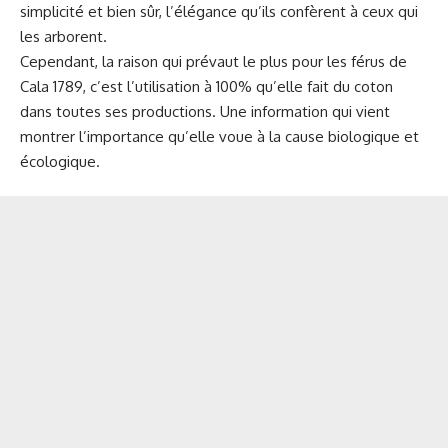
simplicité et bien sûr, l’élégance qu’ils confèrent à ceux qui
les arborent.
Cependant, la raison qui prévaut le plus pour les férus de
Cala 1789, c’est l’utilisation à 100% qu’elle fait du coton
dans toutes ses productions. Une information qui vient
montrer l’importance qu’elle voue à la cause biologique et
écologique.