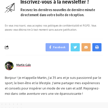
Inscrivez-vous à la newsletter !
Recevez les dernières nouvelles de dernière minute
directement dans votre boîte de réception.
En vous inscrivant, vous acceptez nos politiques de confidentialité et RGPD. Vous
pouvez vous désinscrire à tout moment sans aucune justification.
Facebook
Martin Gale
Bonjour ! Je m'appelle Martin, j'ai 35 ans et je suis passionné par le
sport, le bien-être et le lifestyle. J'aime partager mes expériences
et conseils pour inspérer un mode de vie sain et actif. Rejoignez-
moi dans cette aventure vers une vie épanouissante !