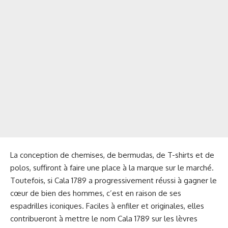
La conception de chemises, de bermudas, de T-shirts et de
polos, suffiront à faire une place à la marque sur le marché.
Toutefois, si Cala 1789 a progressivement réussi à gagner le
cœur de bien des hommes, c’est en raison de ses
espadrilles iconiques. Faciles à enfiler et originales, elles
contribueront à mettre le nom Cala 1789 sur les lèvres