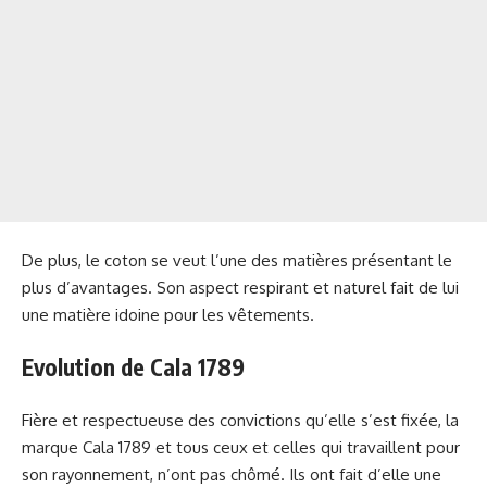
De plus, le coton se veut l’une des matières présentant le
plus d’avantages. Son aspect respirant et naturel fait de lui
une matière idoine pour les vêtements.
Evolution de Cala 1789
Fière et respectueuse des convictions qu’elle s’est fixée, la
marque Cala 1789 et tous ceux et celles qui travaillent pour
son rayonnement, n’ont pas chômé. Ils ont fait d’elle une