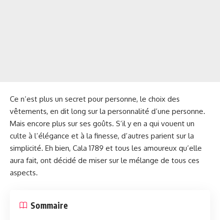
Ce n’est plus un secret pour personne, le choix des
vêtements, en dit long sur la personnalité d’une personne.
Mais encore plus sur ses goûts. S’il y en a qui vouent un
culte à l’élégance et à la finesse, d’autres parient sur la
simplicité. Eh bien, Cala 1789 et tous les amoureux qu’elle
aura fait, ont décidé de miser sur le mélange de tous ces
aspects.
Sommaire