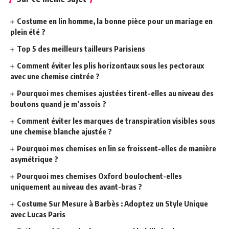
Costume en lin homme, la bonne pièce pour un mariage en
plein été ?
Top 5 des meilleurs tailleurs Parisiens
Comment éviter les plis horizontaux sous les pectoraux
avec une chemise cintrée ?
Pourquoi mes chemises ajustées tirent-elles au niveau des
boutons quand je m’assois ?
Comment éviter les marques de transpiration visibles sous
une chemise blanche ajustée ?
Pourquoi mes chemises en lin se froissent-elles de manière
asymétrique ?
Pourquoi mes chemises Oxford boulochent-elles
uniquement au niveau des avant-bras ?
Costume Sur Mesure à Barbès : Adoptez un Style Unique
avec Lucas Paris