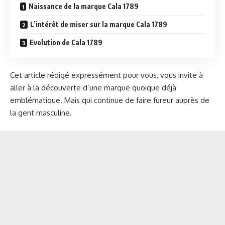
Naissance de la marque Cala 1789
L’intérêt de miser sur la marque Cala 1789
Evolution de Cala 1789
Cet article rédigé expressément pour vous, vous invite à
aller à la découverte d’une marque quoique déjà
emblématique. Mais qui continue de faire fureur auprès de
la gent masculine.