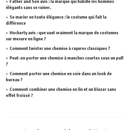
Father and Son avis : la marque qui habille les hommes
élégants sans se ruiner.
Se marier en toute élégance : le costume qui fait la
différence
Hockerty avis : que vaut vraiment la marque de costumes
sur mesure en ligne ?
Comment twister une chemise à rayures classiques ?
Peut-on porter une chemise à manches courtes sous un pull
?
Comment porter une chemise en soie dans un look de
bureau ?
Comment combiner une chemise en lin et un blazer sans
effet froissé ?