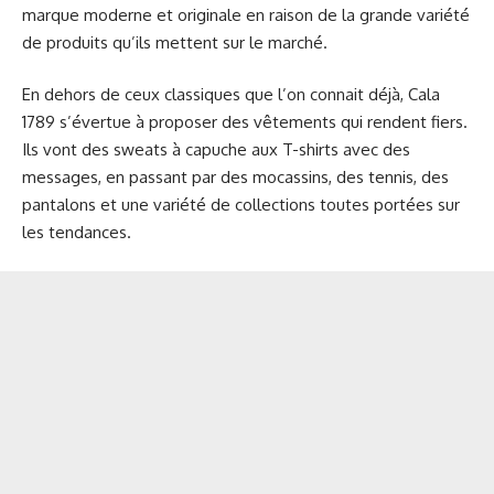
marque moderne et originale en raison de la grande variété
de produits qu’ils mettent sur le marché.
En dehors de ceux classiques que l’on connait déjà, Cala
1789 s’évertue à proposer des vêtements qui rendent fiers.
Ils vont des sweats à capuche aux T-shirts avec des
messages, en passant par des mocassins, des tennis, des
pantalons et une variété de collections toutes portées sur
les tendances.