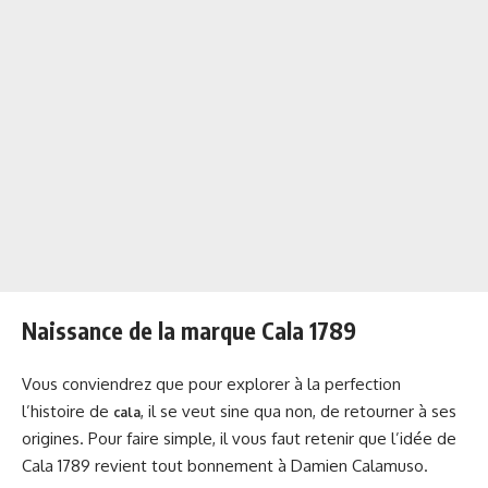
Naissance de la marque Cala 1789
Vous conviendrez que pour explorer à la perfection
l’histoire de
, il se veut sine qua non, de retourner à ses
cala
origines. Pour faire simple, il vous faut retenir que l’idée de
Cala 1789 revient tout bonnement à Damien Calamuso.