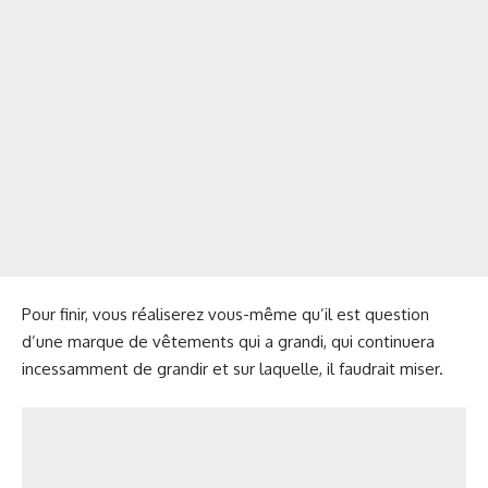
Pour finir, vous réaliserez vous-même qu’il est question
d’une marque de vêtements qui a grandi, qui continuera
incessamment de grandir et sur laquelle, il faudrait miser.