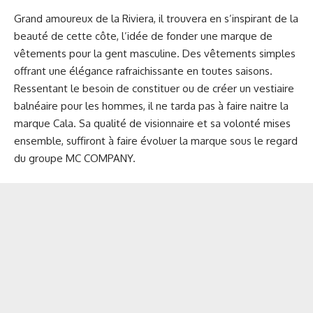
Grand amoureux de la Riviera, il trouvera en s’inspirant de la
beauté de cette côte, l’idée de fonder une marque de
vêtements pour la gent masculine. Des vêtements simples
offrant une élégance rafraichissante en toutes saisons.
Ressentant le besoin de constituer ou de créer un vestiaire
balnéaire pour les hommes, il ne tarda pas à faire naitre la
marque Cala. Sa qualité de visionnaire et sa volonté mises
ensemble, suffiront à faire évoluer la marque sous le regard
du groupe MC COMPANY.