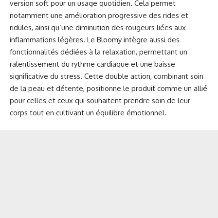
version soft pour un usage quotidien. Cela permet
notamment une amélioration progressive des rides et
ridules, ainsi qu’une diminution des rougeurs liées aux
inflammations légères. Le Bloomy intègre aussi des
fonctionnalités dédiées à la relaxation, permettant un
ralentissement du rythme cardiaque et une baisse
significative du stress. Cette double action, combinant soin
de la peau et détente, positionne le produit comme un allié
pour celles et ceux qui souhaitent prendre soin de leur
corps tout en cultivant un équilibre émotionnel.