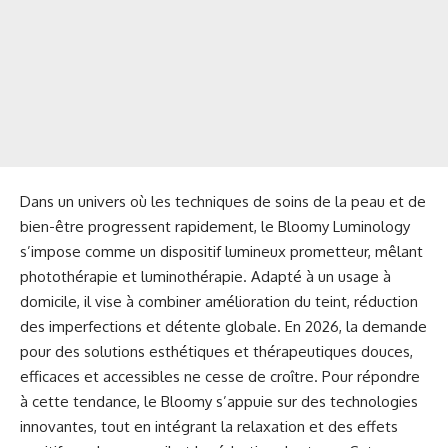
Dans un univers où les techniques de soins de la peau et de
bien-être progressent rapidement, le Bloomy Luminology
s’impose comme un dispositif lumineux prometteur, mêlant
photothérapie et luminothérapie. Adapté à un usage à
domicile, il vise à combiner amélioration du teint, réduction
des imperfections et détente globale. En 2026, la demande
pour des solutions esthétiques et thérapeutiques douces,
efficaces et accessibles ne cesse de croître. Pour répondre
à cette tendance, le Bloomy s’appuie sur des technologies
innovantes, tout en intégrant la relaxation et des effets