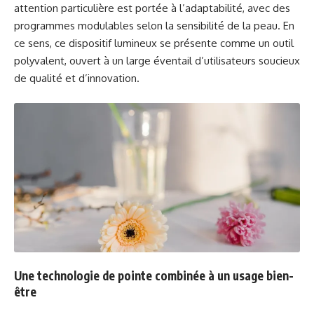
attention particulière est portée à l’adaptabilité, avec des
programmes modulables selon la sensibilité de la peau. En
ce sens, ce dispositif lumineux se présente comme un outil
polyvalent, ouvert à un large éventail d’utilisateurs soucieux
de qualité et d’innovation.
Une technologie de pointe combinée à un usage bien-
être