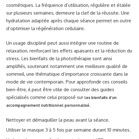
cosmétiques. La fréquence d’utilisation, régulière et étalée
sur plusieurs semaines, demeure la clef de la réussite. Une
hydratation adaptée après chaque séance permet en outre
d’optimiser la régénération cellulaire.
Un usage discipliné peut aussi intégrer une routine de
relaxation, renforçant les effets apaisants et la réduction du
stress. Les bienfaits de la photothérapie sont ainsi
amplifiés, soutenant notamment une meilleure qualité de
sommeil, une thématique d’importance croissante dans le
mode de vie contemporain. Pour approfondir ces conseils
bien-être, il peut être utile de consulter des guides
spécialisés comme celui proposé sur
les bienfaits d’un
.
accompagnement nutritionnel personnalisé
Nettoyer et démaquiller la peau avant la séance.
Utiliser le masque 3 à 5 fois par semaine durant 10 minutes.