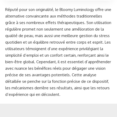
Réputé pour son originalité, le Bloomy Luminology offre une
alternative convaincante aux méthodes traditionnelles
grâce à ses nombreux effets thérapeutiques. Son utilisation
régulière promet non seulement une amélioration de la
qualité de peau, mais aussi une meilleure gestion du stress
quotidien et un équilibre retrouvé entre corps et esprit. Les
utilisateurs témoignent d’une expérience privilégiant la
simplicité d’emploi et un confort certain, renforçant ainsi le
bien-être global. Cependant, il est essentiel d’appréhender
avec nuance les bénéfices réels pour dégager une vision
précise de ses avantages potentiels. Cette analyse
détaillée se penche sur la fonction précise de ce dispositif,
les mécanismes derrière ses résultats, ainsi que les retours
d’expérience qui en découlent.