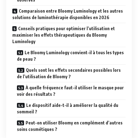
Comparaison entre Bloomy Luminology et les autres
solutions de luminothérapie disponibles en 2026
Conseils pratiques pour optimiser l’utilisation et
maximiser les effets thérapeutiques du Bloomy
Luminology
Le Bloomy Luminology convient-il à tous les types
de peau ?
Quels sont les effets secondaires possibles lors
de l’utilisation de Bloomy ?
À quelle fréquence faut-il utiliser le masque pour
voir des résultats ?
Le dispositif aide-t-il à améliorer la qualité du
sommeil ?
Peut-on utiliser Bloomy en complément d’autres
soins cosmétiques ?