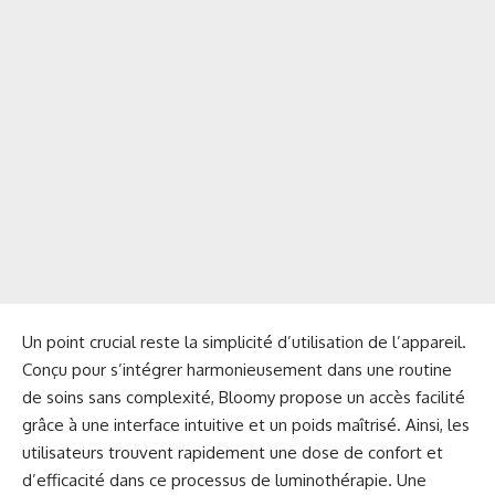
Un point crucial reste la simplicité d’utilisation de l’appareil.
Conçu pour s’intégrer harmonieusement dans une routine
de soins sans complexité, Bloomy propose un accès facilité
grâce à une interface intuitive et un poids maîtrisé. Ainsi, les
utilisateurs trouvent rapidement une dose de confort et
d’efficacité dans ce processus de luminothérapie. Une