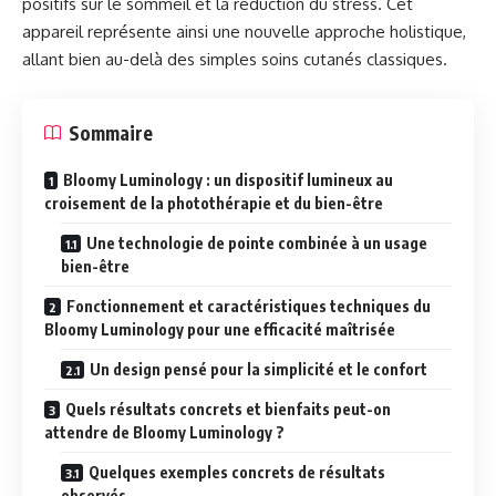
positifs sur le sommeil et la réduction du stress. Cet
appareil représente ainsi une nouvelle approche holistique,
allant bien au-delà des simples soins cutanés classiques.
Sommaire
Bloomy Luminology : un dispositif lumineux au
croisement de la photothérapie et du bien-être
Une technologie de pointe combinée à un usage
bien-être
Fonctionnement et caractéristiques techniques du
Bloomy Luminology pour une efficacité maîtrisée
Un design pensé pour la simplicité et le confort
Quels résultats concrets et bienfaits peut-on
attendre de Bloomy Luminology ?
Quelques exemples concrets de résultats
observés