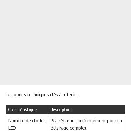
Les points techniques clés à retenir :
Caractéristique
Description
Nombre de diodes
192, réparties uniformément pour un
LED
éclairage complet