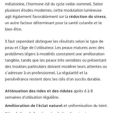
mélatonine, l’hormone clé du cycle veille-sommeil. Selon
plusieurs études modernes, cette modulation lumineuse
agit également favorablement sur la
réduction du stress
,
un autre facteur déterminant pour la santé cutanée et le
bien-être.
Il faut cependant distinguer les résultats selon le type de
peau et l’âge de l’utilisateur. Les peaux matures avec des
problèmes légers à modérés constatent une amélioration
tangible, tandis que les peaux très sensibles ou présentant
des troubles particuliers doivent modérer leurs attentes ou
s’adresser à un professionnel. La régularité et la
persévérance restent donc les clés d’un succès durable.
Atténuation des rides et des ridules
après 6 à 8
semaines d’utilisation régulière.
Amélioration de l’éclat naturel
et uniformisation du teint.