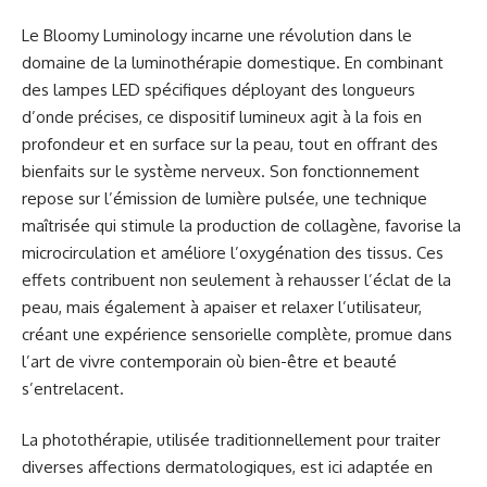
Le Bloomy Luminology incarne une révolution dans le
domaine de la luminothérapie domestique. En combinant
des lampes LED spécifiques déployant des longueurs
d’onde précises, ce dispositif lumineux agit à la fois en
profondeur et en surface sur la peau, tout en offrant des
bienfaits sur le système nerveux. Son fonctionnement
repose sur l’émission de lumière pulsée, une technique
maîtrisée qui stimule la production de collagène, favorise la
microcirculation et améliore l’oxygénation des tissus. Ces
effets contribuent non seulement à rehausser l’éclat de la
peau, mais également à apaiser et relaxer l’utilisateur,
créant une expérience sensorielle complète, promue dans
l’art de vivre contemporain où bien-être et beauté
s’entrelacent.
La photothérapie, utilisée traditionnellement pour traiter
diverses affections dermatologiques, est ici adaptée en