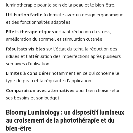
luminothérapie pour le soin de la peau et le bien-être.
Utilisation facile
à domicile avec un design ergonomique
et des fonctionnalités adaptées.
Effets thérapeutiques
incluant réduction du stress,
amélioration du sommeil et stimulation cutanée.
Résultats visibles
sur l’éclat du teint, la réduction des
ridules et l’atténuation des imperfections après plusieurs
semaines d’utilisation.
Limites à considérer
notamment en ce qui concerne le
type de peau et la régularité d’application.
Comparaison avec alternatives
pour bien choisir selon
ses besoins et son budget.
Bloomy Luminology : un dispositif lumineux
au croisement de la photothérapie et du
bien-être