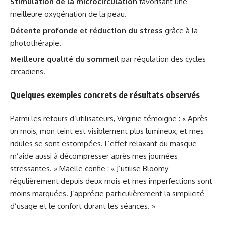
Stimulation de la microcirculation
favorisant une
meilleure oxygénation de la peau.
Détente profonde et réduction du stress
grâce à la
photothérapie.
Meilleure qualité du sommeil
par régulation des cycles
circadiens.
Quelques exemples concrets de résultats observés
Parmi les retours d’utilisateurs, Virginie témoigne : « Après
un mois, mon teint est visiblement plus lumineux, et mes
ridules se sont estompées. L’effet relaxant du masque
m’aide aussi à décompresser après mes journées
stressantes. » Maëlle confie : « J’utilise Bloomy
régulièrement depuis deux mois et mes imperfections sont
moins marquées. J’apprécie particulièrement la simplicité
d’usage et le confort durant les séances. »