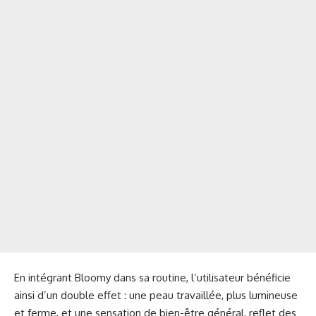
En intégrant Bloomy dans sa routine, l’utilisateur bénéficie
ainsi d’un double effet : une peau travaillée, plus lumineuse
et ferme, et une sensation de bien-être général, reflet des