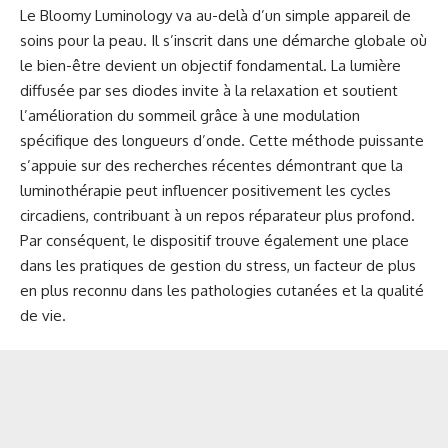
Le Bloomy Luminology va au-delà d’un simple appareil de
soins pour la peau. Il s’inscrit dans une démarche globale où
le bien-être devient un objectif fondamental. La lumière
diffusée par ses diodes invite à la relaxation et soutient
l’amélioration du sommeil grâce à une modulation
spécifique des longueurs d’onde. Cette méthode puissante
s’appuie sur des recherches récentes démontrant que la
luminothérapie peut influencer positivement les cycles
circadiens, contribuant à un repos réparateur plus profond.
Par conséquent, le dispositif trouve également une place
dans les pratiques de gestion du stress, un facteur de plus
en plus reconnu dans les pathologies cutanées et la qualité
de vie.