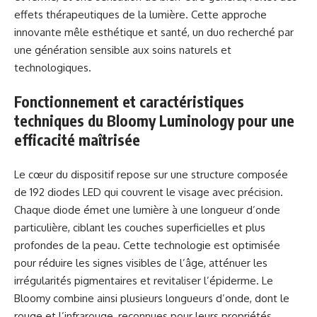
effets thérapeutiques de la lumière. Cette approche
innovante mêle esthétique et santé, un duo recherché par
une génération sensible aux soins naturels et
technologiques.
Fonctionnement et caractéristiques
techniques du Bloomy Luminology pour une
efficacité maîtrisée
Le cœur du dispositif repose sur une structure composée
de 192 diodes LED qui couvrent le visage avec précision.
Chaque diode émet une lumière à une longueur d’onde
particulière, ciblant les couches superficielles et plus
profondes de la peau. Cette technologie est optimisée
pour réduire les signes visibles de l’âge, atténuer les
irrégularités pigmentaires et revitaliser l’épiderme. Le
Bloomy combine ainsi plusieurs longueurs d’onde, dont le
rouge et l’infrarouge, reconnues pour leurs propriétés