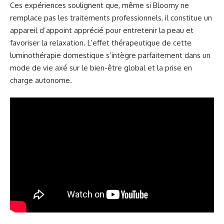
Ces expériences soulignent que, même si Bloomy ne
remplace pas les traitements professionnels, il constitue un
appareil d’appoint apprécié pour entretenir la peau et
favoriser la relaxation. L’effet thérapeutique de cette
luminothérapie domestique s’intègre parfaitement dans un
mode de vie axé sur le bien-être global et la prise en
charge autonome.