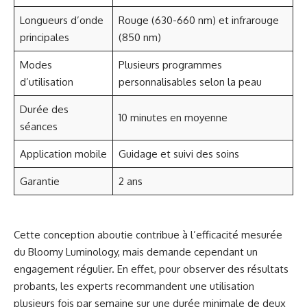
Longueurs d’onde
Rouge (630-660 nm) et infrarouge
principales
(850 nm)
Modes
Plusieurs programmes
d’utilisation
personnalisables selon la peau
Durée des
10 minutes en moyenne
séances
Application mobile
Guidage et suivi des soins
Garantie
2 ans
Cette conception aboutie contribue à l’efficacité mesurée
du Bloomy Luminology, mais demande cependant un
engagement régulier. En effet, pour observer des résultats
probants, les experts recommandent une utilisation
plusieurs fois par semaine sur une durée minimale de deux