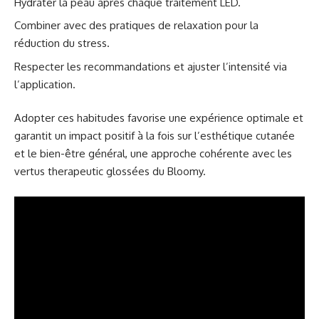
Hydrater la peau après chaque traitement LED.
Combiner avec des pratiques de relaxation pour la
réduction du stress.
Respecter les recommandations et ajuster l’intensité via
l’application.
Adopter ces habitudes favorise une expérience optimale et
garantit un impact positif à la fois sur l’esthétique cutanée
et le bien-être général, une approche cohérente avec les
vertus therapeutic glossées du Bloomy.