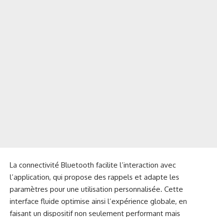
La connectivité Bluetooth facilite l’interaction avec
l’application, qui propose des rappels et adapte les
paramètres pour une utilisation personnalisée. Cette
interface fluide optimise ainsi l’expérience globale, en
faisant un dispositif non seulement performant mais