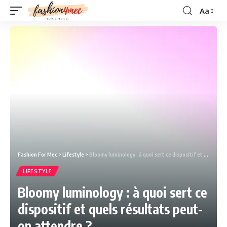
Aa
Fashion For Mec
>
Lifestyle
>
Bloomy luminology : à quoi sert ce dispositif et quels résultats peut-on attendre ?
LIFESTYLE
Bloomy luminology : à quoi sert ce
dispositif et quels résultats peut-
on attendre ?