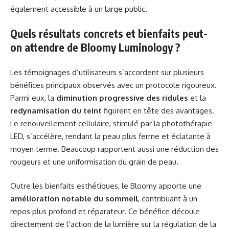
également accessible à un large public.
Quels résultats concrets et bienfaits peut-
on attendre de Bloomy Luminology ?
Les témoignages d’utilisateurs s’accordent sur plusieurs
bénéfices principaux observés avec un protocole rigoureux.
Parmi eux, la
diminution progressive des ridules
et la
redynamisation du teint
figurent en tête des avantages.
Le renouvellement cellulaire, stimulé par la photothérapie
LED, s’accélère, rendant la peau plus ferme et éclatante à
moyen terme. Beaucoup rapportent aussi une réduction des
rougeurs et une uniformisation du grain de peau.
Outre les bienfaits esthétiques, le Bloomy apporte une
amélioration notable du sommeil
, contribuant à un
repos plus profond et réparateur. Ce bénéfice découle
directement de l’action de la lumière sur la régulation de la