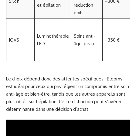
Silk’n
~300 €
et épilation
réduction
poils
Luminothérapie
Soins anti-
JOVS
~350 €
LED
âge, peau
Le choix dépend donc des attentes spécifiques : Bloomy
est idéal pour ceux qui privilégient un compromis entre soin
anti-âge et bien-être, tandis que les autres appareils sont
plus ciblés sur l’épilation. Cette distinction peut s’avérer
déterminante dans une décision d’achat.