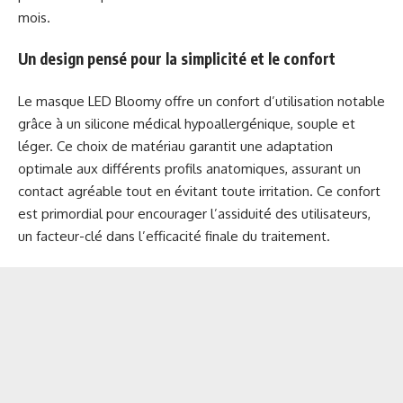
mois.
Un design pensé pour la simplicité et le confort
Le masque LED Bloomy offre un confort d’utilisation notable
grâce à un silicone médical hypoallergénique, souple et
léger. Ce choix de matériau garantit une adaptation
optimale aux différents profils anatomiques, assurant un
contact agréable tout en évitant toute irritation. Ce confort
est primordial pour encourager l’assiduité des utilisateurs,
un facteur-clé dans l’efficacité finale du traitement.