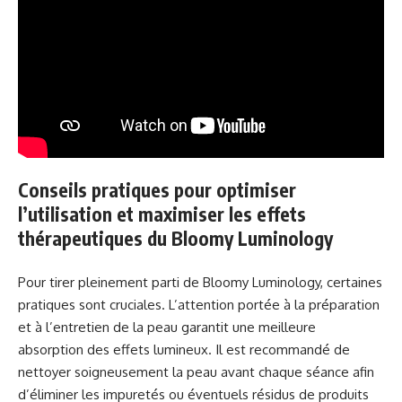
Conseils pratiques pour optimiser
l’utilisation et maximiser les effets
thérapeutiques du Bloomy Luminology
Pour tirer pleinement parti de Bloomy Luminology, certaines
pratiques sont cruciales. L’attention portée à la préparation
et à l’entretien de la peau garantit une meilleure
absorption des effets lumineux. Il est recommandé de
nettoyer soigneusement la peau avant chaque séance afin
d’éliminer les impuretés ou éventuels résidus de produits