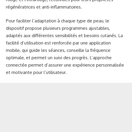
régénératrices et anti-inflammatoires.
Pour faciliter l’adaptation à chaque type de peau, le
dispositif propose plusieurs programmes ajustables,
adaptés aux différentes sensibilités et besoins cutanés. La
facilité d’utilisation est renforcée par une application
mobile, qui guide les séances, conseille la fréquence
optimale, et permet un suivi des progrès. L’approche
connectée permet d’assurer une expérience personnalisée
et motivante pour l’utilisateur.