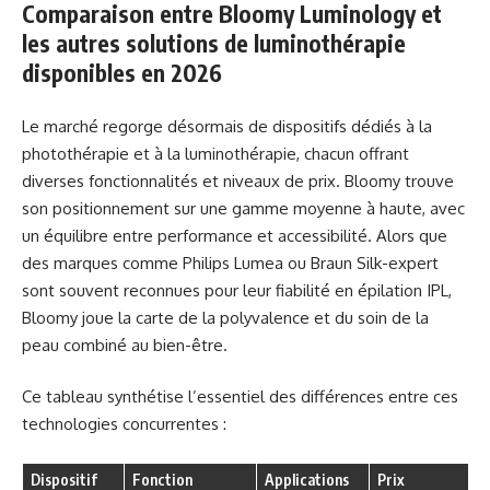
Comparaison entre Bloomy Luminology et
les autres solutions de luminothérapie
disponibles en 2026
Le marché regorge désormais de dispositifs dédiés à la
photothérapie et à la luminothérapie, chacun offrant
diverses fonctionnalités et niveaux de prix. Bloomy trouve
son positionnement sur une gamme moyenne à haute, avec
un équilibre entre performance et accessibilité. Alors que
des marques comme Philips Lumea ou Braun Silk-expert
sont souvent reconnues pour leur fiabilité en épilation IPL,
Bloomy joue la carte de la polyvalence et du soin de la
peau combiné au bien-être.
Ce tableau synthétise l’essentiel des différences entre ces
technologies concurrentes :
Dispositif
Fonction
Applications
Prix