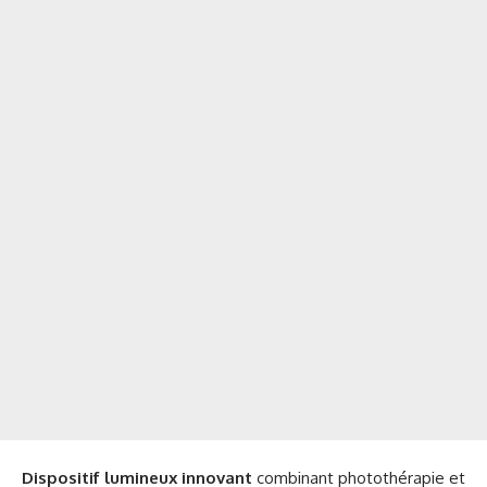
Dispositif lumineux innovant
combinant photothérapie et