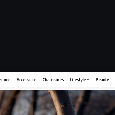
femme
Accessoire
Chaussures
Lifestyle
Beauté