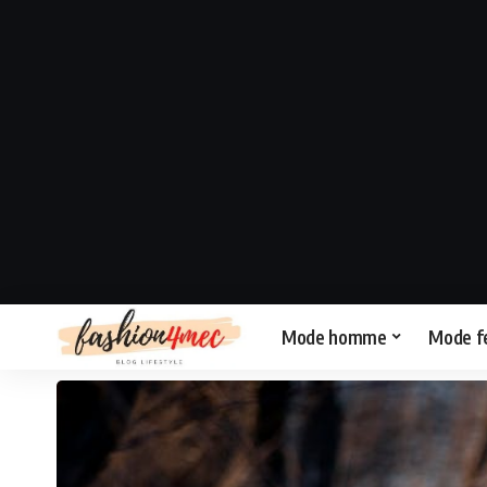
Mode homme
Mode 