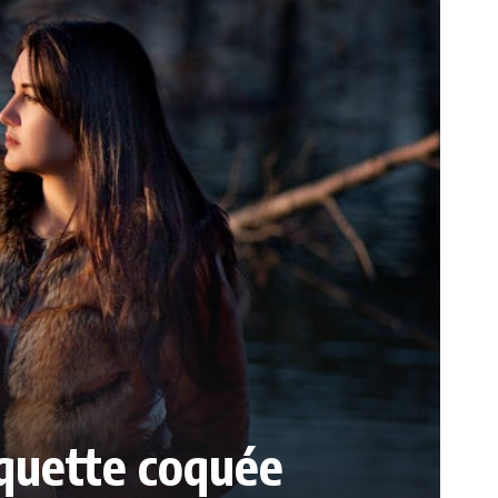
squette coquée