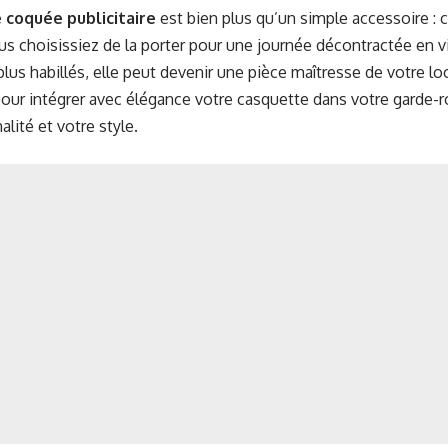
 coquée publicitaire
est bien plus qu’un simple accessoire : c
us choisissiez de la porter pour une journée décontractée en v
us habillés, elle peut devenir une pièce maîtresse de votre loo
our intégrer avec élégance votre casquette dans votre garde-r
lité et votre style.