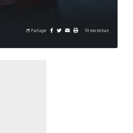
Partager
10 min lecture