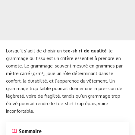
Lorsqu’il s’agit de choisir un
tee-shirt de qualité
, le
grammage du tissu est un critère essentiel à prendre en
compte. Le grammage, souvent mesuré en grammes par
mètre carré (g/m²), joue un rôle déterminant dans le
confort, la durabilité, et l’apparence du vêtement. Un
grammage trop faible pourrait donner une impression de
légèreté, voire de fragilité, tandis qu’un grammage trop
élevé pourrait rendre le tee-shirt trop épais, voire
inconfortable.
Sommaire