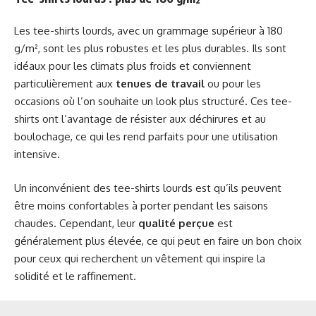
Les tee-shirts lourds, avec un grammage supérieur à 180
g/m², sont les plus robustes et les plus durables. Ils sont
idéaux pour les climats plus froids et conviennent
particulièrement aux
tenues de travail
ou pour les
occasions où l’on souhaite un look plus structuré. Ces tee-
shirts ont l’avantage de résister aux déchirures et au
boulochage, ce qui les rend parfaits pour une utilisation
intensive.
Un inconvénient des tee-shirts lourds est qu’ils peuvent
être moins confortables à porter pendant les saisons
chaudes. Cependant, leur
qualité perçue
est
généralement plus élevée, ce qui peut en faire un bon choix
pour ceux qui recherchent un vêtement qui inspire la
solidité et le raffinement.