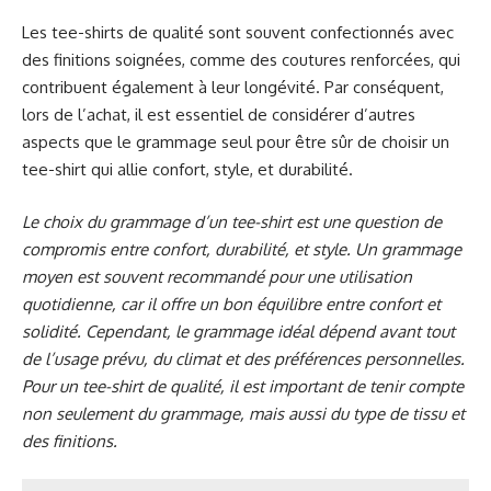
Les tee-shirts de qualité sont souvent confectionnés avec
des finitions soignées, comme des coutures renforcées, qui
contribuent également à leur longévité. Par conséquent,
lors de l’achat, il est essentiel de considérer d’autres
aspects que le grammage seul pour être sûr de choisir un
tee-shirt qui allie confort, style, et durabilité.
Le choix du grammage d’un tee-shirt est une question de
compromis entre confort, durabilité, et style. Un grammage
moyen est souvent recommandé pour une utilisation
quotidienne, car il offre un bon équilibre entre confort et
solidité. Cependant, le grammage idéal dépend avant tout
de l’usage prévu, du climat et des préférences personnelles.
Pour un tee-shirt de qualité, il est important de tenir compte
non seulement du grammage, mais aussi du type de tissu et
des finitions.