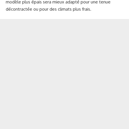
modèle plus épais sera mieux adapté pour une tenue
décontractée ou pour des climats plus frais.