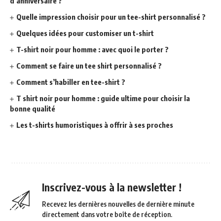
d’anniversaire ?
Quelle impression choisir pour un tee-shirt personnalisé ?
Quelques idées pour customiser un t-shirt
T-shirt noir pour homme : avec quoi le porter ?
Comment se faire un tee shirt personnalisé ?
Comment s’habiller en tee-shirt ?
T shirt noir pour homme : guide ultime pour choisir la
bonne qualité
Les t-shirts humoristiques à offrir à ses proches
Inscrivez-vous à la newsletter !
Recevez les dernières nouvelles de dernière minute
directement dans votre boîte de réception.