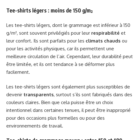
Tee-shirts légers : moins de 150 g/m²
Les tee-shirts légers, dont le grammage est inférieur à 150
g/m², sont souvent privilégiés pour leur
respirabilité
et
leur confort. Ils sont parfaits pour les
climats chauds
ou
pour les activités physiques, car ils permettent une
meilleure circulation de l’air. Cependant, leur durabilité peut
être limitée, et ils ont tendance à se déformer plus
facilement.
Les tee-shirts légers sont également plus susceptibles de
devenir
transparents
, surtout s’ils sont fabriqués dans des
couleurs claires. Bien que cela puisse être un choix
intentionnel dans certaines tenues, il peut être inapproprié
pour des occasions plus formelles ou pour des
environnements de travail.