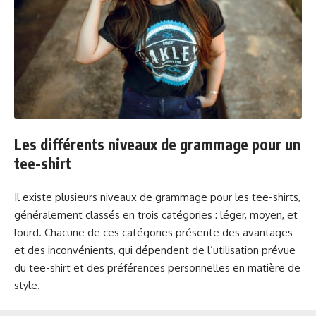
Les différents niveaux de grammage pour un
tee-shirt
Il existe plusieurs niveaux de grammage pour les tee-shirts,
généralement classés en trois catégories : léger, moyen, et
lourd. Chacune de ces catégories présente des avantages
et des inconvénients, qui dépendent de l’utilisation prévue
du tee-shirt et des préférences personnelles en matière de
style.