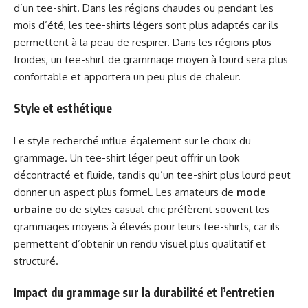
d’un tee-shirt. Dans les régions chaudes ou pendant les
mois d’été, les tee-shirts légers sont plus adaptés car ils
permettent à la peau de respirer. Dans les régions plus
froides, un tee-shirt de grammage moyen à lourd sera plus
confortable et apportera un peu plus de chaleur.
Style et esthétique
Le style recherché influe également sur le choix du
grammage. Un tee-shirt léger peut offrir un look
décontracté et fluide, tandis qu’un tee-shirt plus lourd peut
donner un aspect plus formel. Les amateurs de
mode
urbaine
ou de styles casual-chic préfèrent souvent les
grammages moyens à élevés pour leurs tee-shirts, car ils
permettent d’obtenir un rendu visuel plus qualitatif et
structuré.
Impact du grammage sur la durabilité et l’entretien