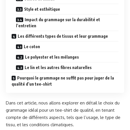
Style et esthétique
Impact du grammage sur la durabilité et
l’entretien
Les différents types de tissus et leur grammage
Le coton
Le polyester et les mélanges
Le lin et les autres fibres naturelles
Pourquoi le grammage ne suffit pas pour juger de la
qualité d’un tee-shirt
Dans cet article, nous allons explorer en détail le choix du
grammage idéal pour un tee-shirt de qualité, en tenant
compte de différents aspects, tels que l’usage, le type de
tissu, et les conditions climatiques.