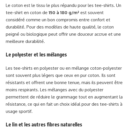
Le coton est le tissu le plus répandu pour les tee-shirts. Un
tee-shirt en coton de
150 à 180 g/m²
est souvent
considéré comme un bon compromis entre confort et
durabilité. Pour des modèles de haute qualité, le coton
peigné ou biologique peut offrir une douceur accrue et une
meilleure durabilité.
Le polyester et les mélanges
Les tee-shirts en polyester ou en mélange coton-polyester
sont souvent plus légers que ceux en pur coton. Ils sont
résistants et offrent une bonne tenue, mais ils peuvent être
moins respirants. Les mélanges avec du polyester
permettent de réduire le grammage tout en augmentant la
résistance, ce qui en fait un choix idéal pour des tee-shirts à
usage sportif.
Le lin et les autres fibres naturelles