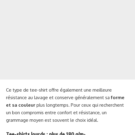
Ce type de tee-shirt offre également une meilleure
résistance au lavage et conserve généralement sa
forme
et sa couleur
plus longtemps. Pour ceux qui recherchent
un bon compromis entre confort et résistance, un
grammage moyen est souvent le choix idéal.
Tee-shirts lourds : plus de 180 g/m²