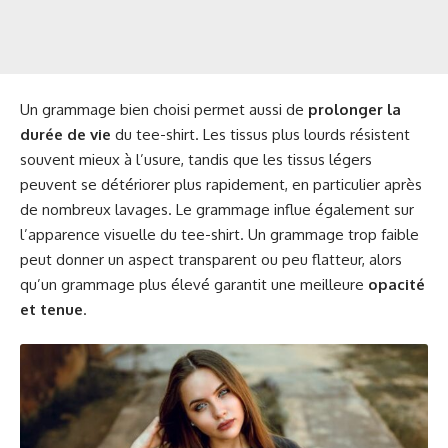
Un grammage bien choisi permet aussi de
prolonger la
durée de vie
du tee-shirt. Les tissus plus lourds résistent
souvent mieux à l’usure, tandis que les tissus légers
peuvent se détériorer plus rapidement, en particulier après
de nombreux lavages. Le grammage influe également sur
l’apparence visuelle du tee-shirt. Un grammage trop faible
peut donner un aspect transparent ou peu flatteur, alors
qu’un grammage plus élevé garantit une meilleure
opacité
et tenue
.