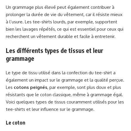
Un grammage plus élevé peut également contribuer à
prolonger la durée de vie du vêtement, car il résiste mieux
à l’usure. Les tee-shirts lourds, par exemple, supportent
bien les lavages répétés, ce qui est essentiel pour ceux qui
recherchent un vêtement durable et facile à entretenir.
Les différents types de tissus et leur
grammage
Le type de tissu utilisé dans la confection du tee-shirt a
également un impact sur le grammage et la qualité perçue.
Les
cotons peignés
, par exemple, sont plus doux et plus
résistants que le coton classique, même à grammage égal.
Voici quelques types de tissus couramment utilisés pour les
tee-shirts et leur influence sur le grammage.
Le coton