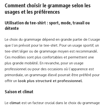
Comment choisir le grammage selon les
usages et les préférences
Utilisation du tee-shirt : sport, mode, travail ou
détente
Le choix du grammage dépend en grande partie de l’usage
que l’on prévoit pour le tee-shirt. Pour un usage sportif, un
tee-shirt léger ou de grammage moyen est recommandé.
Ces modèles sont plus confortables et permettent une
plus grande mobilité. En revanche, pour un usage
professionnel ou pour des occasions où l’apparence est
primordiale, un grammage élevé pourrait être préféré pour
offrir un
look plus structuré et professionnel
.
Saison et climat
Le
climat
est un facteur crucial dans le choix du grammage