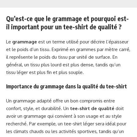
Qu’est-ce que le grammage et pourquoi est-
il important pour un tee-shirt de qualité ?
Le
grammage
est un terme utilisé pour décrire l’épaisseur
et le poids d’un tissu. Exprimé en grammes par mètre carré,
il représente le poids du tissu par unité de surface. En
général, un tissu plus lourd est plus dense, tandis qu’un
tissu léger est plus fin et plus souple.
Importance du grammage dans la qualité du tee-shirt
Un grammage adapté offre un bon compromis entre
confort, style, et durabilité. Un
tee-shirt de qualité
doit
avoir un grammage qui convient à son usage et au style
recherché. Par exemple, un tee-shirt léger sera idéal pour
les climats chauds ou les activités sportives, tandis qu’un