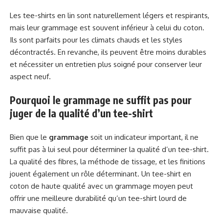
Les tee-shirts en lin sont naturellement légers et respirants,
mais leur grammage est souvent inférieur à celui du coton.
Ils sont parfaits pour les climats chauds et les styles
décontractés. En revanche, ils peuvent être moins durables
et nécessiter un entretien plus soigné pour conserver leur
aspect neuf.
Pourquoi le grammage ne suffit pas pour
juger de la qualité d’un tee-shirt
Bien que le
grammage
soit un indicateur important, il ne
suffit pas à lui seul pour déterminer la qualité d’un tee-shirt.
La qualité des fibres, la méthode de tissage, et les finitions
jouent également un rôle déterminant. Un tee-shirt en
coton de haute qualité avec un grammage moyen peut
offrir une meilleure durabilité qu’un tee-shirt lourd de
mauvaise qualité.