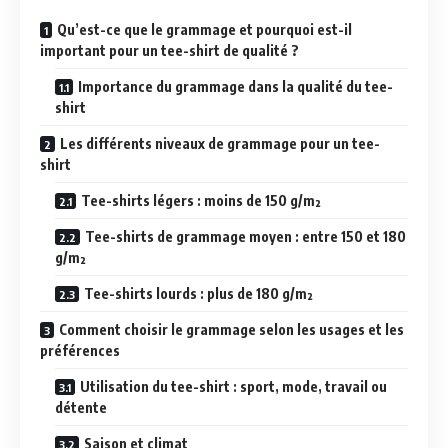
Qu’est-ce que le grammage et pourquoi est-il
important pour un tee-shirt de qualité ?
Importance du grammage dans la qualité du tee-
shirt
Les différents niveaux de grammage pour un tee-
shirt
Tee-shirts légers : moins de 150 g/m²
Tee-shirts de grammage moyen : entre 150 et 180
g/m²
Tee-shirts lourds : plus de 180 g/m²
Comment choisir le grammage selon les usages et les
préférences
Utilisation du tee-shirt : sport, mode, travail ou
détente
Saison et climat