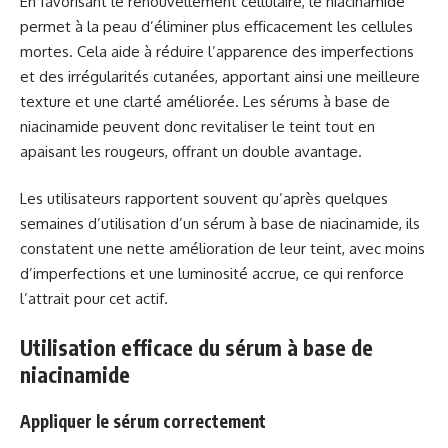
En favorisant le renouvellement cellulaire, le niacinamide
permet à la peau d’éliminer plus efficacement les cellules
mortes. Cela aide à réduire l’apparence des imperfections
et des irrégularités cutanées, apportant ainsi une meilleure
texture et une clarté améliorée. Les sérums à base de
niacinamide peuvent donc revitaliser le teint tout en
apaisant les rougeurs, offrant un double avantage.
Les utilisateurs rapportent souvent qu’après quelques
semaines d’utilisation d’un sérum à base de niacinamide, ils
constatent une nette amélioration de leur teint, avec moins
d’imperfections et une luminosité accrue, ce qui renforce
l’attrait pour cet actif.
Utilisation efficace du sérum à base de
niacinamide
Appliquer le sérum correctement