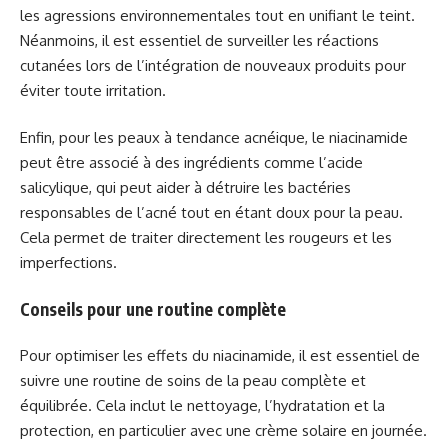
les agressions environnementales tout en unifiant le teint.
Néanmoins, il est essentiel de surveiller les réactions
cutanées lors de l’intégration de nouveaux produits pour
éviter toute irritation.
Enfin, pour les peaux à tendance acnéique, le niacinamide
peut être associé à des ingrédients comme l’acide
salicylique, qui peut aider à détruire les bactéries
responsables de l’acné tout en étant doux pour la peau.
Cela permet de traiter directement les rougeurs et les
imperfections.
Conseils pour une routine complète
Pour optimiser les effets du niacinamide, il est essentiel de
suivre une routine de soins de la peau complète et
équilibrée. Cela inclut le nettoyage, l’hydratation et la
protection, en particulier avec une crème solaire en journée.