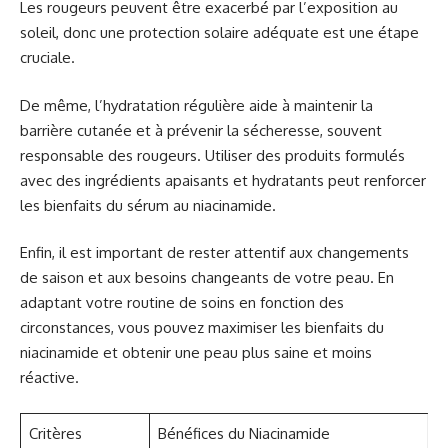
Les rougeurs peuvent être exacerbé par l’exposition au
soleil, donc une protection solaire adéquate est une étape
cruciale.
De même, l’hydratation régulière aide à maintenir la
barrière cutanée et à prévenir la sécheresse, souvent
responsable des rougeurs. Utiliser des produits formulés
avec des ingrédients apaisants et hydratants peut renforcer
les bienfaits du sérum au niacinamide.
Enfin, il est important de rester attentif aux changements
de saison et aux besoins changeants de votre peau. En
adaptant votre routine de soins en fonction des
circonstances, vous pouvez maximiser les bienfaits du
niacinamide et obtenir une peau plus saine et moins
réactive.
Critères
Bénéfices du Niacinamide