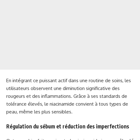
En intégrant ce puissant actif dans une routine de soins, les
utilisateurs observent une diminution significative des
rougeurs et des inflammations. Grâce à ses standards de
tolérance élevés, le niacinamide convient à tous types de
peau, même les plus sensibles.
Régulation du sébum et réduction des imperfections