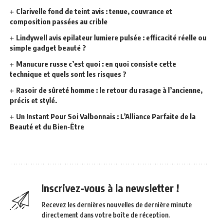
Clarivelle fond de teint avis : tenue, couvrance et
composition passées au crible
Lindywell avis epilateur lumiere pulsée : efficacité réelle ou
simple gadget beauté ?
Manucure russe c’est quoi : en quoi consiste cette
technique et quels sont les risques ?
Rasoir de sûreté homme : le retour du rasage à l’ancienne,
précis et stylé.
Un Instant Pour Soi Valbonnais : L’Alliance Parfaite de la
Beauté et du Bien-Être
Inscrivez-vous à la newsletter !
Recevez les dernières nouvelles de dernière minute
directement dans votre boîte de réception.