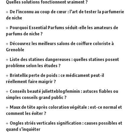
Quelles solutions fonctionnent vraiment ?
De l’inconnu au coup de cœur : l’art de tester la parfumerie
de niche
Pourquoi Essential Parfums séduit-elle les amateurs de
parfums de niche ?
Découvrez les meilleurs salons de coiffure coloriste à
Grenoble
Liste des statines dangereuses : quelles statines posent
problème selon les études ?
Brintellix perte de poids : ce médicament peut-il
réellement faire maigrir ?
Conseils beauté julietteblogfeminin : astuces fiables ou
simples conseils grand public ?
Maux de tête après coloration végétale : est-ce normal et
comment les éviter ?
Ongles striés verticales signification : causes possibles et
quand s’inquiéter