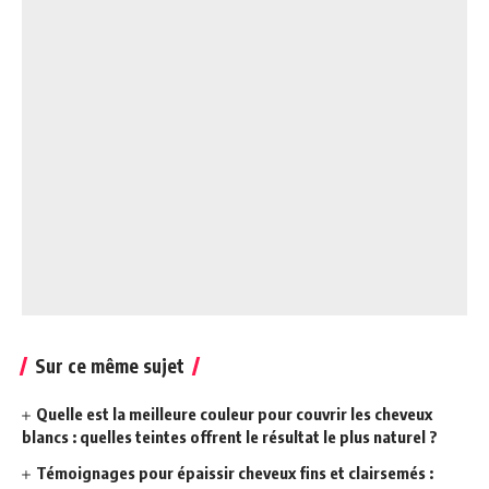
Sur ce même sujet
Quelle est la meilleure couleur pour couvrir les cheveux
blancs : quelles teintes offrent le résultat le plus naturel ?
Témoignages pour épaissir cheveux fins et clairsemés :