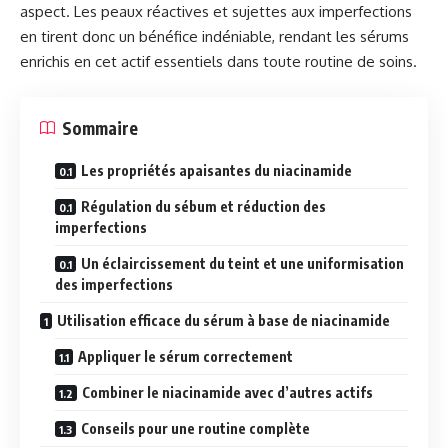
aspect. Les peaux réactives et sujettes aux imperfections
en tirent donc un bénéfice indéniable, rendant les sérums
enrichis en cet actif essentiels dans toute routine de soins.
Sommaire
Les propriétés apaisantes du niacinamide
Régulation du sébum et réduction des
imperfections
Un éclaircissement du teint et une uniformisation
des imperfections
Utilisation efficace du sérum à base de niacinamide
Appliquer le sérum correctement
Combiner le niacinamide avec d’autres actifs
Conseils pour une routine complète