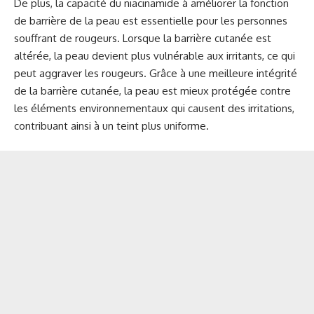
De plus, la capacité du niacinamide à améliorer la fonction
de barrière de la peau est essentielle pour les personnes
souffrant de rougeurs. Lorsque la barrière cutanée est
altérée, la peau devient plus vulnérable aux irritants, ce qui
peut aggraver les rougeurs. Grâce à une meilleure intégrité
de la barrière cutanée, la peau est mieux protégée contre
les éléments environnementaux qui causent des irritations,
contribuant ainsi à un teint plus uniforme.