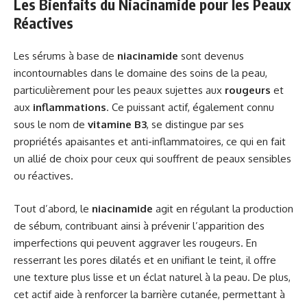
Les Bienfaits du Niacinamide pour les Peaux
Réactives
Les sérums à base de
niacinamide
sont devenus
incontournables dans le domaine des soins de la peau,
particulièrement pour les peaux sujettes aux
rougeurs
et
aux
inflammations
. Ce puissant actif, également connu
sous le nom de
vitamine B3
, se distingue par ses
propriétés apaisantes et anti-inflammatoires, ce qui en fait
un allié de choix pour ceux qui souffrent de peaux sensibles
ou réactives.
Tout d’abord, le
niacinamide
agit en régulant la production
de sébum, contribuant ainsi à prévenir l’apparition des
imperfections qui peuvent aggraver les rougeurs. En
resserrant les pores dilatés et en unifiant le teint, il offre
une texture plus lisse et un éclat naturel à la peau. De plus,
cet actif aide à renforcer la barrière cutanée, permettant à