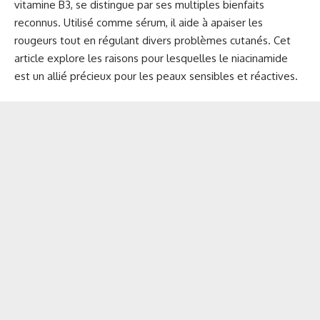
vitamine B3, se distingue par ses multiples bienfaits
reconnus. Utilisé comme sérum, il aide à apaiser les
rougeurs tout en régulant divers problèmes cutanés. Cet
article explore les raisons pour lesquelles le niacinamide
est un allié précieux pour les peaux sensibles et réactives.