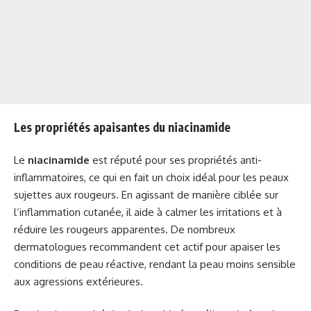
Les propriétés apaisantes du niacinamide
Le
niacinamide
est réputé pour ses propriétés anti-
inflammatoires, ce qui en fait un choix idéal pour les peaux
sujettes aux rougeurs. En agissant de manière ciblée sur
l’inflammation cutanée, il aide à calmer les irritations et à
réduire les rougeurs apparentes. De nombreux
dermatologues recommandent cet actif pour apaiser les
conditions de peau réactive, rendant la peau moins sensible
aux agressions extérieures.