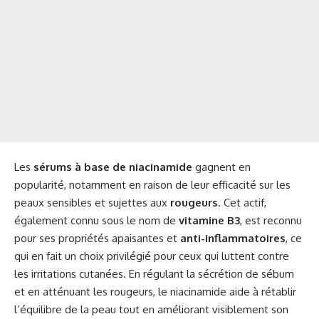
Les
sérums à base de niacinamide
gagnent en
popularité, notamment en raison de leur efficacité sur les
peaux sensibles et sujettes aux
rougeurs
. Cet actif,
également connu sous le nom de
vitamine B3
, est reconnu
pour ses propriétés apaisantes et
anti-inflammatoires
, ce
qui en fait un choix privilégié pour ceux qui luttent contre
les irritations cutanées. En régulant la sécrétion de sébum
et en atténuant les rougeurs, le niacinamide aide à rétablir
l’équilibre de la peau tout en améliorant visiblement son