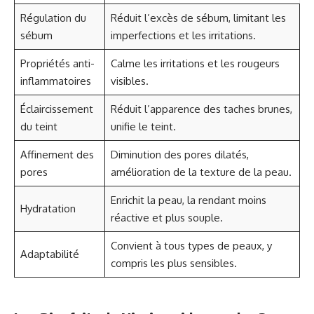
Régulation du
Réduit l’excès de sébum, limitant les
sébum
imperfections et les irritations.
Propriétés anti-
Calme les irritations et les rougeurs
inflammatoires
visibles.
Éclaircissement
Réduit l’apparence des taches brunes,
du teint
unifie le teint.
Affinement des
Diminution des pores dilatés,
pores
amélioration de la texture de la peau.
Enrichit la peau, la rendant moins
Hydratation
réactive et plus souple.
Convient à tous types de peaux, y
Adaptabilité
compris les plus sensibles.