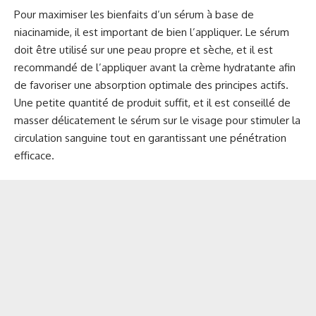
Pour maximiser les bienfaits d’un sérum à base de
niacinamide, il est important de bien l’appliquer. Le sérum
doit être utilisé sur une peau propre et sèche, et il est
recommandé de l’appliquer avant la crème hydratante afin
de favoriser une absorption optimale des principes actifs.
Une petite quantité de produit suffit, et il est conseillé de
masser délicatement le sérum sur le visage pour stimuler la
circulation sanguine tout en garantissant une pénétration
efficace.