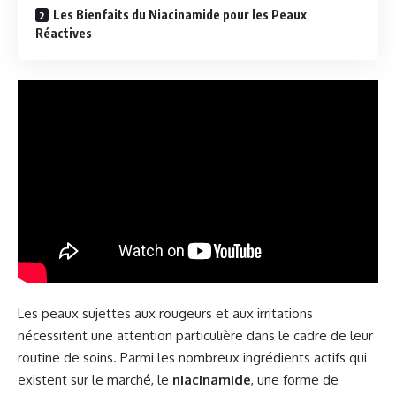
Les Bienfaits du Niacinamide pour les Peaux
Réactives
Les peaux sujettes aux rougeurs et aux irritations
nécessitent une attention particulière dans le cadre de leur
routine de soins. Parmi les nombreux ingrédients actifs qui
existent sur le marché, le
niacinamide
, une forme de