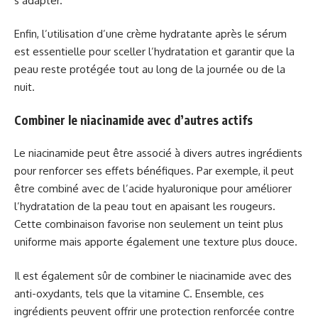
s’adapter.
Enfin, l’utilisation d’une crème hydratante après le sérum
est essentielle pour sceller l’hydratation et garantir que la
peau reste protégée tout au long de la journée ou de la
nuit.
Combiner le niacinamide avec d’autres actifs
Le niacinamide peut être associé à divers autres ingrédients
pour renforcer ses effets bénéfiques. Par exemple, il peut
être combiné avec de l’acide hyaluronique pour améliorer
l’hydratation de la peau tout en apaisant les rougeurs.
Cette combinaison favorise non seulement un teint plus
uniforme mais apporte également une texture plus douce.
Il est également sûr de combiner le niacinamide avec des
anti-oxydants, tels que la vitamine C. Ensemble, ces
ingrédients peuvent offrir une protection renforcée contre