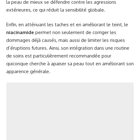
la peau de mieux se défendre contre les agressions
extérieures, ce qui réduit la sensibilité globale.
Enfin, en atténuant les taches et en améliorant le teint, le
niacinamide
permet non seulement de corriger les
dommages déjà causés, mais aussi de limiter les risques
d’éruptions futures. Ainsi, son intégration dans une routine
de soins est particulièrement recommandée pour
quiconque cherche à apaiser sa peau tout en améliorant son
apparence générale.