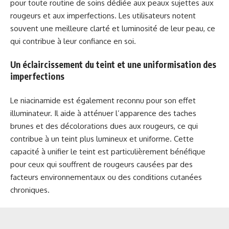
pour toute routine de soins dédiée aux peaux sujettes aux
rougeurs et aux imperfections. Les utilisateurs notent
souvent une meilleure clarté et luminosité de leur peau, ce
qui contribue à leur confiance en soi.
Un éclaircissement du teint et une uniformisation des
imperfections
Le niacinamide est également reconnu pour son effet
illuminateur. Il aide à atténuer l’apparence des taches
brunes et des décolorations dues aux rougeurs, ce qui
contribue à un teint plus lumineux et uniforme. Cette
capacité à unifier le teint est particulièrement bénéfique
pour ceux qui souffrent de rougeurs causées par des
facteurs environnementaux ou des conditions cutanées
chroniques.