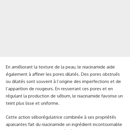
En améliorant la texture de la peau, le niacinamide aide
également à affiner les pores dilatés. Des pores obstrués
ou dilatés sont souvent à l’origine des imperfections et de
l’apparition de rougeurs. En resserrant ces pores et en
régulant la production de sébum, le niacinamide favorise un
teint plus lisse et uniforme.
Cette action séborégulatrice combinée à ses propriétés
apaisantes fait du niacinamide un ingrédient incontournable