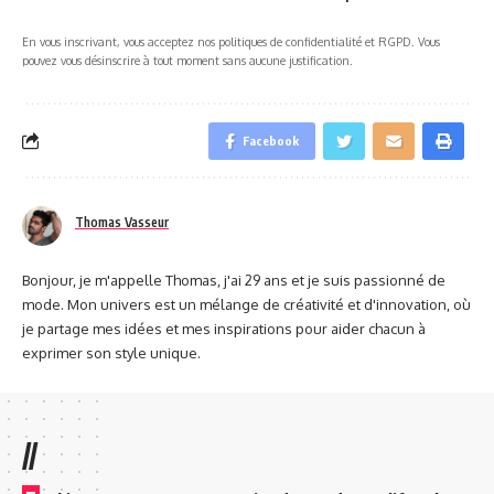
En vous inscrivant, vous acceptez nos politiques de confidentialité et RGPD. Vous
pouvez vous désinscrire à tout moment sans aucune justification.
Facebook
Thomas Vasseur
Bonjour, je m'appelle Thomas, j'ai 29 ans et je suis passionné de
mode. Mon univers est un mélange de créativité et d'innovation, où
je partage mes idées et mes inspirations pour aider chacun à
exprimer son style unique.
//