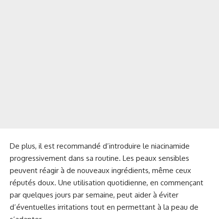
De plus, il est recommandé d’introduire le niacinamide
progressivement dans sa routine. Les peaux sensibles
peuvent réagir à de nouveaux ingrédients, même ceux
réputés doux. Une utilisation quotidienne, en commençant
par quelques jours par semaine, peut aider à éviter
d’éventuelles irritations tout en permettant à la peau de